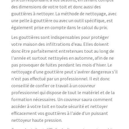
des dimensions de votre toit et donc aussi des
gouttières à nettoyer. La méthode de nettoyage, avec
une pelle à gouttière ou avec un outil spécifique, est
également prise en compte dans le calcul du prix.
Les gouttières sont indispensables pour protéger
votre maison des infiltrations d'eau. Elles doivent
donc être parfaitement entretenues tout au long de
l'année et surtout nettoyées en automne, afin de ne
pas provoquer de fuites pendant les mois d'hiver. Le
nettoyage d'une gouttière peut s'avérer dangereux s'il
n'est pas effectué par un professionnel. Il est donc
conseillé de confier ce travail à un couvreur
professionnel qui dispose de tout le matériel et de la
formation nécessaires. Un couvreur saura comment
accéder à votre toit en toute sécurité et nettoyer
efficacement vos gouttières à l'aide d'un puissant
nettoyeur haute pression.