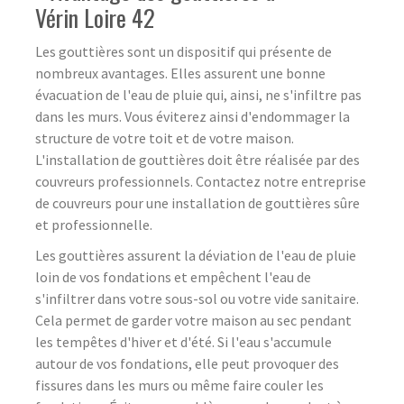
Vérin Loire 42
Les gouttières sont un dispositif qui présente de
nombreux avantages. Elles assurent une bonne
évacuation de l'eau de pluie qui, ainsi, ne s'infiltre pas
dans les murs. Vous éviterez ainsi d'endommager la
structure de votre toit et de votre maison.
L'installation de gouttières doit être réalisée par des
couvreurs professionnels. Contactez notre entreprise
de couvreurs pour une installation de gouttières sûre
et professionnelle.
Les gouttières assurent la déviation de l'eau de pluie
loin de vos fondations et empêchent l'eau de
s'infiltrer dans votre sous-sol ou votre vide sanitaire.
Cela permet de garder votre maison au sec pendant
les tempêtes d'hiver et d'été. Si l'eau s'accumule
autour de vos fondations, elle peut provoquer des
fissures dans les murs ou même faire couler les