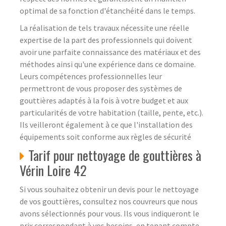
optimal de sa fonction d'étanchéité dans le temps.
La réalisation de tels travaux nécessite une réelle
expertise de la part des professionnels qui doivent
avoir une parfaite connaissance des matériaux et des
méthodes ainsi qu'une expérience dans ce domaine.
Leurs compétences professionnelles leur
permettront de vous proposer des systèmes de
gouttières adaptés à la fois à votre budget et aux
particularités de votre habitation (taille, pente, etc.).
Ils veilleront également à ce que l'installation des
équipements soit conforme aux règles de sécurité
Tarif pour nettoyage de gouttières à
Vérin Loire 42
Si vous souhaitez obtenir un devis pour le nettoyage
de vos gouttières, consultez nos couvreurs que nous
avons sélectionnés pour vous. Ils vous indiqueront le
prix correspondant à vos besoins, en tenant compte