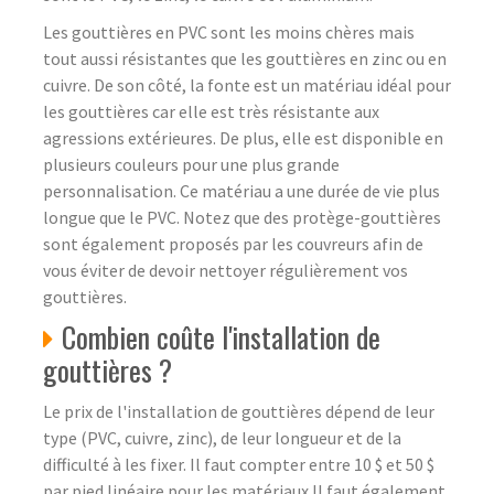
Les gouttières en PVC sont les moins chères mais
tout aussi résistantes que les gouttières en zinc ou en
cuivre. De son côté, la fonte est un matériau idéal pour
les gouttières car elle est très résistante aux
agressions extérieures. De plus, elle est disponible en
plusieurs couleurs pour une plus grande
personnalisation. Ce matériau a une durée de vie plus
longue que le PVC. Notez que des protège-gouttières
sont également proposés par les couvreurs afin de
vous éviter de devoir nettoyer régulièrement vos
gouttières.
Combien coûte l'installation de
gouttières ?
Le prix de l'installation de gouttières dépend de leur
type (PVC, cuivre, zinc), de leur longueur et de la
difficulté à les fixer. Il faut compter entre 10 $ et 50 $
par pied linéaire pour les matériaux.Il faut également