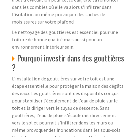
dans les combles où elle va alors s'infiltrer dans
l'isolation ou même provoquer des taches de
moisissures sur votre plafond.
Le nettoyage des gouttières est essentiel pour une
toiture de bonne qualité mais aussi pour un
environnement intérieur sain.
Pourquoi investir dans des gouttières
?
L'installation de gouttières sur votre toit est une
étape essentielle pour protéger la maison des dégâts
des eaux. Les gouttières sont des dispositifs conçus
pour stabiliser l'écoulement de l'eau de pluie sur le
toit et la diriger vers le tuyau de descente. Sans
gouttières, l'eau de pluie s'écoulerait directement
vers le sol et pourrait s'infiltrer dans les murs ou
même provoquer des inondations dans les sous-sols.