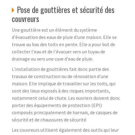
Pose de gouttières et sécurité des
couvreurs
Une gouttière est un élément du système
d'évacuation des eaux de pluie d'une maison. Elle se
trouve au bas des toits en pente. Elle a pour but de
collecter l'eau et de l'évacuer vers un tuyau de
drainage ou vers une cuve d'eau de pluie.
L'installation de gouttières fait donc partie des
travaux de construction ou de rénovation d'une
maison. Elle implique de travailler sur les toits, qui
sont des lieux exposés à des risques importants,
notamment celui de chute. Les ouvriers doivent donc
porter des équipements de protection (EPI)
composés principalement de harnais, de casques de
sécurité et de chaussures de sécurité.
Les couvreurs utilisent également des outils qui leur