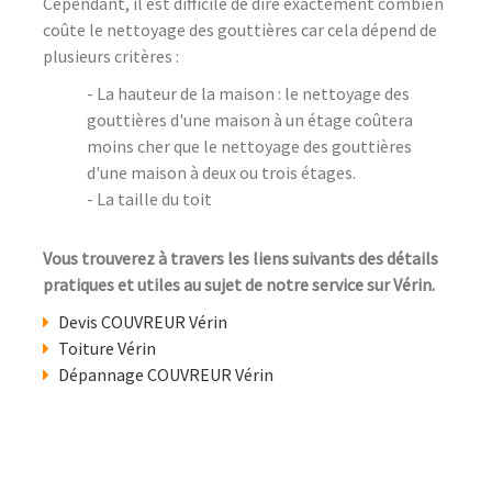
Cependant, il est difficile de dire exactement combien
coûte le nettoyage des gouttières car cela dépend de
plusieurs critères :
- La hauteur de la maison : le nettoyage des
gouttières d'une maison à un étage coûtera
moins cher que le nettoyage des gouttières
d'une maison à deux ou trois étages.
- La taille du toit
Vous trouverez à travers les liens suivants des détails
pratiques et utiles au sujet de notre service sur Vérin.
Devis COUVREUR Vérin
Toiture Vérin
Dépannage COUVREUR Vérin