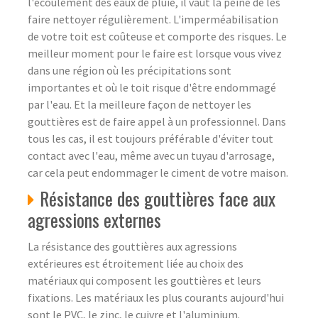
l'écoulement des eaux de pluie, il vaut la peine de les
faire nettoyer régulièrement. L'imperméabilisation
de votre toit est coûteuse et comporte des risques. Le
meilleur moment pour le faire est lorsque vous vivez
dans une région où les précipitations sont
importantes et où le toit risque d'être endommagé
par l'eau. Et la meilleure façon de nettoyer les
gouttières est de faire appel à un professionnel. Dans
tous les cas, il est toujours préférable d'éviter tout
contact avec l'eau, même avec un tuyau d'arrosage,
car cela peut endommager le ciment de votre maison.
Résistance des gouttières face aux
agressions externes
La résistance des gouttières aux agressions
extérieures est étroitement liée au choix des
matériaux qui composent les gouttières et leurs
fixations. Les matériaux les plus courants aujourd'hui
sont le PVC, le zinc, le cuivre et l'aluminium.