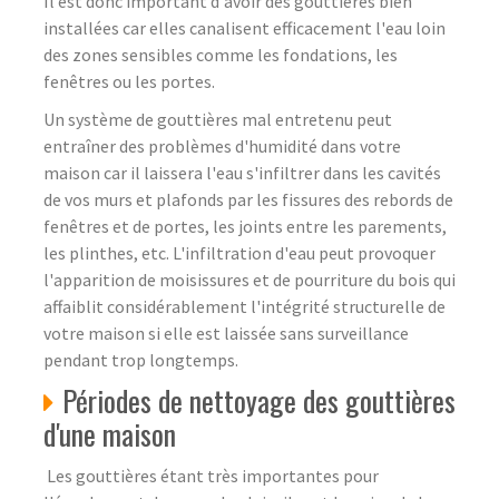
Il est donc important d'avoir des gouttières bien
installées car elles canalisent efficacement l'eau loin
des zones sensibles comme les fondations, les
fenêtres ou les portes.
Un système de gouttières mal entretenu peut
entraîner des problèmes d'humidité dans votre
maison car il laissera l'eau s'infiltrer dans les cavités
de vos murs et plafonds par les fissures des rebords de
fenêtres et de portes, les joints entre les parements,
les plinthes, etc. L'infiltration d'eau peut provoquer
l'apparition de moisissures et de pourriture du bois qui
affaiblit considérablement l'intégrité structurelle de
votre maison si elle est laissée sans surveillance
pendant trop longtemps.
Périodes de nettoyage des gouttières
d'une maison
Les gouttières étant très importantes pour