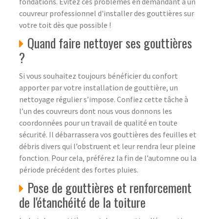
fondations. Évitez ces problèmes en demandant à un
couvreur professionnel d'installer des gouttières sur
votre toit dès que possible !
Quand faire nettoyer ses gouttières
?
Si vous souhaitez toujours bénéficier du confort
apporter par votre installation de gouttière, un
nettoyage régulier s’impose. Confiez cette tâche à
l’un des couvreurs dont nous vous donnons les
coordonnées pour un travail de qualité en toute
sécurité. Il débarrassera vos gouttières des feuilles et
débris divers qui l’obstruent et leur rendra leur pleine
fonction. Pour cela, préférez la fin de l’automne ou la
période précédent des fortes pluies.
Pose de gouttières et renforcement
de l'étanchéité de la toiture