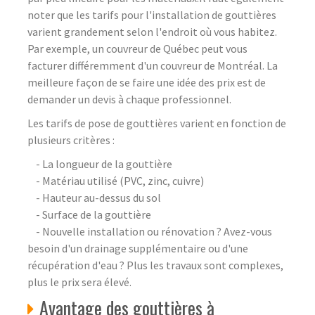
noter que les tarifs pour l'installation de gouttières
varient grandement selon l'endroit où vous habitez.
Par exemple, un couvreur de Québec peut vous
facturer différemment d'un couvreur de Montréal. La
meilleure façon de se faire une idée des prix est de
demander un devis à chaque professionnel.
Les tarifs de pose de gouttières varient en fonction de
plusieurs critères :
- La longueur de la gouttière
- Matériau utilisé (PVC, zinc, cuivre)
- Hauteur au-dessus du sol
- Surface de la gouttière
- Nouvelle installation ou rénovation ? Avez-vous
besoin d'un drainage supplémentaire ou d'une
récupération d'eau ? Plus les travaux sont complexes,
plus le prix sera élevé.
Avantage des gouttières à