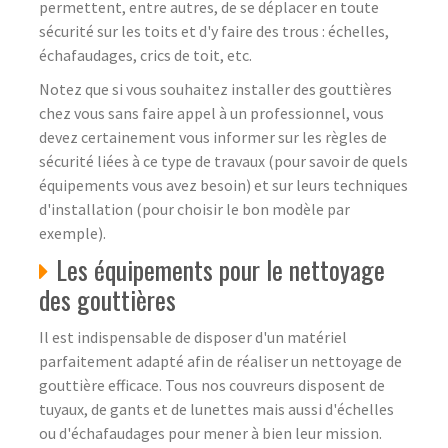
permettent, entre autres, de se déplacer en toute
sécurité sur les toits et d'y faire des trous : échelles,
échafaudages, crics de toit, etc.
Notez que si vous souhaitez installer des gouttières
chez vous sans faire appel à un professionnel, vous
devez certainement vous informer sur les règles de
sécurité liées à ce type de travaux (pour savoir de quels
équipements vous avez besoin) et sur leurs techniques
d'installation (pour choisir le bon modèle par
exemple).
Les équipements pour le nettoyage
des gouttières
Il est indispensable de disposer d'un matériel
parfaitement adapté afin de réaliser un nettoyage de
gouttière efficace. Tous nos couvreurs disposent de
tuyaux, de gants et de lunettes mais aussi d'échelles
ou d'échafaudages pour mener à bien leur mission.