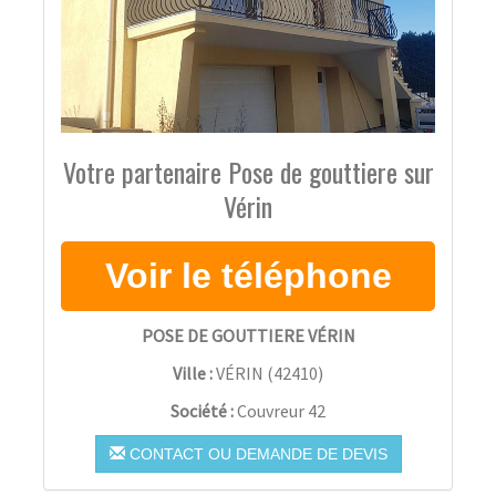
Votre partenaire Pose de gouttiere sur
Vérin
POSE DE GOUTTIERE VÉRIN
Ville :
VÉRIN
(
42410
)
Société :
Couvreur 42
CONTACT OU DEMANDE DE DEVIS