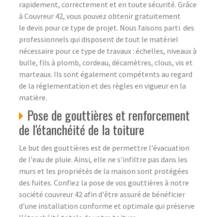
rapidement, correctement et en toute sécurité. Grâce
à Couvreur 42, vous pouvez obtenir gratuitement
le devis pour ce type de projet. Nous faisons parti des
professionnels qui disposent de tout le matériel
nécessaire pour ce type de travaux : échelles, niveaux à
bulle, fils à plomb, cordeau, décamètres, clous, vis et
marteaux. Ils sont également compétents au regard
de la réglementation et des règles en vigueur en la
matière.
Pose de gouttières et renforcement
de l'étanchéité de la toiture
Le but des gouttières est de permettre l'évacuation
de l'eau de pluie. Ainsi, elle ne s'infiltre pas dans les
murs et les propriétés de la maison sont protégées
des fuites. Confiez la pose de vos gouttières à notre
société couvreur 42 afin d'être assuré de bénéficier
d'une installation conforme et optimale qui préserve