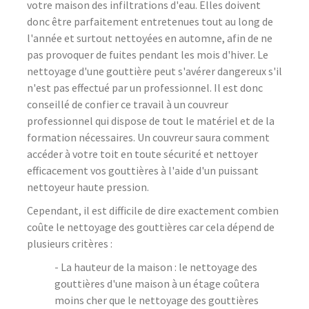
votre maison des infiltrations d'eau. Elles doivent
donc être parfaitement entretenues tout au long de
l'année et surtout nettoyées en automne, afin de ne
pas provoquer de fuites pendant les mois d'hiver. Le
nettoyage d'une gouttière peut s'avérer dangereux s'il
n'est pas effectué par un professionnel. Il est donc
conseillé de confier ce travail à un couvreur
professionnel qui dispose de tout le matériel et de la
formation nécessaires. Un couvreur saura comment
accéder à votre toit en toute sécurité et nettoyer
efficacement vos gouttières à l'aide d'un puissant
nettoyeur haute pression.
Cependant, il est difficile de dire exactement combien
coûte le nettoyage des gouttières car cela dépend de
plusieurs critères :
- La hauteur de la maison : le nettoyage des
gouttières d'une maison à un étage coûtera
moins cher que le nettoyage des gouttières