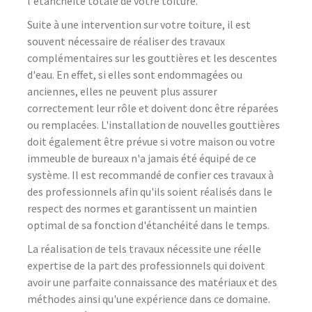
l'étanchéité totale de votre toiture.
Suite à une intervention sur votre toiture, il est
souvent nécessaire de réaliser des travaux
complémentaires sur les gouttières et les descentes
d'eau. En effet, si elles sont endommagées ou
anciennes, elles ne peuvent plus assurer
correctement leur rôle et doivent donc être réparées
ou remplacées. L'installation de nouvelles gouttières
doit également être prévue si votre maison ou votre
immeuble de bureaux n'a jamais été équipé de ce
système. Il est recommandé de confier ces travaux à
des professionnels afin qu'ils soient réalisés dans le
respect des normes et garantissent un maintien
optimal de sa fonction d'étanchéité dans le temps.
La réalisation de tels travaux nécessite une réelle
expertise de la part des professionnels qui doivent
avoir une parfaite connaissance des matériaux et des
méthodes ainsi qu'une expérience dans ce domaine.