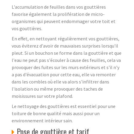
L'accumulation de feuilles dans vos gouttières
favorise également la prolifération de micro-
organismes qui peuvent endommager votre toit et
vos gouttières.
En effet, en nettoyant régulièrement vos gouttières,
vous éviterez d'avoir de mauvaises surprises lorsqu'il
pleut. Si un bouchon se forme dans la gouttière et que
l'eau ne peut pas s'écouler à cause des feuilles, cela va
provoquer des fuites sur les murs extérieurs et s'il n'y
a pas d'évacuation pour cette eau, elle va remonter
dans les combles où elle va alors s'infiltrer dans
l'isolation ou même provoquer des taches de
moisissures sur votre plafond.
Le nettoyage des gouttières est essentiel pour une
toiture de bonne qualité mais aussi pour un
environnement intérieur sain.
Pose de gouttière et tarif