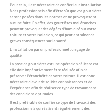
Pour cela, il est nécessaire de confier leur installation
à des professionnels afin d'être sûr que vos gouttières
seront posées dans les normes et ne provoqueront
aucune fuite. En effet, des gouttières mal étanches
peuvent provoquer des dégâts d'humidité sur votre
toiture et votre isolation, ce qui peut entraîner de
graves conséquences sur la santé.
L'installation par un professionnel : un gage de
qualité
La pose de gouttières est une opération délicate car
elle doit impérativement être réalisée afin de
préserver l'étanchéité de votre toiture. Il est donc
nécessaire d'avoir de solides connaissances et de
l'expérience afin de réaliser ce type de travaux dans
des conditions optimales.
Il est préférable de confier ce type de travaux à des
professionnels qui réalisent régulièrement des