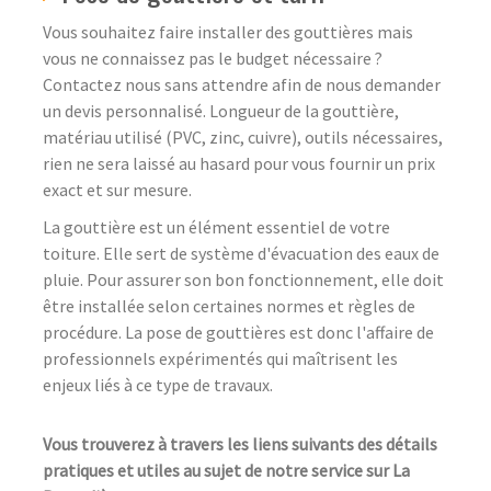
Vous souhaitez faire installer des gouttières mais
vous ne connaissez pas le budget nécessaire ?
Contactez nous sans attendre afin de nous demander
un devis personnalisé. Longueur de la gouttière,
matériau utilisé (PVC, zinc, cuivre), outils nécessaires,
rien ne sera laissé au hasard pour vous fournir un prix
exact et sur mesure.
La gouttière est un élément essentiel de votre
toiture. Elle sert de système d'évacuation des eaux de
pluie. Pour assurer son bon fonctionnement, elle doit
être installée selon certaines normes et règles de
procédure. La pose de gouttières est donc l'affaire de
professionnels expérimentés qui maîtrisent les
enjeux liés à ce type de travaux.
Vous trouverez à travers les liens suivants des détails
pratiques et utiles au sujet de notre service sur La