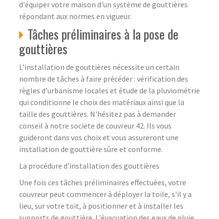
d'équiper votre maison d'un système de gouttières
répondant aux normes en vigueur.
Tâches préliminaires à la pose de
gouttières
L'installation de gouttières nécessite un certain
nombre de tâches à faire précéder : vérification des
règles d'urbanisme locales et étude de la pluviométrie
qui conditionne le choix des matériaux ainsi que la
taille des gouttières. N'hésitez pas à demander
conseil à notre societe de couvreur 42. Ils vous
guideront dans vos choix et vous assureront une
installation de gouttière sûre et conforme.
La procédure d'installation des gouttières
Une fois ces tâches préliminaires effectuées, votre
couvreur peut commencer à déployer la toile, s'il y a
lieu, sur votre toit, à positionner et à installer les
supports de gouttière. L'évacuation des eaux de pluie