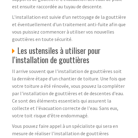
est ensuite raccordée au tuyau de descente.
L'installation est suivie d'un nettoyage de la gouttière
et éventuellement d'un traitement anti-fuite afin que
vous puissiez commencer à utiliser vos nouvelles
gouttières en toute sécurité.
Les ustensiles à utiliser pour
l’installation de gouttières
Il arrive souvent que l'installation de gouttières soit
la dernière étape d'un chantier de toiture. Une fois que
votre toiture a été rénovée, vous pouvez la compléter
par l'installation de gouttières et de descentes d'eau.
Ce sont des éléments essentiels qui assurent la
collecte et l'évacuation correcte de l'eau. Sans eux,
votre toit risque d'être endommagé.
Vous pouvez faire appel à un spécialiste qui sera en
mesure de réaliser l'installation de gouttières