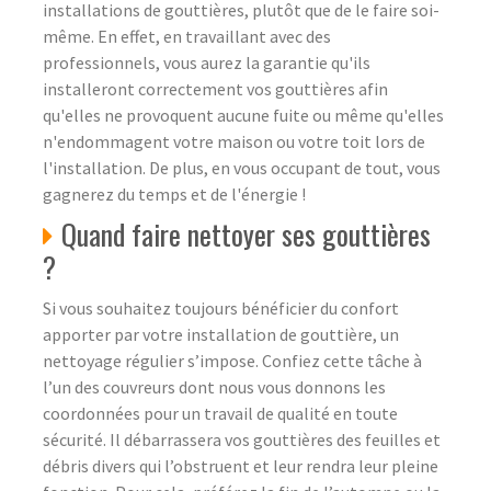
installations de gouttières, plutôt que de le faire soi-
même. En effet, en travaillant avec des
professionnels, vous aurez la garantie qu'ils
installeront correctement vos gouttières afin
qu'elles ne provoquent aucune fuite ou même qu'elles
n'endommagent votre maison ou votre toit lors de
l'installation. De plus, en vous occupant de tout, vous
gagnerez du temps et de l'énergie !
Quand faire nettoyer ses gouttières
?
Si vous souhaitez toujours bénéficier du confort
apporter par votre installation de gouttière, un
nettoyage régulier s’impose. Confiez cette tâche à
l’un des couvreurs dont nous vous donnons les
coordonnées pour un travail de qualité en toute
sécurité. Il débarrassera vos gouttières des feuilles et
débris divers qui l’obstruent et leur rendra leur pleine