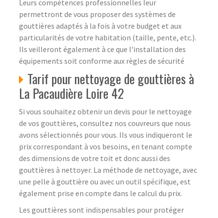
Leurs compétences professionnelles leur
permettront de vous proposer des systèmes de
gouttières adaptés à la fois à votre budget et aux
particularités de votre habitation (taille, pente, etc.).
Ils veilleront également à ce que l'installation des
équipements soit conforme aux règles de sécurité
Tarif pour nettoyage de gouttières à
La Pacaudière Loire 42
Si vous souhaitez obtenir un devis pour le nettoyage
de vos gouttières, consultez nos couvreurs que nous
avons sélectionnés pour vous. Ils vous indiqueront le
prix correspondant à vos besoins, en tenant compte
des dimensions de votre toit et donc aussi des
gouttières à nettoyer. La méthode de nettoyage, avec
une pelle à gouttière ou avec un outil spécifique, est
également prise en compte dans le calcul du prix.
Les gouttières sont indispensables pour protéger