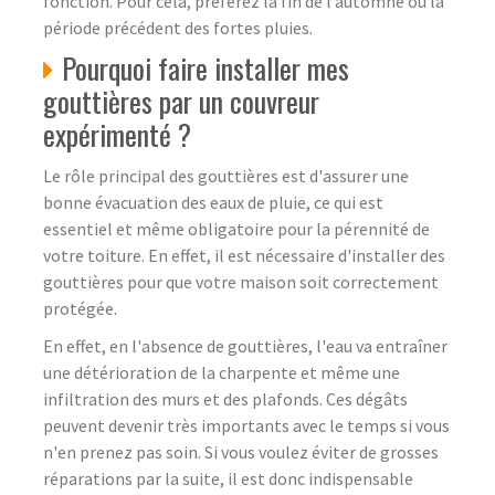
fonction. Pour cela, préférez la fin de l’automne ou la
période précédent des fortes pluies.
Pourquoi faire installer mes
gouttières par un couvreur
expérimenté ?
Le rôle principal des gouttières est d'assurer une
bonne évacuation des eaux de pluie, ce qui est
essentiel et même obligatoire pour la pérennité de
votre toiture. En effet, il est nécessaire d'installer des
gouttières pour que votre maison soit correctement
protégée.
En effet, en l'absence de gouttières, l'eau va entraîner
une détérioration de la charpente et même une
infiltration des murs et des plafonds. Ces dégâts
peuvent devenir très importants avec le temps si vous
n'en prenez pas soin. Si vous voulez éviter de grosses
réparations par la suite, il est donc indispensable