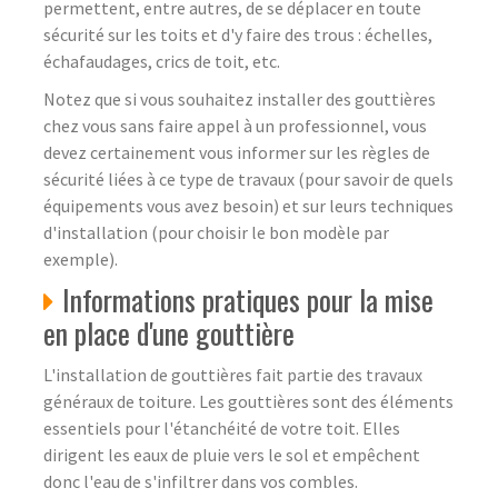
permettent, entre autres, de se déplacer en toute
sécurité sur les toits et d'y faire des trous : échelles,
échafaudages, crics de toit, etc.
Notez que si vous souhaitez installer des gouttières
chez vous sans faire appel à un professionnel, vous
devez certainement vous informer sur les règles de
sécurité liées à ce type de travaux (pour savoir de quels
équipements vous avez besoin) et sur leurs techniques
d'installation (pour choisir le bon modèle par
exemple).
Informations pratiques pour la mise
en place d'une gouttière
L'installation de gouttières fait partie des travaux
généraux de toiture. Les gouttières sont des éléments
essentiels pour l'étanchéité de votre toit. Elles
dirigent les eaux de pluie vers le sol et empêchent
donc l'eau de s'infiltrer dans vos combles.