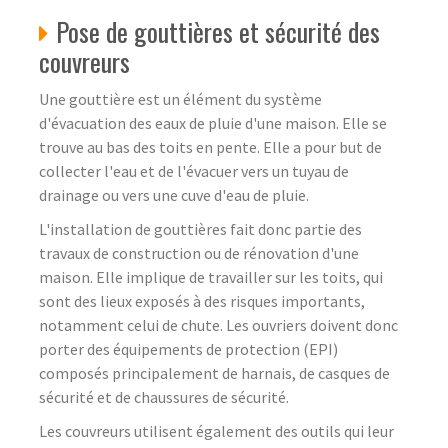
Pose de gouttières et sécurité des
couvreurs
Une gouttière est un élément du système
d'évacuation des eaux de pluie d'une maison. Elle se
trouve au bas des toits en pente. Elle a pour but de
collecter l'eau et de l'évacuer vers un tuyau de
drainage ou vers une cuve d'eau de pluie.
L'installation de gouttières fait donc partie des
travaux de construction ou de rénovation d'une
maison. Elle implique de travailler sur les toits, qui
sont des lieux exposés à des risques importants,
notamment celui de chute. Les ouvriers doivent donc
porter des équipements de protection (EPI)
composés principalement de harnais, de casques de
sécurité et de chaussures de sécurité.
Les couvreurs utilisent également des outils qui leur