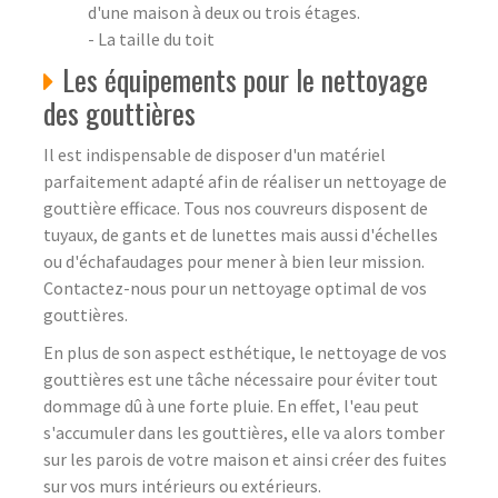
d'une maison à deux ou trois étages.
- La taille du toit
Les équipements pour le nettoyage
des gouttières
Il est indispensable de disposer d'un matériel
parfaitement adapté afin de réaliser un nettoyage de
gouttière efficace. Tous nos couvreurs disposent de
tuyaux, de gants et de lunettes mais aussi d'échelles
ou d'échafaudages pour mener à bien leur mission.
Contactez-nous pour un nettoyage optimal de vos
gouttières.
En plus de son aspect esthétique, le nettoyage de vos
gouttières est une tâche nécessaire pour éviter tout
dommage dû à une forte pluie. En effet, l'eau peut
s'accumuler dans les gouttières, elle va alors tomber
sur les parois de votre maison et ainsi créer des fuites
sur vos murs intérieurs ou extérieurs.