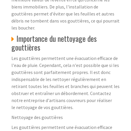
biens immobiliers. De plus, l'installation de
gouttières permet d'éviter que les feuilles et autres
débris ne tombent dans vos gouttières, ce qui pourrait
les boucher.
Importance du nettoyage des
gouttières
Les gouttières permettent une évacuation efficace de
l'eau de pluie. Cependant, cela n'est possible que si les
gouttières sont parfaitement propres. Il est donc
indispensable de les nettoyer régulièrement en
retirant toutes les feuilles et branches qui peuvent les
obstruer et entraîner un débordement. Contactez
notre entreprise d'artisans couvreurs pour réaliser
le nettoyage de vos gouttières.
Nettoyage des gouttières
Les gouttières permettent une évacuation efficace