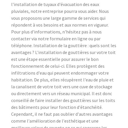
l'installation de tuyaux d'évacuation des eaux
pluviales, notre entreprise pourra vous aider. Nous
vous proposons une large gamme de services qui
répondent à vos besoins et aux normes en vigueur.
Pour plus d'informations, n'hésitez pas à nous
contacter via notre formulaire en ligne ou par
téléphone. Installation de la gouttière : quels sont les
avantages ? L'installation de gouttières sur votre toit
est une étape essentielle pour assurer le bon
fonctionnement de celui-ci. Elles protègent des
infiltrations d'eau qui peuvent endommager votre
habitation. De plus, elles récupèrent l'eau de pluie et
la canalisent de votre toit vers une cuve de stockage
ou directement vers un réseau municipal. Il est donc
conseillé de faire installer des gouttières sur les toits
des bâtiments pour leur fonction d'étanchéité.
Cependant, il ne faut pas oublier d'autres avantages
comme l'amélioration de l'esthétique et une
meilleure valeur de revente en ce qui concerne les