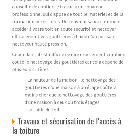
conseillé de confier ce travail à un couvreur
professionnel qui dispose de tout le matériel et de la
formation nécessaires. Un couvreur saura comment
accéder à votre toit en toute sécurité et nettoyer
efficacement vos gouttières à l'aide d'un puissant
nettoyeur haute pression.
Cependant, il est difficile de dire exactement combien
coûte le nettoyage des gouttières car cela dépend de
plusieurs critères :
- La hauteur de la maison : le nettoyage des
gouttières d'une maison à un étage coûtera
moins cher que le nettoyage des gouttières
d'une maison à deux ou trois étages.
- La taille du toit
Travaux et sécurisation de l’accès à
la toiture