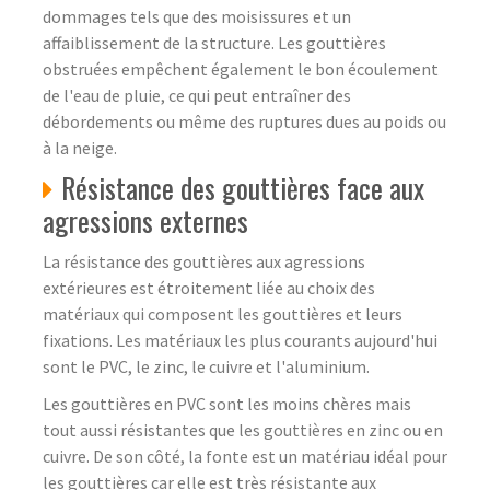
dommages tels que des moisissures et un
affaiblissement de la structure. Les gouttières
obstruées empêchent également le bon écoulement
de l'eau de pluie, ce qui peut entraîner des
débordements ou même des ruptures dues au poids ou
à la neige.
Résistance des gouttières face aux
agressions externes
La résistance des gouttières aux agressions
extérieures est étroitement liée au choix des
matériaux qui composent les gouttières et leurs
fixations. Les matériaux les plus courants aujourd'hui
sont le PVC, le zinc, le cuivre et l'aluminium.
Les gouttières en PVC sont les moins chères mais
tout aussi résistantes que les gouttières en zinc ou en
cuivre. De son côté, la fonte est un matériau idéal pour
les gouttières car elle est très résistante aux