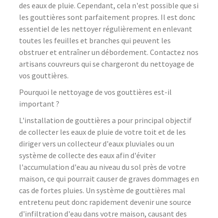
des eaux de pluie. Cependant, cela n'est possible que si
les gouttières sont parfaitement propres. Il est donc
essentiel de les nettoyer régulièrement en enlevant
toutes les feuilles et branches qui peuvent les
obstruer et entraîner un débordement. Contactez nos
artisans couvreurs qui se chargeront du nettoyage de
vos gouttières.
Pourquoi le nettoyage de vos gouttières est-il
important ?
L'installation de gouttières a pour principal objectif
de collecter les eaux de pluie de votre toit et de les
diriger vers un collecteur d'eaux pluviales ou un
système de collecte des eaux afin d'éviter
l'accumulation d'eau au niveau du sol près de votre
maison, ce qui pourrait causer de graves dommages en
cas de fortes pluies. Un système de gouttières mal
entretenu peut donc rapidement devenir une source
d'infiltration d'eau dans votre maison, causant des