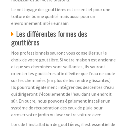
Le nettoyage des gouttières est essentiel pour une
toiture de bonne qualité mais aussi pour un
environnement intérieur sain.
Les différentes formes des
gouttières
Nos professionnels sauront vous conseiller sur le
choix de votre gouttière. Si votre maison est ancienne
et que ses cheminées sont saillantes, ils sauront
orienter les gouttières afin d'éviter que l'eau ne coule
sur les cheminées (en plus de les rendre glissantes).
Ils pourront également intégrer des descentes d'eau
qui dirigeront l'écoulement de l'eau dans un endroit
sûr. En outre, nous pouvons également installer un
système de récupération des eaux de pluie pour
arroser votre jardin ou laver votre voiture avec.
Lors de l'installation de gouttières, il est essentiel de