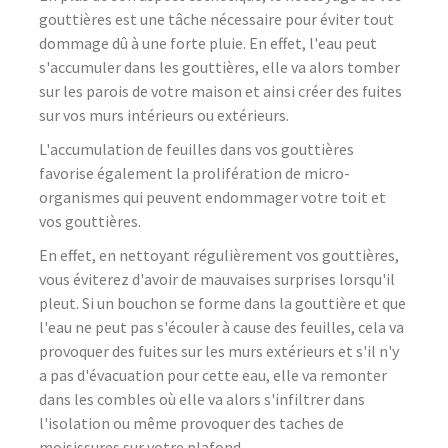
gouttières est une tâche nécessaire pour éviter tout
dommage dû à une forte pluie. En effet, l'eau peut
s'accumuler dans les gouttières, elle va alors tomber
sur les parois de votre maison et ainsi créer des fuites
sur vos murs intérieurs ou extérieurs.
L'accumulation de feuilles dans vos gouttières
favorise également la prolifération de micro-
organismes qui peuvent endommager votre toit et
vos gouttières.
En effet, en nettoyant régulièrement vos gouttières,
vous éviterez d'avoir de mauvaises surprises lorsqu'il
pleut. Si un bouchon se forme dans la gouttière et que
l'eau ne peut pas s'écouler à cause des feuilles, cela va
provoquer des fuites sur les murs extérieurs et s'il n'y
a pas d'évacuation pour cette eau, elle va remonter
dans les combles où elle va alors s'infiltrer dans
l'isolation ou même provoquer des taches de
moisissures sur votre plafond.