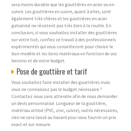
sera moins durable que les gouttières en acier ou en
cuivre. Les gouttières en cuivre, quant à elles, sont
également très chères et les gouttières en acier
galvanisé ne résistent pas très bien à la rouille. En
conclusion, si vous souhaitez installer des gouttières
sur votre toit, confiez ce travail à des professionnels
expérimentés qui vous conseilleront pour choisir le
bon modèle et les bons matériaux en fonction de vos
besoins et de votre budget.
Pose de gouttière et tarif
Vous souhaitez faire installer des gouttières mais
vous ne connaissez pas le budget nécessaire ?
Contactez nous sans attendre afin de nous demander
un devis personnalisé. Longueur de la gouttière,
matériau utilisé (PVC, zinc, cuivre), outils nécessaires,
rien ne sera laissé au hasard pour vous fournir un prix
exact et sur mesure.