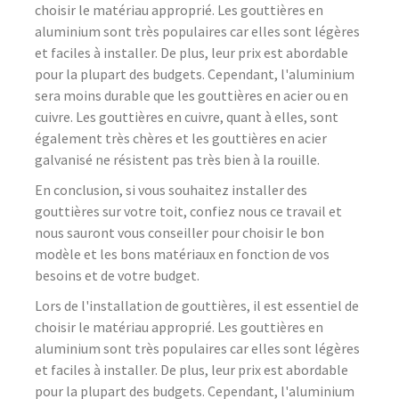
choisir le matériau approprié. Les gouttières en
aluminium sont très populaires car elles sont légères
et faciles à installer. De plus, leur prix est abordable
pour la plupart des budgets. Cependant, l'aluminium
sera moins durable que les gouttières en acier ou en
cuivre. Les gouttières en cuivre, quant à elles, sont
également très chères et les gouttières en acier
galvanisé ne résistent pas très bien à la rouille.
En conclusion, si vous souhaitez installer des
gouttières sur votre toit, confiez nous ce travail et
nous sauront vous conseiller pour choisir le bon
modèle et les bons matériaux en fonction de vos
besoins et de votre budget.
Lors de l'installation de gouttières, il est essentiel de
choisir le matériau approprié. Les gouttières en
aluminium sont très populaires car elles sont légères
et faciles à installer. De plus, leur prix est abordable
pour la plupart des budgets. Cependant, l'aluminium