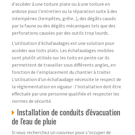
d'accéder à une toiture plate ou à une toiture en
ardoise pour l'entretien ou la réparation suite à des
intempéries (tempêtes, grêle...), des dégâts causés
par la faune ou des dégâts mécaniques tels que des
perforations causées par des outils trop lourds.
L'utilisation d'échafaudages est une solution pour
accéder aux toits plats. Les échafaudages mobiles
sont plutôt utilisés sur les toits en pente car ils
permettent de travailler sous différents angles, en
fonction de l'emplacement du chantier à traiter.
L'utilisation d'un échafaudage nécessite le respect de
la réglementation en vigueur : l'installation doit être
effectuée par une personne qualifiée et respecter les
normes de sécurité.
Installation de conduits d'évacuation
de l'eau de pluie
Si vous recherchez un couvreur pour s'occuper de