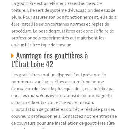
La gouttière est un élément essentiel de votre
toiture. Elle sert de système d'évacuation des eaux de
pluie. Pour assurer son bon fonctionnement, elle doit
être installée selon certaines normes et règles de
procédure. La pose de gouttières est donc l'affaire de
professionnels expérimentés qui maîtrisent les
enjeux liés à ce type de travaux.
Avantage des gouttières à
L'Étrat Loire 42
Les gouttières sont un dispositif qui présente de
nombreux avantages. Elles assurent une bonne
évacuation de l'eau de pluie qui, ainsi, ne s'infiltre pas
dans les murs. Vous éviterez ainsi d'endommager la
structure de votre toit et de votre maison.
L'installation de gouttières doit être réalisée par des
couvreurs professionnels. Contactez notre entreprise
de couvreurs pour une installation de gouttières sûre