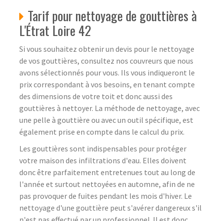
Tarif pour nettoyage de gouttières à
L'Étrat Loire 42
Si vous souhaitez obtenir un devis pour le nettoyage
de vos gouttières, consultez nos couvreurs que nous
avons sélectionnés pour vous. Ils vous indiqueront le
prix correspondant à vos besoins, en tenant compte
des dimensions de votre toit et donc aussi des
gouttières à nettoyer. La méthode de nettoyage, avec
une pelle à gouttière ou avec un outil spécifique, est
également prise en compte dans le calcul du prix.
Les gouttières sont indispensables pour protéger
votre maison des infiltrations d'eau. Elles doivent
donc être parfaitement entretenues tout au long de
l'année et surtout nettoyées en automne, afin de ne
pas provoquer de fuites pendant les mois d'hiver. Le
nettoyage d'une gouttière peut s'avérer dangereux s'il
n'est pas effectué par un professionnel. Il est donc