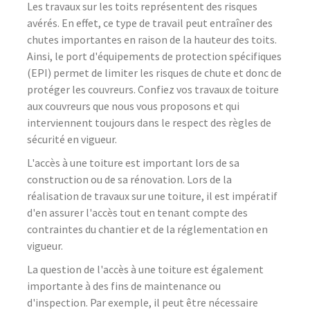
Les travaux sur les toits représentent des risques
avérés. En effet, ce type de travail peut entraîner des
chutes importantes en raison de la hauteur des toits.
Ainsi, le port d'équipements de protection spécifiques
(EPI) permet de limiter les risques de chute et donc de
protéger les couvreurs. Confiez vos travaux de toiture
aux couvreurs que nous vous proposons et qui
interviennent toujours dans le respect des règles de
sécurité en vigueur.
L'accès à une toiture est important lors de sa
construction ou de sa rénovation. Lors de la
réalisation de travaux sur une toiture, il est impératif
d'en assurer l'accès tout en tenant compte des
contraintes du chantier et de la réglementation en
vigueur.
La question de l'accès à une toiture est également
importante à des fins de maintenance ou
d'inspection. Par exemple, il peut être nécessaire