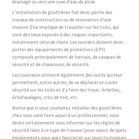
drainage ou vers une cuve d'eau de pluie.
L'installation de gouttières fait donc partie des
travaux de construction ou de rénovation d'une
maison. Elle implique de travailler sur les toits, qui
sont des lieux exposés à des risques importants,
notamment celui de chute. Les ouvriers doivent donc
porter des équipements de protection (EPI)
composés principalement de harnais, de casques de
sécurité et de chaussures de sécurité.
Les couvreurs utilisent également des outils qui leur
permettent, entre autres, de se déplacer en toute
sécurité sur les toits et d'y faire des trous : échelles,
échafaudages, crics de toit, etc.
Notez que si vous souhaitez installer des gouttières
chez vous sans faire appel à un professionnel, vous
devez certainement vous informer sur les règles de
sécurité liées à ce type de travaux (pour savoir de quels
équipements vous avez besoin) et sur leurs techniques