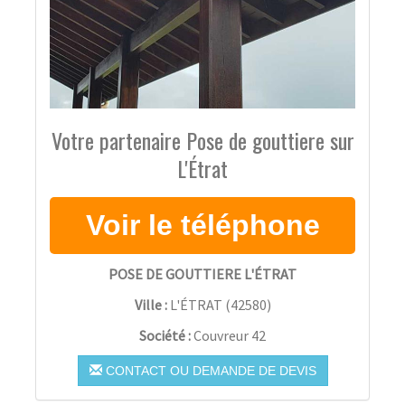
Votre partenaire Pose de gouttiere sur
L'Étrat
POSE DE GOUTTIERE L'ÉTRAT
Ville :
L'ÉTRAT
(
42580
)
Société :
Couvreur 42
CONTACT OU DEMANDE DE DEVIS