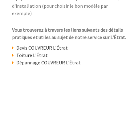
d'installation (pour choisir le bon modèle par
exemple).
Vous trouverez à travers les liens suivants des détails
pratiques et utiles au sujet de notre service sur L'Étrat.
Devis COUVREUR L'Étrat
Toiture L'Étrat
Dépannage COUVREUR L'Étrat