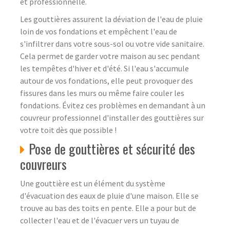
et professionnelle.
Les gouttières assurent la déviation de l'eau de pluie
loin de vos fondations et empêchent l'eau de
s'infiltrer dans votre sous-sol ou votre vide sanitaire.
Cela permet de garder votre maison au sec pendant
les tempêtes d'hiver et d'été. Si l'eau s'accumule
autour de vos fondations, elle peut provoquer des
fissures dans les murs ou même faire couler les
fondations. Évitez ces problèmes en demandant à un
couvreur professionnel d'installer des gouttières sur
votre toit dès que possible !
Pose de gouttières et sécurité des
couvreurs
Une gouttière est un élément du système
d'évacuation des eaux de pluie d'une maison. Elle se
trouve au bas des toits en pente. Elle a pour but de
collecter l'eau et de l'évacuer vers un tuyau de