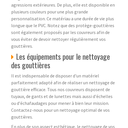
agressions extérieures. De plus, elle est disponible en
plusieurs couleurs pour une plus grande
personnalisation. Ce matériau a une durée de vie plus
longue que le PVC. Notez que des protège-gouttières
sont également proposés par les couvreurs afin de
vous éviter de devoir nettoyer régulièrement vos
gouttières.
Les équipements pour le nettoyage
des gouttières
Il est indispensable de disposer d'un matériel
parfaitement adapté afin de réaliser un nettoyage de
gouttière efficace. Tous nos couvreurs disposent de
tuyaux, de gants et de lunettes mais aussi d'échelles
ou d'échafaudages pour mener à bien leur mission.
Contactez-nous pour un nettoyage optimal de vos
gouttières.
En plus de son aspect esthétique, le nettoyage de vos