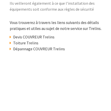
Ils veilleront également à ce que l'installation des
équipements soit conforme aux règles de sécurité
Vous trouverez à travers les liens suivants des détails
pratiques et utiles au sujet de notre service sur Trelins.
Devis COUVREUR Trelins
Toiture Trelins
Dépannage COUVREUR Trelins