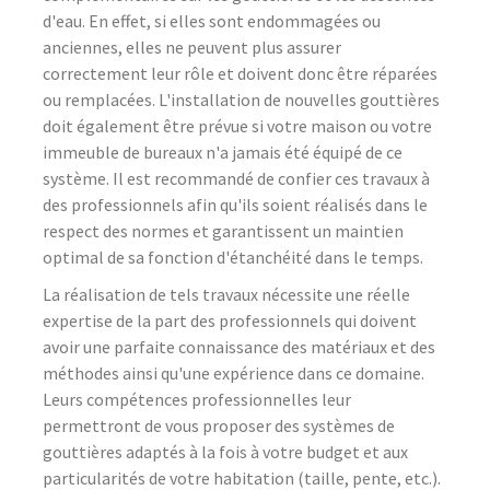
d'eau. En effet, si elles sont endommagées ou
anciennes, elles ne peuvent plus assurer
correctement leur rôle et doivent donc être réparées
ou remplacées. L'installation de nouvelles gouttières
doit également être prévue si votre maison ou votre
immeuble de bureaux n'a jamais été équipé de ce
système. Il est recommandé de confier ces travaux à
des professionnels afin qu'ils soient réalisés dans le
respect des normes et garantissent un maintien
optimal de sa fonction d'étanchéité dans le temps.
La réalisation de tels travaux nécessite une réelle
expertise de la part des professionnels qui doivent
avoir une parfaite connaissance des matériaux et des
méthodes ainsi qu'une expérience dans ce domaine.
Leurs compétences professionnelles leur
permettront de vous proposer des systèmes de
gouttières adaptés à la fois à votre budget et aux
particularités de votre habitation (taille, pente, etc.).