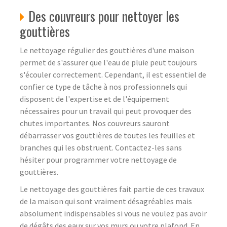
Des couvreurs pour nettoyer les
gouttières
Le nettoyage régulier des gouttières d'une maison
permet de s'assurer que l'eau de pluie peut toujours
s'écouler correctement. Cependant, il est essentiel de
confier ce type de tâche à nos professionnels qui
disposent de l'expertise et de l'équipement
nécessaires pour un travail qui peut provoquer des
chutes importantes. Nos couvreurs sauront
débarrasser vos gouttières de toutes les feuilles et
branches qui les obstruent. Contactez-les sans
hésiter pour programmer votre nettoyage de
gouttières.
Le nettoyage des gouttières fait partie de ces travaux
de la maison qui sont vraiment désagréables mais
absolument indispensables si vous ne voulez pas avoir
de dégâts des eaux sur vos murs ou votre plafond. En