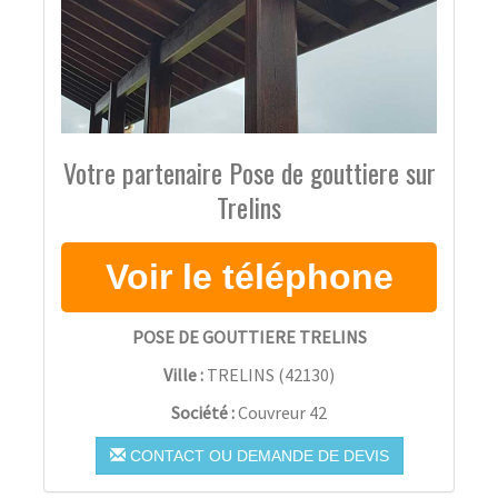
Votre partenaire Pose de gouttiere sur
Trelins
POSE DE GOUTTIERE TRELINS
Ville :
TRELINS
(
42130
)
Société :
Couvreur 42
CONTACT OU DEMANDE DE DEVIS