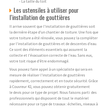
- La taille du toit
Les ustensiles à utiliser pour
l’installation de gouttières
Il arrive souvent que l'installation de gouttières soit
la dernière étape d'un chantier de toiture. Une fois que
votre toiture a été rénovée, vous pouvez la compléter
par l'installation de gouttières et de descentes d'eau.
Ce sont des éléments essentiels qui assurent la
collecte et l'évacuation correcte de l'eau. Sans eux,
votre toit risque d'être endommagé.
Vous pouvez faire appel à un spécialiste qui sera en
mesure de réaliser l'installation de gouttières
rapidement, correctement et en toute sécurité. Grâce
à Couvreur 42, vous pouvez obtenir gratuitement
le devis pour ce type de projet. Nous faisons parti des
professionnels qui disposent de tout le matériel
nécessaire pour ce type de travaux : échelles, niveaux à