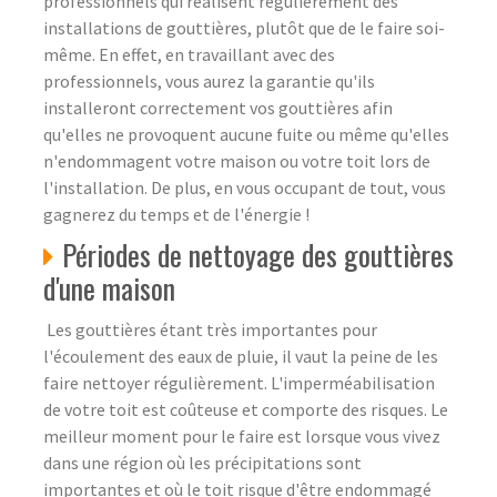
professionnels qui réalisent régulièrement des
installations de gouttières, plutôt que de le faire soi-
même. En effet, en travaillant avec des
professionnels, vous aurez la garantie qu'ils
installeront correctement vos gouttières afin
qu'elles ne provoquent aucune fuite ou même qu'elles
n'endommagent votre maison ou votre toit lors de
l'installation. De plus, en vous occupant de tout, vous
gagnerez du temps et de l'énergie !
Périodes de nettoyage des gouttières
d'une maison
Les gouttières étant très importantes pour
l'écoulement des eaux de pluie, il vaut la peine de les
faire nettoyer régulièrement. L'imperméabilisation
de votre toit est coûteuse et comporte des risques. Le
meilleur moment pour le faire est lorsque vous vivez
dans une région où les précipitations sont
importantes et où le toit risque d'être endommagé