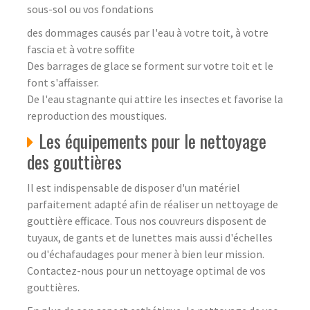
sous-sol ou vos fondations
des dommages causés par l'eau à votre toit, à votre
fascia et à votre soffite
Des barrages de glace se forment sur votre toit et le
font s'affaisser.
De l'eau stagnante qui attire les insectes et favorise la
reproduction des moustiques.
Les équipements pour le nettoyage
des gouttières
Il est indispensable de disposer d'un matériel
parfaitement adapté afin de réaliser un nettoyage de
gouttière efficace. Tous nos couvreurs disposent de
tuyaux, de gants et de lunettes mais aussi d'échelles
ou d'échafaudages pour mener à bien leur mission.
Contactez-nous pour un nettoyage optimal de vos
gouttières.