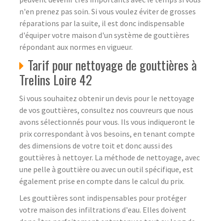
n'en prenez pas soin. Si vous voulez éviter de grosses
réparations par la suite, il est donc indispensable
d'équiper votre maison d'un système de gouttières
répondant aux normes en vigueur.
Tarif pour nettoyage de gouttières à
Trelins Loire 42
Si vous souhaitez obtenir un devis pour le nettoyage
de vos gouttières, consultez nos couvreurs que nous
avons sélectionnés pour vous. Ils vous indiqueront le
prix correspondant à vos besoins, en tenant compte
des dimensions de votre toit et donc aussi des
gouttières à nettoyer. La méthode de nettoyage, avec
une pelle à gouttière ou avec un outil spécifique, est
également prise en compte dans le calcul du prix.
Les gouttières sont indispensables pour protéger
votre maison des infiltrations d'eau. Elles doivent