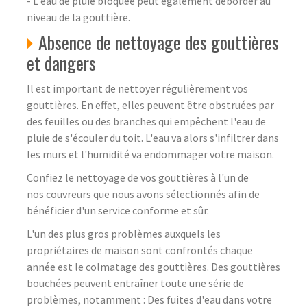
- L'eau de pluie bloquée peut également déborder au
niveau de la gouttière.
Absence de nettoyage des gouttières
et dangers
Il est important de nettoyer régulièrement vos
gouttières. En effet, elles peuvent être obstruées par
des feuilles ou des branches qui empêchent l'eau de
pluie de s'écouler du toit. L'eau va alors s'infiltrer dans
les murs et l'humidité va endommager votre maison.
Confiez le nettoyage de vos gouttières à l'un de
nos couvreurs que nous avons sélectionnés afin de
bénéficier d'un service conforme et sûr.
L'un des plus gros problèmes auxquels les
propriétaires de maison sont confrontés chaque
année est le colmatage des gouttières. Des gouttières
bouchées peuvent entraîner toute une série de
problèmes, notamment : Des fuites d'eau dans votre