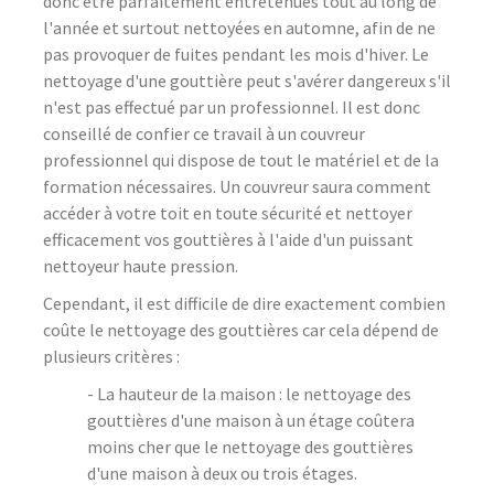
donc être parfaitement entretenues tout au long de
l'année et surtout nettoyées en automne, afin de ne
pas provoquer de fuites pendant les mois d'hiver. Le
nettoyage d'une gouttière peut s'avérer dangereux s'il
n'est pas effectué par un professionnel. Il est donc
conseillé de confier ce travail à un couvreur
professionnel qui dispose de tout le matériel et de la
formation nécessaires. Un couvreur saura comment
accéder à votre toit en toute sécurité et nettoyer
efficacement vos gouttières à l'aide d'un puissant
nettoyeur haute pression.
Cependant, il est difficile de dire exactement combien
coûte le nettoyage des gouttières car cela dépend de
plusieurs critères :
- La hauteur de la maison : le nettoyage des
gouttières d'une maison à un étage coûtera
moins cher que le nettoyage des gouttières
d'une maison à deux ou trois étages.