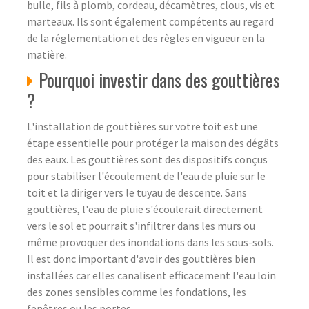
bulle, fils à plomb, cordeau, décamètres, clous, vis et
marteaux. Ils sont également compétents au regard
de la réglementation et des règles en vigueur en la
matière.
Pourquoi investir dans des gouttières
?
L'installation de gouttières sur votre toit est une
étape essentielle pour protéger la maison des dégâts
des eaux. Les gouttières sont des dispositifs conçus
pour stabiliser l'écoulement de l'eau de pluie sur le
toit et la diriger vers le tuyau de descente. Sans
gouttières, l'eau de pluie s'écoulerait directement
vers le sol et pourrait s'infiltrer dans les murs ou
même provoquer des inondations dans les sous-sols.
Il est donc important d'avoir des gouttières bien
installées car elles canalisent efficacement l'eau loin
des zones sensibles comme les fondations, les
fenêtres ou les portes.