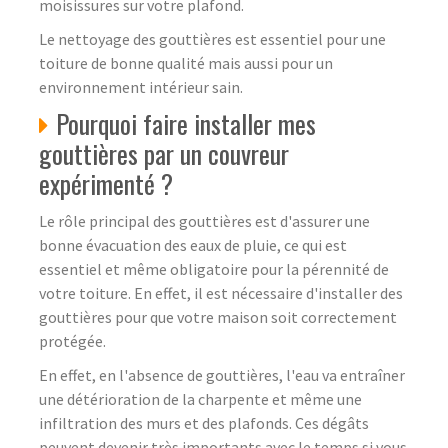
moisissures sur votre plafond.
Le nettoyage des gouttières est essentiel pour une
toiture de bonne qualité mais aussi pour un
environnement intérieur sain.
Pourquoi faire installer mes
gouttières par un couvreur
expérimenté ?
Le rôle principal des gouttières est d'assurer une
bonne évacuation des eaux de pluie, ce qui est
essentiel et même obligatoire pour la pérennité de
votre toiture. En effet, il est nécessaire d'installer des
gouttières pour que votre maison soit correctement
protégée.
En effet, en l'absence de gouttières, l'eau va entraîner
une détérioration de la charpente et même une
infiltration des murs et des plafonds. Ces dégâts
peuvent devenir très importants avec le temps si vous