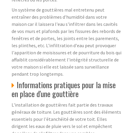
Un système de gouttières mal entretenu peut
entraîner des problèmes d'humidité dans votre
maison car il laissera l'eau s'infiltrer dans les cavités
de vos murs et plafonds par les fissures des rebords de
fenêtres et de portes, les joints entre les parements,
les plinthes, etc. L'infiltration d'eau peut provoquer
l'apparition de moisissures et de pourriture du bois qui
affaiblit considérablement l'intégrité structurelle de
votre maison si elle est laissée sans surveillance
pendant trop longtemps.
Informations pratiques pour la mise
en place d'une gouttière
L'installation de gouttières fait partie des travaux
généraux de toiture. Les gouttières sont des éléments
essentiels pour l'étanchéité de votre toit. Elles
dirigent les eaux de pluie vers le sol et empêchent