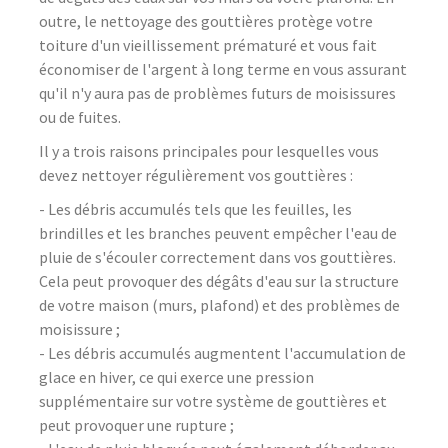
outre, le nettoyage des gouttières protège votre
toiture d'un vieillissement prématuré et vous fait
économiser de l'argent à long terme en vous assurant
qu'il n'y aura pas de problèmes futurs de moisissures
ou de fuites.
Il y a trois raisons principales pour lesquelles vous
devez nettoyer régulièrement vos gouttières :
- Les débris accumulés tels que les feuilles, les
brindilles et les branches peuvent empêcher l'eau de
pluie de s'écouler correctement dans vos gouttières.
Cela peut provoquer des dégâts d'eau sur la structure
de votre maison (murs, plafond) et des problèmes de
moisissure ;
- Les débris accumulés augmentent l'accumulation de
glace en hiver, ce qui exerce une pression
supplémentaire sur votre système de gouttières et
peut provoquer une rupture ;