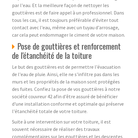
par l'eau. Et la meilleure façon de nettoyer les
gouttières est de faire appel à un professionnel. Dans
tous les cas, il est toujours préférable d'éviter tout
contact avec l'eau, même avec un tuyau d'arrosage,
car cela peut endommager le ciment de votre maison.
Pose de gouttières et renforcement
de l'étanchéité de la toiture
Le but des gouttières est de permettre l'évacuation
de l'eau de pluie. Ainsi, elle ne s'infiltre pas dans les
murs et les propriétés de la maison sont protégées
des fuites. Confiez la pose de vos gouttières à notre
société couvreur 42 afin d'être assuré de bénéficier
d'une installation conforme et optimale qui préserve
l'étanchéité totale de votre toiture.
Suite à une intervention sur votre toiture, il est
souvent nécessaire de réaliser des travaux
complémentaires sur les gouttières et les descentes