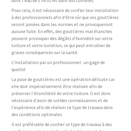
donc l'eau de s'infiltrer dans vos combles.
Pour cela, il est nécessaire de confier leur installation
à des professionnels afin d'être sûr que vos gouttières
seront posées dans les normes et ne provoqueront
aucune fuite. En effet, des gouttières mal étanches
peuvent provoquer des dégâts d'humidité sur votre
toiture et votre isolation, ce qui peut entraîner de
graves conséquences sur la santé.
L'installation par un professionnel : un gage de
qualité
La pose de gouttières est une opération délicate car
elle doit impérativement être réalisée afin de
préserver l'étanchéité de votre toiture. Il est donc
nécessaire d'avoir de solides connaissances et de
l'expérience afin de réaliser ce type de travaux dans
des conditions optimales.
Il est préférable de confier ce type de travaux à des