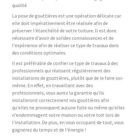
qualité
La pose de gouttières est une opération délicate car
elle doit impérativement être réalisée afin de
préserver l'étanchéité de votre toiture. Il est donc
nécessaire d'avoir de solides connaissances et de
l'expérience afin de réaliser ce type de travaux dans
des conditions optimales.
Il est préférable de confier ce type de travaux à des
professionnels qui réalisent régulièrement des
installations de gouttières, plutôt que de le faire soi-
même. En effet, en travaillant avec des
professionnels, vous aurez la garantie qu'ils
installeront correctement vos gouttières afin
qu'elles ne provoquent aucune fuite ou même qu'elles
n'endommagent votre maison ou votre toit lors de
l'installation. De plus, en vous occupant de tout, vous
gagnerez du temps et de l'énergie !