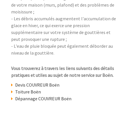
de votre maison (murs, plafond) et des problèmes de
moisissure ;
- Les débris accumulés augmentent l'accumulation de
glace en hiver, ce qui exerce une pression
supplémentaire sur votre système de gouttières et
peut provoquer une rupture ;
- L'eau de pluie bloquée peut également déborder au
niveau de la gouttière.
Vous trouverez à travers les liens suivants des détails
pratiques et utiles au sujet de notre service sur Boën.
Devis COUVREUR Boën
Toiture Boën
Dépannage COUVREUR Boën