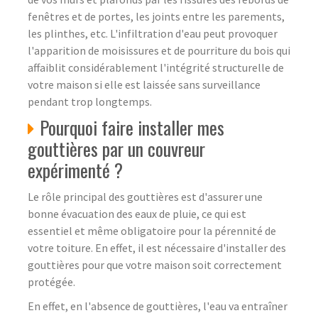
fenêtres et de portes, les joints entre les parements,
les plinthes, etc. L'infiltration d'eau peut provoquer
l'apparition de moisissures et de pourriture du bois qui
affaiblit considérablement l'intégrité structurelle de
votre maison si elle est laissée sans surveillance
pendant trop longtemps.
Pourquoi faire installer mes
gouttières par un couvreur
expérimenté ?
Le rôle principal des gouttières est d'assurer une
bonne évacuation des eaux de pluie, ce qui est
essentiel et même obligatoire pour la pérennité de
votre toiture. En effet, il est nécessaire d'installer des
gouttières pour que votre maison soit correctement
protégée.
En effet, en l'absence de gouttières, l'eau va entraîner