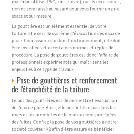
matériau utilisé (PVC, zinc, cuivre), outils nécessaires,
rien ne sera laissé au hasard pour vous fournir un prix
exact et sur mesure.
La gouttière est un élément essentiel de votre
toiture. Elle sert de système d'évacuation des eaux de
pluie. Pour assurer son bon fonctionnement, elle doit
être installée selon certaines normes et règles de
procédure. La pose de gouttières est donc l'affaire de
professionnels expérimentés qui maîtrisent les
enjeux liés à ce type de travaux.
Pose de gouttières et renforcement
de l'étanchéité de la toiture
Le but des gouttières est de permettre l'évacuation
de l'eau de pluie. Ainsi, elle ne s'infiltre pas dans les
murs et les propriétés de la maison sont protégées
des fuites. Confiez la pose de vos gouttières à notre
société couvreur 42 afin d'être assuré de bénéficier