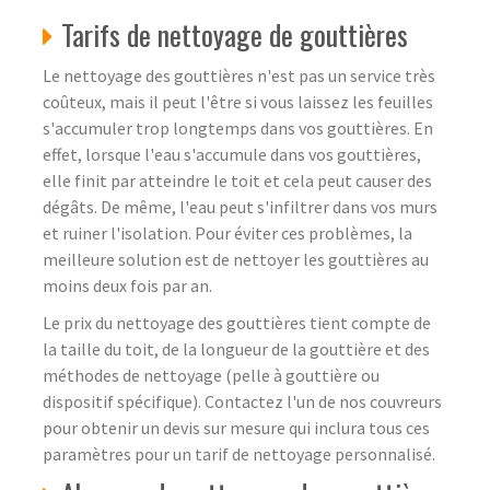
Tarifs de nettoyage de gouttières
Le nettoyage des gouttières n'est pas un service très
coûteux, mais il peut l'être si vous laissez les feuilles
s'accumuler trop longtemps dans vos gouttières. En
effet, lorsque l'eau s'accumule dans vos gouttières,
elle finit par atteindre le toit et cela peut causer des
dégâts. De même, l'eau peut s'infiltrer dans vos murs
et ruiner l'isolation. Pour éviter ces problèmes, la
meilleure solution est de nettoyer les gouttières au
moins deux fois par an.
Le prix du nettoyage des gouttières tient compte de
la taille du toit, de la longueur de la gouttière et des
méthodes de nettoyage (pelle à gouttière ou
dispositif spécifique). Contactez l'un de nos couvreurs
pour obtenir un devis sur mesure qui inclura tous ces
paramètres pour un tarif de nettoyage personnalisé.