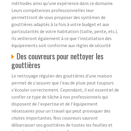
méthodes ainsi qu'une expérience dans ce domaine.
Leurs compétences professionnelles leur
permettront de vous proposer des systèmes de
gouttières adaptés à la fois à votre budget et aux
particularités de votre habitation (taille, pente, etc.).
Ils veilleront également à ce que l'installation des
équipements soit conforme aux règles de sécurité
Des couvreurs pour nettoyer les
gouttières
Le nettoyage régulier des gouttières d'une maison
permet de s'assurer que l'eau de pluie peut toujours
s'écouler correctement. Cependant, il est essentiel de
confier ce type de tâche à nos professionnels qui
disposent de l'expertise et de l'équipement
nécessaires pour un travail qui peut provoquer des
chutes importantes. Nos couvreurs sauront
débarrasser vos gouttières de toutes les feuilles et