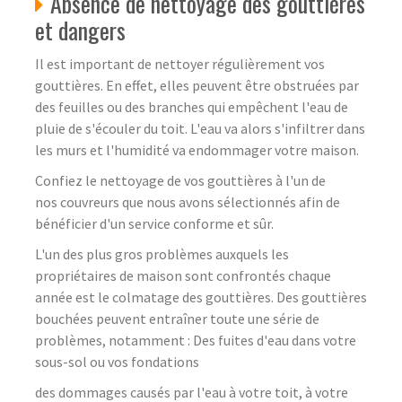
Absence de nettoyage des gouttières
et dangers
Il est important de nettoyer régulièrement vos
gouttières. En effet, elles peuvent être obstruées par
des feuilles ou des branches qui empêchent l'eau de
pluie de s'écouler du toit. L'eau va alors s'infiltrer dans
les murs et l'humidité va endommager votre maison.
Confiez le nettoyage de vos gouttières à l'un de
nos couvreurs que nous avons sélectionnés afin de
bénéficier d'un service conforme et sûr.
L'un des plus gros problèmes auxquels les
propriétaires de maison sont confrontés chaque
année est le colmatage des gouttières. Des gouttières
bouchées peuvent entraîner toute une série de
problèmes, notamment : Des fuites d'eau dans votre
sous-sol ou vos fondations
des dommages causés par l'eau à votre toit, à votre