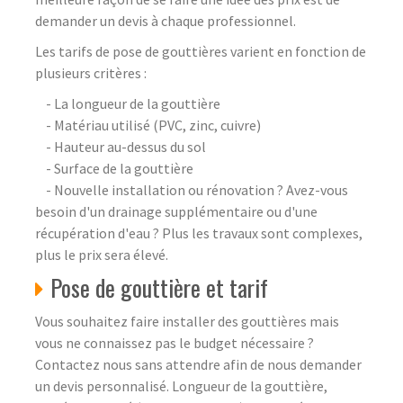
demander un devis à chaque professionnel.
Les tarifs de pose de gouttières varient en fonction de
plusieurs critères :
- La longueur de la gouttière
- Matériau utilisé (PVC, zinc, cuivre)
- Hauteur au-dessus du sol
- Surface de la gouttière
- Nouvelle installation ou rénovation ? Avez-vous
besoin d'un drainage supplémentaire ou d'une
récupération d'eau ? Plus les travaux sont complexes,
plus le prix sera élevé.
Pose de gouttière et tarif
Vous souhaitez faire installer des gouttières mais
vous ne connaissez pas le budget nécessaire ?
Contactez nous sans attendre afin de nous demander
un devis personnalisé. Longueur de la gouttière,