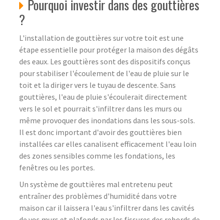
Pourquoi investir dans des gouttières
?
L'installation de gouttières sur votre toit est une
étape essentielle pour protéger la maison des dégâts
des eaux. Les gouttières sont des dispositifs conçus
pour stabiliser l'écoulement de l'eau de pluie sur le
toit et la diriger vers le tuyau de descente. Sans
gouttières, l'eau de pluie s'écoulerait directement
vers le sol et pourrait s'infiltrer dans les murs ou
même provoquer des inondations dans les sous-sols.
Il est donc important d'avoir des gouttières bien
installées car elles canalisent efficacement l'eau loin
des zones sensibles comme les fondations, les
fenêtres ou les portes.
Un système de gouttières mal entretenu peut
entraîner des problèmes d'humidité dans votre
maison car il laissera l'eau s'infiltrer dans les cavités
de vos murs et plafonds par les fissures des rebords de