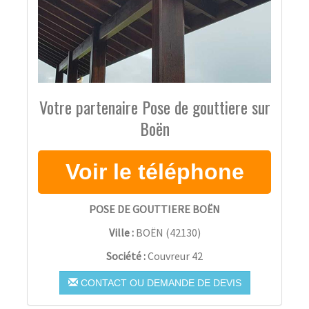
Votre partenaire Pose de gouttiere sur
Boën
POSE DE GOUTTIERE BOËN
Ville :
BOËN
(
42130
)
Société :
Couvreur 42
CONTACT OU DEMANDE DE DEVIS