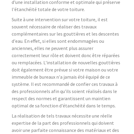
d'une installation conforme et optimale qui préserve
l'étanchéité totale de votre toiture.
Suite à une intervention sur votre toiture, il est
souvent nécessaire de réaliser des travaux
complémentaires sur les gouttières et les descentes
d'eau. En effet, si elles sont endommagées ou
anciennes, elles ne peuvent plus assurer
correctement leur rôle et doivent donc être réparées
ou remplacées. L'installation de nouvelles gouttières
doit également être prévue si votre maison ou votre
immeuble de bureaux n'a jamais été équipé de ce
système. Il est recommandé de confier ces travaux à
des professionnels afin qu'ils soient réalisés dans le
respect des normes et garantissent un maintien
optimal de sa fonction d'étanchéité dans le temps.
La réalisation de tels travaux nécessite une réelle
expertise de la part des professionnels qui doivent
avoir une parfaite connaissance des matériaux et des