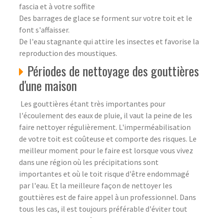
fascia et à votre soffite
Des barrages de glace se forment sur votre toit et le
font s'affaisser.
De l'eau stagnante qui attire les insectes et favorise la
reproduction des moustiques.
Périodes de nettoyage des gouttières
d'une maison
Les gouttières étant très importantes pour
l'écoulement des eaux de pluie, il vaut la peine de les
faire nettoyer régulièrement. L'imperméabilisation
de votre toit est coûteuse et comporte des risques. Le
meilleur moment pour le faire est lorsque vous vivez
dans une région où les précipitations sont
importantes et où le toit risque d'être endommagé
par l'eau. Et la meilleure façon de nettoyer les
gouttières est de faire appel à un professionnel. Dans
tous les cas, il est toujours préférable d'éviter tout