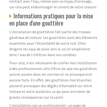
contact avec l'eau, même avec un tuyau d'arrosage,
car cela peut endommager le ciment de votre maison.
Informations pratiques pour la mise
en place d'une gouttière
L'installation de gouttières fait partie des travaux
généraux de toiture. Les gouttières sont des éléments
essentiels pour l'étanchéité de votre toit. Elles
dirigent les eaux de pluie vers le sol et empêchent
donc l'eau de s'infiltrer dans vos combles.
Pour cela, il est nécessaire de confier leur installation
à des professionnels afin d'être sûr que vos gouttières
seront posées dans les normes et ne provoqueront
aucune fuite. En effet, des gouttières mal étanches
peuvent provoquer des dégâts d'humidité sur votre
toiture et votre isolation, ce qui peut entraîner de
graves conséquences sur la santé.
L'installation par un professionnel : un gage de