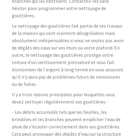
branches qui les obstruent. Contactez-les sans
hésiter pour programmer votre nettoyage de
gouttières.
Le nettoyage des gouttières fait partie de ces travaux
de la maison qui sont vraiment désagréables mais
absolument indispensables si vous ne voulez pas avoir
de dégâts des eaux sur vos murs ou votre plafond. En
outre, le nettoyage des gouttières protège votre
toiture d'un vieillissement prématuré et vous fait
économiser de l'argent à long terme en vous assurant
qu'il n'y aura pas de problèmes futurs de moisissures
ou de fuites.
Il y a trois raisons principales pour lesquelles vous
devez nettoyer régulièrement vos gouttières :
- Les débris accumulés tels que les feuilles, les
brindilles et les branches peuvent empêcher l'eau de
pluie de s'écouler correctement dans vos gouttières.
Cela peut provoquer des dégâts d'eau sur la structure