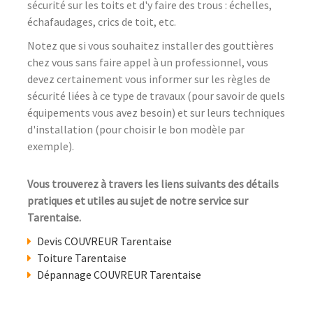
sécurité sur les toits et d'y faire des trous : échelles,
échafaudages, crics de toit, etc.
Notez que si vous souhaitez installer des gouttières
chez vous sans faire appel à un professionnel, vous
devez certainement vous informer sur les règles de
sécurité liées à ce type de travaux (pour savoir de quels
équipements vous avez besoin) et sur leurs techniques
d'installation (pour choisir le bon modèle par
exemple).
Vous trouverez à travers les liens suivants des détails
pratiques et utiles au sujet de notre service sur
Tarentaise.
Devis COUVREUR Tarentaise
Toiture Tarentaise
Dépannage COUVREUR Tarentaise