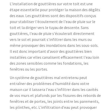
L'installation de gouttières sur votre toit est une
étape essentielle pour protéger la maison des dégâts
des eaux. Les gouttières sont des dispositifs conçus
pour stabiliser l'écoulement de l'eau de pluie sur le
toit et la diriger vers le tuyau de descente. Sans
gouttières, l'eau de pluie s'écoulerait directement
vers le sol et pourrait s'infiltrer dans les murs ou
même provoquer des inondations dans les sous-sols.
Il est donc important d'avoir des gouttières bien
installées car elles canalisent efficacement l'eau loin
des zones sensibles comme les fondations, les
fenêtres ou les portes.
Un système de gouttières mal entretenu peut
entraîner des problèmes d'humidité dans votre
maison car il laissera l'eau s'infiltrer dans les cavités
de vos murs et plafonds par les fissures des rebords de
fenêtres et de portes, les joints entre les parements,
les plinthes, etc. L'infiltration d'eau peut provoquer