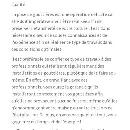
qualité
La pose de gouttières est une opération délicate car
elle doit impérativement être réalisée afin de
préserver l'étanchéité de votre toiture. Il est donc
nécessaire d'avoir de solides connaissances et de
l'expérience afin de réaliser ce type de travaux dans
des conditions optimales.
Il est préférable de confier ce type de travaux à des
professionnels qui réalisent régulièrement des
installations de gouttières, plutôt que de le faire soi-
même. En effet, en travaillant avec des
professionnels, vous aurez la garantie qu'ils
installeront correctement vos gouttières afin
qu'elles ne provoquent aucune fuite ou même qu'elles
n'endommagent votre maison ou votre toit lors de
l'installation. De plus, en vous occupant de tout, vous
gagnerez du temps et de l'énergie !