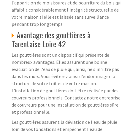
l'apparition de moisissures et de pourriture du bois qui
affaiblit considérablement l'intégrité structurelle de
votre maison si elle est laissée sans surveillance
pendant trop longtemps.
Avantage des gouttières à
Tarentaise Loire 42
Les gouttières sont un dispositif qui présente de
nombreux avantages. Elles assurent une bonne
évacuation de l'eau de pluie qui, ainsi, ne s'infiltre pas
dans les murs. Vous éviterez ainsi d'endommager la
structure de votre toit et de votre maison.
L'installation de gouttières doit être réalisée par des
couvreurs professionnels. Contactez notre entreprise
de couvreurs pour une installation de gouttières sûre
et professionnelle.
Les gouttières assurent la déviation de l'eau de pluie
loin de vos fondations et empêchent l'eau de