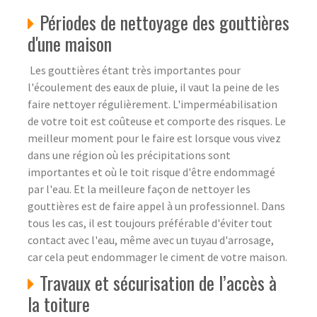
Périodes de nettoyage des gouttières
d'une maison
Les gouttières étant très importantes pour
l'écoulement des eaux de pluie, il vaut la peine de les
faire nettoyer régulièrement. L'imperméabilisation
de votre toit est coûteuse et comporte des risques. Le
meilleur moment pour le faire est lorsque vous vivez
dans une région où les précipitations sont
importantes et où le toit risque d'être endommagé
par l'eau. Et la meilleure façon de nettoyer les
gouttières est de faire appel à un professionnel. Dans
tous les cas, il est toujours préférable d'éviter tout
contact avec l'eau, même avec un tuyau d'arrosage,
car cela peut endommager le ciment de votre maison.
Travaux et sécurisation de l’accès à
la toiture