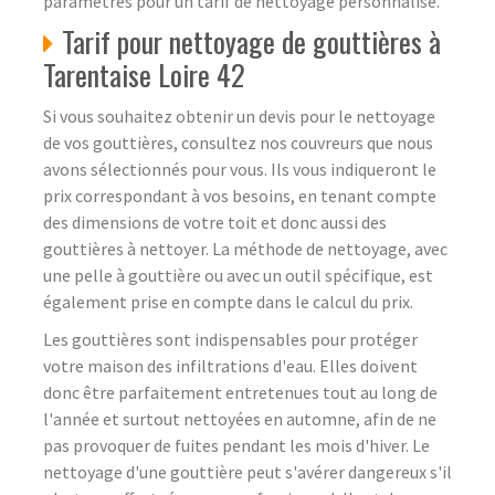
paramètres pour un tarif de nettoyage personnalisé.
Tarif pour nettoyage de gouttières à
Tarentaise Loire 42
Si vous souhaitez obtenir un devis pour le nettoyage
de vos gouttières, consultez nos couvreurs que nous
avons sélectionnés pour vous. Ils vous indiqueront le
prix correspondant à vos besoins, en tenant compte
des dimensions de votre toit et donc aussi des
gouttières à nettoyer. La méthode de nettoyage, avec
une pelle à gouttière ou avec un outil spécifique, est
également prise en compte dans le calcul du prix.
Les gouttières sont indispensables pour protéger
votre maison des infiltrations d'eau. Elles doivent
donc être parfaitement entretenues tout au long de
l'année et surtout nettoyées en automne, afin de ne
pas provoquer de fuites pendant les mois d'hiver. Le
nettoyage d'une gouttière peut s'avérer dangereux s'il