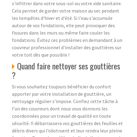
s'infiltrer dans votre sous-sol ou votre vide sanitaire.
Cela permet de garder votre maison au sec pendant
les tempêtes d'hiver et d'été. Si l'eau s'accumule
autour de vos fondations, elle peut provoquer des
fissures dans les murs ou même faire couler les
fondations. Évitez ces problèmes en demandant à un
couvreur professionnel d'installer des gouttières sur
votre toit dès que possible !
Quand faire nettoyer ses gouttières
?
Si vous souhaitez toujours bénéficier du confort
apporter par votre installation de gouttière, un
nettoyage régulier s’impose. Confiez cette tâche à
l’un des couvreurs dont nous vous donnons les
coordonnées pour un travail de qualité en toute
sécurité. Il débarrassera vos gouttières des feuilles et
débris divers qui l’obstruent et leur rendra leur pleine