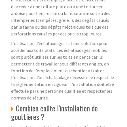
d'accéder à une toiture plate ou à une toiture en
ardoise pour l'entretien ou la réparation suite à des
intempéries (tempêtes, grêle...), des dégâts causés
par la faune ou des dégâts mécaniques tels que des
perforations causées par des outils trop lourds.
L'utilisation d'échafaudages est une solution pour
accéder aux toits plats. Les échafaudages mobiles
sont plutôt utilisés sur les toits en pente car ils
permettent de travailler sous différents angles, en
fonction de l'emplacement du chantier à traiter.
L'utilisation d'un échafaudage nécessite le respect de
la réglementation en vigueur : l'installation doit être
effectuée par une personne qualifiée et respecter les
normes de sécurité.
Combien coûte l'installation de
gouttières ?