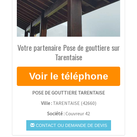
Votre partenaire Pose de gouttiere sur
Tarentaise
POSE DE GOUTTIERE TARENTAISE
Ville :
TARENTAISE
(
42660
)
Société :
Couvreur 42
CONTACT OU DEMANDE DE DEVIS