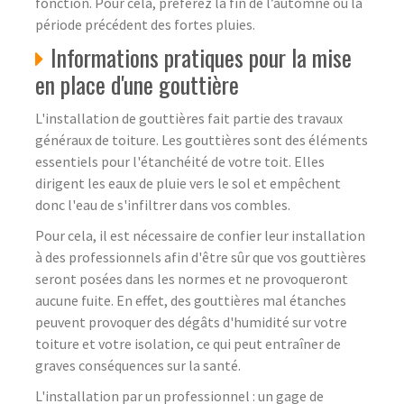
fonction. Pour cela, préférez la fin de l’automne ou la
période précédent des fortes pluies.
Informations pratiques pour la mise
en place d'une gouttière
L'installation de gouttières fait partie des travaux
généraux de toiture. Les gouttières sont des éléments
essentiels pour l'étanchéité de votre toit. Elles
dirigent les eaux de pluie vers le sol et empêchent
donc l'eau de s'infiltrer dans vos combles.
Pour cela, il est nécessaire de confier leur installation
à des professionnels afin d'être sûr que vos gouttières
seront posées dans les normes et ne provoqueront
aucune fuite. En effet, des gouttières mal étanches
peuvent provoquer des dégâts d'humidité sur votre
toiture et votre isolation, ce qui peut entraîner de
graves conséquences sur la santé.
L'installation par un professionnel : un gage de