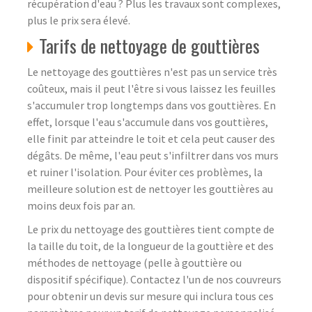
récupération d'eau ? Plus les travaux sont complexes,
plus le prix sera élevé.
Tarifs de nettoyage de gouttières
Le nettoyage des gouttières n'est pas un service très
coûteux, mais il peut l'être si vous laissez les feuilles
s'accumuler trop longtemps dans vos gouttières. En
effet, lorsque l'eau s'accumule dans vos gouttières,
elle finit par atteindre le toit et cela peut causer des
dégâts. De même, l'eau peut s'infiltrer dans vos murs
et ruiner l'isolation. Pour éviter ces problèmes, la
meilleure solution est de nettoyer les gouttières au
moins deux fois par an.
Le prix du nettoyage des gouttières tient compte de
la taille du toit, de la longueur de la gouttière et des
méthodes de nettoyage (pelle à gouttière ou
dispositif spécifique). Contactez l'un de nos couvreurs
pour obtenir un devis sur mesure qui inclura tous ces