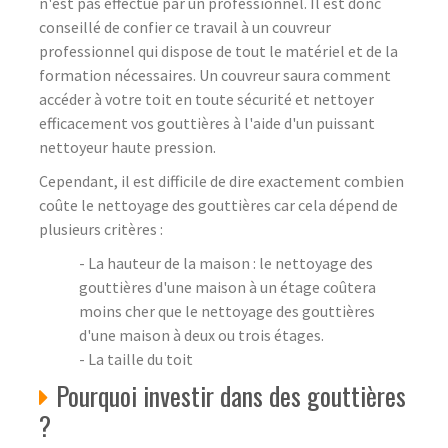
n'est pas effectué par un professionnel. Il est donc
conseillé de confier ce travail à un couvreur
professionnel qui dispose de tout le matériel et de la
formation nécessaires. Un couvreur saura comment
accéder à votre toit en toute sécurité et nettoyer
efficacement vos gouttières à l'aide d'un puissant
nettoyeur haute pression.
Cependant, il est difficile de dire exactement combien
coûte le nettoyage des gouttières car cela dépend de
plusieurs critères :
- La hauteur de la maison : le nettoyage des
gouttières d'une maison à un étage coûtera
moins cher que le nettoyage des gouttières
d'une maison à deux ou trois étages.
- La taille du toit
Pourquoi investir dans des gouttières
?