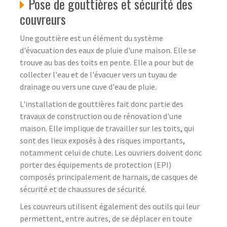
Pose de gouttières et sécurité des
couvreurs
Une gouttière est un élément du système
d'évacuation des eaux de pluie d'une maison. Elle se
trouve au bas des toits en pente. Elle a pour but de
collecter l'eau et de l'évacuer vers un tuyau de
drainage ou vers une cuve d'eau de pluie.
L'installation de gouttières fait donc partie des
travaux de construction ou de rénovation d'une
maison. Elle implique de travailler sur les toits, qui
sont des lieux exposés à des risques importants,
notamment celui de chute. Les ouvriers doivent donc
porter des équipements de protection (EPI)
composés principalement de harnais, de casques de
sécurité et de chaussures de sécurité.
Les couvreurs utilisent également des outils qui leur
permettent, entre autres, de se déplacer en toute