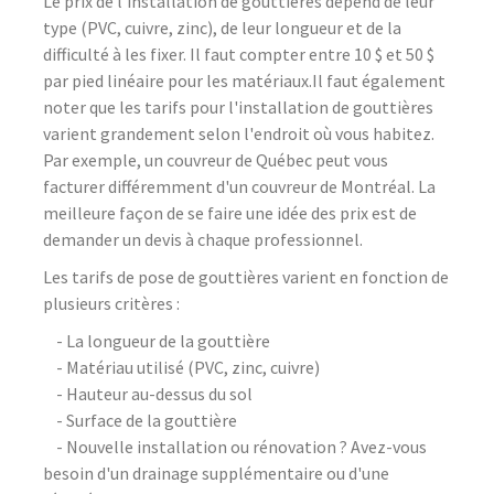
Le prix de l'installation de gouttières dépend de leur
type (PVC, cuivre, zinc), de leur longueur et de la
difficulté à les fixer. Il faut compter entre 10 $ et 50 $
par pied linéaire pour les matériaux.Il faut également
noter que les tarifs pour l'installation de gouttières
varient grandement selon l'endroit où vous habitez.
Par exemple, un couvreur de Québec peut vous
facturer différemment d'un couvreur de Montréal. La
meilleure façon de se faire une idée des prix est de
demander un devis à chaque professionnel.
Les tarifs de pose de gouttières varient en fonction de
plusieurs critères :
- La longueur de la gouttière
- Matériau utilisé (PVC, zinc, cuivre)
- Hauteur au-dessus du sol
- Surface de la gouttière
- Nouvelle installation ou rénovation ? Avez-vous
besoin d'un drainage supplémentaire ou d'une