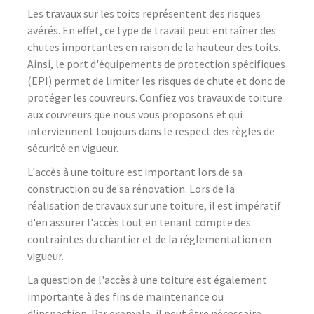
Les travaux sur les toits représentent des risques
avérés. En effet, ce type de travail peut entraîner des
chutes importantes en raison de la hauteur des toits.
Ainsi, le port d'équipements de protection spécifiques
(EPI) permet de limiter les risques de chute et donc de
protéger les couvreurs. Confiez vos travaux de toiture
aux couvreurs que nous vous proposons et qui
interviennent toujours dans le respect des règles de
sécurité en vigueur.
L'accès à une toiture est important lors de sa
construction ou de sa rénovation. Lors de la
réalisation de travaux sur une toiture, il est impératif
d'en assurer l'accès tout en tenant compte des
contraintes du chantier et de la réglementation en
vigueur.
La question de l'accès à une toiture est également
importante à des fins de maintenance ou
d'inspection. Par exemple, il peut être nécessaire