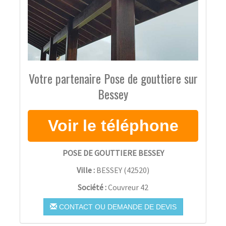
Votre partenaire Pose de gouttiere sur
Bessey
POSE DE GOUTTIERE BESSEY
Ville :
BESSEY
(
42520
)
Société :
Couvreur 42
CONTACT OU DEMANDE DE DEVIS