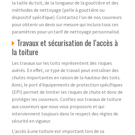
la taille du toit, de la longueur de la gouttière et des
méthodes de nettoyage (pelle à gouttière ou
dispositif spécifique). Contactez l'un de nos couvreurs
pour obtenir un devis sur mesure qui inclura tous ces
paramètres pour un tarif de nettoyage personnalisé.
Travaux et sécurisation de l’accès à
la toiture
Les travaux sur les toits représentent des risques
avérés. En effet, ce type de travail peut entraîner des
chutes importantes en raison de la hauteur des toits.
Ainsi, le port d'équipements de protection spécifiques
(EPI) permet de limiter les risques de chute et donc de
protéger les couvreurs. Confiez vos travaux de toiture
aux couvreurs que nous vous proposons et qui
interviennent toujours dans le respect des règles de
sécurité en vigueur.
L'accès à une toiture est important lors de sa