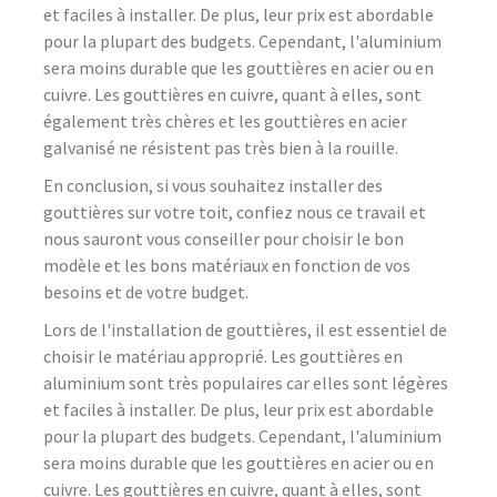
et faciles à installer. De plus, leur prix est abordable
pour la plupart des budgets. Cependant, l'aluminium
sera moins durable que les gouttières en acier ou en
cuivre. Les gouttières en cuivre, quant à elles, sont
également très chères et les gouttières en acier
galvanisé ne résistent pas très bien à la rouille.
En conclusion, si vous souhaitez installer des
gouttières sur votre toit, confiez nous ce travail et
nous sauront vous conseiller pour choisir le bon
modèle et les bons matériaux en fonction de vos
besoins et de votre budget.
Lors de l'installation de gouttières, il est essentiel de
choisir le matériau approprié. Les gouttières en
aluminium sont très populaires car elles sont légères
et faciles à installer. De plus, leur prix est abordable
pour la plupart des budgets. Cependant, l'aluminium
sera moins durable que les gouttières en acier ou en
cuivre. Les gouttières en cuivre, quant à elles, sont