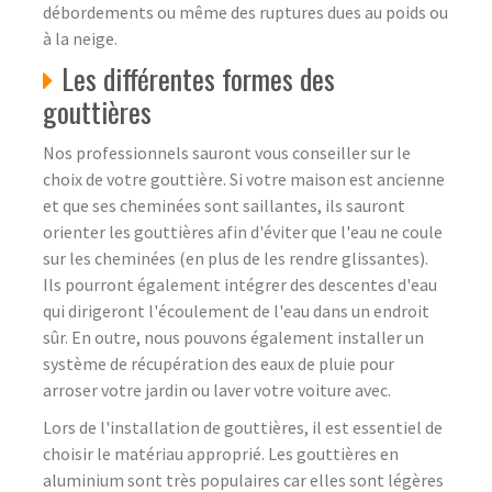
débordements ou même des ruptures dues au poids ou
à la neige.
Les différentes formes des
gouttières
Nos professionnels sauront vous conseiller sur le
choix de votre gouttière. Si votre maison est ancienne
et que ses cheminées sont saillantes, ils sauront
orienter les gouttières afin d'éviter que l'eau ne coule
sur les cheminées (en plus de les rendre glissantes).
Ils pourront également intégrer des descentes d'eau
qui dirigeront l'écoulement de l'eau dans un endroit
sûr. En outre, nous pouvons également installer un
système de récupération des eaux de pluie pour
arroser votre jardin ou laver votre voiture avec.
Lors de l'installation de gouttières, il est essentiel de
choisir le matériau approprié. Les gouttières en
aluminium sont très populaires car elles sont légères