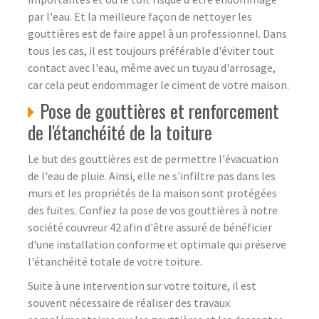
par l'eau. Et la meilleure façon de nettoyer les
gouttières est de faire appel à un professionnel. Dans
tous les cas, il est toujours préférable d'éviter tout
contact avec l'eau, même avec un tuyau d'arrosage,
car cela peut endommager le ciment de votre maison.
Pose de gouttières et renforcement
de l'étanchéité de la toiture
Le but des gouttières est de permettre l'évacuation
de l'eau de pluie. Ainsi, elle ne s'infiltre pas dans les
murs et les propriétés de la maison sont protégées
des fuites. Confiez la pose de vos gouttières à notre
société couvreur 42 afin d'être assuré de bénéficier
d'une installation conforme et optimale qui préserve
l'étanchéité totale de votre toiture.
Suite à une intervention sur votre toiture, il est
souvent nécessaire de réaliser des travaux