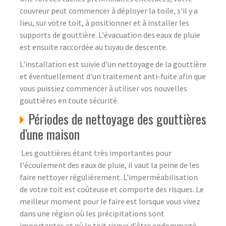
couvreur peut commencer à déployer la toile, s'il y a
lieu, sur votre toit, à positionner et à installer les
supports de gouttière. L'évacuation des eaux de pluie
est ensuite raccordée au tuyau de descente.
L'installation est suivie d'un nettoyage de la gouttière
et éventuellement d'un traitement anti-fuite afin que
vous puissiez commencer à utiliser vos nouvelles
gouttières en toute sécurité.
Périodes de nettoyage des gouttières
d'une maison
Les gouttières étant très importantes pour
l'écoulement des eaux de pluie, il vaut la peine de les
faire nettoyer régulièrement. L'imperméabilisation
de votre toit est coûteuse et comporte des risques. Le
meilleur moment pour le faire est lorsque vous vivez
dans une région où les précipitations sont
importantes et où le toit risque d'être endommagé