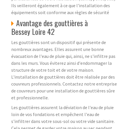
Ils veilleront également à ce que l'installation des
équipements soit conforme aux règles de sécurité
Avantage des gouttières à
Bessey Loire 42
Les gouttières sont un dispositif qui présente de
nombreux avantages. Elles assurent une bonne
évacuation de l'eau de pluie qui, ainsi, ne s'infiltre pas
dans les murs. Vous éviterez ainsi d'endommager la
structure de votre toit et de votre maison.
L'installation de gouttières doit être réalisée par des
couvreurs professionnels. Contactez notre entreprise
de couvreurs pour une installation de gouttières sûre
et professionnelle.
Les gouttières assurent la déviation de l'eau de pluie
loin de vos fondations et empêchent l'eau de
s'infiltrer dans votre sous-sol ou votre vide sanitaire.
Cela permet de garder votre maison au sec pendant