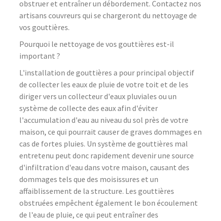
obstruer et entraîner un débordement. Contactez nos
artisans couvreurs qui se chargeront du nettoyage de
vos gouttières.
Pourquoi le nettoyage de vos gouttières est-il
important ?
L'installation de gouttières a pour principal objectif
de collecter les eaux de pluie de votre toit et de les
diriger vers un collecteur d'eaux pluviales ou un
système de collecte des eaux afin d'éviter
l'accumulation d'eau au niveau du sol près de votre
maison, ce qui pourrait causer de graves dommages en
cas de fortes pluies. Un système de gouttières mal
entretenu peut donc rapidement devenir une source
d'infiltration d'eau dans votre maison, causant des
dommages tels que des moisissures et un
affaiblissement de la structure. Les gouttières
obstruées empêchent également le bon écoulement
de l'eau de pluie, ce qui peut entraîner des