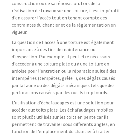
construction ou de sa rénovation. Lors de la
réalisation de travaux sur une toiture, il est impératif
d'en assurer l'accès tout en tenant compte des
contraintes du chantier et de la réglementation en
vigueur.
La question de l'accès à une toiture est également
importante à des fins de maintenance ou
d'inspection. Par exemple, il peut être nécessaire
d'accéder à une toiture plate ou à une toiture en
ardoise pour l'entretien ou la réparation suite à des
intempéries (tempêtes, grêle...), des dégâts causés
par la faune ou des dégâts mécaniques tels que des
perforations causées par des outils trop lourds.
L'utilisation d'échafaudages est une solution pour
accéder aux toits plats. Les échafaudages mobiles
sont plutôt utilisés sur les toits en pente car ils
permettent de travailler sous différents angles, en
fonction de l'emplacement du chantier à traiter.