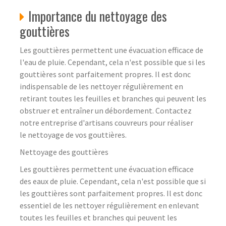
Importance du nettoyage des
gouttières
Les gouttières permettent une évacuation efficace de
l'eau de pluie. Cependant, cela n'est possible que si les
gouttières sont parfaitement propres. Il est donc
indispensable de les nettoyer régulièrement en
retirant toutes les feuilles et branches qui peuvent les
obstruer et entraîner un débordement. Contactez
notre entreprise d'artisans couvreurs pour réaliser
le nettoyage de vos gouttières.
Nettoyage des gouttières
Les gouttières permettent une évacuation efficace
des eaux de pluie. Cependant, cela n'est possible que si
les gouttières sont parfaitement propres. Il est donc
essentiel de les nettoyer régulièrement en enlevant
toutes les feuilles et branches qui peuvent les