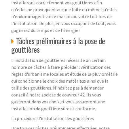
installeront correctement vos gouttières afin
qu'elles ne provoquent aucune fuite ou même qu'elles
n'endommagent votre maison ou votre toit lors de
l'installation. De plus, en vous occupant de tout, vous
gagnerez du temps et de l'énergie !
Tâches préliminaires à la pose de
gouttières
L'installation de gouttières nécessite un certain
nombre de tâches à faire précéder : vérification des
règles d'urbanisme locales et étude de la pluviométrie
qui conditionne le choix des matériaux ainsi que la
taille des gouttières. N'hésitez pas à demander
conseil à notre societe de couvreur 42. Ils vous
guideront dans vos choix et vous assureront une
installation de gouttière sûre et conforme.
La procédure d'installation des gouttières
Une fois ces tâches préliminaires effectuées, votre