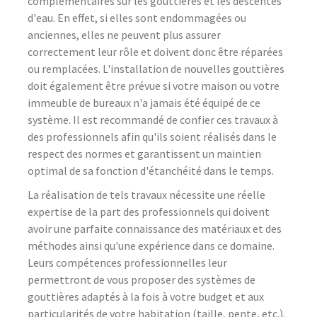
complémentaires sur les gouttières et les descentes
d'eau. En effet, si elles sont endommagées ou
anciennes, elles ne peuvent plus assurer
correctement leur rôle et doivent donc être réparées
ou remplacées. L'installation de nouvelles gouttières
doit également être prévue si votre maison ou votre
immeuble de bureaux n'a jamais été équipé de ce
système. Il est recommandé de confier ces travaux à
des professionnels afin qu'ils soient réalisés dans le
respect des normes et garantissent un maintien
optimal de sa fonction d'étanchéité dans le temps.
La réalisation de tels travaux nécessite une réelle
expertise de la part des professionnels qui doivent
avoir une parfaite connaissance des matériaux et des
méthodes ainsi qu'une expérience dans ce domaine.
Leurs compétences professionnelles leur
permettront de vous proposer des systèmes de
gouttières adaptés à la fois à votre budget et aux
particularités de votre habitation (taille, pente, etc.).