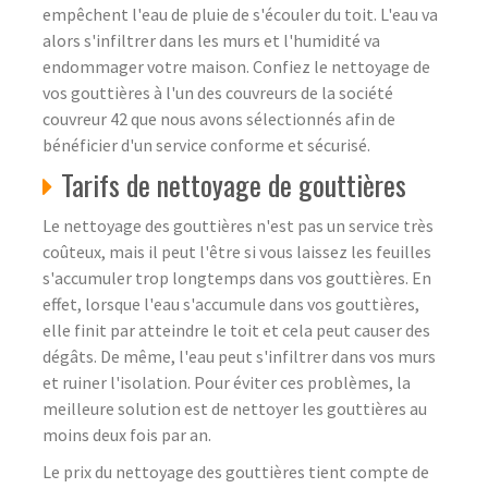
empêchent l'eau de pluie de s'écouler du toit. L'eau va
alors s'infiltrer dans les murs et l'humidité va
endommager votre maison. Confiez le nettoyage de
vos gouttières à l'un des couvreurs de la société
couvreur 42 que nous avons sélectionnés afin de
bénéficier d'un service conforme et sécurisé.
Tarifs de nettoyage de gouttières
Le nettoyage des gouttières n'est pas un service très
coûteux, mais il peut l'être si vous laissez les feuilles
s'accumuler trop longtemps dans vos gouttières. En
effet, lorsque l'eau s'accumule dans vos gouttières,
elle finit par atteindre le toit et cela peut causer des
dégâts. De même, l'eau peut s'infiltrer dans vos murs
et ruiner l'isolation. Pour éviter ces problèmes, la
meilleure solution est de nettoyer les gouttières au
moins deux fois par an.
Le prix du nettoyage des gouttières tient compte de