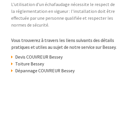
L'utilisation d'un échafaudage nécessite le respect de
la réglementation en vigueur : l'installation doit être
effectuée par une personne qualifiée et respecter les
normes de sécurité.
Vous trouverez à travers les liens suivants des détails
pratiques et utiles au sujet de notre service sur Bessey.
Devis COUVREUR Bessey
Toiture Bessey
Dépannage COUVREUR Bessey