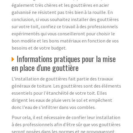
également très chères et les gouttières en acier
galvanisé ne résistent pas très bien à la rouille. En
conclusion, si vous souhaitez installer des gouttières
sur votre toit, confiez ce travail à des professionnels
expérimentés qui vous conseilleront pour choisir le
bon modèle et les bons matériaux en fonction de vos
besoins et de votre budget.
Informations pratiques pour la mise
en place d'une gouttière
L'installation de gouttières fait partie des travaux
généraux de toiture. Les gouttières sont des éléments
essentiels pour l'étanchéité de votre toit. Elles
dirigent les eaux de pluie vers le sol et empêchent
donc l'eau de s'infiltrer dans vos combles.
Pour cela, il est nécessaire de confier leur installation
à des professionnels afin d'être sûr que vos gouttières
seront posées dans les normes et ne provoqueront