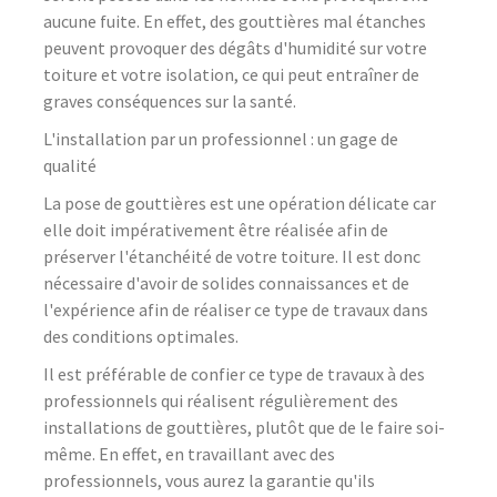
aucune fuite. En effet, des gouttières mal étanches
peuvent provoquer des dégâts d'humidité sur votre
toiture et votre isolation, ce qui peut entraîner de
graves conséquences sur la santé.
L'installation par un professionnel : un gage de
qualité
La pose de gouttières est une opération délicate car
elle doit impérativement être réalisée afin de
préserver l'étanchéité de votre toiture. Il est donc
nécessaire d'avoir de solides connaissances et de
l'expérience afin de réaliser ce type de travaux dans
des conditions optimales.
Il est préférable de confier ce type de travaux à des
professionnels qui réalisent régulièrement des
installations de gouttières, plutôt que de le faire soi-
même. En effet, en travaillant avec des
professionnels, vous aurez la garantie qu'ils