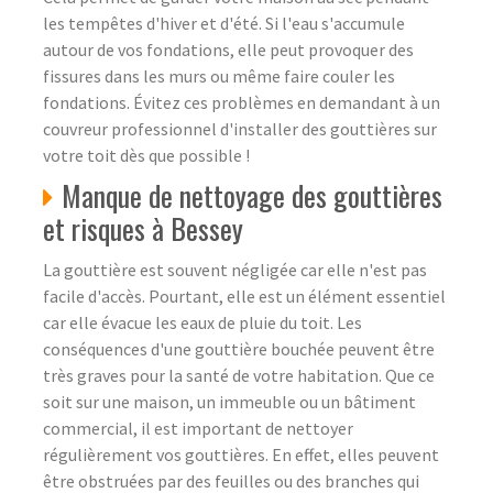
les tempêtes d'hiver et d'été. Si l'eau s'accumule
autour de vos fondations, elle peut provoquer des
fissures dans les murs ou même faire couler les
fondations. Évitez ces problèmes en demandant à un
couvreur professionnel d'installer des gouttières sur
votre toit dès que possible !
Manque de nettoyage des gouttières
et risques à Bessey
La gouttière est souvent négligée car elle n'est pas
facile d'accès. Pourtant, elle est un élément essentiel
car elle évacue les eaux de pluie du toit. Les
conséquences d'une gouttière bouchée peuvent être
très graves pour la santé de votre habitation. Que ce
soit sur une maison, un immeuble ou un bâtiment
commercial, il est important de nettoyer
régulièrement vos gouttières. En effet, elles peuvent
être obstruées par des feuilles ou des branches qui