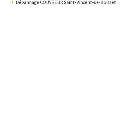
Dépannage COUVREUR Saint-Vincent-de-Boisset