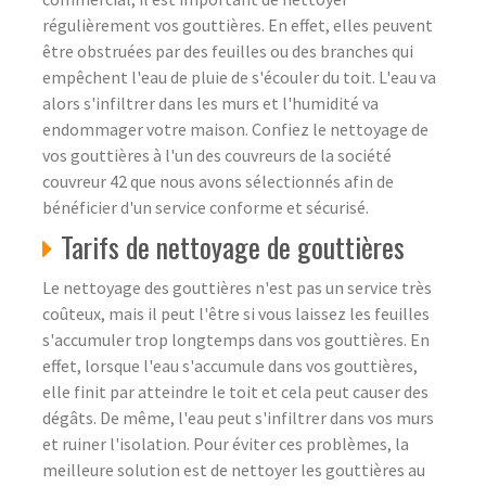
régulièrement vos gouttières. En effet, elles peuvent
être obstruées par des feuilles ou des branches qui
empêchent l'eau de pluie de s'écouler du toit. L'eau va
alors s'infiltrer dans les murs et l'humidité va
endommager votre maison. Confiez le nettoyage de
vos gouttières à l'un des couvreurs de la société
couvreur 42 que nous avons sélectionnés afin de
bénéficier d'un service conforme et sécurisé.
Tarifs de nettoyage de gouttières
Le nettoyage des gouttières n'est pas un service très
coûteux, mais il peut l'être si vous laissez les feuilles
s'accumuler trop longtemps dans vos gouttières. En
effet, lorsque l'eau s'accumule dans vos gouttières,
elle finit par atteindre le toit et cela peut causer des
dégâts. De même, l'eau peut s'infiltrer dans vos murs
et ruiner l'isolation. Pour éviter ces problèmes, la
meilleure solution est de nettoyer les gouttières au