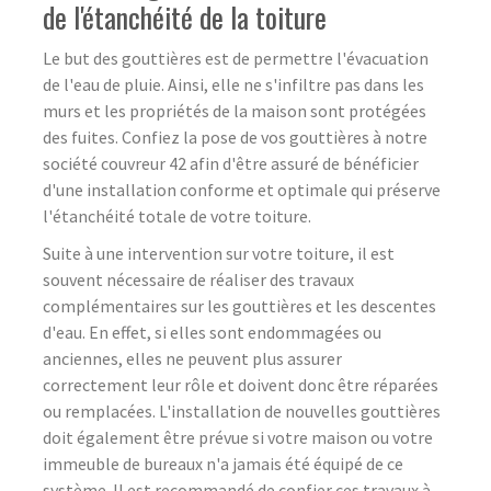
de l'étanchéité de la toiture
Le but des gouttières est de permettre l'évacuation
de l'eau de pluie. Ainsi, elle ne s'infiltre pas dans les
murs et les propriétés de la maison sont protégées
des fuites. Confiez la pose de vos gouttières à notre
société couvreur 42 afin d'être assuré de bénéficier
d'une installation conforme et optimale qui préserve
l'étanchéité totale de votre toiture.
Suite à une intervention sur votre toiture, il est
souvent nécessaire de réaliser des travaux
complémentaires sur les gouttières et les descentes
d'eau. En effet, si elles sont endommagées ou
anciennes, elles ne peuvent plus assurer
correctement leur rôle et doivent donc être réparées
ou remplacées. L'installation de nouvelles gouttières
doit également être prévue si votre maison ou votre
immeuble de bureaux n'a jamais été équipé de ce
système. Il est recommandé de confier ces travaux à