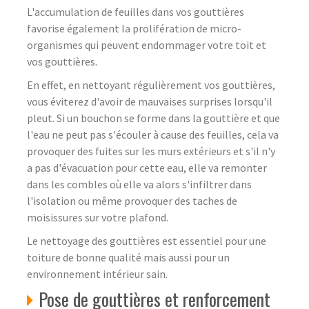
L'accumulation de feuilles dans vos gouttières
favorise également la prolifération de micro-
organismes qui peuvent endommager votre toit et
vos gouttières.
En effet, en nettoyant régulièrement vos gouttières,
vous éviterez d'avoir de mauvaises surprises lorsqu'il
pleut. Si un bouchon se forme dans la gouttière et que
l'eau ne peut pas s'écouler à cause des feuilles, cela va
provoquer des fuites sur les murs extérieurs et s'il n'y
a pas d'évacuation pour cette eau, elle va remonter
dans les combles où elle va alors s'infiltrer dans
l'isolation ou même provoquer des taches de
moisissures sur votre plafond.
Le nettoyage des gouttières est essentiel pour une
toiture de bonne qualité mais aussi pour un
environnement intérieur sain.
Pose de gouttières et renforcement