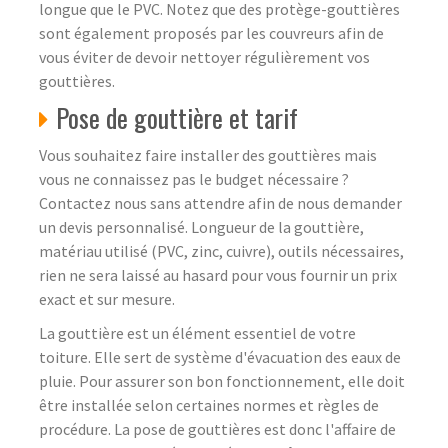
longue que le PVC. Notez que des protège-gouttières
sont également proposés par les couvreurs afin de
vous éviter de devoir nettoyer régulièrement vos
gouttières.
Pose de gouttière et tarif
Vous souhaitez faire installer des gouttières mais
vous ne connaissez pas le budget nécessaire ?
Contactez nous sans attendre afin de nous demander
un devis personnalisé. Longueur de la gouttière,
matériau utilisé (PVC, zinc, cuivre), outils nécessaires,
rien ne sera laissé au hasard pour vous fournir un prix
exact et sur mesure.
La gouttière est un élément essentiel de votre
toiture. Elle sert de système d'évacuation des eaux de
pluie. Pour assurer son bon fonctionnement, elle doit
être installée selon certaines normes et règles de
procédure. La pose de gouttières est donc l'affaire de