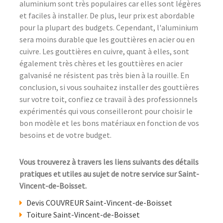
aluminium sont très populaires car elles sont légères
et faciles à installer. De plus, leur prix est abordable
pour la plupart des budgets. Cependant, l'aluminium
sera moins durable que les gouttières en acier ou en
cuivre. Les gouttières en cuivre, quant à elles, sont
également très chères et les gouttières en acier
galvanisé ne résistent pas très bien à la rouille. En
conclusion, si vous souhaitez installer des gouttières
sur votre toit, confiez ce travail à des professionnels
expérimentés qui vous conseilleront pour choisir le
bon modèle et les bons matériaux en fonction de vos
besoins et de votre budget.
Vous trouverez à travers les liens suivants des détails
pratiques et utiles au sujet de notre service sur Saint-
Vincent-de-Boisset.
Devis COUVREUR Saint-Vincent-de-Boisset
Toiture Saint-Vincent-de-Boisset