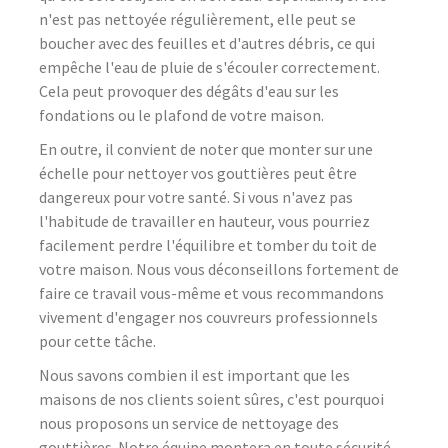
n'est pas nettoyée régulièrement, elle peut se
boucher avec des feuilles et d'autres débris, ce qui
empêche l'eau de pluie de s'écouler correctement.
Cela peut provoquer des dégâts d'eau sur les
fondations ou le plafond de votre maison.
En outre, il convient de noter que monter sur une
échelle pour nettoyer vos gouttières peut être
dangereux pour votre santé. Si vous n'avez pas
l'habitude de travailler en hauteur, vous pourriez
facilement perdre l'équilibre et tomber du toit de
votre maison. Nous vous déconseillons fortement de
faire ce travail vous-même et vous recommandons
vivement d'engager nos couvreurs professionnels
pour cette tâche.
Nous savons combien il est important que les
maisons de nos clients soient sûres, c'est pourquoi
nous proposons un service de nettoyage des
gouttières. Notre équipe montera en toute sécurité