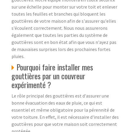
sur une échelle pour monter sur votre toit et enlever
toutes les feuilles et branches qui bloquent les
gouttières de votre maison afin de s'assurer qu'elles
s'écoulent correctement. Nous nous assurerons
également que toutes les parties du système de
gouttières sont en bon état afin que vous n'ayez pas
de mauvaises surprises lors des prochaines fortes
pluies.
Pourquoi faire installer mes
gouttières par un couvreur
expérimenté ?
Le rôle principal des gouttières est d'assurer une
bonne évacuation des eaux de pluie, ce qui est
essentiel et même obligatoire pour la pérennité de
votre toiture. En effet, il est nécessaire d'installer des
gouttières pour que votre maison soit correctement
protégée.