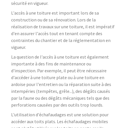
sécurité en vigueur.
L'accès à une toiture est important lors de sa
construction ou de sa rénovation. Lors de la
réalisation de travaux sur une toiture, il est impératif
d'en assurer l'accès tout en tenant compte des
contraintes du chantier et de la réglementation en
vigueur.
La question de l'accès à une toiture est également
importante à des fins de maintenance ou
d'inspection. Par exemple, il peut être nécessaire
d'accéder à une toiture plate ou à une toiture en
ardoise pour l'entretien ou la réparation suite à des
intempéries (tempêtes, grêle...), des dégâts causés
par la faune ou des dégâts mécaniques tels que des
perforations causées par des outils trop lourds.
L'utilisation d'échafaudages est une solution pour
accéder aux toits plats. Les échafaudages mobiles