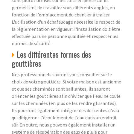
sont plutôt utilisés sur les toits en pente car ils
permettent de travailler sous différents angles, en
fonction de l'emplacement du chantier à traiter.
L'utilisation d'un échafaudage nécessite le respect de
la réglementation en vigueur : l'installation doit être
effectuée par une personne qualifiée et respecter les
normes de sécurité.
Les différentes formes des
gouttières
Nos professionnels sauront vous conseiller sur le
choix de votre gouttière. Si votre maison est ancienne
et que ses cheminées sont saillantes, ils sauront
orienter les gouttières afin d'éviter que l'eau ne coule
sur les cheminées (en plus de les rendre glissantes).
Ils pourront également intégrer des descentes d'eau
qui dirigeront l'écoulement de l'eau dans un endroit
sûr. En outre, nous pouvons également installer un
système de récupération des eaux de pluie pour