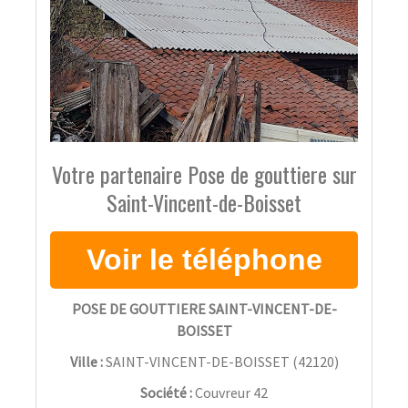
Votre partenaire Pose de gouttiere sur
Saint-Vincent-de-Boisset
POSE DE GOUTTIERE SAINT-VINCENT-DE-
BOISSET
Ville :
SAINT-VINCENT-DE-BOISSET
(
42120
)
Société :
Couvreur 42