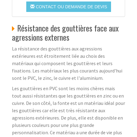
CONTACT OU DEMANDE DE DEVIS
Résistance des gouttières face aux
agressions externes
La résistance des gouttières aux agressions
extérieures est étroitement liée au choix des
matériaux qui composent les gouttières et leurs
fixations. Les matériaux les plus courants aujourd'hui
sont le PVC, le zinc, le cuivre et l'aluminium.
Les gouttières en PVC sont les moins chères mais
tout aussi résistantes que les gouttières en zinc ou en
cuivre. De son côté, la fonte est un matériau idéal pour
les gouttières car elle est très résistante aux
agressions extérieures. De plus, elle est disponible en
plusieurs couleurs pour une plus grande
personnalisation. Ce matériau a une durée de vie plus