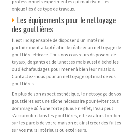
professionnels expérimentés qui maîtrisent les
enjeux liés à ce type de travaux.
Les équipements pour le nettoyage
des gouttières
Il est indispensable de disposer d'un matériel
parfaitement adapté afin de réaliser un nettoyage de
gouttière efficace. Tous nos couvreurs disposent de
tuyaux, de gants et de lunettes mais aussi d'échelles
ou d'échafaudages pour mener à bien leur mission.
Contactez-nous pour un nettoyage optimal de vos
gouttières.
En plus de son aspect esthétique, le nettoyage de vos
gouttières est une tâche nécessaire pour éviter tout
dommage dû à une forte pluie. En effet, l'eau peut
s'accumuler dans les gouttières, elle va alors tomber
sur les parois de votre maison et ainsi créer des fuites
sur vos murs intérieurs ou extérieurs.