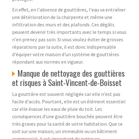
En effet, en l'absence de gouttières, l'eau va entraîner
une détérioration de la charpente et même une
infiltration des murs et des plafonds. Ces dégâts
peuvent devenir très importants avec le temps si vous
n'en prenez pas soin. Si vous voulez éviter de grosses
réparations par la suite, il est donc indispensable
d'équiper votre maison d'un système de gouttières
répondant aux normes en vigueur.
Manque de nettoyage des gouttières
et risques à Saint-Vincent-de-Boisset
La gouttière est souvent négligée car elle n'est pas
facile d'accès. Pourtant, elle est un élément essentiel
car elle évacue les eaux de pluie du toit. Les
conséquences d'une gouttière bouchée peuvent être
très graves pour la santé de votre habitation. Que ce
soit sur une maison, un immeuble ou un bâtiment
commercial, il est important de nettoyer