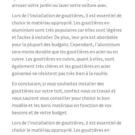
arroser votre jardin ou laver votre voiture avec.
Lors de l'installation de gouttières, il est essentiel de
choisir le matériau approprié. Les gouttières en
aluminium sont très populaires car elles sont légères
et faciles à installer. De plus, leur prix est abordable
pour la plupart des budgets. Cependant, l'aluminium
sera moins durable que les gouttières en acier ou en
cuivre. Les gouttières en cuivre, quant à elles, sont
également très chères et les gouttières en acier
galvanisé ne résistent pas très bien à la rouille.
En conclusion, si vous souhaitez installer des
gouttières sur votre toit, confiez nous ce travail et
nous sauront vous conseiller pour choisir le bon
modèle et les bons matériaux en fonction de vos
besoins et de votre budget.
Lors de l'installation de gouttières, il est essentiel de
choisir le matériau approprié. Les gouttières en