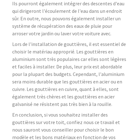
Ils pourront également intégrer des descentes d'eau
qui dirigeront l'écoulement de l'eau dans un endroit
sûr. En outre, nous pouvons également installer un
système de récupération des eaux de pluie pour
arroser votre jardin ou laver votre voiture avec.
Lors de l'installation de gouttières, il est essentiel de
choisir le matériau approprié. Les gouttières en
aluminium sont très populaires car elles sont légères
et faciles à installer. De plus, leur prix est abordable
pour la plupart des budgets. Cependant, l'aluminium
sera moins durable que les gouttières en acier ou en
cuivre. Les gouttières en cuivre, quant à elles, sont
également très chères et les gouttières en acier
galvanisé ne résistent pas très bien à la rouille.
En conclusion, si vous souhaitez installer des
gouttières sur votre toit, confiez nous ce travail et
nous sauront vous conseiller pour choisir le bon
modèle et les bons matériaux en fonction de vos