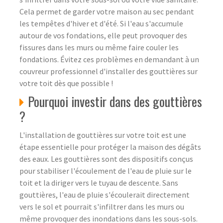
Cela permet de garder votre maison au sec pendant
les tempêtes d'hiver et d'été. Si l'eau s'accumule
autour de vos fondations, elle peut provoquer des
fissures dans les murs ou même faire couler les
fondations. Évitez ces problèmes en demandant à un
couvreur professionnel d'installer des gouttières sur
votre toit dès que possible !
Pourquoi investir dans des gouttières
?
L'installation de gouttières sur votre toit est une
étape essentielle pour protéger la maison des dégâts
des eaux. Les gouttières sont des dispositifs conçus
pour stabiliser l'écoulement de l'eau de pluie sur le
toit et la diriger vers le tuyau de descente. Sans
gouttières, l'eau de pluie s'écoulerait directement
vers le sol et pourrait s'infiltrer dans les murs ou
même provoquer des inondations dans les sous-sols.