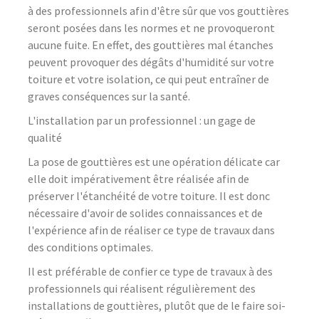
à des professionnels afin d'être sûr que vos gouttières
seront posées dans les normes et ne provoqueront
aucune fuite. En effet, des gouttières mal étanches
peuvent provoquer des dégâts d'humidité sur votre
toiture et votre isolation, ce qui peut entraîner de
graves conséquences sur la santé.
L'installation par un professionnel : un gage de
qualité
La pose de gouttières est une opération délicate car
elle doit impérativement être réalisée afin de
préserver l'étanchéité de votre toiture. Il est donc
nécessaire d'avoir de solides connaissances et de
l'expérience afin de réaliser ce type de travaux dans
des conditions optimales.
Il est préférable de confier ce type de travaux à des
professionnels qui réalisent régulièrement des
installations de gouttières, plutôt que de le faire soi-