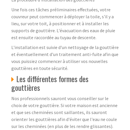
Une fois ces tâches préliminaires effectuées, votre
couvreur peut commencer à déployer la toile, s'il y a
lieu, sur votre toit, à positionner et à installer les
supports de gouttière. L'évacuation des eaux de pluie
est ensuite raccordée au tuyau de descente.
L'installation est suivie d'un nettoyage de la gouttière
et éventuellement d'un traitement anti-fuite afin que
vous puissiez commencer à utiliser vos nouvelles
gouttières en toute sécurité.
Les différentes formes des
gouttières
Nos professionnels sauront vous conseiller sur le
choix de votre gouttière. Si votre maison est ancienne
et que ses cheminées sont saillantes, ils sauront
orienter les gouttières afin d'éviter que l'eau ne coule
sur les cheminées (en plus de les rendre glissantes).