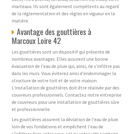
marteaux. Ils sont également compétents au regard
de la réglementation et des règles en vigueur en la
matière.
Avantage des gouttières à
Marcoux Loire 42
Les gouttières sont un dispositif qui présente de
nombreux avantages. Elles assurent une bonne
évacuation de l'eau de pluie qui, ainsi, ne s'infiltre pas
dans les murs. Vous éviterez ainsi d'endommager la
structure de votre toit et de votre maison.
L'installation de gouttières doit être réalisée par des
couvreurs professionnels. Contactez notre entreprise
de couvreurs pour une installation de gouttières sûre
et professionnelle.
Les gouttières assurent la déviation de l'eau de pluie
loin de vos fondations et empêchent l'eau de
s'infiltrer dans votre sous-sol ou votre vide sanitaire.