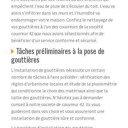
empêchent l'eau de pluie de s'écouler du toit. L'eau va
alors s'infiltrer dans les murs et l'humidité va
endommager votre maison. Confiez le nettoyage de
vos gouttières à l'un des couvreurs de la société
couvreur 42 que nous avons sélectionnés afin de
bénéficier d'un service conforme et sécurisé.
Tâches préliminaires à la pose de
gouttières
L'installation de gouttières nécessite un certain
nombre de tâches à faire précéder : vérification des
règles d'urbanisme locales et étude de la pluviométrie
qui conditionne le choix des matériaux ainsi que la
taille des gouttières. N'hésitez pas à demander
conseil à notre societe de couvreur 42. Ils vous
guideront dans vos choix et vous assureront une
installation de gouttière sûre et conforme.
La procédure d'installation des gouttières