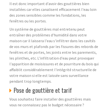
Il est donc important d'avoir des gouttières bien
installées car elles canalisent efficacement l'eau loin
des zones sensibles comme les fondations, les
fenêtres ou les portes.
Un système de gouttières mal entretenu peut
entraîner des problèmes d'humidité dans votre
maison car il laissera l'eau s'infiltrer dans les cavités
de vos murs et plafonds par les fissures des rebords de
fenêtres et de portes, les joints entre les parements,
les plinthes, etc. L'infiltration d'eau peut provoquer
l'apparition de moisissures et de pourriture du bois qui
affaiblit considérablement l'intégrité structurelle de
votre maison si elle est laissée sans surveillance
pendant trop longtemps.
Pose de gouttière et tarif
Vous souhaitez faire installer des gouttières mais
vous ne connaissez pas le budget nécessaire ?