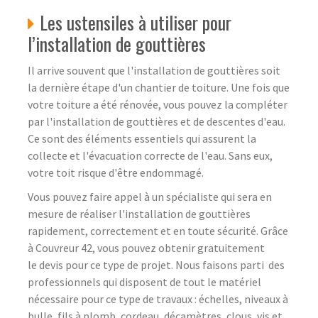
Les ustensiles à utiliser pour
l’installation de gouttières
Il arrive souvent que l'installation de gouttières soit
la dernière étape d'un chantier de toiture. Une fois que
votre toiture a été rénovée, vous pouvez la compléter
par l'installation de gouttières et de descentes d'eau.
Ce sont des éléments essentiels qui assurent la
collecte et l'évacuation correcte de l'eau. Sans eux,
votre toit risque d'être endommagé.
Vous pouvez faire appel à un spécialiste qui sera en
mesure de réaliser l'installation de gouttières
rapidement, correctement et en toute sécurité. Grâce
à Couvreur 42, vous pouvez obtenir gratuitement
le devis pour ce type de projet. Nous faisons parti des
professionnels qui disposent de tout le matériel
nécessaire pour ce type de travaux : échelles, niveaux à
bulle, fils à plomb, cordeau, décamètres, clous, vis et