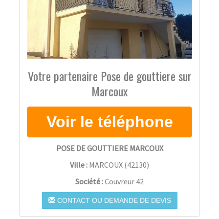
Votre partenaire Pose de gouttiere sur
Marcoux
POSE DE GOUTTIERE MARCOUX
Ville :
MARCOUX
(
42130
)
Société :
Couvreur 42
CONTACT OU DEMANDE DE DEVIS