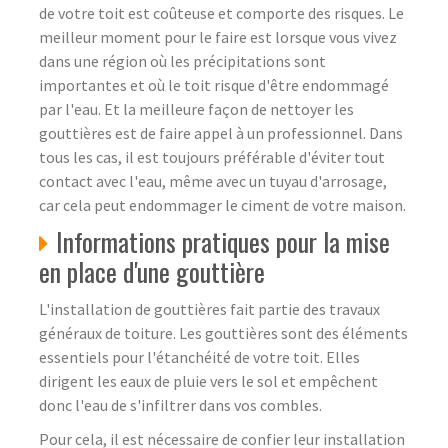
de votre toit est coûteuse et comporte des risques. Le
meilleur moment pour le faire est lorsque vous vivez
dans une région où les précipitations sont
importantes et où le toit risque d'être endommagé
par l'eau. Et la meilleure façon de nettoyer les
gouttières est de faire appel à un professionnel. Dans
tous les cas, il est toujours préférable d'éviter tout
contact avec l'eau, même avec un tuyau d'arrosage,
car cela peut endommager le ciment de votre maison.
Informations pratiques pour la mise
en place d'une gouttière
L'installation de gouttières fait partie des travaux
généraux de toiture. Les gouttières sont des éléments
essentiels pour l'étanchéité de votre toit. Elles
dirigent les eaux de pluie vers le sol et empêchent
donc l'eau de s'infiltrer dans vos combles.
Pour cela, il est nécessaire de confier leur installation