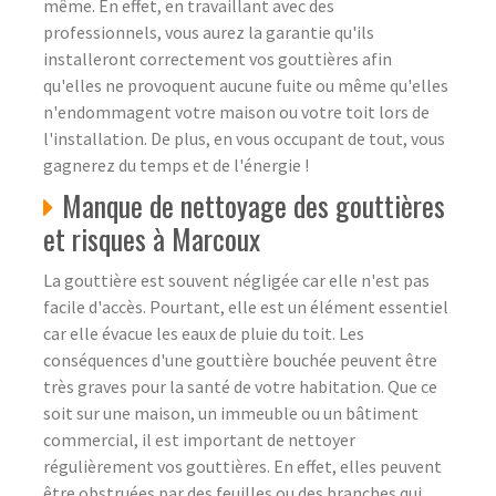
même. En effet, en travaillant avec des
professionnels, vous aurez la garantie qu'ils
installeront correctement vos gouttières afin
qu'elles ne provoquent aucune fuite ou même qu'elles
n'endommagent votre maison ou votre toit lors de
l'installation. De plus, en vous occupant de tout, vous
gagnerez du temps et de l'énergie !
Manque de nettoyage des gouttières
et risques à Marcoux
La gouttière est souvent négligée car elle n'est pas
facile d'accès. Pourtant, elle est un élément essentiel
car elle évacue les eaux de pluie du toit. Les
conséquences d'une gouttière bouchée peuvent être
très graves pour la santé de votre habitation. Que ce
soit sur une maison, un immeuble ou un bâtiment
commercial, il est important de nettoyer
régulièrement vos gouttières. En effet, elles peuvent
être obstruées par des feuilles ou des branches qui