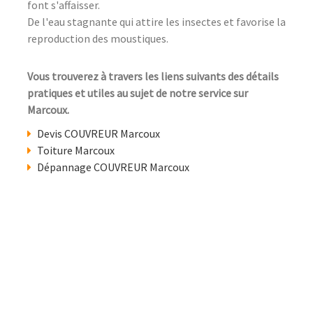
font s'affaisser.
De l'eau stagnante qui attire les insectes et favorise la
reproduction des moustiques.
Vous trouverez à travers les liens suivants des détails
pratiques et utiles au sujet de notre service sur
Marcoux.
Devis COUVREUR Marcoux
Toiture Marcoux
Dépannage COUVREUR Marcoux