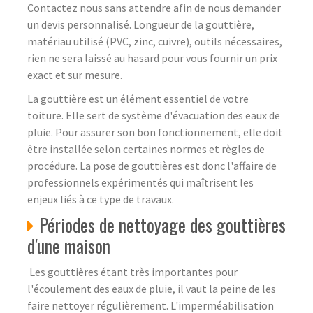
Contactez nous sans attendre afin de nous demander
un devis personnalisé. Longueur de la gouttière,
matériau utilisé (PVC, zinc, cuivre), outils nécessaires,
rien ne sera laissé au hasard pour vous fournir un prix
exact et sur mesure.
La gouttière est un élément essentiel de votre
toiture. Elle sert de système d'évacuation des eaux de
pluie. Pour assurer son bon fonctionnement, elle doit
être installée selon certaines normes et règles de
procédure. La pose de gouttières est donc l'affaire de
professionnels expérimentés qui maîtrisent les
enjeux liés à ce type de travaux.
Périodes de nettoyage des gouttières
d'une maison
Les gouttières étant très importantes pour
l'écoulement des eaux de pluie, il vaut la peine de les
faire nettoyer régulièrement. L'imperméabilisation