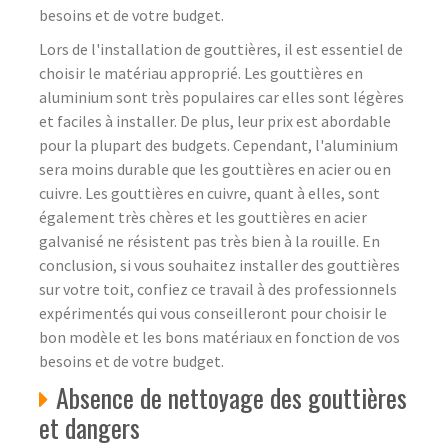
besoins et de votre budget.
Lors de l'installation de gouttières, il est essentiel de
choisir le matériau approprié. Les gouttières en
aluminium sont très populaires car elles sont légères
et faciles à installer. De plus, leur prix est abordable
pour la plupart des budgets. Cependant, l'aluminium
sera moins durable que les gouttières en acier ou en
cuivre. Les gouttières en cuivre, quant à elles, sont
également très chères et les gouttières en acier
galvanisé ne résistent pas très bien à la rouille. En
conclusion, si vous souhaitez installer des gouttières
sur votre toit, confiez ce travail à des professionnels
expérimentés qui vous conseilleront pour choisir le
bon modèle et les bons matériaux en fonction de vos
besoins et de votre budget.
Absence de nettoyage des gouttières
et dangers