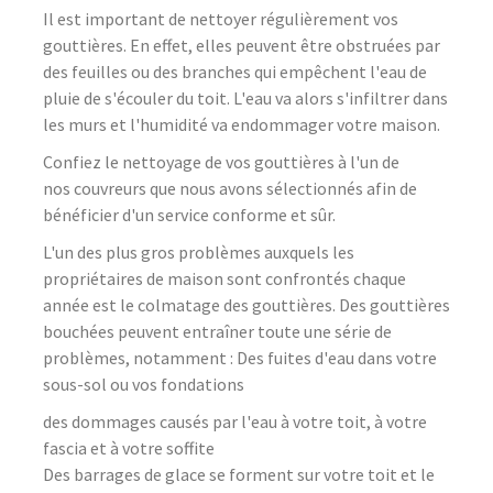
Il est important de nettoyer régulièrement vos
gouttières. En effet, elles peuvent être obstruées par
des feuilles ou des branches qui empêchent l'eau de
pluie de s'écouler du toit. L'eau va alors s'infiltrer dans
les murs et l'humidité va endommager votre maison.
Confiez le nettoyage de vos gouttières à l'un de
nos couvreurs que nous avons sélectionnés afin de
bénéficier d'un service conforme et sûr.
L'un des plus gros problèmes auxquels les
propriétaires de maison sont confrontés chaque
année est le colmatage des gouttières. Des gouttières
bouchées peuvent entraîner toute une série de
problèmes, notamment : Des fuites d'eau dans votre
sous-sol ou vos fondations
des dommages causés par l'eau à votre toit, à votre
fascia et à votre soffite
Des barrages de glace se forment sur votre toit et le