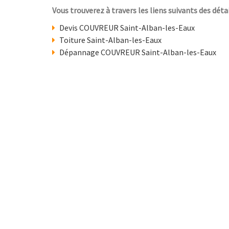
Vous trouverez à travers les liens suivants des déta
Devis COUVREUR Saint-Alban-les-Eaux
Toiture Saint-Alban-les-Eaux
Dépannage COUVREUR Saint-Alban-les-Eaux