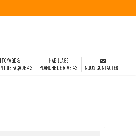
TTOYAGE &
HABILLAGE
NT DE FAÇADE 42
PLANCHE DE RIVE 42
NOUS CONTACTER