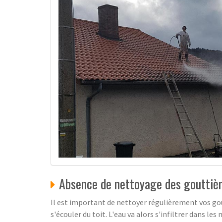
Absence de nettoyage des gouttièr
Il est important de nettoyer régulièrement vos gout
s'écouler du toit. L'eau va alors s'infiltrer dans 