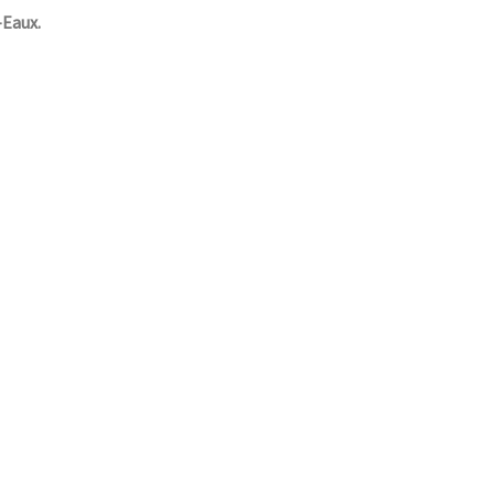
-Eaux.