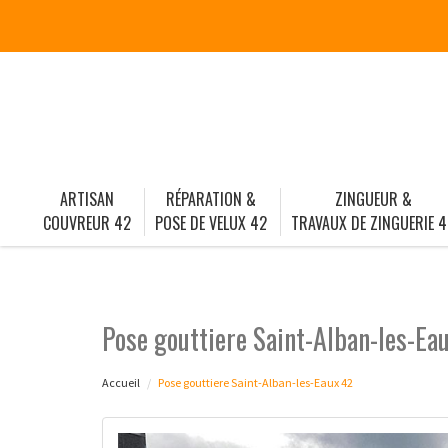
ARTISAN
RÉPARATION &
ZINGUEUR &
COUVREUR 42
POSE DE VELUX 42
TRAVAUX DE ZINGUERIE 4
Pose gouttiere Saint-Alban-les-Ea
Accueil
Pose gouttiere Saint-Alban-les-Eaux 42