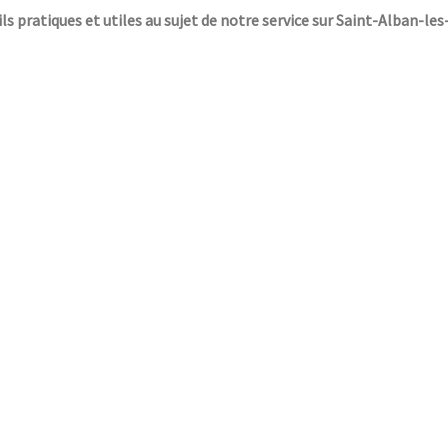
ils pratiques et utiles au sujet de notre service sur Saint-Alban-les