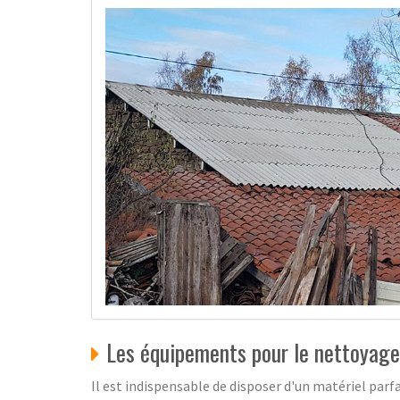
Les équipements pour le nettoyage
Il est indispensable de disposer d'un matériel parf