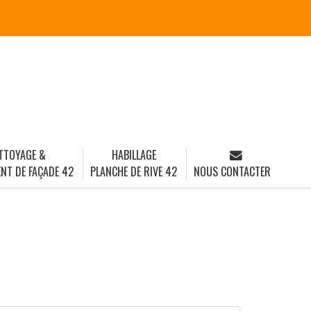
TTOYAGE &
HABILLAGE
NT DE FAÇADE 42
PLANCHE DE RIVE 42
NOUS CONTACTER