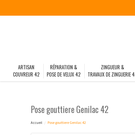
ARTISAN
RÉPARATION &
ZINGUEUR &
COUVREUR 42
POSE DE VELUX 42
TRAVAUX DE ZINGUERIE 4
Pose gouttiere Genilac 42
Accueil
Pose gouttiere Genilac 42