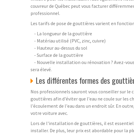
couvreur de Québec peut vous facturer différemment
professionnel.
Les tarifs de pose de gouttières varient en fonction 
- La longueur de la gouttière
- Matériau utilisé (PVC, zinc, cuivre)
- Hauteur au-dessus du sol
- Surface de la gouttière
- Nouvelle installation ou rénovation ? Avez-vous 
sera élevé.
Les différentes formes des gouttiè
Nos professionnels sauront vous conseiller sur le c
gouttières afin d'éviter que l'eau ne coule sur les
l'écoulement de l'eau dans un endroit sûr. En outr
votre voiture avec.
Lors de l'installation de gouttières, il est essenti
installer. De plus, leur prix est abordable pour la