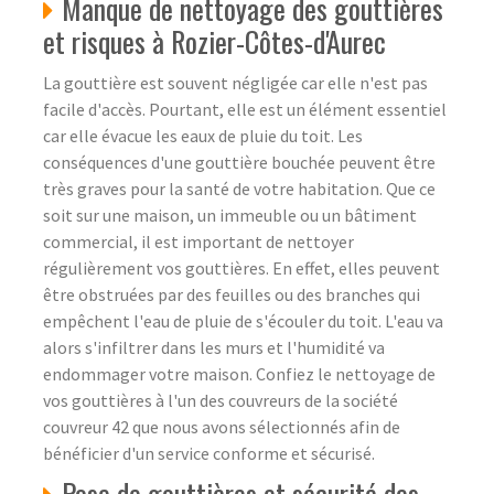
Manque de nettoyage des gouttières
et risques à Rozier-Côtes-d'Aurec
La gouttière est souvent négligée car elle n'est pas
facile d'accès. Pourtant, elle est un élément essentiel
car elle évacue les eaux de pluie du toit. Les
conséquences d'une gouttière bouchée peuvent être
très graves pour la santé de votre habitation. Que ce
soit sur une maison, un immeuble ou un bâtiment
commercial, il est important de nettoyer
régulièrement vos gouttières. En effet, elles peuvent
être obstruées par des feuilles ou des branches qui
empêchent l'eau de pluie de s'écouler du toit. L'eau va
alors s'infiltrer dans les murs et l'humidité va
endommager votre maison. Confiez le nettoyage de
vos gouttières à l'un des couvreurs de la société
couvreur 42 que nous avons sélectionnés afin de
bénéficier d'un service conforme et sécurisé.
Pose de gouttières et sécurité des