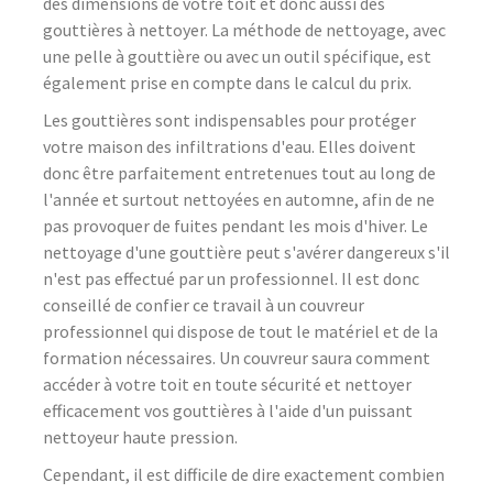
des dimensions de votre toit et donc aussi des
gouttières à nettoyer. La méthode de nettoyage, avec
une pelle à gouttière ou avec un outil spécifique, est
également prise en compte dans le calcul du prix.
Les gouttières sont indispensables pour protéger
votre maison des infiltrations d'eau. Elles doivent
donc être parfaitement entretenues tout au long de
l'année et surtout nettoyées en automne, afin de ne
pas provoquer de fuites pendant les mois d'hiver. Le
nettoyage d'une gouttière peut s'avérer dangereux s'il
n'est pas effectué par un professionnel. Il est donc
conseillé de confier ce travail à un couvreur
professionnel qui dispose de tout le matériel et de la
formation nécessaires. Un couvreur saura comment
accéder à votre toit en toute sécurité et nettoyer
efficacement vos gouttières à l'aide d'un puissant
nettoyeur haute pression.
Cependant, il est difficile de dire exactement combien