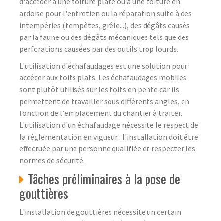
d'accéder à une toiture plate ou à une toiture en
ardoise pour l'entretien ou la réparation suite à des
intempéries (tempêtes, grêle...), des dégâts causés
par la faune ou des dégâts mécaniques tels que des
perforations causées par des outils trop lourds.
L'utilisation d'échafaudages est une solution pour
accéder aux toits plats. Les échafaudages mobiles
sont plutôt utilisés sur les toits en pente car ils
permettent de travailler sous différents angles, en
fonction de l'emplacement du chantier à traiter.
L'utilisation d'un échafaudage nécessite le respect de
la réglementation en vigueur : l'installation doit être
effectuée par une personne qualifiée et respecter les
normes de sécurité.
Tâches préliminaires à la pose de
gouttières
L'installation de gouttières nécessite un certain