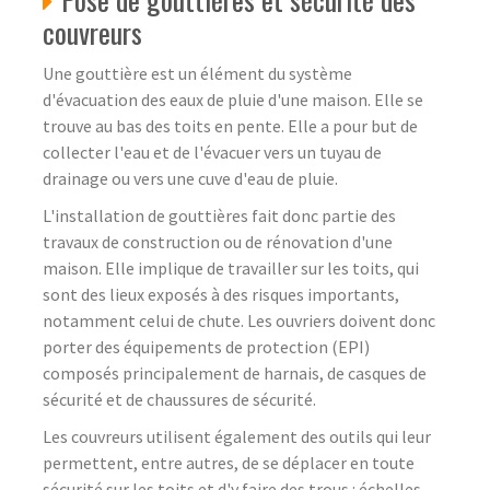
couvreurs
Une gouttière est un élément du système
d'évacuation des eaux de pluie d'une maison. Elle se
trouve au bas des toits en pente. Elle a pour but de
collecter l'eau et de l'évacuer vers un tuyau de
drainage ou vers une cuve d'eau de pluie.
L'installation de gouttières fait donc partie des
travaux de construction ou de rénovation d'une
maison. Elle implique de travailler sur les toits, qui
sont des lieux exposés à des risques importants,
notamment celui de chute. Les ouvriers doivent donc
porter des équipements de protection (EPI)
composés principalement de harnais, de casques de
sécurité et de chaussures de sécurité.
Les couvreurs utilisent également des outils qui leur
permettent, entre autres, de se déplacer en toute
sécurité sur les toits et d'y faire des trous : échelles,