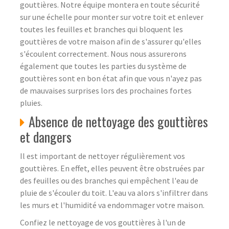
gouttières. Notre équipe montera en toute sécurité
sur une échelle pour monter sur votre toit et enlever
toutes les feuilles et branches qui bloquent les
gouttières de votre maison afin de s'assurer qu'elles
s'écoulent correctement. Nous nous assurerons
également que toutes les parties du système de
gouttières sont en bon état afin que vous n'ayez pas
de mauvaises surprises lors des prochaines fortes
pluies.
Absence de nettoyage des gouttières
et dangers
Il est important de nettoyer régulièrement vos
gouttières. En effet, elles peuvent être obstruées par
des feuilles ou des branches qui empêchent l'eau de
pluie de s'écouler du toit. L'eau va alors s'infiltrer dans
les murs et l'humidité va endommager votre maison.
Confiez le nettoyage de vos gouttières à l'un de