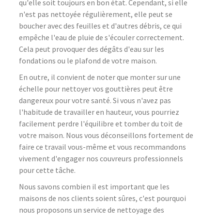
qu'elle soit toujours en bon état. Cependant, si elle
n'est pas nettoyée régulièrement, elle peut se
boucher avec des feuilles et d'autres débris, ce qui
empêche l'eau de pluie de s'écouler correctement.
Cela peut provoquer des dégâts d'eau sur les
fondations ou le plafond de votre maison.
En outre, il convient de noter que monter sur une
échelle pour nettoyer vos gouttières peut être
dangereux pour votre santé. Si vous n'avez pas
l'habitude de travailler en hauteur, vous pourriez
facilement perdre l'équilibre et tomber du toit de
votre maison. Nous vous déconseillons fortement de
faire ce travail vous-même et vous recommandons
vivement d'engager nos couvreurs professionnels
pour cette tâche.
Nous savons combien il est important que les
maisons de nos clients soient sûres, c'est pourquoi
nous proposons un service de nettoyage des