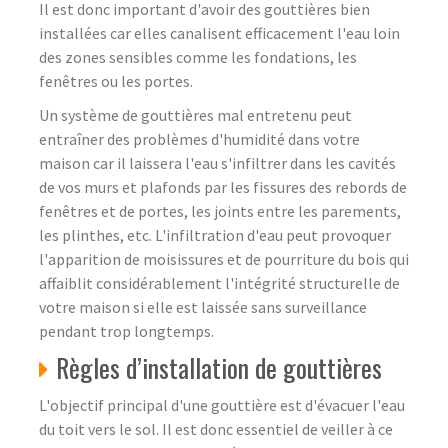
Il est donc important d'avoir des gouttières bien
installées car elles canalisent efficacement l'eau loin
des zones sensibles comme les fondations, les
fenêtres ou les portes.
Un système de gouttières mal entretenu peut
entraîner des problèmes d'humidité dans votre
maison car il laissera l'eau s'infiltrer dans les cavités
de vos murs et plafonds par les fissures des rebords de
fenêtres et de portes, les joints entre les parements,
les plinthes, etc. L'infiltration d'eau peut provoquer
l'apparition de moisissures et de pourriture du bois qui
affaiblit considérablement l'intégrité structurelle de
votre maison si elle est laissée sans surveillance
pendant trop longtemps.
Règles d’installation de gouttières
L'objectif principal d'une gouttière est d'évacuer l'eau
du toit vers le sol. Il est donc essentiel de veiller à ce