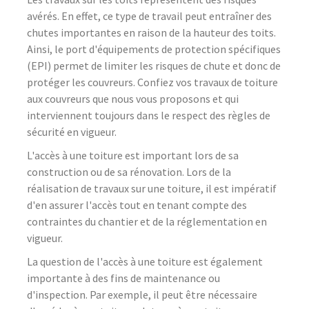
avérés. En effet, ce type de travail peut entraîner des
chutes importantes en raison de la hauteur des toits.
Ainsi, le port d'équipements de protection spécifiques
(EPI) permet de limiter les risques de chute et donc de
protéger les couvreurs. Confiez vos travaux de toiture
aux couvreurs que nous vous proposons et qui
interviennent toujours dans le respect des règles de
sécurité en vigueur.
L'accès à une toiture est important lors de sa
construction ou de sa rénovation. Lors de la
réalisation de travaux sur une toiture, il est impératif
d'en assurer l'accès tout en tenant compte des
contraintes du chantier et de la réglementation en
vigueur.
La question de l'accès à une toiture est également
importante à des fins de maintenance ou
d'inspection. Par exemple, il peut être nécessaire