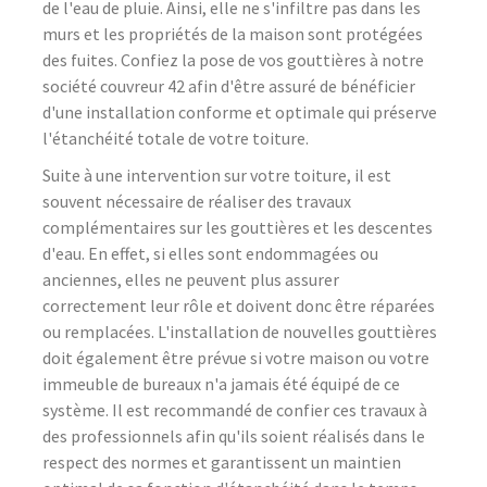
de l'eau de pluie. Ainsi, elle ne s'infiltre pas dans les
murs et les propriétés de la maison sont protégées
des fuites. Confiez la pose de vos gouttières à notre
société couvreur 42 afin d'être assuré de bénéficier
d'une installation conforme et optimale qui préserve
l'étanchéité totale de votre toiture.
Suite à une intervention sur votre toiture, il est
souvent nécessaire de réaliser des travaux
complémentaires sur les gouttières et les descentes
d'eau. En effet, si elles sont endommagées ou
anciennes, elles ne peuvent plus assurer
correctement leur rôle et doivent donc être réparées
ou remplacées. L'installation de nouvelles gouttières
doit également être prévue si votre maison ou votre
immeuble de bureaux n'a jamais été équipé de ce
système. Il est recommandé de confier ces travaux à
des professionnels afin qu'ils soient réalisés dans le
respect des normes et garantissent un maintien