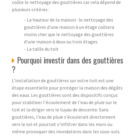
coûte le nettoyage des gouttières car cela dépend de
plusieurs critères :
- La hauteur de la maison : le nettoyage des
gouttières d'une maison à un étage coûtera
moins cher que le nettoyage des gouttières
d'une maison à deux ou trois étages.
- La taille du toit
Pourquoi investir dans des gouttières
?
L'installation de gouttières sur votre toit est une
étape essentielle pour protéger la maison des dégâts
des eaux. Les gouttières sont des dispositifs conçus
pour stabiliser l'écoulement de l'eau de pluie sur le
toit et la diriger vers le tuyau de descente. Sans
gouttières, l'eau de pluie s'écoulerait directement
vers le sol et pourrait s'infiltrer dans les murs ou
même provoquer des inondations dans les sous-sols.