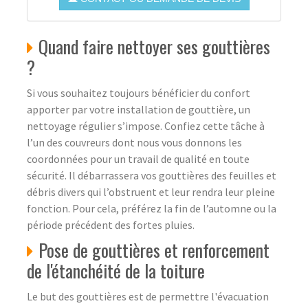
Quand faire nettoyer ses gouttières
?
Si vous souhaitez toujours bénéficier du confort
apporter par votre installation de gouttière, un
nettoyage régulier s’impose. Confiez cette tâche à
l’un des couvreurs dont nous vous donnons les
coordonnées pour un travail de qualité en toute
sécurité. Il débarrassera vos gouttières des feuilles et
débris divers qui l’obstruent et leur rendra leur pleine
fonction. Pour cela, préférez la fin de l’automne ou la
période précédent des fortes pluies.
Pose de gouttières et renforcement
de l'étanchéité de la toiture
Le but des gouttières est de permettre l'évacuation