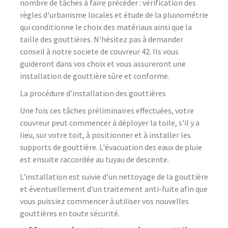
nombre de tâches à faire précéder : vérification des
règles d'urbanisme locales et étude de la pluviométrie
qui conditionne le choix des matériaux ainsi que la
taille des gouttières. N'hésitez pas à demander
conseil à notre societe de couvreur 42. Ils vous
guideront dans vos choix et vous assureront une
installation de gouttière sûre et conforme.
La procédure d'installation des gouttières
Une fois ces tâches préliminaires effectuées, votre
couvreur peut commencer à déployer la toile, s'il y a
lieu, sur votre toit, à positionner et à installer les
supports de gouttière. L'évacuation des eaux de pluie
est ensuite raccordée au tuyau de descente.
L'installation est suivie d'un nettoyage de la gouttière
et éventuellement d'un traitement anti-fuite afin que
vous puissiez commencer à utiliser vos nouvelles
gouttières en toute sécurité.