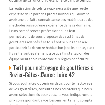
optimal de sa fonction d'étanchéité dans le temps.
La réalisation de tels travaux nécessite une réelle
expertise de la part des professionnels qui doivent
avoir une parfaite connaissance des matériaux et des
méthodes ainsi qu'une expérience dans ce domaine.
Leurs compétences professionnelles leur
permettront de vous proposer des systèmes de
gouttières adaptés à la fois à votre budget et aux
particularités de votre habitation (taille, pente, etc.).
Ils veilleront également à ce que l'installation des
équipements soit conforme aux règles de sécurité
Tarif pour nettoyage de gouttières à
Rozier-Côtes-d'Aurec Loire 42
Si vous souhaitez obtenir un devis pour le nettoyage
de vos gouttières, consultez nos couvreurs que nous
avons sélectionnés pour vous. Ils vous indiqueront le
prix correspondant à vos besoins, en tenant compte