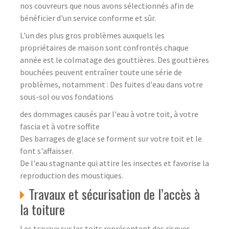
nos couvreurs que nous avons sélectionnés afin de
bénéficier d'un service conforme et sûr.
L'un des plus gros problèmes auxquels les
propriétaires de maison sont confrontés chaque
année est le colmatage des gouttières. Des gouttières
bouchées peuvent entraîner toute une série de
problèmes, notamment : Des fuites d'eau dans votre
sous-sol ou vos fondations
des dommages causés par l'eau à votre toit, à votre
fascia et à votre soffite
Des barrages de glace se forment sur votre toit et le
font s'affaisser.
De l'eau stagnante qui attire les insectes et favorise la
reproduction des moustiques.
Travaux et sécurisation de l’accès à
la toiture
Les travaux sur les toits représentent des risques