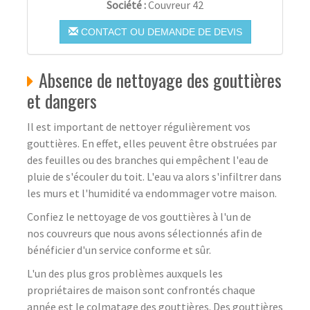
Société :
Couvreur 42
CONTACT OU DEMANDE DE DEVIS
Absence de nettoyage des gouttières
et dangers
Il est important de nettoyer régulièrement vos
gouttières. En effet, elles peuvent être obstruées par
des feuilles ou des branches qui empêchent l'eau de
pluie de s'écouler du toit. L'eau va alors s'infiltrer dans
les murs et l'humidité va endommager votre maison.
Confiez le nettoyage de vos gouttières à l'un de
nos couvreurs que nous avons sélectionnés afin de
bénéficier d'un service conforme et sûr.
L'un des plus gros problèmes auxquels les
propriétaires de maison sont confrontés chaque
année est le colmatage des gouttières. Des gouttières