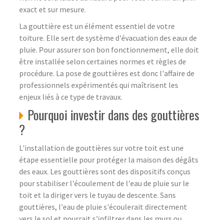
exact et sur mesure.
La gouttière est un élément essentiel de votre
toiture. Elle sert de système d'évacuation des eaux de
pluie. Pour assurer son bon fonctionnement, elle doit
être installée selon certaines normes et règles de
procédure. La pose de gouttières est donc l'affaire de
professionnels expérimentés qui maîtrisent les
enjeux liés à ce type de travaux.
Pourquoi investir dans des gouttières
?
L'installation de gouttières sur votre toit est une
étape essentielle pour protéger la maison des dégâts
des eaux. Les gouttières sont des dispositifs conçus
pour stabiliser l'écoulement de l'eau de pluie sur le
toit et la diriger vers le tuyau de descente. Sans
gouttières, l'eau de pluie s'écoulerait directement
vers le sol et pourrait s'infiltrer dans les murs ou