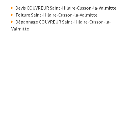
Devis COUVREUR Saint-Hilaire-Cusson-la-Valmitte
Toiture Saint-Hilaire-Cusson-la-Valmitte
Dépannage COUVREUR Saint-Hilaire-Cusson-la-
Valmitte