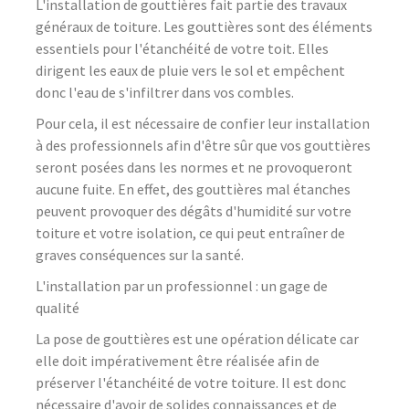
L'installation de gouttières fait partie des travaux
généraux de toiture. Les gouttières sont des éléments
essentiels pour l'étanchéité de votre toit. Elles
dirigent les eaux de pluie vers le sol et empêchent
donc l'eau de s'infiltrer dans vos combles.
Pour cela, il est nécessaire de confier leur installation
à des professionnels afin d'être sûr que vos gouttières
seront posées dans les normes et ne provoqueront
aucune fuite. En effet, des gouttières mal étanches
peuvent provoquer des dégâts d'humidité sur votre
toiture et votre isolation, ce qui peut entraîner de
graves conséquences sur la santé.
L'installation par un professionnel : un gage de
qualité
La pose de gouttières est une opération délicate car
elle doit impérativement être réalisée afin de
préserver l'étanchéité de votre toiture. Il est donc
nécessaire d'avoir de solides connaissances et de