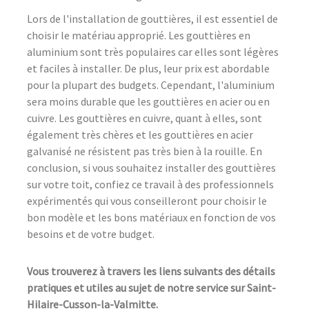
Lors de l'installation de gouttières, il est essentiel de
choisir le matériau approprié. Les gouttières en
aluminium sont très populaires car elles sont légères
et faciles à installer. De plus, leur prix est abordable
pour la plupart des budgets. Cependant, l'aluminium
sera moins durable que les gouttières en acier ou en
cuivre. Les gouttières en cuivre, quant à elles, sont
également très chères et les gouttières en acier
galvanisé ne résistent pas très bien à la rouille. En
conclusion, si vous souhaitez installer des gouttières
sur votre toit, confiez ce travail à des professionnels
expérimentés qui vous conseilleront pour choisir le
bon modèle et les bons matériaux en fonction de vos
besoins et de votre budget.
Vous trouverez à travers les liens suivants des détails
pratiques et utiles au sujet de notre service sur Saint-
Hilaire-Cusson-la-Valmitte.