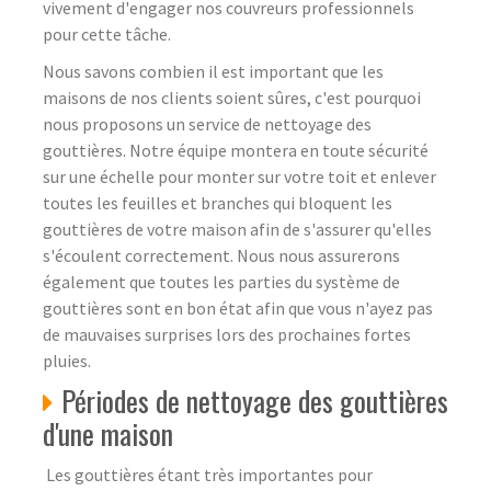
vivement d'engager nos couvreurs professionnels
pour cette tâche.
Nous savons combien il est important que les
maisons de nos clients soient sûres, c'est pourquoi
nous proposons un service de nettoyage des
gouttières. Notre équipe montera en toute sécurité
sur une échelle pour monter sur votre toit et enlever
toutes les feuilles et branches qui bloquent les
gouttières de votre maison afin de s'assurer qu'elles
s'écoulent correctement. Nous nous assurerons
également que toutes les parties du système de
gouttières sont en bon état afin que vous n'ayez pas
de mauvaises surprises lors des prochaines fortes
pluies.
Périodes de nettoyage des gouttières
d'une maison
Les gouttières étant très importantes pour