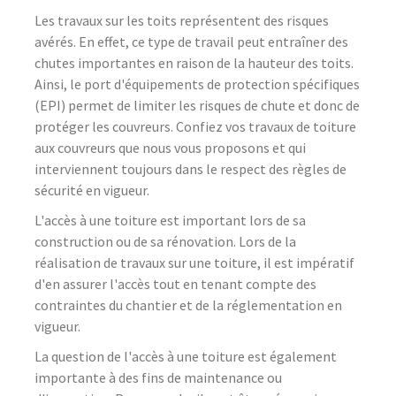
Les travaux sur les toits représentent des risques
avérés. En effet, ce type de travail peut entraîner des
chutes importantes en raison de la hauteur des toits.
Ainsi, le port d'équipements de protection spécifiques
(EPI) permet de limiter les risques de chute et donc de
protéger les couvreurs. Confiez vos travaux de toiture
aux couvreurs que nous vous proposons et qui
interviennent toujours dans le respect des règles de
sécurité en vigueur.
L'accès à une toiture est important lors de sa
construction ou de sa rénovation. Lors de la
réalisation de travaux sur une toiture, il est impératif
d'en assurer l'accès tout en tenant compte des
contraintes du chantier et de la réglementation en
vigueur.
La question de l'accès à une toiture est également
importante à des fins de maintenance ou