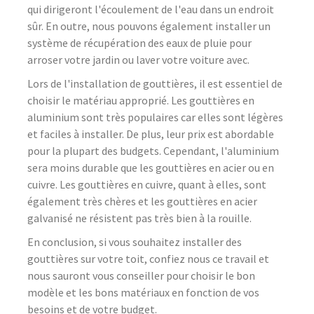
qui dirigeront l'écoulement de l'eau dans un endroit
sûr. En outre, nous pouvons également installer un
système de récupération des eaux de pluie pour
arroser votre jardin ou laver votre voiture avec.
Lors de l'installation de gouttières, il est essentiel de
choisir le matériau approprié. Les gouttières en
aluminium sont très populaires car elles sont légères
et faciles à installer. De plus, leur prix est abordable
pour la plupart des budgets. Cependant, l'aluminium
sera moins durable que les gouttières en acier ou en
cuivre. Les gouttières en cuivre, quant à elles, sont
également très chères et les gouttières en acier
galvanisé ne résistent pas très bien à la rouille.
En conclusion, si vous souhaitez installer des
gouttières sur votre toit, confiez nous ce travail et
nous sauront vous conseiller pour choisir le bon
modèle et les bons matériaux en fonction de vos
besoins et de votre budget.