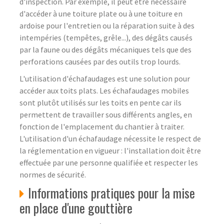
d'inspection. Par exemple, il peut être nécessaire
d'accéder à une toiture plate ou à une toiture en
ardoise pour l'entretien ou la réparation suite à des
intempéries (tempêtes, grêle...), des dégâts causés
par la faune ou des dégâts mécaniques tels que des
perforations causées par des outils trop lourds.
L'utilisation d'échafaudages est une solution pour
accéder aux toits plats. Les échafaudages mobiles
sont plutôt utilisés sur les toits en pente car ils
permettent de travailler sous différents angles, en
fonction de l'emplacement du chantier à traiter.
L'utilisation d'un échafaudage nécessite le respect de
la réglementation en vigueur : l'installation doit être
effectuée par une personne qualifiée et respecter les
normes de sécurité.
Informations pratiques pour la mise
en place d'une gouttière