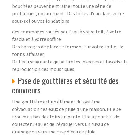
bouchées peuvent entraîner toute une série de
problèmes, notamment : Des fuites d'eau dans votre
sous-sol ou vos fondations
des dommages causés par l'eau à votre toit, à votre
fascia et à votre soffite
Des barrages de glace se forment sur votre toit et le
font s'affaisser.
De l'eau stagnante qui attire les insectes et favorise la
reproduction des moustiques.
Pose de gouttières et sécurité des
couvreurs
Une gouttière est un élément du système
d'évacuation des eaux de pluie d'une maison. Elle se
trouve au bas des toits en pente. Elle a pour but de
collecter l'eau et de l'évacuer vers un tuyau de
drainage ou vers une cuve d'eau de pluie.