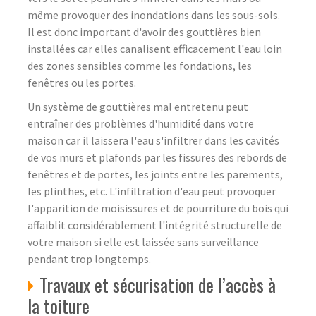
même provoquer des inondations dans les sous-sols.
Il est donc important d'avoir des gouttières bien
installées car elles canalisent efficacement l'eau loin
des zones sensibles comme les fondations, les
fenêtres ou les portes.
Un système de gouttières mal entretenu peut
entraîner des problèmes d'humidité dans votre
maison car il laissera l'eau s'infiltrer dans les cavités
de vos murs et plafonds par les fissures des rebords de
fenêtres et de portes, les joints entre les parements,
les plinthes, etc. L'infiltration d'eau peut provoquer
l'apparition de moisissures et de pourriture du bois qui
affaiblit considérablement l'intégrité structurelle de
votre maison si elle est laissée sans surveillance
pendant trop longtemps.
Travaux et sécurisation de l’accès à
la toiture