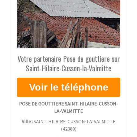
Votre partenaire Pose de gouttiere sur
Saint-Hilaire-Cusson-la-Valmitte
POSE DE GOUTTIERE SAINT-HILAIRE-CUSSON-
LA-VALMITTE
Ville :
SAINT-HILAIRE-CUSSON-LA-VALMITTE
(
42380
)