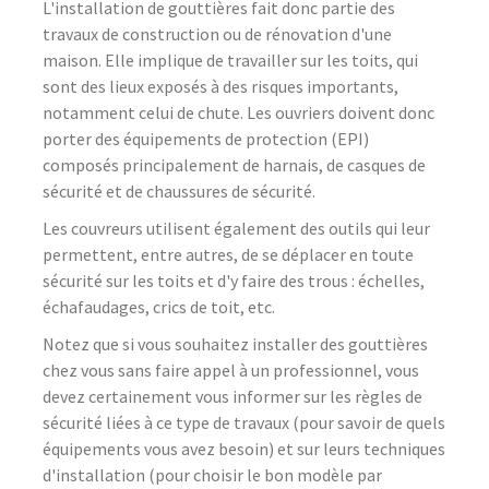
L'installation de gouttières fait donc partie des
travaux de construction ou de rénovation d'une
maison. Elle implique de travailler sur les toits, qui
sont des lieux exposés à des risques importants,
notamment celui de chute. Les ouvriers doivent donc
porter des équipements de protection (EPI)
composés principalement de harnais, de casques de
sécurité et de chaussures de sécurité.
Les couvreurs utilisent également des outils qui leur
permettent, entre autres, de se déplacer en toute
sécurité sur les toits et d'y faire des trous : échelles,
échafaudages, crics de toit, etc.
Notez que si vous souhaitez installer des gouttières
chez vous sans faire appel à un professionnel, vous
devez certainement vous informer sur les règles de
sécurité liées à ce type de travaux (pour savoir de quels
équipements vous avez besoin) et sur leurs techniques
d'installation (pour choisir le bon modèle par