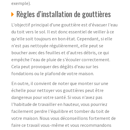
exemple).
Règles d’installation de gouttières
L'objectif principal d'une gouttière est d'évacuer l'eau
du toit vers le sol. Il est donc essentiel de veiller à ce
qu'elle soit toujours en bon état. Cependant, si elle
n'est pas nettoyée régulièrement, elle peut se
boucher avec des feuilles et d'autres débris, ce qui
empêche l'eau de pluie de s'écouler correctement.
Cela peut provoquer des dégâts d'eau sur les
fondations ou le plafond de votre maison.
En outre, il convient de noter que monter sur une
échelle pour nettoyer vos gouttières peut être
dangereux pour votre santé. Si vous n'avez pas
l'habitude de travailler en hauteur, vous pourriez
facilement perdre l'équilibre et tomber du toit de
votre maison. Nous vous déconseillons fortement de
faire ce travail vous-même et vous recommandons