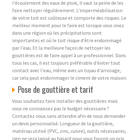
l'écoulement des eaux de pluie, il vaut la peine de les
faire nettoyer régulièrement. L'imperméabilisation
de votre toit est coûteuse et comporte des risques. Le
meilleur moment pour le faire est lorsque vous vivez
dans une région où les précipitations sont
importantes et où le toit risque d'être endommagé
par l'eau. Et la meilleure façon de nettoyer les
gouttières est de faire appel à un professionnel. Dans
tous les cas, il est toujours préférable d'éviter tout
contact avec l'eau, même avec un tuyau d'arrosage,
car cela peut endommager le ciment de votre maison.
Pose de gouttière et tarif
Vous souhaitez faire installer des gouttières mais
vous ne connaissez pas le budget nécessaire ?
Contactez nous sans attendre afin de nous demander
un devis personnalisé. Longueur de la gouttière,
matériau utilisé (PVC, zinc, cuivre), outils nécessaires,
rien ne sera laissé au hasard pour vous fournir un prix