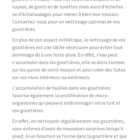
tuyaux, de gants et de lunettes mais aussi d'échelles
ou d'échafaudages pour mener à bien leur mission.
Contactez-nous pour un nettoyage optimal de vos
gouttières.
En plus de son aspect esthétique, le nettoyage de vos
gouttières est une tâche nécessaire pour éviter tout
dommage dû à une forte pluie. En effet, l'eau peut
s'accumuler dans les gouttières, elle va alors tomber
sur les parois de votre maison et ainsi créer des fuites
sur vos murs intérieurs ou extérieurs.
L'accumulation de feuilles dans vos gouttières
favorise également la prolifération de micro-
organismes qui peuvent endommager votre toit et
vos gouttières.
En effet, en nettoyant régulièrement vos gouttières,
vous éviterez d'avoir de mauvaises surprises lorsqu'il
pleut. Si un bouchon se forme dans la gouttière et que