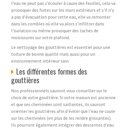
l'eau ne peut pas s'écouler à cause des feuilles, cela va
provoquer des fuites sur les murs extérieurs et s'il n'y
a pas d'évacuation pour cette eau, elle va remonter
dans les combles où elle va alors s'infiltrer dans
l'isolation ou même provoquer des taches de
moisissures sur votre plafond.
Le nettoyage des gouttières est essentiel pour une
toiture de bonne qualité mais aussi pour un
environnement intérieur sain.
Les différentes formes des
gouttières
Nos professionnels sauront vous conseiller sur le
choix de votre gouttière. Si votre maison est ancienne
et que ses cheminées sont saillantes, ils sauront
orienter les gouttières afin d'éviter que l'eau ne coule
sur les cheminées (en plus de les rendre glissantes).
Ils pourront également intégrer des descentes d'eau