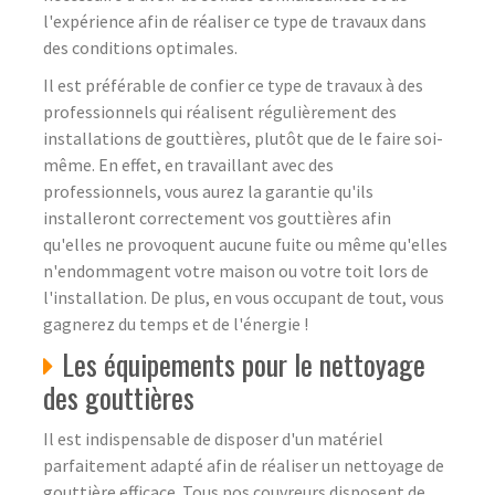
l'expérience afin de réaliser ce type de travaux dans
des conditions optimales.
Il est préférable de confier ce type de travaux à des
professionnels qui réalisent régulièrement des
installations de gouttières, plutôt que de le faire soi-
même. En effet, en travaillant avec des
professionnels, vous aurez la garantie qu'ils
installeront correctement vos gouttières afin
qu'elles ne provoquent aucune fuite ou même qu'elles
n'endommagent votre maison ou votre toit lors de
l'installation. De plus, en vous occupant de tout, vous
gagnerez du temps et de l'énergie !
Les équipements pour le nettoyage
des gouttières
Il est indispensable de disposer d'un matériel
parfaitement adapté afin de réaliser un nettoyage de
gouttière efficace. Tous nos couvreurs disposent de