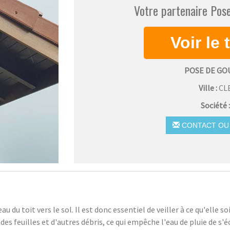
Votre partenaire Pose
POSE DE GO
Ville :
CL
Société 
CONTACT OU 
au du toit vers le sol. Il est donc essentiel de veiller à ce qu'elle 
es feuilles et d'autres débris, ce qui empêche l'eau de pluie de s