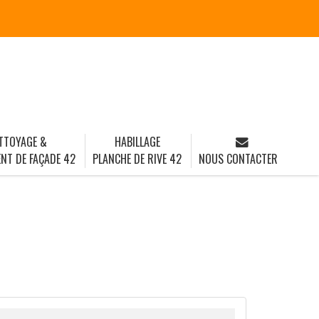
TTOYAGE &
HABILLAGE
NT DE FAÇADE 42
PLANCHE DE RIVE 42
NOUS CONTACTER