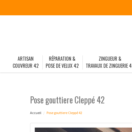
ARTISAN
RÉPARATION &
ZINGUEUR &
COUVREUR 42
POSE DE VELUX 42
TRAVAUX DE ZINGUERIE 4
Pose gouttiere Cleppé 42
Accueil
Pose gouttiere Cleppé 42