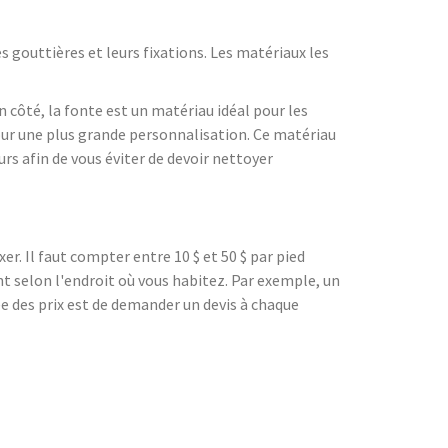
 gouttières et leurs fixations. Les matériaux les
n côté, la fonte est un matériau idéal pour les
 pour une plus grande personnalisation. Ce matériau
s afin de vous éviter de devoir nettoyer
ixer. Il faut compter entre 10 $ et 50 $ par pied
nt selon l'endroit où vous habitez. Par exemple, un
e des prix est de demander un devis à chaque