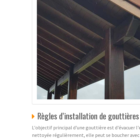
Règles d’installation de gouttières
L'objectif principal d'une gouttière est d'évacuer l'e
nettoyée régulièrement, elle peut se boucher avec d