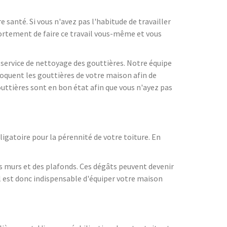
 santé. Si vous n'avez pas l'habitude de travailler
fortement de faire ce travail vous-même et vous
 service de nettoyage des gouttières. Notre équipe
loquent les gouttières de votre maison afin de
uttières sont en bon état afin que vous n'ayez pas
ligatoire pour la pérennité de votre toiture. En
es murs et des plafonds. Ces dégâts peuvent devenir
 il est donc indispensable d'équiper votre maison