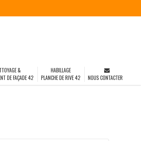
TTOYAGE &
HABILLAGE
NT DE FAÇADE 42
PLANCHE DE RIVE 42
NOUS CONTACTER