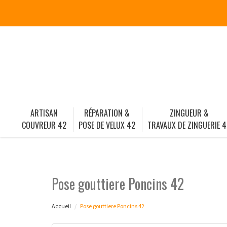
ARTISAN
RÉPARATION &
ZINGUEUR &
COUVREUR 42
POSE DE VELUX 42
TRAVAUX DE ZINGUERIE 4
Pose gouttiere Poncins 42
Accueil
Pose gouttiere Poncins 42