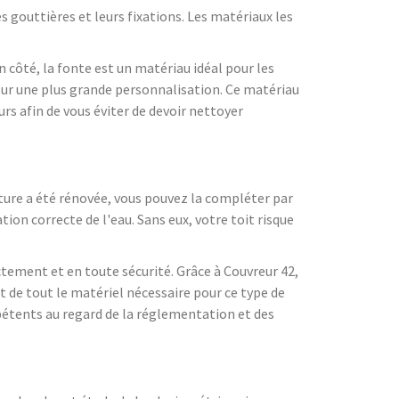
 gouttières et leurs fixations. Les matériaux les
n côté, la fonte est un matériau idéal pour les
 pour une plus grande personnalisation. Ce matériau
s afin de vous éviter de devoir nettoyer
oiture a été rénovée, vous pouvez la compléter par
tion correcte de l'eau. Sans eux, votre toit risque
ctement et en toute sécurité. Grâce à Couvreur 42,
t de tout le matériel nécessaire pour ce type de
mpétents au regard de la réglementation et des