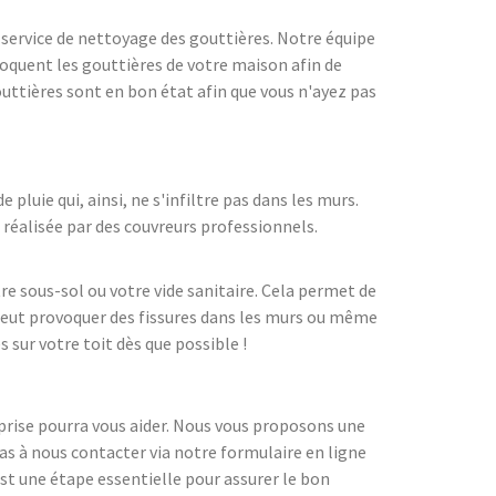
 service de nettoyage des gouttières. Notre équipe
loquent les gouttières de votre maison afin de
uttières sont en bon état afin que vous n'ayez pas
luie qui, ainsi, ne s'infiltre pas dans les murs.
 réalisée par des couvreurs professionnels.
tre sous-sol ou votre vide sanitaire. Cela permet de
 peut provoquer des fissures dans les murs ou même
 sur votre toit dès que possible !
eprise pourra vous aider. Nous vous proposons une
as à nous contacter via notre formulaire en ligne
 est une étape essentielle pour assurer le bon