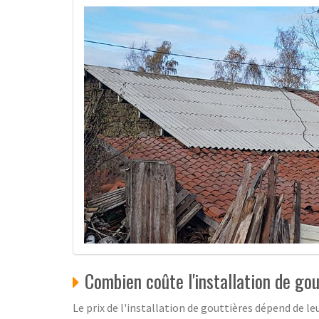
Combien coûte l'installation de gou
Le prix de l'installation de gouttières dépend de leur