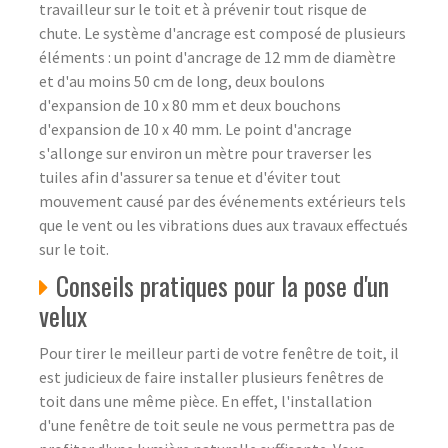
travailleur sur le toit et à prévenir tout risque de
chute. Le système d'ancrage est composé de plusieurs
éléments : un point d'ancrage de 12 mm de diamètre
et d'au moins 50 cm de long, deux boulons
d'expansion de 10 x 80 mm et deux bouchons
d'expansion de 10 x 40 mm. Le point d'ancrage
s'allonge sur environ un mètre pour traverser les
tuiles afin d'assurer sa tenue et d'éviter tout
mouvement causé par des événements extérieurs tels
que le vent ou les vibrations dues aux travaux effectués
sur le toit.
Conseils pratiques pour la pose d'un
velux
Pour tirer le meilleur parti de votre fenêtre de toit, il
est judicieux de faire installer plusieurs fenêtres de
toit dans une même pièce. En effet, l'installation
d'une fenêtre de toit seule ne vous permettra pas de