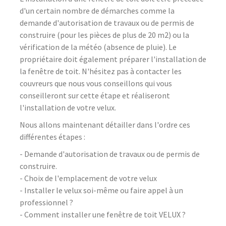
d'un certain nombre de démarches comme la
demande d'autorisation de travaux ou de permis de
construire (pour les pièces de plus de 20 m2) ou la
vérification de la météo (absence de pluie). Le
propriétaire doit également préparer l'installation de
la fenêtre de toit. N'hésitez pas à contacter les
couvreurs que nous vous conseillons qui vous
conseilleront sur cette étape et réaliseront
l'installation de votre velux.
Nous allons maintenant détailler dans l'ordre ces
différentes étapes :
- Demande d'autorisation de travaux ou de permis de
construire.
- Choix de l'emplacement de votre velux
- Installer le velux soi-même ou faire appel à un
professionnel ?
- Comment installer une fenêtre de toit VELUX ?