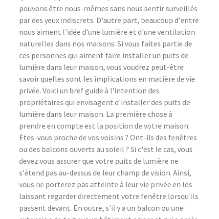
pouvons être nous-mêmes sans nous sentir surveillés
par des yeux indiscrets. D'autre part, beaucoup d'entre
nous aiment l'idée d'une lumière et d'une ventilation
naturelles dans nos maisons. Si vous faites partie de
ces personnes qui aiment faire installer un puits de
lumière dans leur maison, vous voudrez peut-être
savoir quelles sont les implications en matière de vie
privée. Voici un bref guide à l'intention des
propriétaires qui envisagent d'installer des puits de
lumière dans leur maison. La première chose à
prendre en compte est la position de votre maison.
Êtes-vous proche de vos voisins ? Ont-ils des fenêtres
ou des balcons ouverts au soleil ? Si c'est le cas, vous
devez vous assurer que votre puits de lumière ne
s'étend pas au-dessus de leur champ de vision. Ainsi,
vous ne porterez pas atteinte à leur vie privée en les
laissant regarder directement votre fenêtre lorsqu'ils
passent devant. En outre, s'il y a un balcon ou une