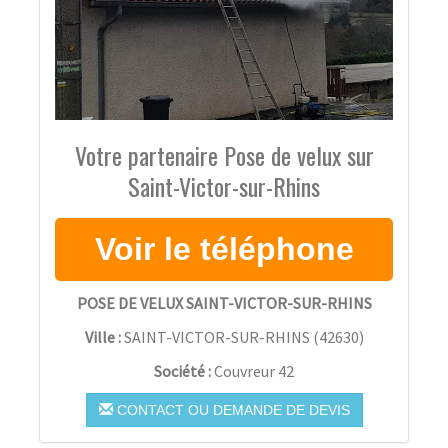
Votre partenaire Pose de velux sur
Saint-Victor-sur-Rhins
POSE DE VELUX SAINT-VICTOR-SUR-RHINS
Ville :
SAINT-VICTOR-SUR-RHINS
(
42630
)
Société :
Couvreur 42
CONTACT OU DEMANDE DE DEVIS