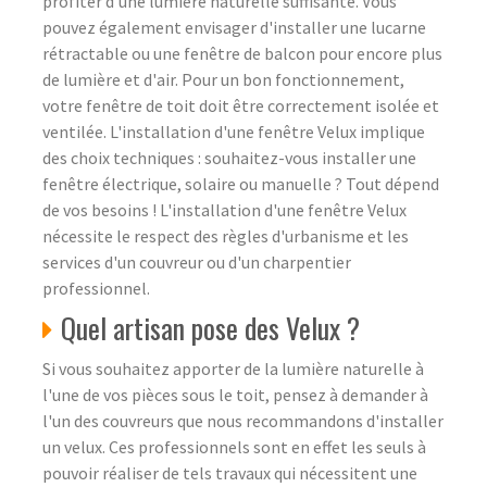
profiter d'une lumière naturelle suffisante. Vous
pouvez également envisager d'installer une lucarne
rétractable ou une fenêtre de balcon pour encore plus
de lumière et d'air. Pour un bon fonctionnement,
votre fenêtre de toit doit être correctement isolée et
ventilée. L'installation d'une fenêtre Velux implique
des choix techniques : souhaitez-vous installer une
fenêtre électrique, solaire ou manuelle ? Tout dépend
de vos besoins ! L'installation d'une fenêtre Velux
nécessite le respect des règles d'urbanisme et les
services d'un couvreur ou d'un charpentier
professionnel.
Quel artisan pose des Velux ?
Si vous souhaitez apporter de la lumière naturelle à
l'une de vos pièces sous le toit, pensez à demander à
l'un des couvreurs que nous recommandons d'installer
un velux. Ces professionnels sont en effet les seuls à
pouvoir réaliser de tels travaux qui nécessitent une