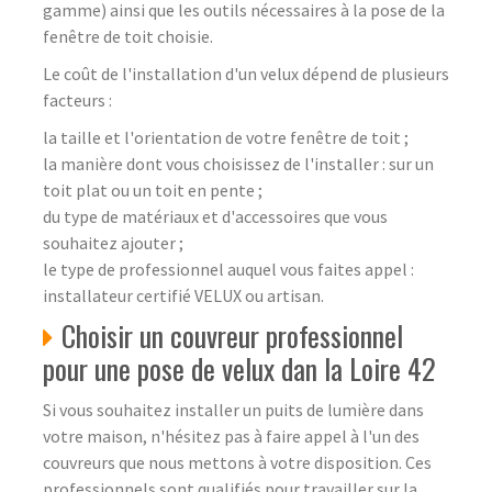
gamme) ainsi que les outils nécessaires à la pose de la
fenêtre de toit choisie.
Le coût de l'installation d'un velux dépend de plusieurs
facteurs :
la taille et l'orientation de votre fenêtre de toit ;
la manière dont vous choisissez de l'installer : sur un
toit plat ou un toit en pente ;
du type de matériaux et d'accessoires que vous
souhaitez ajouter ;
le type de professionnel auquel vous faites appel :
installateur certifié VELUX ou artisan.
Choisir un couvreur professionnel
pour une pose de velux dan la Loire 42
Si vous souhaitez installer un puits de lumière dans
votre maison, n'hésitez pas à faire appel à l'un des
couvreurs que nous mettons à votre disposition. Ces
professionnels sont qualifiés pour travailler sur la