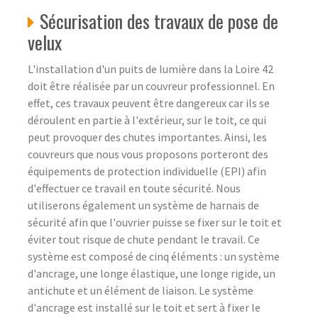
Sécurisation des travaux de pose de
velux
L'installation d'un puits de lumière dans la Loire 42
doit être réalisée par un couvreur professionnel. En
effet, ces travaux peuvent être dangereux car ils se
déroulent en partie à l'extérieur, sur le toit, ce qui
peut provoquer des chutes importantes. Ainsi, les
couvreurs que nous vous proposons porteront des
équipements de protection individuelle (EPI) afin
d'effectuer ce travail en toute sécurité. Nous
utiliserons également un système de harnais de
sécurité afin que l'ouvrier puisse se fixer sur le toit et
éviter tout risque de chute pendant le travail. Ce
système est composé de cinq éléments : un système
d'ancrage, une longe élastique, une longe rigide, un
antichute et un élément de liaison. Le système
d'ancrage est installé sur le toit et sert à fixer le