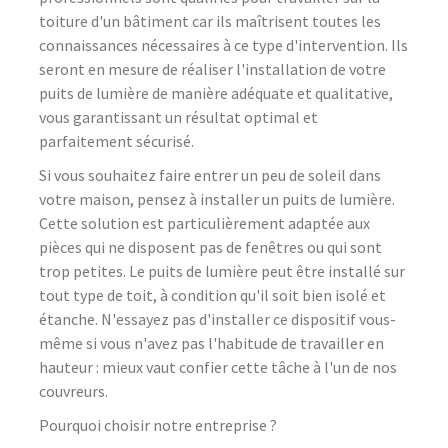
toiture d'un bâtiment car ils maîtrisent toutes les
connaissances nécessaires à ce type d'intervention. Ils
seront en mesure de réaliser l'installation de votre
puits de lumière de manière adéquate et qualitative,
vous garantissant un résultat optimal et
parfaitement sécurisé.
Si vous souhaitez faire entrer un peu de soleil dans
votre maison, pensez à installer un puits de lumière.
Cette solution est particulièrement adaptée aux
pièces qui ne disposent pas de fenêtres ou qui sont
trop petites. Le puits de lumière peut être installé sur
tout type de toit, à condition qu'il soit bien isolé et
étanche. N'essayez pas d'installer ce dispositif vous-
même si vous n'avez pas l'habitude de travailler en
hauteur : mieux vaut confier cette tâche à l'un de nos
couvreurs.
Pourquoi choisir notre entreprise ?