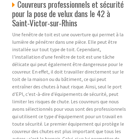
Couvreurs professionnels et sécurité
pour la pose de velux dans le 42 à
Saint-Victor-sur-Rhins
Une fenêtre de toit est une ouverture qui permet à la
lumière de pénétrer dans une pièce. Elle peut être
installée sur tout type de toit. Cependant,
l'installation d'une fenêtre de toit est une tâche
délicate qui peut également être dangereuse pour le
couvreur. En effet, il doit travailler directement sur le
toit de la maison ou du bâtiment, ce qui peut
entraîner des chutes à haut risque. Ainsi, seul le port
d'EPI, c'est-à-dire d'équipements de sécurité, peut
limiter les risques de chute. Les couvreurs que nous
avons sélectionnés pour vous sont des professionnels
qui utilisent ce type d'équipement pour un travail en
toute sécurité. Le premier équipement qui protège le
couvreur des chutes est plus important que tous les
autres : c'est le harnais. Celui-ci va lui permettre de