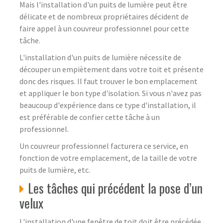
Mais l'installation d'un puits de lumière peut être
délicate et de nombreux propriétaires décident de
faire appel à un couvreur professionnel pour cette
tâche.
L'installation d'un puits de lumière nécessite de
découper un empiètement dans votre toit et présente
donc des risques. Il faut trouver le bon emplacement
et appliquer le bon type d'isolation. Si vous n'avez pas
beaucoup d'expérience dans ce type d'installation, il
est préférable de confier cette tâche à un
professionnel.
Un couvreur professionnel facturera ce service, en
fonction de votre emplacement, de la taille de votre
puits de lumière, etc.
Les tâches qui précédent la pose d’un
velux
L'installation d'une fenêtre de toit doit être précédée