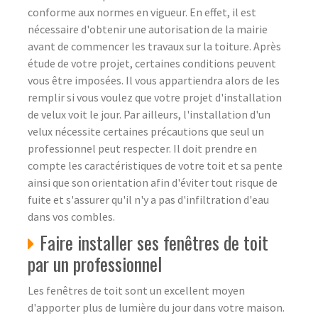
conforme aux normes en vigueur. En effet, il est
nécessaire d'obtenir une autorisation de la mairie
avant de commencer les travaux sur la toiture. Après
étude de votre projet, certaines conditions peuvent
vous être imposées. Il vous appartiendra alors de les
remplir si vous voulez que votre projet d'installation
de velux voit le jour. Par ailleurs, l'installation d'un
velux nécessite certaines précautions que seul un
professionnel peut respecter. Il doit prendre en
compte les caractéristiques de votre toit et sa pente
ainsi que son orientation afin d'éviter tout risque de
fuite et s'assurer qu'il n'y a pas d'infiltration d'eau
dans vos combles.
Faire installer ses fenêtres de toit
par un professionnel
Les fenêtres de toit sont un excellent moyen
d'apporter plus de lumière du jour dans votre maison.