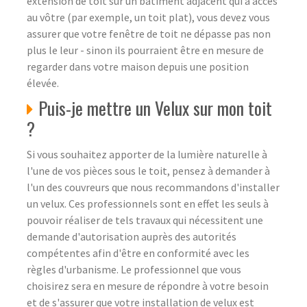
extension de toit sur un bâtiment adjacent qui a accès
au vôtre (par exemple, un toit plat), vous devez vous
assurer que votre fenêtre de toit ne dépasse pas non
plus le leur - sinon ils pourraient être en mesure de
regarder dans votre maison depuis une position
élevée.
Puis-je mettre un Velux sur mon toit
?
Si vous souhaitez apporter de la lumière naturelle à
l'une de vos pièces sous le toit, pensez à demander à
l'un des couvreurs que nous recommandons d'installer
un velux. Ces professionnels sont en effet les seuls à
pouvoir réaliser de tels travaux qui nécessitent une
demande d'autorisation auprès des autorités
compétentes afin d'être en conformité avec les
règles d'urbanisme. Le professionnel que vous
choisirez sera en mesure de répondre à votre besoin
et de s'assurer que votre installation de velux est