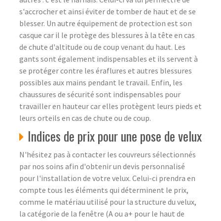
s'accrocher et ainsi éviter de tomber de haut et de se
blesser. Un autre équipement de protection est son
casque car il le protège des blessures à la tête en cas
de chute d'altitude ou de coup venant du haut. Les
gants sont également indispensables et ils servent à
se protéger contre les éraflures et autres blessures
possibles aux mains pendant le travail. Enfin, les
chaussures de sécurité sont indispensables pour
travailler en hauteur car elles protègent leurs pieds et
leurs orteils en cas de chute ou de coup.
Indices de prix pour une pose de velux
N'hésitez pas à contacter les couvreurs sélectionnés
par nos soins afin d'obtenir un devis personnalisé
pour l'installation de votre velux. Celui-ci prendra en
compte tous les éléments qui déterminent le prix,
comme le matériau utilisé pour la structure du velux,
la catégorie de la fenêtre (A ou a+ pour le haut de