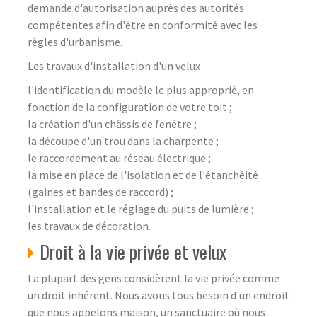
demande d'autorisation auprès des autorités
compétentes afin d'être en conformité avec les
règles d'urbanisme.
Les travaux d'installation d'un velux
l'identification du modèle le plus approprié, en
fonction de la configuration de votre toit ;
la création d'un châssis de fenêtre ;
la découpe d'un trou dans la charpente ;
le raccordement au réseau électrique ;
la mise en place de l'isolation et de l'étanchéité
(gaines et bandes de raccord) ;
l'installation et le réglage du puits de lumière ;
les travaux de décoration.
Droit à la vie privée et velux
La plupart des gens considèrent la vie privée comme
un droit inhérent. Nous avons tous besoin d'un endroit
que nous appelons maison, un sanctuaire où nous