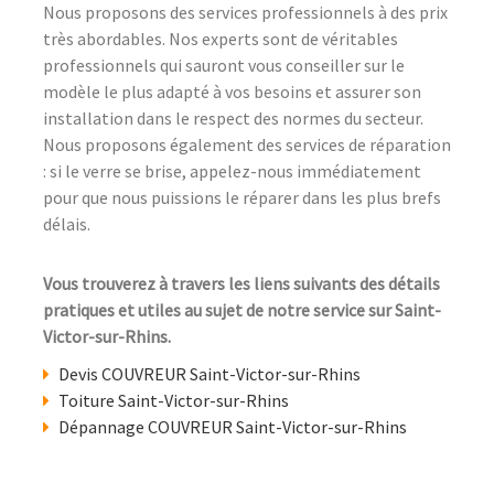
Nous proposons des services professionnels à des prix
très abordables. Nos experts sont de véritables
professionnels qui sauront vous conseiller sur le
modèle le plus adapté à vos besoins et assurer son
installation dans le respect des normes du secteur.
Nous proposons également des services de réparation
: si le verre se brise, appelez-nous immédiatement
pour que nous puissions le réparer dans les plus brefs
délais.
Vous trouverez à travers les liens suivants des détails
pratiques et utiles au sujet de notre service sur Saint-
Victor-sur-Rhins.
Devis COUVREUR Saint-Victor-sur-Rhins
Toiture Saint-Victor-sur-Rhins
Dépannage COUVREUR Saint-Victor-sur-Rhins