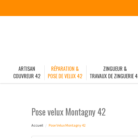
ARTISAN
RÉPARATION &
ZINGUEUR &
COUVREUR 42
POSE DE VELUX 42
TRAVAUX DE ZINGUERIE 4
Pose velux Montagny 42
Accueil
Pose Velux Montagny 42