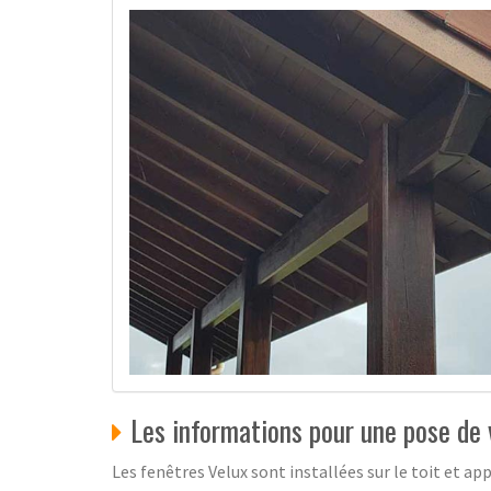
Les informations pour une pose de
Les fenêtres Velux sont installées sur le toit et a