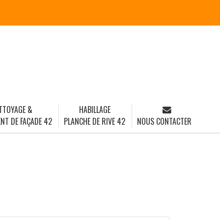
TTOYAGE &
HABILLAGE
NT DE FAÇADE 42
PLANCHE DE RIVE 42
NOUS CONTACTER