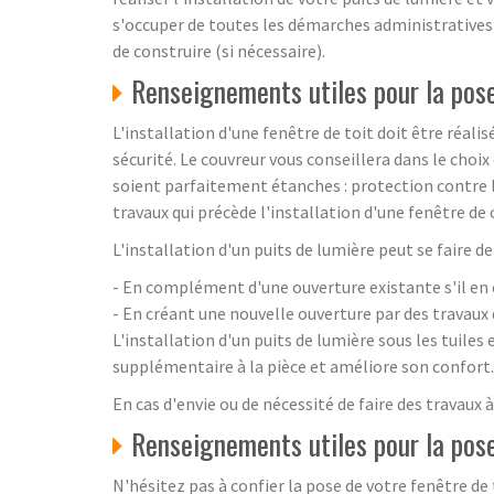
s'occuper de toutes les démarches administratives 
de construire (si nécessaire).
Renseignements utiles pour la po
L'installation d'une fenêtre de toit doit être réalis
sécurité. Le couvreur vous conseillera dans le choix
soient parfaitement étanches : protection contre le
travaux qui précède l'installation d'une fenêtre de
L'installation d'un puits de lumière peut se faire d
- En complément d'une ouverture existante s'il en 
- En créant une nouvelle ouverture par des travaux 
L'installation d'un puits de lumière sous les tuil
supplémentaire à la pièce et améliore son confort.
En cas d'envie ou de nécessité de faire des travaux 
Renseignements utiles pour la po
N'hésitez pas à confier la pose de votre fenêtre de