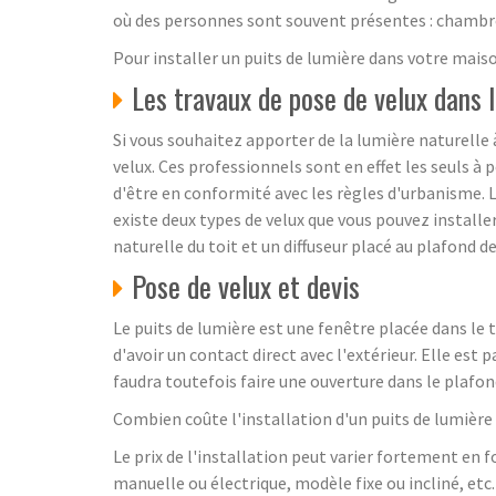
où des personnes sont souvent présentes : chambres
Pour installer un puits de lumière dans votre mais
Les travaux de pose de velux dans 
Si vous souhaitez apporter de la lumière naturelle
velux. Ces professionnels sont en effet les seuls à
d'être en conformité avec les règles d'urbanisme. L'
existe deux types de velux que vous pouvez installer
naturelle du toit et un diffuseur placé au plafond de
Pose de velux et devis
Le puits de lumière est une fenêtre placée dans le to
d'avoir un contact direct avec l'extérieur. Elle est
faudra toutefois faire une ouverture dans le plafon
Combien coûte l'installation d'un puits de lumière
Le prix de l'installation peut varier fortement en f
manuelle ou électrique, modèle fixe ou incliné, e