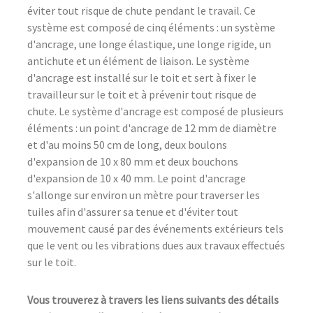
éviter tout risque de chute pendant le travail. Ce
système est composé de cinq éléments : un système
d'ancrage, une longe élastique, une longe rigide, un
antichute et un élément de liaison. Le système
d'ancrage est installé sur le toit et sert à fixer le
travailleur sur le toit et à prévenir tout risque de
chute. Le système d'ancrage est composé de plusieurs
éléments : un point d'ancrage de 12 mm de diamètre
et d'au moins 50 cm de long, deux boulons
d'expansion de 10 x 80 mm et deux bouchons
d'expansion de 10 x 40 mm. Le point d'ancrage
s'allonge sur environ un mètre pour traverser les
tuiles afin d'assurer sa tenue et d'éviter tout
mouvement causé par des événements extérieurs tels
que le vent ou les vibrations dues aux travaux effectués
sur le toit.
Vous trouverez à travers les liens suivants des détails