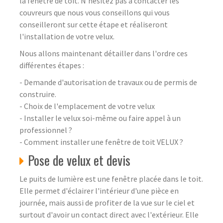
la fenêtre de toit. N'hésitez pas à contacter les
couvreurs que nous vous conseillons qui vous
conseilleront sur cette étape et réaliseront
l'installation de votre velux.
Nous allons maintenant détailler dans l'ordre ces
différentes étapes :
- Demande d'autorisation de travaux ou de permis de
construire.
- Choix de l'emplacement de votre velux
- Installer le velux soi-même ou faire appel à un
professionnel ?
- Comment installer une fenêtre de toit VELUX ?
Pose de velux et devis
Le puits de lumière est une fenêtre placée dans le toit.
Elle permet d'éclairer l'intérieur d'une pièce en
journée, mais aussi de profiter de la vue sur le ciel et
surtout d'avoir un contact direct avec l'extérieur. Elle