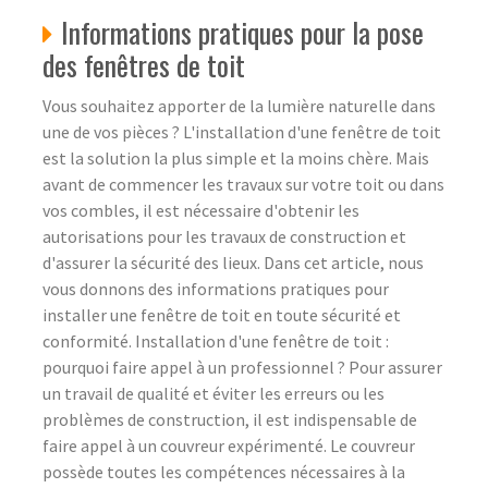
Informations pratiques pour la pose
des fenêtres de toit
Vous souhaitez apporter de la lumière naturelle dans
une de vos pièces ? L'installation d'une fenêtre de toit
est la solution la plus simple et la moins chère. Mais
avant de commencer les travaux sur votre toit ou dans
vos combles, il est nécessaire d'obtenir les
autorisations pour les travaux de construction et
d'assurer la sécurité des lieux. Dans cet article, nous
vous donnons des informations pratiques pour
installer une fenêtre de toit en toute sécurité et
conformité. Installation d'une fenêtre de toit :
pourquoi faire appel à un professionnel ? Pour assurer
un travail de qualité et éviter les erreurs ou les
problèmes de construction, il est indispensable de
faire appel à un couvreur expérimenté. Le couvreur
possède toutes les compétences nécessaires à la