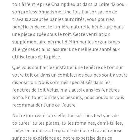
toit à l'entreprise Champdieulat dans la Loire 42 pour
son professionnalisme. Une fois l'autorisation de
travaux acceptée par les autorités, vous pourrez
bénéficier de cette lumière naturelle bénéfique dans
une pièce située sous le toit. Cette ventilation
supplémentaire permet d'éliminer les organismes
allergènes et ainsi assurer une meilleure santé aux
utilisateurs de la pièce.
Que vous souhaitiez installer une fenêtre de toit sur
votre toit ou dans un comble, nos équipes sont à votre
disposition. Nous sommes spécialisés dans les
fenêtres de toit Velux, mais aussi dans les fenêtres
Roto. En fonction de vos besoins, nous pouvons vous
recommander l'une ou l'autre.
Notre intervention s'effectue sur tous les types de
toitures : tuiles plates, tuiles romaines, demi-tuiles,
tuiles en ardoise.... La qualité de notre travail repose
sur notre expérience et notre expertise dans ce