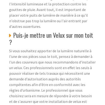
l'intensité lumineuse et la protection contre les
gouttes de pluie. Avant tout, il est important de
placer votre puits de lumière de manière à ce qu'il
n'obstrue pas trop la lumière ou l'air entrant par
d'autres ouvertures.
Puis-je mettre un Velux sur mon toit
?
Si vous souhaitez apporter de la lumière naturelle à
l'une de vos pièces sous le toit, pensez à demander à
l'un des couvreurs que nous recommandons d'installer
un velux. Ces professionnels sont en effet les seuls à
pouvoir réaliser de tels travaux qui nécessitent une
demande d'autorisation auprès des autorités
compétentes afin d'être en conformité avec les
règles d'urbanisme. Le professionnel que vous
choisirez sera en mesure de répondre à votre besoin
et de s'assurer que votre installation de velux est