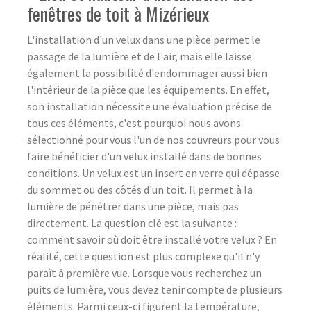
fenêtres de toit à Mizérieux
L'installation d'un velux dans une pièce permet le
passage de la lumière et de l'air, mais elle laisse
également la possibilité d'endommager aussi bien
l'intérieur de la pièce que les équipements. En effet,
son installation nécessite une évaluation précise de
tous ces éléments, c'est pourquoi nous avons
sélectionné pour vous l'un de nos couvreurs pour vous
faire bénéficier d'un velux installé dans de bonnes
conditions. Un velux est un insert en verre qui dépasse
du sommet ou des côtés d'un toit. Il permet à la
lumière de pénétrer dans une pièce, mais pas
directement. La question clé est la suivante :
comment savoir où doit être installé votre velux ? En
réalité, cette question est plus complexe qu'il n'y
paraît à première vue. Lorsque vous recherchez un
puits de lumière, vous devez tenir compte de plusieurs
éléments. Parmi ceux-ci figurent la température,