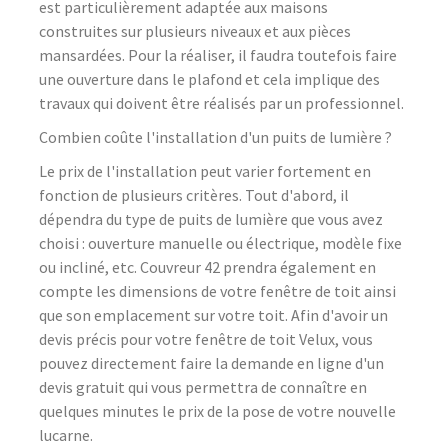
est particulièrement adaptée aux maisons
construites sur plusieurs niveaux et aux pièces
mansardées. Pour la réaliser, il faudra toutefois faire
une ouverture dans le plafond et cela implique des
travaux qui doivent être réalisés par un professionnel.
Combien coûte l'installation d'un puits de lumière ?
Le prix de l'installation peut varier fortement en
fonction de plusieurs critères. Tout d'abord, il
dépendra du type de puits de lumière que vous avez
choisi : ouverture manuelle ou électrique, modèle fixe
ou incliné, etc. Couvreur 42 prendra également en
compte les dimensions de votre fenêtre de toit ainsi
que son emplacement sur votre toit. Afin d'avoir un
devis précis pour votre fenêtre de toit Velux, vous
pouvez directement faire la demande en ligne d'un
devis gratuit qui vous permettra de connaître en
quelques minutes le prix de la pose de votre nouvelle
lucarne.