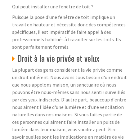
Qui peut installer une fenêtre de toit ?
Puisque la pose d'une fenêtre de toit implique un
travail en hauteur et nécessite donc des compétences
spécifiques, il est impératif de faire appel à des
professionnels habitués à travailler sur les toits. Ils
sont parfaitement formés.
Droit à la vie privée et velux
La plupart des gens considèrent la vie privée comme
un droit inhérent. Nous avons tous besoin d'un endroit
que nous appelons maison, un sanctuaire où nous
pouvons être nous-mêmes sans nous sentir surveillés
par des yeux indiscrets. D'autre part, beaucoup d'entre
nous aiment l'idée d'une lumière et d'une ventilation
naturelles dans nos maisons. Si vous faites partie de
ces personnes qui aiment faire installer un puits de
lumière dans leur maison, vous voudrez peut-être
savoir quelles sont les implications en matière de vie