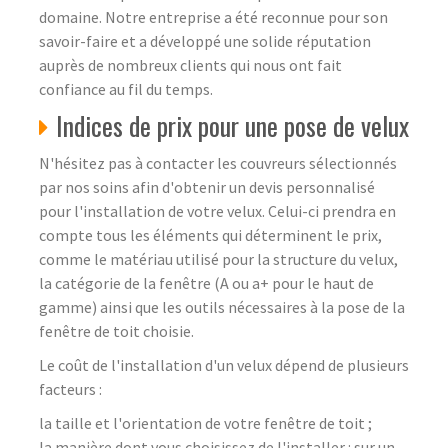
domaine. Notre entreprise a été reconnue pour son
savoir-faire et a développé une solide réputation
auprès de nombreux clients qui nous ont fait
confiance au fil du temps.
Indices de prix pour une pose de velux
N'hésitez pas à contacter les couvreurs sélectionnés
par nos soins afin d'obtenir un devis personnalisé
pour l'installation de votre velux. Celui-ci prendra en
compte tous les éléments qui déterminent le prix,
comme le matériau utilisé pour la structure du velux,
la catégorie de la fenêtre (A ou a+ pour le haut de
gamme) ainsi que les outils nécessaires à la pose de la
fenêtre de toit choisie.
Le coût de l'installation d'un velux dépend de plusieurs
facteurs :
la taille et l'orientation de votre fenêtre de toit ;
la manière dont vous choisissez de l'installer : sur un