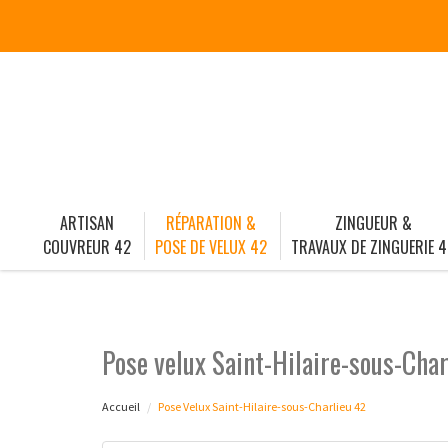
ARTISAN
RÉPARATION &
ZINGUEUR &
COUVREUR 42
POSE DE VELUX 42
TRAVAUX DE ZINGUERIE 4
Pose velux Saint-Hilaire-sous-Char
Accueil
Pose Velux Saint-Hilaire-sous-Charlieu 42