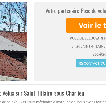
Votre partenaire Pose de velu
POSE DE VELUX SAIN
Ville :
SAINT-HILAIR
Société 
CONTACT OU 
t Velux sur Saint-Hilaire-sous-Charlieu
s de toit Velux et leurs méthodes d'installation, nous avons fait ap