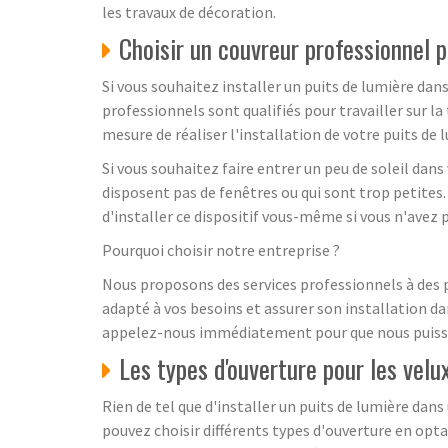
les travaux de décoration.
Choisir un couvreur professionnel p
Si vous souhaitez installer un puits de lumière dan
professionnels sont qualifiés pour travailler sur la
mesure de réaliser l'installation de votre puits de
Si vous souhaitez faire entrer un peu de soleil dan
disposent pas de fenêtres ou qui sont trop petites. 
d'installer ce dispositif vous-même si vous n'avez p
Pourquoi choisir notre entreprise ?
Nous proposons des services professionnels à des pr
adapté à vos besoins et assurer son installation da
appelez-nous immédiatement pour que nous puission
Les types d'ouverture pour les velu
Rien de tel que d'installer un puits de lumière dans
pouvez choisir différents types d'ouverture en opt