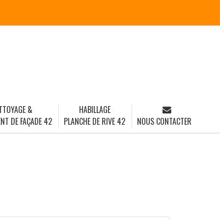
TTOYAGE &
HABILLAGE
NT DE FAÇADE 42
PLANCHE DE RIVE 42
NOUS CONTACTER