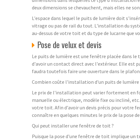
deux dimensions se chevauchent, mais elles ne sont
L'espace dans lequel le puits de lumière doit s'insé
vitrage ou pas de rail du tout. L'installation du sy
au-dessus de votre toit et du type de lucarne que vo
Pose de velux et devis
Le puits de lumière est une fenêtre placée dans le to
d'avoir un contact direct avec l'extérieur. Elle est
faudra toutefois faire une ouverture dans le plafon
Combien coûte l'installation d'un puits de lumière
Le prix de l'installation peut varier fortement en f
manuelle ou électrique, modèle fixe ou incliné, e
votre toit. Afin d'avoir un devis précis pour votre 
connaître en quelques minutes le prix de la pose de
Qui peut installer une fenêtre de toit ?
Puisque la pose d'une fenêtre de toit implique un t