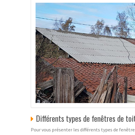
Différents types de fenêtres de toi
Pour vous présenter les différents types de fenêtre