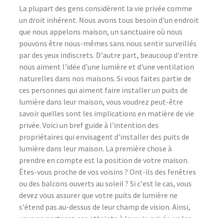
La plupart des gens considèrent la vie privée comme
un droit inhérent. Nous avons tous besoin d'un endroit
que nous appelons maison, un sanctuaire où nous
pouvons être nous-mêmes sans nous sentir surveillés
par des yeux indiscrets. D'autre part, beaucoup d'entre
nous aiment l'idée d'une lumière et d'une ventilation
naturelles dans nos maisons. Si vous faites partie de
ces personnes qui aiment faire installer un puits de
lumière dans leur maison, vous voudrez peut-être
savoir quelles sont les implications en matière de vie
privée. Voici un bref guide à l'intention des
propriétaires qui envisagent d'installer des puits de
lumière dans leur maison. La première chose à
prendre en compte est la position de votre maison.
Êtes-vous proche de vos voisins ? Ont-ils des fenêtres
ou des balcons ouverts au soleil ? Si c'est le cas, vous
devez vous assurer que votre puits de lumière ne
s'étend pas au-dessus de leur champ de vision. Ainsi,