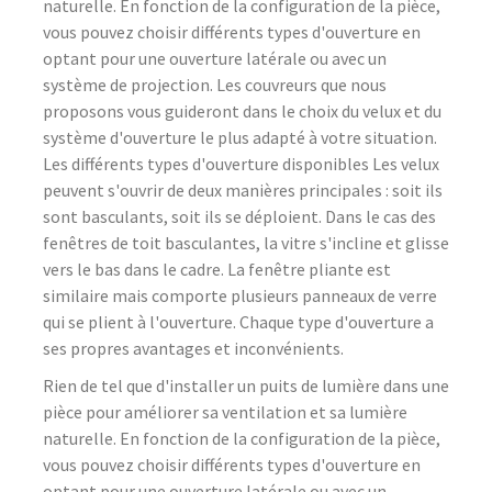
naturelle. En fonction de la configuration de la pièce,
vous pouvez choisir différents types d'ouverture en
optant pour une ouverture latérale ou avec un
système de projection. Les couvreurs que nous
proposons vous guideront dans le choix du velux et du
système d'ouverture le plus adapté à votre situation.
Les différents types d'ouverture disponibles Les velux
peuvent s'ouvrir de deux manières principales : soit ils
sont basculants, soit ils se déploient. Dans le cas des
fenêtres de toit basculantes, la vitre s'incline et glisse
vers le bas dans le cadre. La fenêtre pliante est
similaire mais comporte plusieurs panneaux de verre
qui se plient à l'ouverture. Chaque type d'ouverture a
ses propres avantages et inconvénients.
Rien de tel que d'installer un puits de lumière dans une
pièce pour améliorer sa ventilation et sa lumière
naturelle. En fonction de la configuration de la pièce,
vous pouvez choisir différents types d'ouverture en
optant pour une ouverture latérale ou avec un