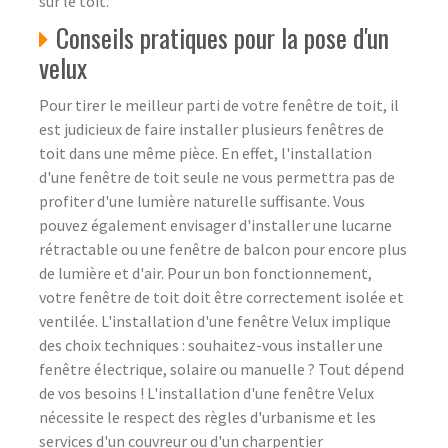
sur le toit.
Conseils pratiques pour la pose d'un
velux
Pour tirer le meilleur parti de votre fenêtre de toit, il
est judicieux de faire installer plusieurs fenêtres de
toit dans une même pièce. En effet, l'installation
d'une fenêtre de toit seule ne vous permettra pas de
profiter d'une lumière naturelle suffisante. Vous
pouvez également envisager d'installer une lucarne
rétractable ou une fenêtre de balcon pour encore plus
de lumière et d'air. Pour un bon fonctionnement,
votre fenêtre de toit doit être correctement isolée et
ventilée. L'installation d'une fenêtre Velux implique
des choix techniques : souhaitez-vous installer une
fenêtre électrique, solaire ou manuelle ? Tout dépend
de vos besoins ! L'installation d'une fenêtre Velux
nécessite le respect des règles d'urbanisme et les
services d'un couvreur ou d'un charpentier