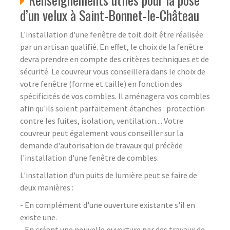
d’un velux à Saint-Bonnet-le-Château
L'installation d'une fenêtre de toit doit être réalisée
par un artisan qualifié. En effet, le choix de la fenêtre
devra prendre en compte des critères techniques et de
sécurité. Le couvreur vous conseillera dans le choix de
votre fenêtre (forme et taille) en fonction des
spécificités de vos combles. Il aménagera vos combles
afin qu'ils soient parfaitement étanches : protection
contre les fuites, isolation, ventilation.... Votre
couvreur peut également vous conseiller sur la
demande d'autorisation de travaux qui précède
l'installation d'une fenêtre de combles.
L'installation d'un puits de lumière peut se faire de
deux manières :
- En complément d'une ouverture existante s'il en
existe une.
- En créant une nouvelle ouverture par des travaux de