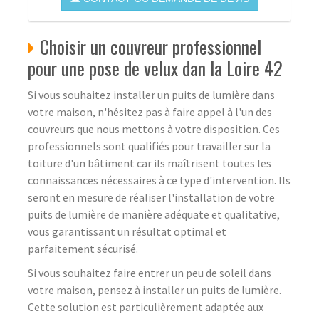
Choisir un couvreur professionnel
pour une pose de velux dan la Loire 42
Si vous souhaitez installer un puits de lumière dans
votre maison, n'hésitez pas à faire appel à l'un des
couvreurs que nous mettons à votre disposition. Ces
professionnels sont qualifiés pour travailler sur la
toiture d'un bâtiment car ils maîtrisent toutes les
connaissances nécessaires à ce type d'intervention. Ils
seront en mesure de réaliser l'installation de votre
puits de lumière de manière adéquate et qualitative,
vous garantissant un résultat optimal et
parfaitement sécurisé.
Si vous souhaitez faire entrer un peu de soleil dans
votre maison, pensez à installer un puits de lumière.
Cette solution est particulièrement adaptée aux