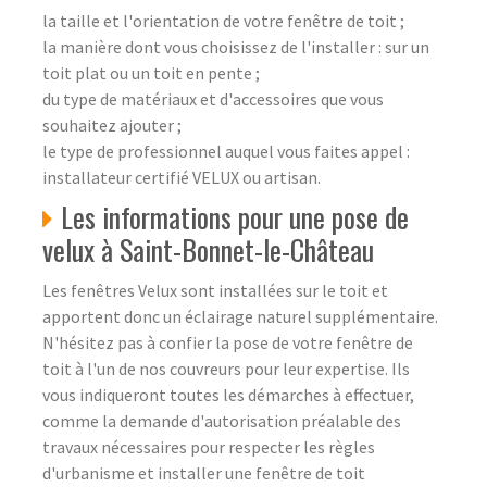
la taille et l'orientation de votre fenêtre de toit ;
la manière dont vous choisissez de l'installer : sur un
toit plat ou un toit en pente ;
du type de matériaux et d'accessoires que vous
souhaitez ajouter ;
le type de professionnel auquel vous faites appel :
installateur certifié VELUX ou artisan.
Les informations pour une pose de
velux à Saint-Bonnet-le-Château
Les fenêtres Velux sont installées sur le toit et
apportent donc un éclairage naturel supplémentaire.
N'hésitez pas à confier la pose de votre fenêtre de
toit à l'un de nos couvreurs pour leur expertise. Ils
vous indiqueront toutes les démarches à effectuer,
comme la demande d'autorisation préalable des
travaux nécessaires pour respecter les règles
d'urbanisme et installer une fenêtre de toit