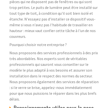
pièces qui ne disposent pas de fenêtres ou qui sont
trop petites. Le puits de lumière peut être installé sur
tout type de toit, à condition qu'il soit bien isolé et
étanche. N'essayez pas d'installer ce dispositif vous-
même si vous n'avez pas l'habitude de travailler en
hauteur : mieux vaut confier cette tâche à l'un de nos
couvreurs.
Pourquoi choisir notre entreprise ?
Nous proposons des services professionnels à des prix
très abordables. Nos experts sont de véritables
professionnels qui sauront vous conseiller sur le
modèle le plus adapté à vos besoins et assurer son
installation dans le respect des normes du secteur.
Nous proposons également des services de réparation
: si le verre se brise, appelez-nous immédiatement
pour que nous puissions le réparer dans les plus brefs
délais.
Renseignements utiles pour la pose