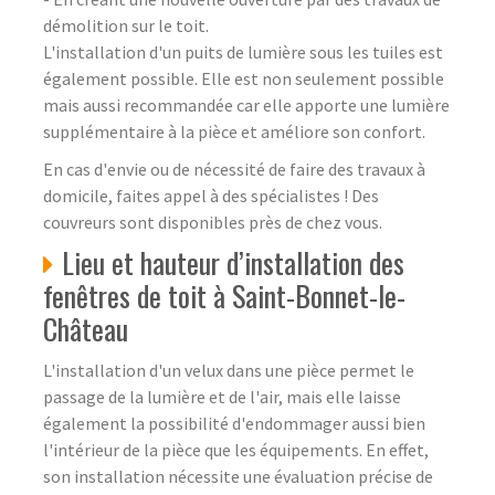
démolition sur le toit.
L'installation d'un puits de lumière sous les tuiles est
également possible. Elle est non seulement possible
mais aussi recommandée car elle apporte une lumière
supplémentaire à la pièce et améliore son confort.
En cas d'envie ou de nécessité de faire des travaux à
domicile, faites appel à des spécialistes ! Des
couvreurs sont disponibles près de chez vous.
Lieu et hauteur d’installation des
fenêtres de toit à Saint-Bonnet-le-
Château
L'installation d'un velux dans une pièce permet le
passage de la lumière et de l'air, mais elle laisse
également la possibilité d'endommager aussi bien
l'intérieur de la pièce que les équipements. En effet,
son installation nécessite une évaluation précise de