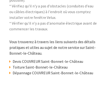
possible).
* Vérifiez qu'il n'y a pas d'obstacles (conduites d'eau
ou câbles électriques) à l'endroit où vous comptez
installer votre fenêtre Velux.
* Vérifier qu'il n'y a pas d'anomalie électrique avant de
commencer les travaux.
Vous trouverez à travers les liens suivants des détails
pratiques et utiles au sujet de notre service sur Saint-
Bonnet-le-Château.
Devis COUVREUR Saint-Bonnet-le-Château
Toiture Saint-Bonnet-le-Château
Dépannage COUVREUR Saint-Bonnet-le-Château