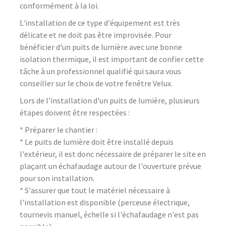
conformément à la loi.
L'installation de ce type d'équipement est très
délicate et ne doit pas être improvisée. Pour
bénéficier d'un puits de lumière avec une bonne
isolation thermique, il est important de confier cette
tâche à un professionnel qualifié qui saura vous
conseiller sur le choix de votre fenêtre Velux.
Lors de l'installation d'un puits de lumière, plusieurs
étapes doivent être respectées :
* Préparer le chantier :
* Le puits de lumière doit être installé depuis
l'extérieur, il est donc nécessaire de préparer le site en
plaçant un échafaudage autour de l'ouverture prévue
pour son installation.
* S'assurer que tout le matériel nécessaire à
l'installation est disponible (perceuse électrique,
tournevis manuel, échelle si l'échafaudage n'est pas