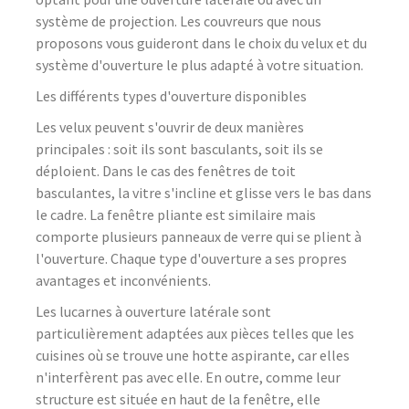
système de projection. Les couvreurs que nous
proposons vous guideront dans le choix du velux et du
système d'ouverture le plus adapté à votre situation.
Les différents types d'ouverture disponibles
Les velux peuvent s'ouvrir de deux manières
principales : soit ils sont basculants, soit ils se
déploient. Dans le cas des fenêtres de toit
basculantes, la vitre s'incline et glisse vers le bas dans
le cadre. La fenêtre pliante est similaire mais
comporte plusieurs panneaux de verre qui se plient à
l'ouverture. Chaque type d'ouverture a ses propres
avantages et inconvénients.
Les lucarnes à ouverture latérale sont
particulièrement adaptées aux pièces telles que les
cuisines où se trouve une hotte aspirante, car elles
n'interfèrent pas avec elle. En outre, comme leur
structure est située en haut de la fenêtre, elle