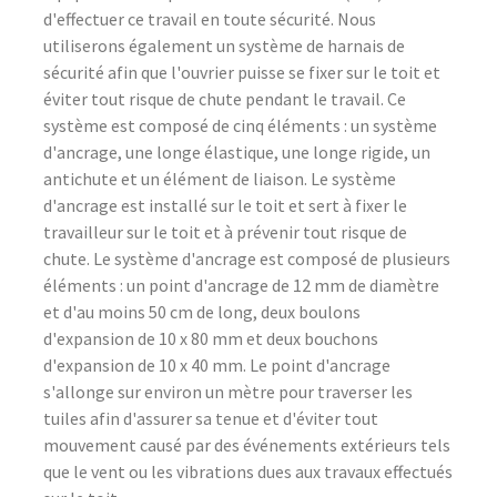
d'effectuer ce travail en toute sécurité. Nous
utiliserons également un système de harnais de
sécurité afin que l'ouvrier puisse se fixer sur le toit et
éviter tout risque de chute pendant le travail. Ce
système est composé de cinq éléments : un système
d'ancrage, une longe élastique, une longe rigide, un
antichute et un élément de liaison. Le système
d'ancrage est installé sur le toit et sert à fixer le
travailleur sur le toit et à prévenir tout risque de
chute. Le système d'ancrage est composé de plusieurs
éléments : un point d'ancrage de 12 mm de diamètre
et d'au moins 50 cm de long, deux boulons
d'expansion de 10 x 80 mm et deux bouchons
d'expansion de 10 x 40 mm. Le point d'ancrage
s'allonge sur environ un mètre pour traverser les
tuiles afin d'assurer sa tenue et d'éviter tout
mouvement causé par des événements extérieurs tels
que le vent ou les vibrations dues aux travaux effectués