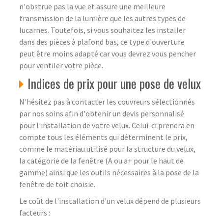
n'obstrue pas la vue et assure une meilleure
transmission de la lumière que les autres types de
lucarnes. Toutefois, si vous souhaitez les installer
dans des pièces à plafond bas, ce type d'ouverture
peut être moins adapté car vous devrez vous pencher
pour ventiler votre pièce.
Indices de prix pour une pose de velux
N'hésitez pas à contacter les couvreurs sélectionnés
par nos soins afin d'obtenir un devis personnalisé
pour l'installation de votre velux. Celui-ci prendra en
compte tous les éléments qui déterminent le prix,
comme le matériau utilisé pour la structure du velux,
la catégorie de la fenêtre (A ou a+ pour le haut de
gamme) ainsi que les outils nécessaires à la pose de la
fenêtre de toit choisie.
Le coût de l'installation d'un velux dépend de plusieurs
facteurs :