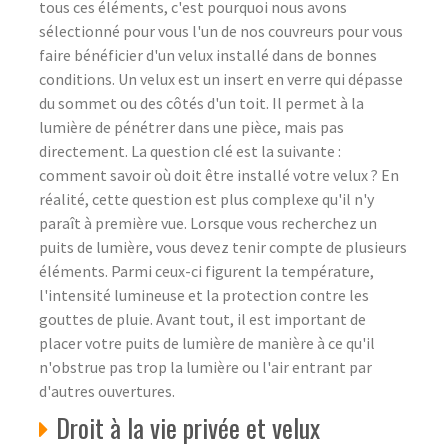
tous ces éléments, c'est pourquoi nous avons
sélectionné pour vous l'un de nos couvreurs pour vous
faire bénéficier d'un velux installé dans de bonnes
conditions. Un velux est un insert en verre qui dépasse
du sommet ou des côtés d'un toit. Il permet à la
lumière de pénétrer dans une pièce, mais pas
directement. La question clé est la suivante :
comment savoir où doit être installé votre velux ? En
réalité, cette question est plus complexe qu'il n'y
paraît à première vue. Lorsque vous recherchez un
puits de lumière, vous devez tenir compte de plusieurs
éléments. Parmi ceux-ci figurent la température,
l'intensité lumineuse et la protection contre les
gouttes de pluie. Avant tout, il est important de
placer votre puits de lumière de manière à ce qu'il
n'obstrue pas trop la lumière ou l'air entrant par
d'autres ouvertures.
Droit à la vie privée et velux