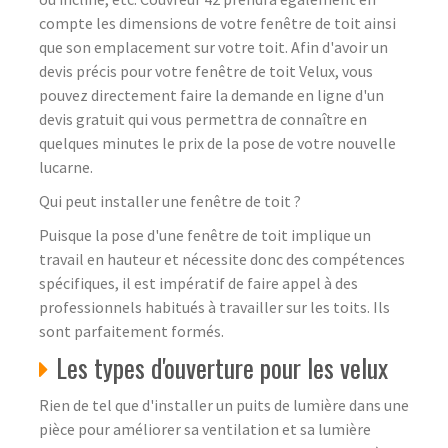
compte les dimensions de votre fenêtre de toit ainsi
que son emplacement sur votre toit. Afin d'avoir un
devis précis pour votre fenêtre de toit Velux, vous
pouvez directement faire la demande en ligne d'un
devis gratuit qui vous permettra de connaître en
quelques minutes le prix de la pose de votre nouvelle
lucarne.
Qui peut installer une fenêtre de toit ?
Puisque la pose d'une fenêtre de toit implique un
travail en hauteur et nécessite donc des compétences
spécifiques, il est impératif de faire appel à des
professionnels habitués à travailler sur les toits. Ils
sont parfaitement formés.
Les types d'ouverture pour les velux
Rien de tel que d'installer un puits de lumière dans une
pièce pour améliorer sa ventilation et sa lumière