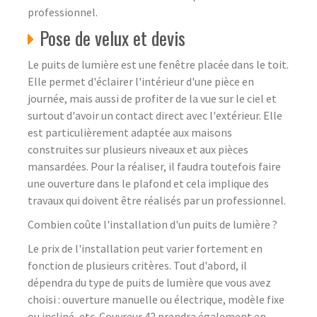
professionnel.
Pose de velux et devis
Le puits de lumière est une fenêtre placée dans le toit.
Elle permet d'éclairer l'intérieur d'une pièce en
journée, mais aussi de profiter de la vue sur le ciel et
surtout d'avoir un contact direct avec l'extérieur. Elle
est particulièrement adaptée aux maisons
construites sur plusieurs niveaux et aux pièces
mansardées. Pour la réaliser, il faudra toutefois faire
une ouverture dans le plafond et cela implique des
travaux qui doivent être réalisés par un professionnel.
Combien coûte l'installation d'un puits de lumière ?
Le prix de l'installation peut varier fortement en
fonction de plusieurs critères. Tout d'abord, il
dépendra du type de puits de lumière que vous avez
choisi : ouverture manuelle ou électrique, modèle fixe
ou incliné, etc. Couvreur 42 prendra également en