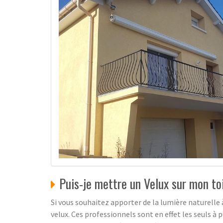
Puis-je mettre un Velux sur mon to
Si vous souhaitez apporter de la lumière naturelle
velux. Ces professionnels sont en effet les seuls à