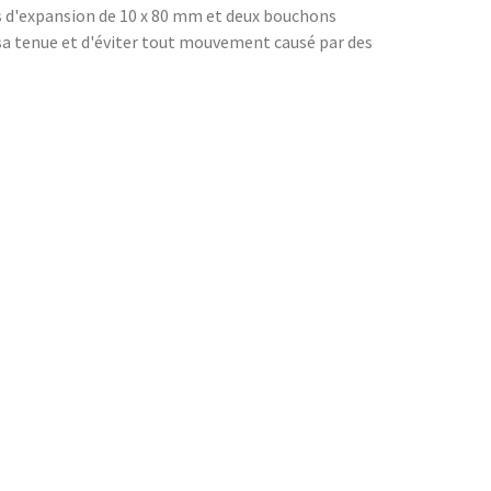
s d'expansion de 10 x 80 mm et deux bouchons
r sa tenue et d'éviter tout mouvement causé par des