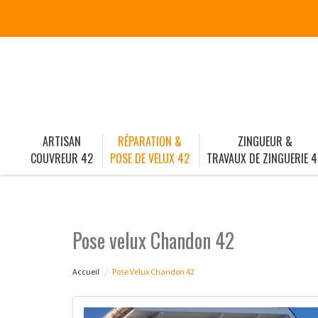
ARTISAN
RÉPARATION &
ZINGUEUR &
COUVREUR 42
POSE DE VELUX 42
TRAVAUX DE ZINGUERIE 4
Pose velux Chandon 42
Accueil
Pose Velux Chandon 42