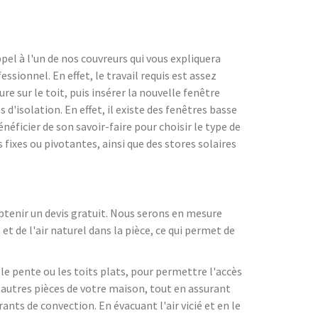
pel à l'un de nos couvreurs qui vous expliquera
ssionnel. En effet, le travail requis est assez
re sur le toit, puis insérer la nouvelle fenêtre
 d'isolation. En effet, il existe des fenêtres basse
éficier de son savoir-faire pour choisir le type de
 fixes ou pivotantes, ainsi que des stores solaires
obtenir un devis gratuit. Nous serons en mesure
et de l'air naturel dans la pièce, ce qui permet de
le pente ou les toits plats, pour permettre l'accès
s autres pièces de votre maison, tout en assurant
rants de convection. En évacuant l'air vicié et en le