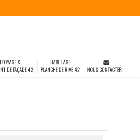
TTOYAGE &
HABILLAGE
NT DE FAÇADE 42
PLANCHE DE RIVE 42
NOUS CONTACTER