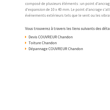
composé de plusieurs éléments : un point d'ancrag
d'expansion de 10 x 40 mm. Le point d'ancrage s'al
événements extérieurs tels que le vent ou les vibrat
Vous trouverez à travers les liens suivants des déta
Devis COUVREUR Chandon
Toiture Chandon
Dépannage COUVREUR Chandon