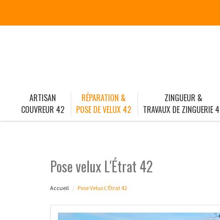
ARTISAN
RÉPARATION &
ZINGUEUR &
COUVREUR 42
POSE DE VELUX 42
TRAVAUX DE ZINGUERIE 4
Pose velux L'Étrat 42
Accueil
Pose Velux L'Étrat 42