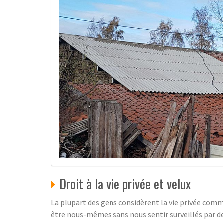
Droit à la vie privée et velux
La plupart des gens considèrent la vie privée com
être nous-mêmes sans nous sentir surveillés par des