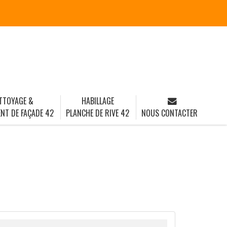
TTOYAGE &
HABILLAGE
NT DE FAÇADE 42
PLANCHE DE RIVE 42
NOUS CONTACTER