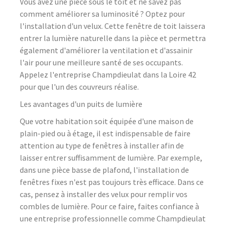
Vous avez une pièce sous le toit et ne savez pas
comment améliorer sa luminosité ? Optez pour
l'installation d'un velux. Cette fenêtre de toit laissera
entrer la lumière naturelle dans la pièce et permettra
également d'améliorer la ventilation et d'assainir
l'air pour une meilleure santé de ses occupants.
Appelez l'entreprise Champdieulat dans la Loire 42
pour que l'un des couvreurs réalise.
Les avantages d'un puits de lumière
Que votre habitation soit équipée d'une maison de
plain-pied ou à étage, il est indispensable de faire
attention au type de fenêtres à installer afin de
laisser entrer suffisamment de lumière. Par exemple,
dans une pièce basse de plafond, l'installation de
fenêtres fixes n'est pas toujours très efficace. Dans ce
cas, pensez à installer des velux pour remplir vos
combles de lumière. Pour ce faire, faites confiance à
une entreprise professionnelle comme Champdieulat