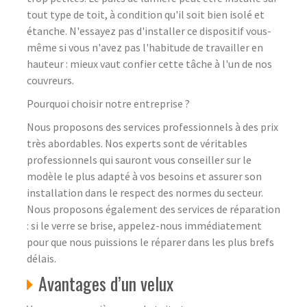
tout type de toit, à condition qu'il soit bien isolé et
étanche. N'essayez pas d'installer ce dispositif vous-
même si vous n'avez pas l'habitude de travailler en
hauteur : mieux vaut confier cette tâche à l'un de nos
couvreurs.
Pourquoi choisir notre entreprise ?
Nous proposons des services professionnels à des prix
très abordables. Nos experts sont de véritables
professionnels qui sauront vous conseiller sur le
modèle le plus adapté à vos besoins et assurer son
installation dans le respect des normes du secteur.
Nous proposons également des services de réparation
: si le verre se brise, appelez-nous immédiatement
pour que nous puissions le réparer dans les plus brefs
délais.
Avantages d’un velux