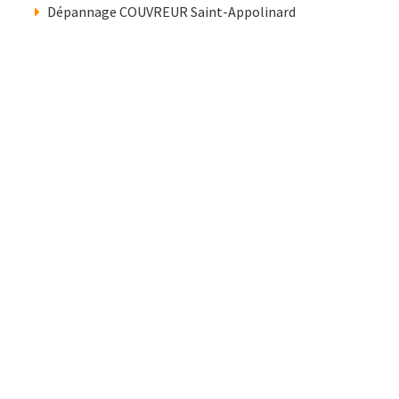
Dépannage COUVREUR Saint-Appolinard