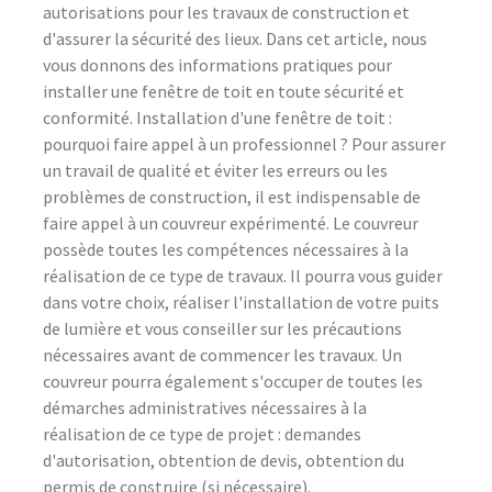
autorisations pour les travaux de construction et
d'assurer la sécurité des lieux. Dans cet article, nous
vous donnons des informations pratiques pour
installer une fenêtre de toit en toute sécurité et
conformité. Installation d'une fenêtre de toit :
pourquoi faire appel à un professionnel ? Pour assurer
un travail de qualité et éviter les erreurs ou les
problèmes de construction, il est indispensable de
faire appel à un couvreur expérimenté. Le couvreur
possède toutes les compétences nécessaires à la
réalisation de ce type de travaux. Il pourra vous guider
dans votre choix, réaliser l'installation de votre puits
de lumière et vous conseiller sur les précautions
nécessaires avant de commencer les travaux. Un
couvreur pourra également s'occuper de toutes les
démarches administratives nécessaires à la
réalisation de ce type de projet : demandes
d'autorisation, obtention de devis, obtention du
permis de construire (si nécessaire).