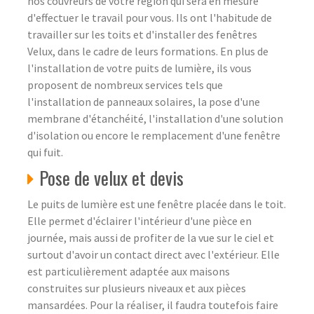
nos couvreurs de votre région qui sera en mesure
d'effectuer le travail pour vous. Ils ont l'habitude de
travailler sur les toits et d'installer des fenêtres
Velux, dans le cadre de leurs formations. En plus de
l'installation de votre puits de lumière, ils vous
proposent de nombreux services tels que
l'installation de panneaux solaires, la pose d'une
membrane d'étanchéité, l'installation d'une solution
d'isolation ou encore le remplacement d'une fenêtre
qui fuit.
Pose de velux et devis
Le puits de lumière est une fenêtre placée dans le toit.
Elle permet d'éclairer l'intérieur d'une pièce en
journée, mais aussi de profiter de la vue sur le ciel et
surtout d'avoir un contact direct avec l'extérieur. Elle
est particulièrement adaptée aux maisons
construites sur plusieurs niveaux et aux pièces
mansardées. Pour la réaliser, il faudra toutefois faire