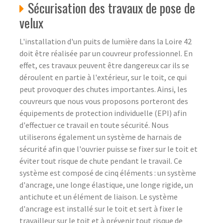
Sécurisation des travaux de pose de
velux
L'installation d'un puits de lumière dans la Loire 42
doit être réalisée par un couvreur professionnel. En
effet, ces travaux peuvent être dangereux car ils se
déroulent en partie à l'extérieur, sur le toit, ce qui
peut provoquer des chutes importantes. Ainsi, les
couvreurs que nous vous proposons porteront des
équipements de protection individuelle (EPI) afin
d'effectuer ce travail en toute sécurité. Nous
utiliserons également un système de harnais de
sécurité afin que l'ouvrier puisse se fixer sur le toit et
éviter tout risque de chute pendant le travail. Ce
système est composé de cinq éléments : un système
d'ancrage, une longe élastique, une longe rigide, un
antichute et un élément de liaison. Le système
d'ancrage est installé sur le toit et sert à fixer le
travailleur sur le toit et à prévenir tout risque de