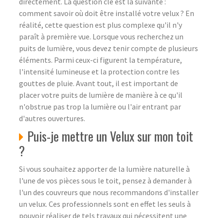
directement. La question clé est la suivante :
comment savoir où doit être installé votre velux ? En
réalité, cette question est plus complexe qu'il n'y
paraît à première vue. Lorsque vous recherchez un
puits de lumière, vous devez tenir compte de plusieurs
éléments. Parmi ceux-ci figurent la température,
l'intensité lumineuse et la protection contre les
gouttes de pluie. Avant tout, il est important de
placer votre puits de lumière de manière à ce qu'il
n'obstrue pas trop la lumière ou l'air entrant par
d'autres ouvertures.
Puis-je mettre un Velux sur mon toit
?
Si vous souhaitez apporter de la lumière naturelle à
l'une de vos pièces sous le toit, pensez à demander à
l'un des couvreurs que nous recommandons d'installer
un velux. Ces professionnels sont en effet les seuls à
pouvoir réaliser de tels travaux qui nécessitent une