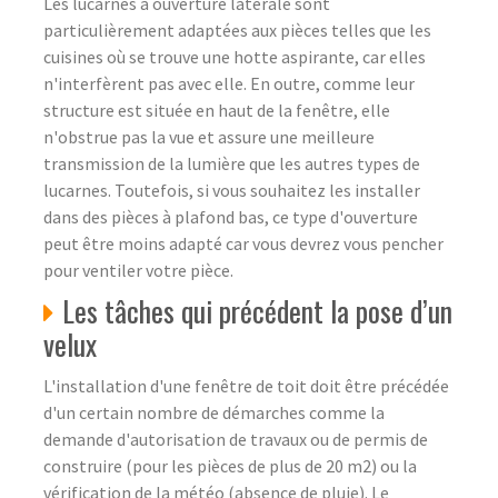
Les lucarnes à ouverture latérale sont
particulièrement adaptées aux pièces telles que les
cuisines où se trouve une hotte aspirante, car elles
n'interfèrent pas avec elle. En outre, comme leur
structure est située en haut de la fenêtre, elle
n'obstrue pas la vue et assure une meilleure
transmission de la lumière que les autres types de
lucarnes. Toutefois, si vous souhaitez les installer
dans des pièces à plafond bas, ce type d'ouverture
peut être moins adapté car vous devrez vous pencher
pour ventiler votre pièce.
Les tâches qui précédent la pose d’un
velux
L'installation d'une fenêtre de toit doit être précédée
d'un certain nombre de démarches comme la
demande d'autorisation de travaux ou de permis de
construire (pour les pièces de plus de 20 m2) ou la
vérification de la météo (absence de pluie). Le