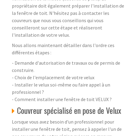
propriétaire doit également préparer l'installation de
la fenêtre de toit. N'hésitez pas à contacter les
couvreurs que nous vous conseillons qui vous
conseilleront sur cette étape et réaliseront
l'installation de votre velux.
Nous allons maintenant détailler dans l'ordre ces
différentes étapes :
- Demande d'autorisation de travaux ou de permis de
construire.
- Choix de l'emplacement de votre velux
- Installer le velux soi-même ou faire appel à un
professionnel ?
- Comment installer une fenêtre de toit VELUX ?
Couvreur spécialisé en pose de Velux
Lorsque vous avez besoin d'un professionnel pour
installer une fenêtre de toit, pensez à appeler l'un de