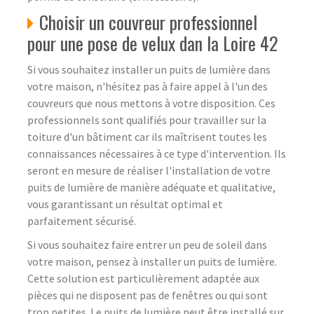
Choisir un couvreur professionnel
pour une pose de velux dan la Loire 42
Si vous souhaitez installer un puits de lumière dans
votre maison, n'hésitez pas à faire appel à l'un des
couvreurs que nous mettons à votre disposition. Ces
professionnels sont qualifiés pour travailler sur la
toiture d'un bâtiment car ils maîtrisent toutes les
connaissances nécessaires à ce type d'intervention. Ils
seront en mesure de réaliser l'installation de votre
puits de lumière de manière adéquate et qualitative,
vous garantissant un résultat optimal et
parfaitement sécurisé.
Si vous souhaitez faire entrer un peu de soleil dans
votre maison, pensez à installer un puits de lumière.
Cette solution est particulièrement adaptée aux
pièces qui ne disposent pas de fenêtres ou qui sont
trop petites. Le puits de lumière peut être installé sur