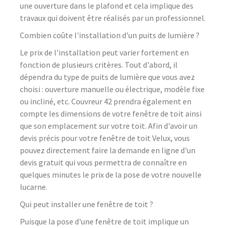
une ouverture dans le plafond et cela implique des
travaux qui doivent être réalisés par un professionnel.
Combien coûte l'installation d'un puits de lumière ?
Le prix de l'installation peut varier fortement en
fonction de plusieurs critères. Tout d'abord, il
dépendra du type de puits de lumière que vous avez
choisi : ouverture manuelle ou électrique, modèle fixe
ou incliné, etc. Couvreur 42 prendra également en
compte les dimensions de votre fenêtre de toit ainsi
que son emplacement sur votre toit. Afin d'avoir un
devis précis pour votre fenêtre de toit Velux, vous
pouvez directement faire la demande en ligne d'un
devis gratuit qui vous permettra de connaître en
quelques minutes le prix de la pose de votre nouvelle
lucarne.
Qui peut installer une fenêtre de toit ?
Puisque la pose d'une fenêtre de toit implique un