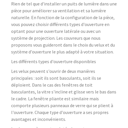
Rien de tel que d'installer un puits de lumière dans une
pièce pour améliorer sa ventilation et sa lumière
naturelle. En fonction de la configuration de la pièce,
vous pouvez choisir différents types d'ouverture en
optant pour une ouverture latérale ou avec un
système de projection. Les couvreurs que nous
proposons vous guideront dans le choix du velux et du
système d'ouverture le plus adapté à votre situation.
Les différents types d'ouverture disponibles
Les velux peuvent s'ouvrir de deux manières
principales : soit ils sont basculants, soit ils se
déploient. Dans le cas des fenêtres de toit
basculantes, la vitre s'incline et glisse vers le bas dans
le cadre. La fenêtre pliante est similaire mais
comporte plusieurs panneaux de verre qui se plient à
l'ouverture. Chaque type d'ouverture a ses propres
avantages et inconvénients.