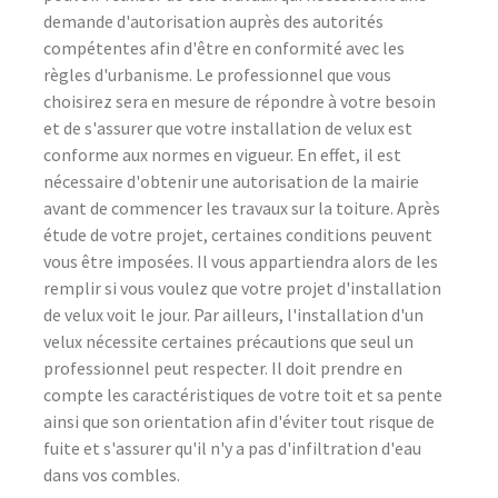
demande d'autorisation auprès des autorités
compétentes afin d'être en conformité avec les
règles d'urbanisme. Le professionnel que vous
choisirez sera en mesure de répondre à votre besoin
et de s'assurer que votre installation de velux est
conforme aux normes en vigueur. En effet, il est
nécessaire d'obtenir une autorisation de la mairie
avant de commencer les travaux sur la toiture. Après
étude de votre projet, certaines conditions peuvent
vous être imposées. Il vous appartiendra alors de les
remplir si vous voulez que votre projet d'installation
de velux voit le jour. Par ailleurs, l'installation d'un
velux nécessite certaines précautions que seul un
professionnel peut respecter. Il doit prendre en
compte les caractéristiques de votre toit et sa pente
ainsi que son orientation afin d'éviter tout risque de
fuite et s'assurer qu'il n'y a pas d'infiltration d'eau
dans vos combles.