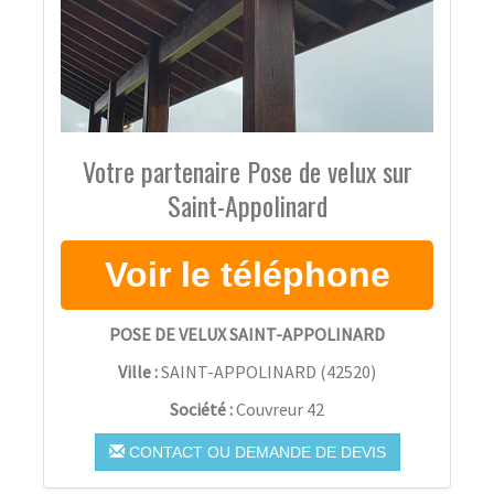
Votre partenaire Pose de velux sur
Saint-Appolinard
POSE DE VELUX SAINT-APPOLINARD
Ville :
SAINT-APPOLINARD
(
42520
)
Société :
Couvreur 42
CONTACT OU DEMANDE DE DEVIS