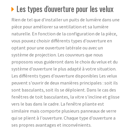
Les types d'ouverture pour les velux
Rien de tel que d'installer un puits de lumière dans une
pièce pour améliorer sa ventilation et sa lumière
naturelle. En fonction de la configuration de la pièce,
vous pouvez choisir différents types d'ouverture en
optant pour une ouverture latérale ou avec un
système de projection. Les couvreurs que nous
proposons vous guideront dans le choix du velux et du
système d'ouverture le plus adapté à votre situation.
Les différents types d'ouverture disponibles Les velux
peuvent s'ouvrir de deux manières principales : soit ils
sont basculants, soit ils se déploient. Dans le cas des
fenêtres de toit basculantes, la vitre s'incline et glisse
vers le bas dans le cadre. La fenêtre pliante est
similaire mais comporte plusieurs panneaux de verre
qui se plient à l'ouverture. Chaque type d'ouverture a
ses propres avantages et inconvénients.