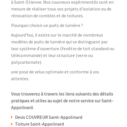
à Saint-Etienne. Nos couvreurs expérimentés sont en
mesure de réaliser tous vos projets d'isolation ou de
rénovation de combles et de toitures.
Pourquoi choisir un puits de lumière ?
Aujourd'hui, il existe sur le marché de nombreux
modèles de puits de lumière qui se distinguent par
leur système d'ouverture (fenêtre de toit standard ou
télécommande) et leur structure (verre ou
polycarbonate).
une pose de velux optimale et conforme à vos
attentes.
Vous trouverez à travers les liens suivants des détails
pratiques et utiles au sujet de notre service sur Saint-
Appolinard.
Devis COUVREUR Saint-Appolinard
Toiture Saint-Appolinard