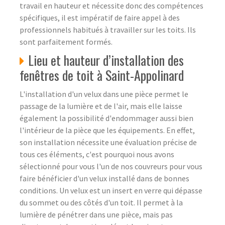
travail en hauteur et nécessite donc des compétences
spécifiques, il est impératif de faire appel à des
professionnels habitués à travailler sur les toits. Ils
sont parfaitement formés.
Lieu et hauteur d’installation des
fenêtres de toit à Saint-Appolinard
L'installation d'un velux dans une pièce permet le
passage de la lumière et de l'air, mais elle laisse
également la possibilité d'endommager aussi bien
l'intérieur de la pièce que les équipements. En effet,
son installation nécessite une évaluation précise de
tous ces éléments, c'est pourquoi nous avons
sélectionné pour vous l'un de nos couvreurs pour vous
faire bénéficier d'un velux installé dans de bonnes
conditions. Un velux est un insert en verre qui dépasse
du sommet ou des côtés d'un toit. Il permet à la
lumière de pénétrer dans une pièce, mais pas