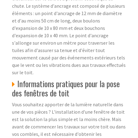
chute. Le système d'ancrage est composé de plusieurs
éléments : un point d'ancrage de 12 mm de diamètre
et d'au moins 50 cm de long, deux boulons
d'expansion de 10 x 80 mm et deux bouchons
d'expansion de 10 x 40 mm. Le point d'ancrage
s'allonge sur environ un mètre pour traverser les
tuiles afin d'assurer sa tenue et d'éviter tout
mouvement causé par des événements extérieurs tels
que le vent ou les vibrations dues aux travaux effectués
sur le toit.
Informations pratiques pour la pose
des fenêtres de toit
Vous souhaitez apporter de la lumière naturelle dans
une de vos pièces ? L'installation d'une fenêtre de toit
est la solution la plus simple et la moins chère. Mais
avant de commencer les travaux sur votre toit ou dans
vos combles, il est nécessaire d'obtenir les