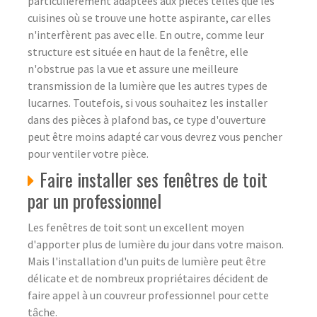
particulièrement adaptées aux pièces telles que les
cuisines où se trouve une hotte aspirante, car elles
n'interfèrent pas avec elle. En outre, comme leur
structure est située en haut de la fenêtre, elle
n'obstrue pas la vue et assure une meilleure
transmission de la lumière que les autres types de
lucarnes. Toutefois, si vous souhaitez les installer
dans des pièces à plafond bas, ce type d'ouverture
peut être moins adapté car vous devrez vous pencher
pour ventiler votre pièce.
Faire installer ses fenêtres de toit
par un professionnel
Les fenêtres de toit sont un excellent moyen
d'apporter plus de lumière du jour dans votre maison.
Mais l'installation d'un puits de lumière peut être
délicate et de nombreux propriétaires décident de
faire appel à un couvreur professionnel pour cette
tâche.