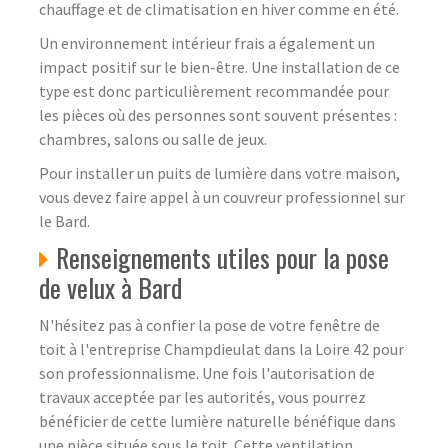
chauffage et de climatisation en hiver comme en été.
Un environnement intérieur frais a également un
impact positif sur le bien-être. Une installation de ce
type est donc particulièrement recommandée pour
les pièces où des personnes sont souvent présentes :
chambres, salons ou salle de jeux.
Pour installer un puits de lumière dans votre maison,
vous devez faire appel à un couvreur professionnel sur
le Bard.
Renseignements utiles pour la pose
de velux à Bard
N'hésitez pas à confier la pose de votre fenêtre de
toit à l'entreprise Champdieulat dans la Loire 42 pour
son professionnalisme. Une fois l'autorisation de
travaux acceptée par les autorités, vous pourrez
bénéficier de cette lumière naturelle bénéfique dans
une pièce située sous le toit. Cette ventilation