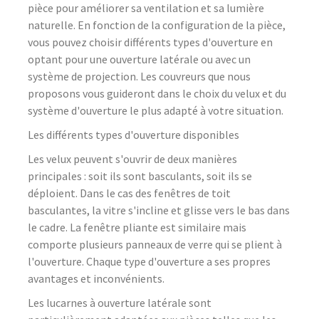
pièce pour améliorer sa ventilation et sa lumière
naturelle. En fonction de la configuration de la pièce,
vous pouvez choisir différents types d'ouverture en
optant pour une ouverture latérale ou avec un
système de projection. Les couvreurs que nous
proposons vous guideront dans le choix du velux et du
système d'ouverture le plus adapté à votre situation.
Les différents types d'ouverture disponibles
Les velux peuvent s'ouvrir de deux manières
principales : soit ils sont basculants, soit ils se
déploient. Dans le cas des fenêtres de toit
basculantes, la vitre s'incline et glisse vers le bas dans
le cadre. La fenêtre pliante est similaire mais
comporte plusieurs panneaux de verre qui se plient à
l'ouverture. Chaque type d'ouverture a ses propres
avantages et inconvénients.
Les lucarnes à ouverture latérale sont