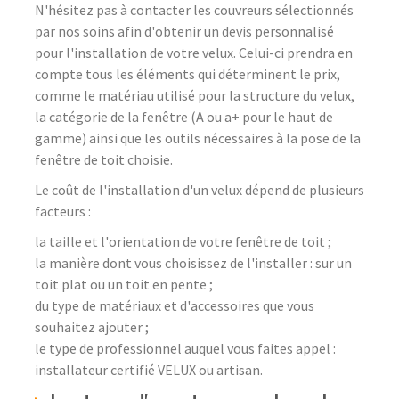
N'hésitez pas à contacter les couvreurs sélectionnés
par nos soins afin d'obtenir un devis personnalisé
pour l'installation de votre velux. Celui-ci prendra en
compte tous les éléments qui déterminent le prix,
comme le matériau utilisé pour la structure du velux,
la catégorie de la fenêtre (A ou a+ pour le haut de
gamme) ainsi que les outils nécessaires à la pose de la
fenêtre de toit choisie.
Le coût de l'installation d'un velux dépend de plusieurs
facteurs :
la taille et l'orientation de votre fenêtre de toit ;
la manière dont vous choisissez de l'installer : sur un
toit plat ou un toit en pente ;
du type de matériaux et d'accessoires que vous
souhaitez ajouter ;
le type de professionnel auquel vous faites appel :
installateur certifié VELUX ou artisan.