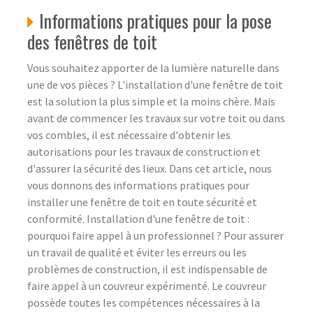
Informations pratiques pour la pose
des fenêtres de toit
Vous souhaitez apporter de la lumière naturelle dans
une de vos pièces ? L'installation d'une fenêtre de toit
est la solution la plus simple et la moins chère. Mais
avant de commencer les travaux sur votre toit ou dans
vos combles, il est nécessaire d'obtenir les
autorisations pour les travaux de construction et
d'assurer la sécurité des lieux. Dans cet article, nous
vous donnons des informations pratiques pour
installer une fenêtre de toit en toute sécurité et
conformité. Installation d'une fenêtre de toit :
pourquoi faire appel à un professionnel ? Pour assurer
un travail de qualité et éviter les erreurs ou les
problèmes de construction, il est indispensable de
faire appel à un couvreur expérimenté. Le couvreur
possède toutes les compétences nécessaires à la