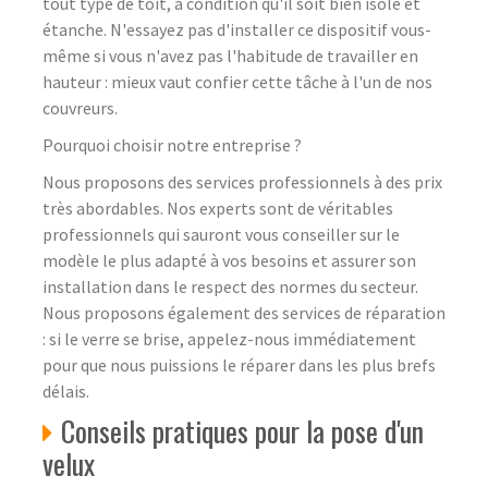
tout type de toit, à condition qu'il soit bien isolé et
étanche. N'essayez pas d'installer ce dispositif vous-
même si vous n'avez pas l'habitude de travailler en
hauteur : mieux vaut confier cette tâche à l'un de nos
couvreurs.
Pourquoi choisir notre entreprise ?
Nous proposons des services professionnels à des prix
très abordables. Nos experts sont de véritables
professionnels qui sauront vous conseiller sur le
modèle le plus adapté à vos besoins et assurer son
installation dans le respect des normes du secteur.
Nous proposons également des services de réparation
: si le verre se brise, appelez-nous immédiatement
pour que nous puissions le réparer dans les plus brefs
délais.
Conseils pratiques pour la pose d'un
velux