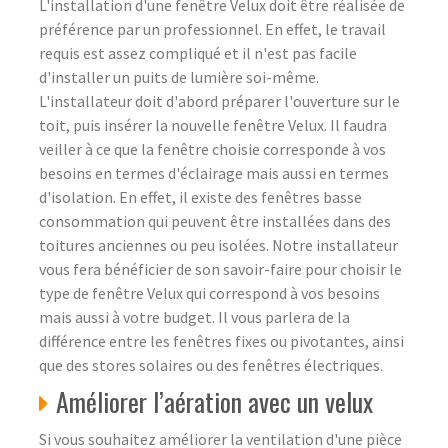
L'installation d'une fenêtre Velux doit être réalisée de
préférence par un professionnel. En effet, le travail
requis est assez compliqué et il n'est pas facile
d'installer un puits de lumière soi-même.
L'installateur doit d'abord préparer l'ouverture sur le
toit, puis insérer la nouvelle fenêtre Velux. Il faudra
veiller à ce que la fenêtre choisie corresponde à vos
besoins en termes d'éclairage mais aussi en termes
d'isolation. En effet, il existe des fenêtres basse
consommation qui peuvent être installées dans des
toitures anciennes ou peu isolées. Notre installateur
vous fera bénéficier de son savoir-faire pour choisir le
type de fenêtre Velux qui correspond à vos besoins
mais aussi à votre budget. Il vous parlera de la
différence entre les fenêtres fixes ou pivotantes, ainsi
que des stores solaires ou des fenêtres électriques.
Améliorer l’aération avec un velux
Si vous souhaitez améliorer la ventilation d'une pièce