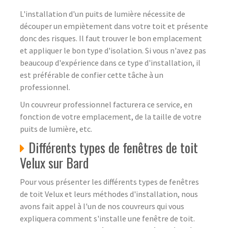
L'installation d'un puits de lumière nécessite de
découper un empiètement dans votre toit et présente
donc des risques. Il faut trouver le bon emplacement
et appliquer le bon type d'isolation. Si vous n'avez pas
beaucoup d'expérience dans ce type d'installation, il
est préférable de confier cette tâche à un
professionnel.
Un couvreur professionnel facturera ce service, en
fonction de votre emplacement, de la taille de votre
puits de lumière, etc.
Différents types de fenêtres de toit
Velux sur Bard
Pour vous présenter les différents types de fenêtres
de toit Velux et leurs méthodes d'installation, nous
avons fait appel à l'un de nos couvreurs qui vous
expliquera comment s'installe une fenêtre de toit.