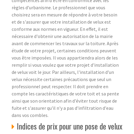
compétentes afin d'être en conformité avec les
règles d'urbanisme. Le professionnel que vous
choisirez sera en mesure de répondre à votre besoin
et de s'assurer que votre installation de velux est
conforme aux normes en vigueur. En effet, il est
nécessaire d'obtenir une autorisation de la mairie
avant de commencer les travaux sur la toiture. Après
étude de votre projet, certaines conditions peuvent
vous être imposées. Il vous appartiendra alors de les
remplir si vous voulez que votre projet d'installation
de velux voit le jour. Par ailleurs, l'installation d'un
velux nécessite certaines précautions que seul un
professionnel peut respecter. Il doit prendre en
compte les caractéristiques de votre toit et sa pente
ainsi que son orientation afin d'éviter tout risque de
fuite et s'assurer qu'il n'y a pas d'infiltration d'eau
dans vos combles.
Indices de prix pour une pose de velux