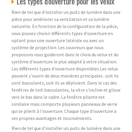
Les types d'ouverture pour les velux
Rien de tel que d'installer un puits de lumière dans une
pièce pour améliorer sa ventilation et sa lumière
naturelle. En fonction de la configuration de la pièce,
vous pouvez choisir différents types d'ouverture en
optant pour une ouverture latérale ou avec un
système de projection. Les couvreurs que nous
proposons vous guideront dans le choix du velux et du
système d'ouverture le plus adapté à votre situation.
Les différents types d'ouverture disponibles Les velux
peuvent s'ouvrir de deux manières principales : soit ils
sont basculants, soit ils se déploient. Dans le cas des
fenêtres de toit basculantes, la vitre s'incline et glisse
vers le bas dans le cadre. La fenêtre pliante est
similaire mais comporte plusieurs panneaux de verre
qui se plient à l'ouverture. Chaque type d'ouverture a
ses propres avantages et inconvénients.
Rien de tel que d'installer un puits de lumière dans une