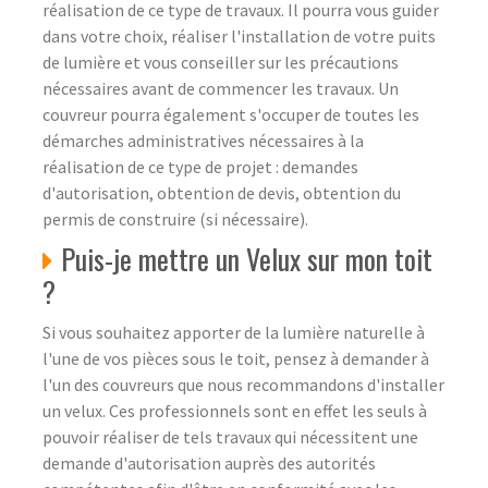
réalisation de ce type de travaux. Il pourra vous guider
dans votre choix, réaliser l'installation de votre puits
de lumière et vous conseiller sur les précautions
nécessaires avant de commencer les travaux. Un
couvreur pourra également s'occuper de toutes les
démarches administratives nécessaires à la
réalisation de ce type de projet : demandes
d'autorisation, obtention de devis, obtention du
permis de construire (si nécessaire).
Puis-je mettre un Velux sur mon toit
?
Si vous souhaitez apporter de la lumière naturelle à
l'une de vos pièces sous le toit, pensez à demander à
l'un des couvreurs que nous recommandons d'installer
un velux. Ces professionnels sont en effet les seuls à
pouvoir réaliser de tels travaux qui nécessitent une
demande d'autorisation auprès des autorités