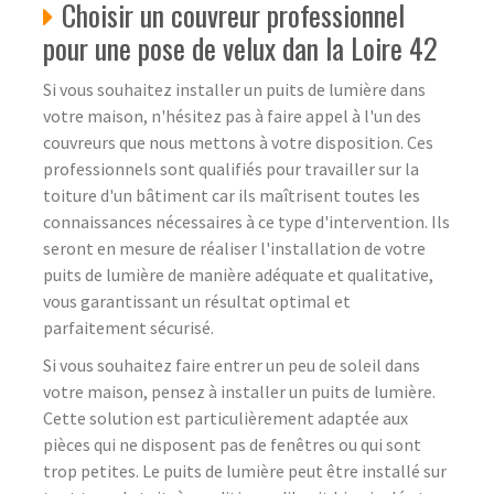
Choisir un couvreur professionnel
pour une pose de velux dan la Loire 42
Si vous souhaitez installer un puits de lumière dans
votre maison, n'hésitez pas à faire appel à l'un des
couvreurs que nous mettons à votre disposition. Ces
professionnels sont qualifiés pour travailler sur la
toiture d'un bâtiment car ils maîtrisent toutes les
connaissances nécessaires à ce type d'intervention. Ils
seront en mesure de réaliser l'installation de votre
puits de lumière de manière adéquate et qualitative,
vous garantissant un résultat optimal et
parfaitement sécurisé.
Si vous souhaitez faire entrer un peu de soleil dans
votre maison, pensez à installer un puits de lumière.
Cette solution est particulièrement adaptée aux
pièces qui ne disposent pas de fenêtres ou qui sont
trop petites. Le puits de lumière peut être installé sur