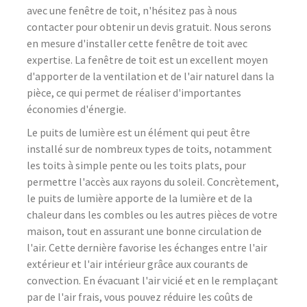
avec une fenêtre de toit, n'hésitez pas à nous
contacter pour obtenir un devis gratuit. Nous serons
en mesure d'installer cette fenêtre de toit avec
expertise. La fenêtre de toit est un excellent moyen
d'apporter de la ventilation et de l'air naturel dans la
pièce, ce qui permet de réaliser d'importantes
économies d'énergie.
Le puits de lumière est un élément qui peut être
installé sur de nombreux types de toits, notamment
les toits à simple pente ou les toits plats, pour
permettre l'accès aux rayons du soleil. Concrètement,
le puits de lumière apporte de la lumière et de la
chaleur dans les combles ou les autres pièces de votre
maison, tout en assurant une bonne circulation de
l'air. Cette dernière favorise les échanges entre l'air
extérieur et l'air intérieur grâce aux courants de
convection. En évacuant l'air vicié et en le remplaçant
par de l'air frais, vous pouvez réduire les coûts de