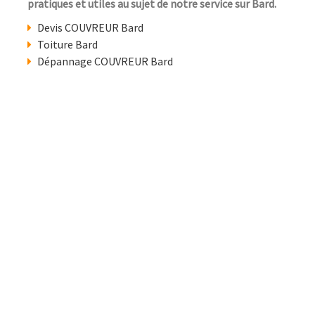
pratiques et utiles au sujet de notre service sur Bard.
Devis COUVREUR Bard
Toiture Bard
Dépannage COUVREUR Bard