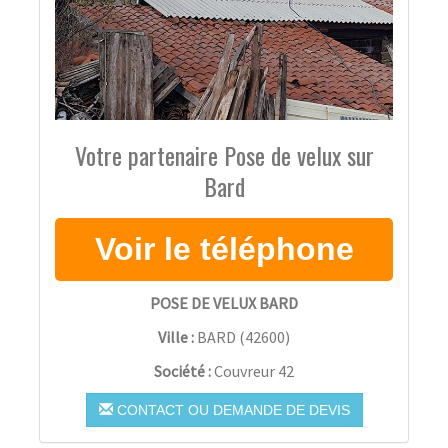
Votre partenaire Pose de velux sur
Bard
POSE DE VELUX BARD
Ville :
BARD
(
42600
)
Société :
Couvreur 42
CONTACT OU DEMANDE DE DEVIS