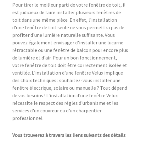
Pour tirer le meilleur parti de votre fenêtre de toit, il
est judicieux de faire installer plusieurs fenêtres de
toit dans une même pièce. En effet, l'installation
d'une fenêtre de toit seule ne vous permettra pas de
profiter d'une lumière naturelle suffisante. Vous
pouvez également envisager d'installer une lucarne
rétractable ou une fenêtre de balcon pour encore plus
de lumière et d'air. Pour un bon fonctionnement,
votre fenêtre de toit doit être correctement isolée et
ventilée. L'installation d'une fenêtre Velux implique
des choix techniques : souhaitez-vous installer une
fenêtre électrique, solaire ou manuelle ? Tout dépend
de vos besoins ! L'installation d'une fenêtre Velux
nécessite le respect des règles d'urbanisme et les
services d'un couvreur ou d'un charpentier
professionnel.
Vous trouverez à travers les liens suivants des détails