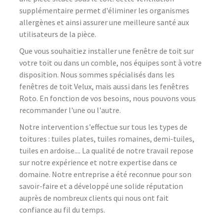
supplémentaire permet d'éliminer les organismes
allergènes et ainsi assurer une meilleure santé aux
utilisateurs de la pièce.
Que vous souhaitiez installer une fenêtre de toit sur
votre toit ou dans un comble, nos équipes sont à votre
disposition. Nous sommes spécialisés dans les
fenêtres de toit Velux, mais aussi dans les fenêtres
Roto. En fonction de vos besoins, nous pouvons vous
recommander l'une ou l'autre.
Notre intervention s'effectue sur tous les types de
toitures : tuiles plates, tuiles romaines, demi-tuiles,
tuiles en ardoise.... La qualité de notre travail repose
sur notre expérience et notre expertise dans ce
domaine. Notre entreprise a été reconnue pour son
savoir-faire et a développé une solide réputation
auprès de nombreux clients qui nous ont fait
confiance au fil du temps.