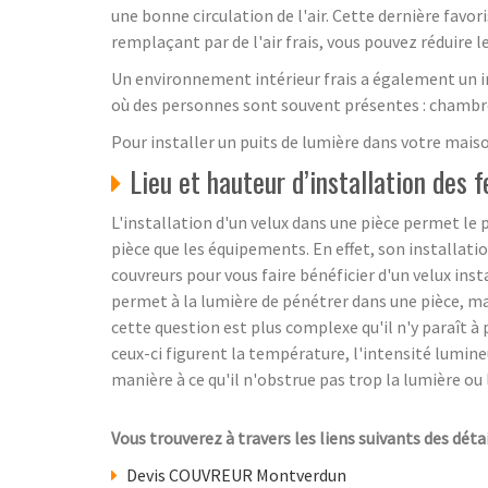
une bonne circulation de l'air. Cette dernière favori
remplaçant par de l'air frais, vous pouvez réduire 
Un environnement intérieur frais a également un i
où des personnes sont souvent présentes : chambres
Pour installer un puits de lumière dans votre mais
Lieu et hauteur d’installation des
L'installation d'un velux dans une pièce permet le p
pièce que les équipements. En effet, son installati
couvreurs pour vous faire bénéficier d'un velux inst
permet à la lumière de pénétrer dans une pièce, mai
cette question est plus complexe qu'il n'y paraît 
ceux-ci figurent la température, l'intensité lumine
manière à ce qu'il n'obstrue pas trop la lumière ou 
Vous trouverez à travers les liens suivants des déta
Devis COUVREUR Montverdun