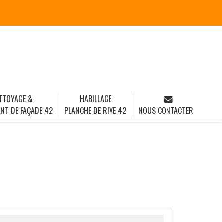
TTOYAGE &
HABILLAGE
NT DE FAÇADE 42
PLANCHE DE RIVE 42
NOUS CONTACTER