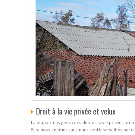
Droit à la vie privée et velux
La plupart des gens considèrent la vie privée com
être nous-mêmes sans nous sentir surveillés par des