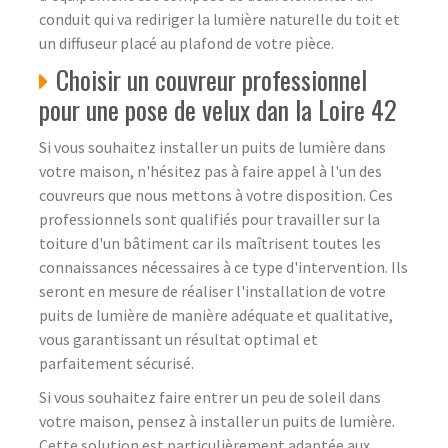
conduit qui va rediriger la lumière naturelle du toit et
un diffuseur placé au plafond de votre pièce.
Choisir un couvreur professionnel
pour une pose de velux dan la Loire 42
Si vous souhaitez installer un puits de lumière dans
votre maison, n'hésitez pas à faire appel à l'un des
couvreurs que nous mettons à votre disposition. Ces
professionnels sont qualifiés pour travailler sur la
toiture d'un bâtiment car ils maîtrisent toutes les
connaissances nécessaires à ce type d'intervention. Ils
seront en mesure de réaliser l'installation de votre
puits de lumière de manière adéquate et qualitative,
vous garantissant un résultat optimal et
parfaitement sécurisé.
Si vous souhaitez faire entrer un peu de soleil dans
votre maison, pensez à installer un puits de lumière.
Cette solution est particulièrement adaptée aux