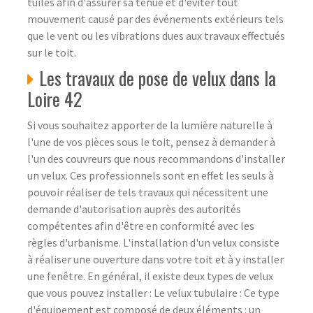
tuiles afin d'assurer sa tenue et d'éviter tout
mouvement causé par des événements extérieurs tels
que le vent ou les vibrations dues aux travaux effectués
sur le toit.
Les travaux de pose de velux dans la
Loire 42
Si vous souhaitez apporter de la lumière naturelle à
l'une de vos pièces sous le toit, pensez à demander à
l'un des couvreurs que nous recommandons d'installer
un velux. Ces professionnels sont en effet les seuls à
pouvoir réaliser de tels travaux qui nécessitent une
demande d'autorisation auprès des autorités
compétentes afin d'être en conformité avec les
règles d'urbanisme. L'installation d'un velux consiste
à réaliser une ouverture dans votre toit et à y installer
une fenêtre. En général, il existe deux types de velux
que vous pouvez installer : Le velux tubulaire : Ce type
d'équipement est composé de deux éléments : un