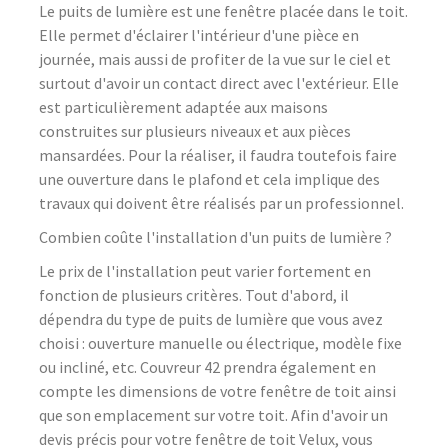
Le puits de lumière est une fenêtre placée dans le toit.
Elle permet d'éclairer l'intérieur d'une pièce en
journée, mais aussi de profiter de la vue sur le ciel et
surtout d'avoir un contact direct avec l'extérieur. Elle
est particulièrement adaptée aux maisons
construites sur plusieurs niveaux et aux pièces
mansardées. Pour la réaliser, il faudra toutefois faire
une ouverture dans le plafond et cela implique des
travaux qui doivent être réalisés par un professionnel.
Combien coûte l'installation d'un puits de lumière ?
Le prix de l'installation peut varier fortement en
fonction de plusieurs critères. Tout d'abord, il
dépendra du type de puits de lumière que vous avez
choisi : ouverture manuelle ou électrique, modèle fixe
ou incliné, etc. Couvreur 42 prendra également en
compte les dimensions de votre fenêtre de toit ainsi
que son emplacement sur votre toit. Afin d'avoir un
devis précis pour votre fenêtre de toit Velux, vous