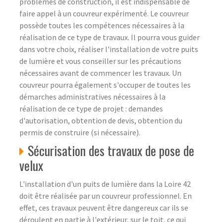
problèmes de construction, il est indispensable de
faire appel à un couvreur expérimenté. Le couvreur
possède toutes les compétences nécessaires à la
réalisation de ce type de travaux. Il pourra vous guider
dans votre choix, réaliser l'installation de votre puits
de lumière et vous conseiller sur les précautions
nécessaires avant de commencer les travaux. Un
couvreur pourra également s'occuper de toutes les
démarches administratives nécessaires à la
réalisation de ce type de projet : demandes
d'autorisation, obtention de devis, obtention du
permis de construire (si nécessaire).
Sécurisation des travaux de pose de
velux
L'installation d'un puits de lumière dans la Loire 42
doit être réalisée par un couvreur professionnel. En
effet, ces travaux peuvent être dangereux car ils se
déroulent en partie à l'extérieur, sur le toit, ce qui