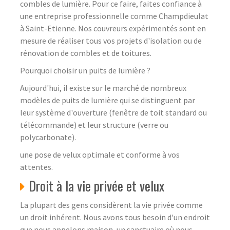
combles de lumière. Pour ce faire, faites confiance à
une entreprise professionnelle comme Champdieulat
à Saint-Etienne. Nos couvreurs expérimentés sont en
mesure de réaliser tous vos projets d'isolation ou de
rénovation de combles et de toitures.
Pourquoi choisir un puits de lumière ?
Aujourd'hui, il existe sur le marché de nombreux
modèles de puits de lumière qui se distinguent par
leur système d'ouverture (fenêtre de toit standard ou
télécommande) et leur structure (verre ou
polycarbonate).
une pose de velux optimale et conforme à vos
attentes.
Droit à la vie privée et velux
La plupart des gens considèrent la vie privée comme
un droit inhérent. Nous avons tous besoin d'un endroit
que nous appelons maison, un sanctuaire où nous