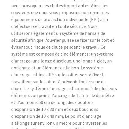
peut provoquer des chutes importantes. Ainsi, les
couvreurs que nous vous proposons porteront des
équipements de protection individuelle (EPI) afin
d'effectuer ce travail en toute sécurité. Nous
utiliserons également un système de harnais de
sécurité afin que l'ouvrier puisse se fixer sur le toit et
éviter tout risque de chute pendant le travail. Ce
système est composé de cinq éléments : un système
d'ancrage, une longe élastique, une longe rigide, un
antichute et un élément de liaison. Le système
d'ancrage est installé sur le toit et sert à fixer le
travailleur sur le toit et à prévenir tout risque de
chute. Le système d'ancrage est composé de plusieurs
éléments : un point d'ancrage de 12 mm de diamètre
et d'au moins 50 cm de long, deux boulons
d'expansion de 10 x 80 mm et deux bouchons
d'expansion de 10 x 40 mm. Le point d'ancrage
s'allonge sur environ un mètre pour traverser les