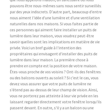
pouvons être nous-mêmes sans nous sentir surveillés
par des yeux indiscrets. D'autre part, beaucoup d'entre
nous aiment l'idée d'une lumière et d'une ventilation
naturelles dans nos maisons. Si vous faites partie de
ces personnes qui aiment faire installer un puits de
lumière dans leur maison, vous voudrez peut-être
savoir quelles sont les implications en matière de vie
privée. Voici un bref guide à l'intention des
propriétaires qui envisagent d'installer des puits de
lumière dans leur maison. La première chose à
prendre en compte est la position de votre maison.
Êtes-vous proche de vos voisins ? Ont-ils des fenêtres
ou des balcons ouverts au soleil ? Si c'est le cas, vous
devez vous assurer que votre puits de lumière ne
s'étend pas au-dessus de leur champ de vision. Ainsi,
vous ne porterez pas atteinte à leur vie privée en les
laissant regarder directement votre fenêtre lorsqu'ils
passent devant. En outre, s'il y a un balcon ou une