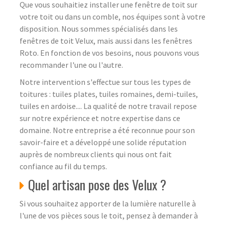
Que vous souhaitiez installer une fenêtre de toit sur
votre toit ou dans un comble, nos équipes sont à votre
disposition. Nous sommes spécialisés dans les
fenêtres de toit Velux, mais aussi dans les fenêtres
Roto. En fonction de vos besoins, nous pouvons vous
recommander l'une ou l'autre.
Notre intervention s'effectue sur tous les types de
toitures : tuiles plates, tuiles romaines, demi-tuiles,
tuiles en ardoise.... La qualité de notre travail repose
sur notre expérience et notre expertise dans ce
domaine. Notre entreprise a été reconnue pour son
savoir-faire et a développé une solide réputation
auprès de nombreux clients qui nous ont fait
confiance au fil du temps.
Quel artisan pose des Velux ?
Si vous souhaitez apporter de la lumière naturelle à
l'une de vos pièces sous le toit, pensez à demander à