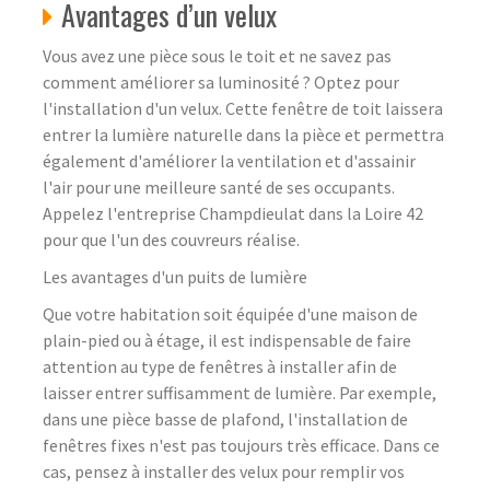
Avantages d’un velux
Vous avez une pièce sous le toit et ne savez pas
comment améliorer sa luminosité ? Optez pour
l'installation d'un velux. Cette fenêtre de toit laissera
entrer la lumière naturelle dans la pièce et permettra
également d'améliorer la ventilation et d'assainir
l'air pour une meilleure santé de ses occupants.
Appelez l'entreprise Champdieulat dans la Loire 42
pour que l'un des couvreurs réalise.
Les avantages d'un puits de lumière
Que votre habitation soit équipée d'une maison de
plain-pied ou à étage, il est indispensable de faire
attention au type de fenêtres à installer afin de
laisser entrer suffisamment de lumière. Par exemple,
dans une pièce basse de plafond, l'installation de
fenêtres fixes n'est pas toujours très efficace. Dans ce
cas, pensez à installer des velux pour remplir vos