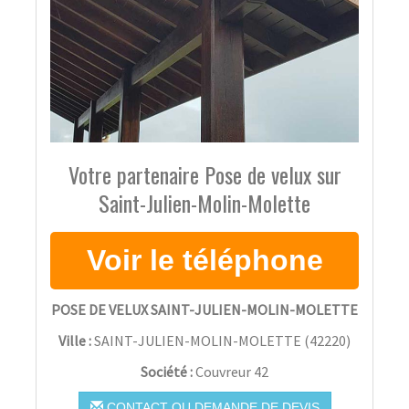
Votre partenaire Pose de velux sur
Saint-Julien-Molin-Molette
POSE DE VELUX SAINT-JULIEN-MOLIN-MOLETTE
Ville :
SAINT-JULIEN-MOLIN-MOLETTE
(
42220
)
Société :
Couvreur 42
CONTACT OU DEMANDE DE DEVIS