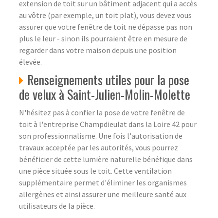
extension de toit sur un bâtiment adjacent qui a accès
au vôtre (par exemple, un toit plat), vous devez vous
assurer que votre fenêtre de toit ne dépasse pas non
plus le leur - sinon ils pourraient être en mesure de
regarder dans votre maison depuis une position
élevée.
Renseignements utiles pour la pose
de velux à Saint-Julien-Molin-Molette
N'hésitez pas à confier la pose de votre fenêtre de
toit à l'entreprise Champdieulat dans la Loire 42 pour
son professionnalisme. Une fois l'autorisation de
travaux acceptée par les autorités, vous pourrez
bénéficier de cette lumière naturelle bénéfique dans
une pièce située sous le toit. Cette ventilation
supplémentaire permet d'éliminer les organismes
allergènes et ainsi assurer une meilleure santé aux
utilisateurs de la pièce.