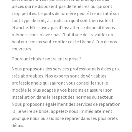
pièces qui ne disposent pas de fenêtres ou qui sont
trop petites. Le puits de lumière peut être installé sur
tout type de toit, à condition qu'il soit bien isolé et
étanche. N'essayez pas d'installer ce dispositif vous-
même si vous n'avez pas l'habitude de travailler en
hauteur : mieux vaut confier cette tâche à l'un de nos
couvreurs.
Pourquoi choisir notre entreprise ?
Nous proposons des services professionnels à des prix
très abordables. Nos experts sont de véritables
professionnels qui sauront vous conseiller sur le
modèle le plus adapté à vos besoins et assurer son
installation dans le respect des normes du secteur.
Nous proposons également des services de réparation
: si le verre se brise, appelez-nous immédiatement
pour que nous puissions le réparer dans les plus brefs
délais.