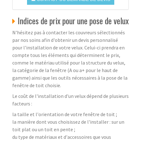
Indices de prix pour une pose de velux
N'hésitez pas à contacter les couvreurs sélectionnés
par nos soins afin d'obtenir un devis personnalisé
pour l'installation de votre velux. Celui-ci prendra en
compte tous les éléments qui déterminent le prix,
comme le matériau utilisé pour la structure du velux,
la catégorie de la fenêtre (A ou a+ pour le haut de
gamme) ainsi que les outils nécessaires à la pose de la
fenêtre de toit choisie.
Le coût de l'installation d'un velux dépend de plusieurs
facteurs :
la taille et l'orientation de votre fenêtre de toit ;
la manière dont vous choisissez de l'installer : sur un
toit plat ou un toit en pente ;
du type de matériaux et d'accessoires que vous