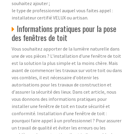
souhaitez ajouter ;
le type de professionnel auquel vous faites appel :
installateur certifié VELUX ou artisan.
Informations pratiques pour la pose
des fenêtres de toit
Vous souhaitez apporter de la lumière naturelle dans
une de vos pièces ? L'installation d'une fenêtre de toit
est la solution la plus simple et la moins chère. Mais
avant de commencer les travaux sur votre toit ou dans
vos combles, il est nécessaire d'obtenir les
autorisations pour les travaux de construction et
d'assurer la sécurité des lieux. Dans cet article, nous
vous donnons des informations pratiques pour
installer une fenêtre de toit en toute sécurité et
conformité. Installation d'une fenêtre de toit :
pourquoi faire appel à un professionnel ? Pour assurer
un travail de qualité et éviter les erreurs ou les