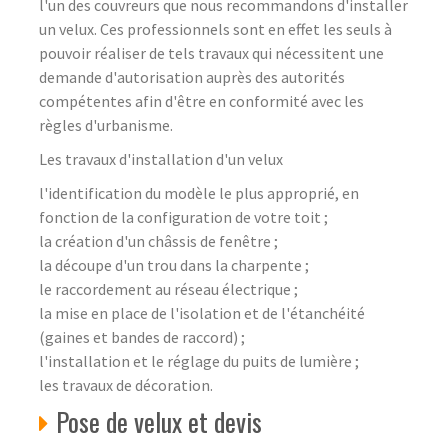
l'un des couvreurs que nous recommandons d'installer
un velux. Ces professionnels sont en effet les seuls à
pouvoir réaliser de tels travaux qui nécessitent une
demande d'autorisation auprès des autorités
compétentes afin d'être en conformité avec les
règles d'urbanisme.
Les travaux d'installation d'un velux
l'identification du modèle le plus approprié, en
fonction de la configuration de votre toit ;
la création d'un châssis de fenêtre ;
la découpe d'un trou dans la charpente ;
le raccordement au réseau électrique ;
la mise en place de l'isolation et de l'étanchéité
(gaines et bandes de raccord) ;
l'installation et le réglage du puits de lumière ;
les travaux de décoration.
Pose de velux et devis