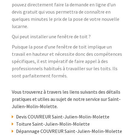
pouvez directement faire la demande en ligne d'un
devis gratuit qui vous permettra de connaître en
quelques minutes le prix de la pose de votre nouvelle
lucarne.
Qui peut installer une fenêtre de toit ?
Puisque la pose d'une fenêtre de toit implique un
travail en hauteur et nécessite donc des compétences
spécifiques, il est impératif de faire appel à des
professionnels habitués à travailler sur les toits. Ils
sont parfaitement formés.
Vous trouverez à travers les liens suivants des détails
pratiques et utiles au sujet de notre service sur Saint-
Julien-Molin-Molette.
Devis COUVREUR Saint-Julien-Molin-Molette
Toiture Saint-Julien-Molin-Molette
Dépannage COUVREUR Saint-Julien-Molin-Molette