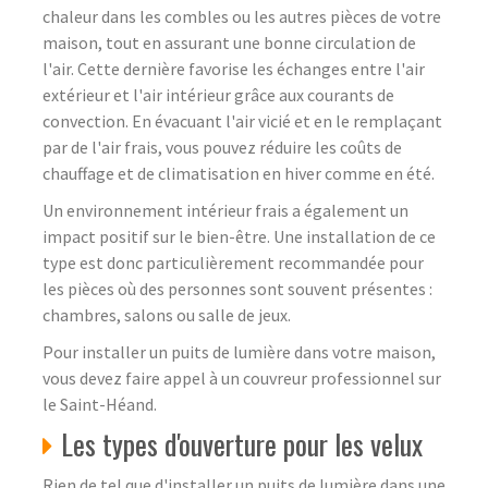
chaleur dans les combles ou les autres pièces de votre
maison, tout en assurant une bonne circulation de
l'air. Cette dernière favorise les échanges entre l'air
extérieur et l'air intérieur grâce aux courants de
convection. En évacuant l'air vicié et en le remplaçant
par de l'air frais, vous pouvez réduire les coûts de
chauffage et de climatisation en hiver comme en été.
Un environnement intérieur frais a également un
impact positif sur le bien-être. Une installation de ce
type est donc particulièrement recommandée pour
les pièces où des personnes sont souvent présentes :
chambres, salons ou salle de jeux.
Pour installer un puits de lumière dans votre maison,
vous devez faire appel à un couvreur professionnel sur
le Saint-Héand.
Les types d'ouverture pour les velux
Rien de tel que d'installer un puits de lumière dans une