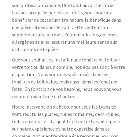
son professionnalisme. Une fois l'autorisation de
travaux acceptée par les autorités, vous pourrez
bénéficier de cette lumière naturelle bénéfique dans
une pièce située sous le toit. Cette ventilation
supplémentaire permet d'éliminer les organismes
allergènes et ainsi assurer une meilleure santé aux
utilisateurs de la pièce.
Que vous souhaitiez installer une fenêtre de toit sur
votre toit ou dans un comble, nos équipes sont à votre
disposition. Nous sommes spécialisés dans les
fenêtres de toit Velux, mais aussi dans les fenêtres
Roto. En fonction de vos besoins, nous pouvons vous
recommander l'une ou l'autre.
Notre intervention s'effectue sur tous les types de
toitures : tuiles plates, tuiles romaines, demi-tuiles,
tuiles en ardoise.... La qualité de notre travail repose
sur notre expérience et notre expertise dans ce
domaine. Notre entreprise a été reconnue pour son