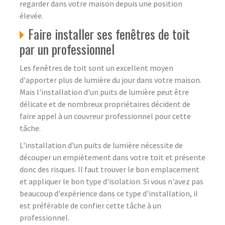
regarder dans votre maison depuis une position
élevée.
Faire installer ses fenêtres de toit
par un professionnel
Les fenêtres de toit sont un excellent moyen
d'apporter plus de lumière du jour dans votre maison.
Mais l'installation d'un puits de lumière peut être
délicate et de nombreux propriétaires décident de
faire appel à un couvreur professionnel pour cette
tâche.
L'installation d'un puits de lumière nécessite de
découper un empiètement dans votre toit et présente
donc des risques. Il faut trouver le bon emplacement
et appliquer le bon type d'isolation. Si vous n'avez pas
beaucoup d'expérience dans ce type d'installation, il
est préférable de confier cette tâche à un
professionnel.