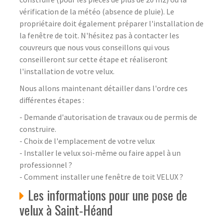
vérification de la météo (absence de pluie). Le
propriétaire doit également préparer l'installation de
la fenêtre de toit. N'hésitez pas à contacter les
couvreurs que nous vous conseillons qui vous
conseilleront sur cette étape et réaliseront
l'installation de votre velux.
Nous allons maintenant détailler dans l'ordre ces
différentes étapes :
- Demande d'autorisation de travaux ou de permis de
construire.
- Choix de l'emplacement de votre velux
- Installer le velux soi-même ou faire appel à un
professionnel ?
- Comment installer une fenêtre de toit VELUX ?
Les informations pour une pose de
velux à Saint-Héand