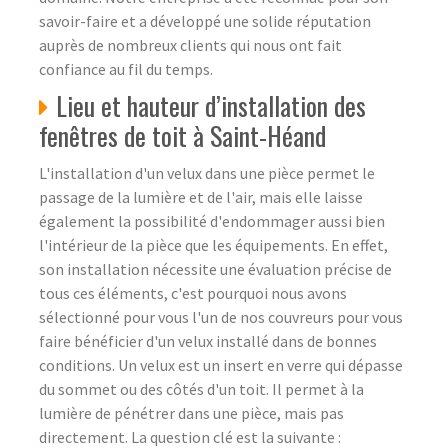
savoir-faire et a développé une solide réputation
auprès de nombreux clients qui nous ont fait
confiance au fil du temps.
Lieu et hauteur d’installation des
fenêtres de toit à Saint-Héand
L'installation d'un velux dans une pièce permet le
passage de la lumière et de l'air, mais elle laisse
également la possibilité d'endommager aussi bien
l'intérieur de la pièce que les équipements. En effet,
son installation nécessite une évaluation précise de
tous ces éléments, c'est pourquoi nous avons
sélectionné pour vous l'un de nos couvreurs pour vous
faire bénéficier d'un velux installé dans de bonnes
conditions. Un velux est un insert en verre qui dépasse
du sommet ou des côtés d'un toit. Il permet à la
lumière de pénétrer dans une pièce, mais pas
directement. La question clé est la suivante :