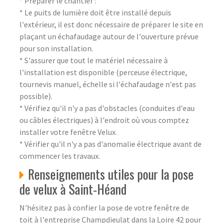
* Préparer le chantier :
* Le puits de lumière doit être installé depuis
l'extérieur, il est donc nécessaire de préparer le site en
plaçant un échafaudage autour de l'ouverture prévue
pour son installation.
* S'assurer que tout le matériel nécessaire à
l'installation est disponible (perceuse électrique,
tournevis manuel, échelle si l'échafaudage n'est pas
possible).
* Vérifiez qu'il n'y a pas d'obstacles (conduites d'eau
ou câbles électriques) à l'endroit où vous comptez
installer votre fenêtre Velux.
* Vérifier qu'il n'y a pas d'anomalie électrique avant de
commencer les travaux.
Renseignements utiles pour la pose
de velux à Saint-Héand
N'hésitez pas à confier la pose de votre fenêtre de
toit à l'entreprise Champdieulat dans la Loire 42 pour