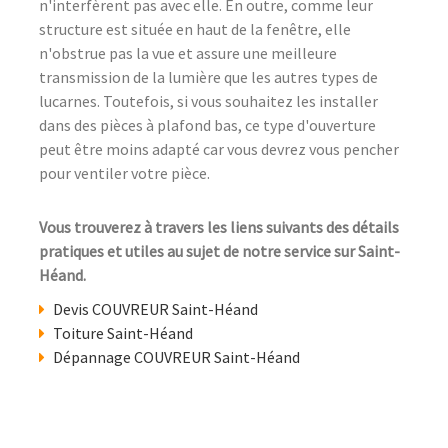
n'interfèrent pas avec elle. En outre, comme leur
structure est située en haut de la fenêtre, elle
n'obstrue pas la vue et assure une meilleure
transmission de la lumière que les autres types de
lucarnes. Toutefois, si vous souhaitez les installer
dans des pièces à plafond bas, ce type d'ouverture
peut être moins adapté car vous devrez vous pencher
pour ventiler votre pièce.
Vous trouverez à travers les liens suivants des détails
pratiques et utiles au sujet de notre service sur Saint-
Héand.
Devis COUVREUR Saint-Héand
Toiture Saint-Héand
Dépannage COUVREUR Saint-Héand