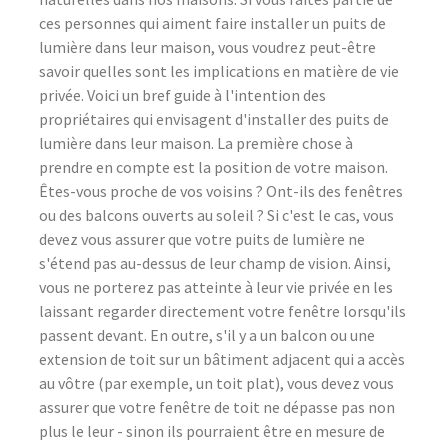
ces personnes qui aiment faire installer un puits de
lumière dans leur maison, vous voudrez peut-être
savoir quelles sont les implications en matière de vie
privée. Voici un bref guide à l'intention des
propriétaires qui envisagent d'installer des puits de
lumière dans leur maison. La première chose à
prendre en compte est la position de votre maison.
Êtes-vous proche de vos voisins ? Ont-ils des fenêtres
ou des balcons ouverts au soleil ? Si c'est le cas, vous
devez vous assurer que votre puits de lumière ne
s'étend pas au-dessus de leur champ de vision. Ainsi,
vous ne porterez pas atteinte à leur vie privée en les
laissant regarder directement votre fenêtre lorsqu'ils
passent devant. En outre, s'il y a un balcon ou une
extension de toit sur un bâtiment adjacent qui a accès
au vôtre (par exemple, un toit plat), vous devez vous
assurer que votre fenêtre de toit ne dépasse pas non
plus le leur - sinon ils pourraient être en mesure de