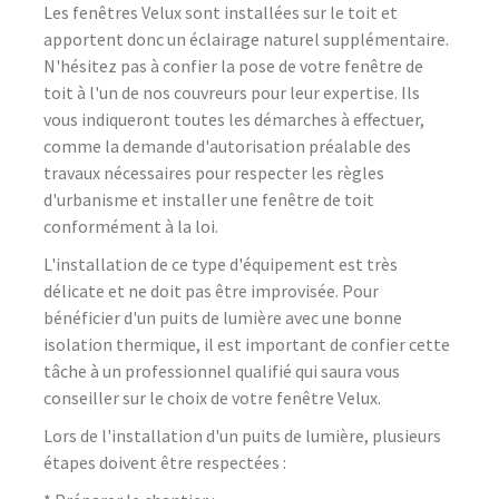
Les fenêtres Velux sont installées sur le toit et
apportent donc un éclairage naturel supplémentaire.
N'hésitez pas à confier la pose de votre fenêtre de
toit à l'un de nos couvreurs pour leur expertise. Ils
vous indiqueront toutes les démarches à effectuer,
comme la demande d'autorisation préalable des
travaux nécessaires pour respecter les règles
d'urbanisme et installer une fenêtre de toit
conformément à la loi.
L'installation de ce type d'équipement est très
délicate et ne doit pas être improvisée. Pour
bénéficier d'un puits de lumière avec une bonne
isolation thermique, il est important de confier cette
tâche à un professionnel qualifié qui saura vous
conseiller sur le choix de votre fenêtre Velux.
Lors de l'installation d'un puits de lumière, plusieurs
étapes doivent être respectées :