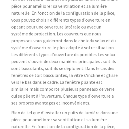
pièce pour améliorer sa ventilation et sa lumière
naturelle. En fonction de la configuration de la pièce,
vous pouvez choisir différents types d'ouverture en
optant pour une ouverture latérale ou avec un
système de projection. Les couvreurs que nous
proposons vous guideront dans le choix du velux et du
système d'ouverture le plus adapté à votre situation.
Les différents types d'ouverture disponibles Les velux
peuvent s'ouvrir de deux manières principales : soit ils
sont basculants, soit ils se déploient. Dans le cas des
fenêtres de toit basculantes, la vitre s'incline et glisse
vers le bas dans le cadre. La fenêtre pliante est
similaire mais comporte plusieurs panneaux de verre
qui se plient à l'ouverture. Chaque type d'ouverture a
ses propres avantages et inconvénients.
Rien de tel que d'installer un puits de lumière dans une
pièce pour améliorer sa ventilation et sa lumière
naturelle. En fonction de la configuration de la pièce,