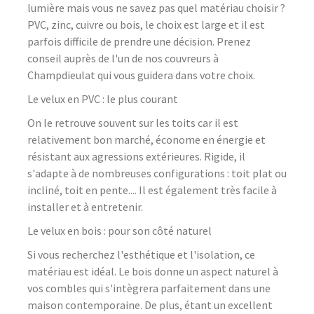
lumière mais vous ne savez pas quel matériau choisir ?
PVC, zinc, cuivre ou bois, le choix est large et il est
parfois difficile de prendre une décision. Prenez
conseil auprès de l'un de nos couvreurs à
Champdieulat qui vous guidera dans votre choix.
Le velux en PVC : le plus courant
On le retrouve souvent sur les toits car il est
relativement bon marché, économe en énergie et
résistant aux agressions extérieures. Rigide, il
s'adapte à de nombreuses configurations : toit plat ou
incliné, toit en pente.... Il est également très facile à
installer et à entretenir.
Le velux en bois : pour son côté naturel
Si vous recherchez l'esthétique et l'isolation, ce
matériau est idéal. Le bois donne un aspect naturel à
vos combles qui s'intègrera parfaitement dans une
maison contemporaine. De plus, étant un excellent