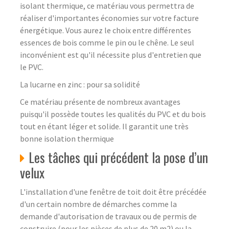
isolant thermique, ce matériau vous permettra de
réaliser d'importantes économies sur votre facture
énergétique. Vous aurez le choix entre différentes
essences de bois comme le pin ou le chêne. Le seul
inconvénient est qu'il nécessite plus d'entretien que
le PVC.
La lucarne en zinc : pour sa solidité
Ce matériau présente de nombreux avantages
puisqu'il possède toutes les qualités du PVC et du bois
tout en étant léger et solide. Il garantit une très
bonne isolation thermique
Les tâches qui précédent la pose d’un
velux
L'installation d'une fenêtre de toit doit être précédée
d'un certain nombre de démarches comme la
demande d'autorisation de travaux ou de permis de
construire (pour les pièces de plus de 20 m2) ou la