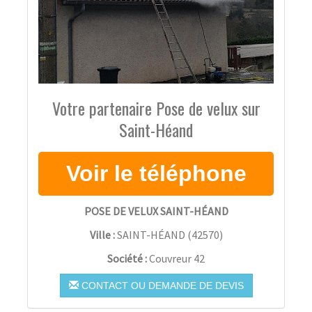
Votre partenaire Pose de velux sur
Saint-Héand
POSE DE VELUX SAINT-HÉAND
Ville :
SAINT-HÉAND
(
42570
)
Société :
Couvreur 42
CONTACT OU DEMANDE DE DEVIS