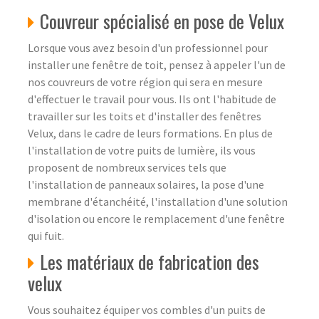
Couvreur spécialisé en pose de Velux
Lorsque vous avez besoin d'un professionnel pour
installer une fenêtre de toit, pensez à appeler l'un de
nos couvreurs de votre région qui sera en mesure
d'effectuer le travail pour vous. Ils ont l'habitude de
travailler sur les toits et d'installer des fenêtres
Velux, dans le cadre de leurs formations. En plus de
l'installation de votre puits de lumière, ils vous
proposent de nombreux services tels que
l'installation de panneaux solaires, la pose d'une
membrane d'étanchéité, l'installation d'une solution
d'isolation ou encore le remplacement d'une fenêtre
qui fuit.
Les matériaux de fabrication des
velux
Vous souhaitez équiper vos combles d'un puits de