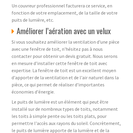
Un couvreur professionnel facturera ce service, en
fonction de votre emplacement, de la taille de votre
puits de lumière, etc.
Améliorer l’aération avec un velux
Si vous souhaitez améliorer la ventilation d'une pièce
avec une fenêtre de toit, n'hésitez pas à nous
contacter pour obtenir un devis gratuit. Nous serons
en mesure d'installer cette fenêtre de toit avec
expertise. La fenêtre de toit est un excellent moyen
d'apporter de la ventilation et de l'air naturel dans la
pièce, ce qui permet de réaliser d'importantes
économies d'énergie.
Le puits de lumière est un élément qui peut être
installé sur de nombreux types de toits, notamment
les toits à simple pente ou les toits plats, pour
permettre l'accès aux rayons du soleil. Concrètement,
le puits de lumière apporte de la lumière et de la