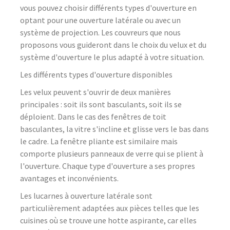
vous pouvez choisir différents types d'ouverture en
optant pour une ouverture latérale ou avec un
système de projection. Les couvreurs que nous
proposons vous guideront dans le choix du velux et du
système d'ouverture le plus adapté à votre situation.
Les différents types d'ouverture disponibles
Les velux peuvent s'ouvrir de deux manières
principales : soit ils sont basculants, soit ils se
déploient. Dans le cas des fenêtres de toit
basculantes, la vitre s'incline et glisse vers le bas dans
le cadre. La fenêtre pliante est similaire mais
comporte plusieurs panneaux de verre qui se plient à
l'ouverture. Chaque type d'ouverture a ses propres
avantages et inconvénients.
Les lucarnes à ouverture latérale sont
particulièrement adaptées aux pièces telles que les
cuisines où se trouve une hotte aspirante, car elles