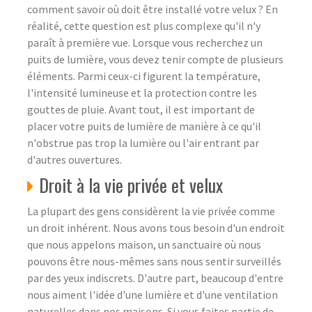
comment savoir où doit être installé votre velux ? En
réalité, cette question est plus complexe qu'il n'y
paraît à première vue. Lorsque vous recherchez un
puits de lumière, vous devez tenir compte de plusieurs
éléments. Parmi ceux-ci figurent la température,
l'intensité lumineuse et la protection contre les
gouttes de pluie. Avant tout, il est important de
placer votre puits de lumière de manière à ce qu'il
n'obstrue pas trop la lumière ou l'air entrant par
d'autres ouvertures.
Droit à la vie privée et velux
La plupart des gens considèrent la vie privée comme
un droit inhérent. Nous avons tous besoin d'un endroit
que nous appelons maison, un sanctuaire où nous
pouvons être nous-mêmes sans nous sentir surveillés
par des yeux indiscrets. D'autre part, beaucoup d'entre
nous aiment l'idée d'une lumière et d'une ventilation
naturelles dans nos maisons. Si vous faites partie de