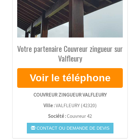
Votre partenaire Couvreur zingueur sur
Valfleury
COUVREUR ZINGUEUR VALFLEURY
Ville :
VALFLEURY
(
42320
)
Société :
Couvreur 42
CONTACT OU DEMANDE DE DEVIS