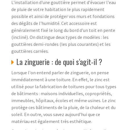
L'installation d'une gouttière permet d'évacuer l'eau
de pluie de votre habitation le plus rapidement
possible et ainsi de protéger vos murs et fondations
des dégâts de l'humidité. Cet accessoire est
généralement fixé le long du bord d'un toit en pente
(incliné). On distingue deux types de modèles : les
gouttières demi-rondes (les plus courantes) et les
gouttières carrées.
La zinguerie : de quoi s'agit-il ?
Lorsque l'on entend parler de zinguerie, on pense
immédiatement à une toiture. En effet, le zinc est
utilisé pour la fabrication de toitures pour tous types
de bâtiments : maisons individuelles, copropriétés,
immeubles, hôpitaux, écoles et même usines. Le zinc
protège ces bâtiments de la pluie, de la chaleur et du
soleil. En outre, vous savez aujourd'hui que ce
matériau est également très esthétique.