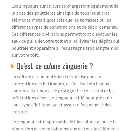
Les zingueurs sur toiture se chargeront également de
la pose des gouttières ainsi que de tous les autres
éléments métalliques tels que les terrasses ou les
différents types de pénétrations et de débordements.
Ces différentes opérations permettront d'évacuer les
eaux de pluie de votre toit et ainsi éviter les dégâts qui
pourraient apparaître si l'eau stagne trop longtemps
sur votre toit.
Qu'est-ce qu'une zinguerie ?
La toiture est un matériau très utilisé dans la
conception des bâtiments, et l'utilisation la plus
courante du zinc est de protéger les toits contre les
infiltrations d'eau. Le zingueur est là pour prévenir
tout type d'infiltration et assurer l'étanchéité des
toitures.
Le zingueur est responsable de l'installation ou de la
réparation de votre toit ainsi que de tous les éléments