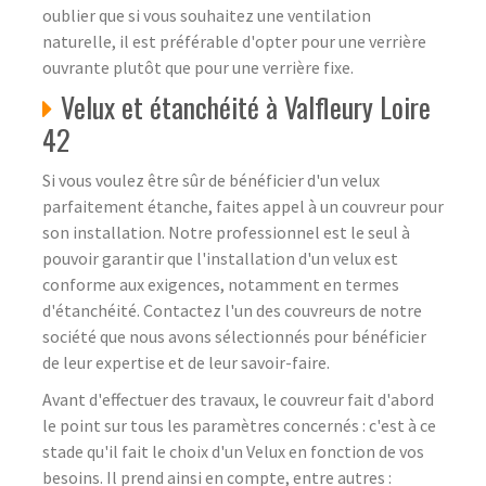
oublier que si vous souhaitez une ventilation
naturelle, il est préférable d'opter pour une verrière
ouvrante plutôt que pour une verrière fixe.
Velux et étanchéité à Valfleury Loire
42
Si vous voulez être sûr de bénéficier d'un velux
parfaitement étanche, faites appel à un couvreur pour
son installation. Notre professionnel est le seul à
pouvoir garantir que l'installation d'un velux est
conforme aux exigences, notamment en termes
d'étanchéité. Contactez l'un des couvreurs de notre
société que nous avons sélectionnés pour bénéficier
de leur expertise et de leur savoir-faire.
Avant d'effectuer des travaux, le couvreur fait d'abord
le point sur tous les paramètres concernés : c'est à ce
stade qu'il fait le choix d'un Velux en fonction de vos
besoins. Il prend ainsi en compte, entre autres :