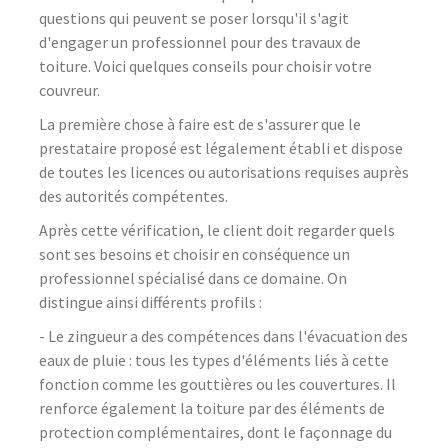
questions qui peuvent se poser lorsqu'il s'agit
d'engager un professionnel pour des travaux de
toiture. Voici quelques conseils pour choisir votre
couvreur.
La première chose à faire est de s'assurer que le
prestataire proposé est légalement établi et dispose
de toutes les licences ou autorisations requises auprès
des autorités compétentes.
Après cette vérification, le client doit regarder quels
sont ses besoins et choisir en conséquence un
professionnel spécialisé dans ce domaine. On
distingue ainsi différents profils :
- Le zingueur a des compétences dans l'évacuation des
eaux de pluie : tous les types d'éléments liés à cette
fonction comme les gouttières ou les couvertures. Il
renforce également la toiture par des éléments de
protection complémentaires, dont le façonnage du