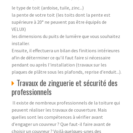
le type de toit (ardoise, tuile, zinc...)
la pente de votre toit (les toits dont la pente est
supérieure à 20° ne peuvent pas être équipés de
VELUX)
les dimensions du puits de lumière que vous souhaitez
installer.
Ensuite, il effectuera un bilan des finitions intérieures
afin de déterminer ce qu'il faut faire si nécessaire
pendant ou après l'installation (travaux sur les
plaques de plâtre sous les plafonds, reprise d'enduit...).
Travaux de zinguerie et sécurité des
professionnels
Il existe de nombreux professionnels de la toiture qui
peuvent réaliser les travaux de couverture. Mais
quelles sont les compétences à vérifier avant
d'engager un couvreur ? Que faut-il faire avant de
choisir un couvreur ? Voilà quelques-unes des