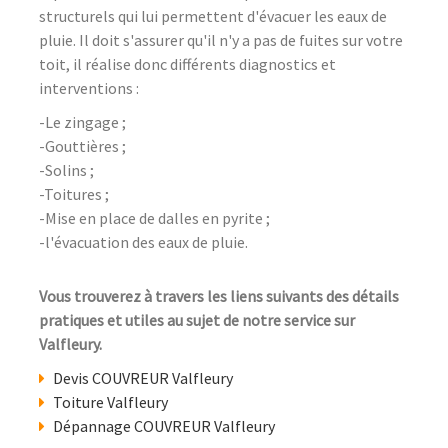
structurels qui lui permettent d'évacuer les eaux de
pluie. Il doit s'assurer qu'il n'y a pas de fuites sur votre
toit, il réalise donc différents diagnostics et
interventions :
-Le zingage ;
-Gouttières ;
-Solins ;
-Toitures ;
-Mise en place de dalles en pyrite ;
-l'évacuation des eaux de pluie.
Vous trouverez à travers les liens suivants des détails
pratiques et utiles au sujet de notre service sur
Valfleury.
Devis COUVREUR Valfleury
Toiture Valfleury
Dépannage COUVREUR Valfleury