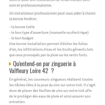
soin et professionnalisme.
Un installateur professionnel peut vous aider à choisir
la bonne fenêtre :
- la bonne taille
- le bon type d'ouverture (manuelle ou électrique)
- le bon budget
Une bonne installation permet d'éviter les fuites
d'air, les infiltrations d'eau et les bruits gênants tels
que ceux provoqués par la pluie ou les vents forts.
Qu'entend-on par zinguerie à
Valfleury Loire 42 ?
En général, les couvreurs-zingueurs réalisent toutes
les tâches liées à la pose du zinc sur votre toit. Il s'agit
donc de placer des feuilles de zinc sur votre toit afin
de le protéger des eaux de pluie et ainsi assurer son
entretien.