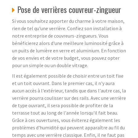
Pose de verrières couvreur-zingueur
Si vous souhaitez apporter du charme à votre maison,
rien de tel qu'une verrière. Confiez son installation à
notre entreprise de couvreurs-zingueurs. Vous
bénéficierez alors d'une meilleure luminosité grâce à
un puits de lumière en verre et aluminium. En fonction
de vos envies et de votre budget, vous pouvez opter
pour un simple ou un double vitrage.
Il est également possible de choisir entre un toit fixe
et un toit ouvrant. Dans le premier cas, il n'y aura
aucun accès à l'extérieur, tandis que dans l'autre cas, la
verrière pourra coulisser sur des rails. Avec une verrière
de type ouvrant, il sera possible de profiter de la
terrasse tout au long de l'année lorsqu'il fait beau.
Grâce à ces ouvertures, vous éviterez également les
problèmes d'humidité qui peuvent apparaître au fil du
temps avec une verrière classique. Enfin, il ne faut pas