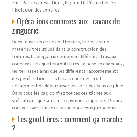
zinc. Par ses prestations, il garantit l'étanchéité et
l'isolation des toitures.
Opérations connexes aux travaux de
zinguerie
Dans plusieurs de nos bâtiments, le zinc est un
matériau très utilisé dans la construction des
toitures. La zinguerie comprend différents travaux
connexes tels que les gouttières, la pose de chéneaux,
les terrasses ainsi que les différents raccordements
des pénétrations. Ces travaux permettront
notamment de débarrasser les toits des eaux de pluie.
Dans tous les cas, confiez toutes ces tâches aux
spécialistes que sont les couvreurs-zingueurs. Prenez
contact avec l'un de ceux que nous vous proposons.
Les gouttières : comment ça marche
?