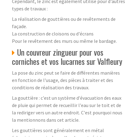
Cependant, le zinc est également utilisé pour d'autres
types de travaux :
La réalisation de gouttières ou de revêtements de
façade.
La construction de cloisons ou d'écrans
Pour le revêtement des murs ou même le bardage.
Un couvreur zingueur pour vos
corniches et vos lucarnes sur Valfleury
La pose du zinc peut se faire de différentes manières
en fonction de l'usage, des pièces à traiter et des
conditions de réalisation des travaux.
La gouttière : c'est un système d'évacuation des eaux
de pluie qui permet de recueillir l'eau sur le toit et de
la rediriger vers un autre endroit. C'est pourquoi nous
la mentionnons dans cet article.
Les gouttières sont généralement en métal