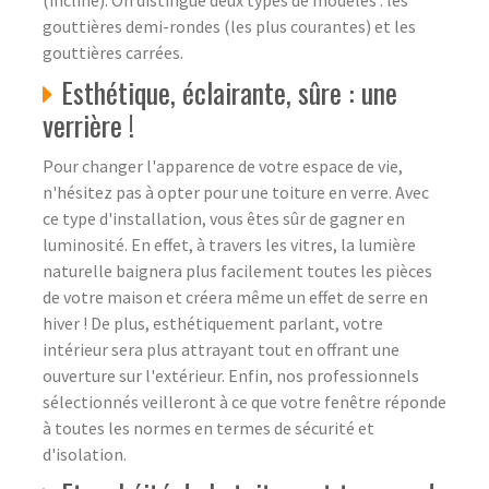
gouttières demi-rondes (les plus courantes) et les
gouttières carrées.
Esthétique, éclairante, sûre : une
verrière !
Pour changer l'apparence de votre espace de vie,
n'hésitez pas à opter pour une toiture en verre. Avec
ce type d'installation, vous êtes sûr de gagner en
luminosité. En effet, à travers les vitres, la lumière
naturelle baignera plus facilement toutes les pièces
de votre maison et créera même un effet de serre en
hiver ! De plus, esthétiquement parlant, votre
intérieur sera plus attrayant tout en offrant une
ouverture sur l'extérieur. Enfin, nos professionnels
sélectionnés veilleront à ce que votre fenêtre réponde
à toutes les normes en termes de sécurité et
d'isolation.