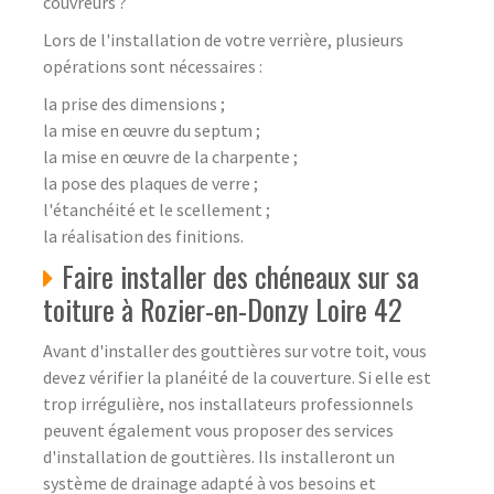
couvreurs ?
Lors de l'installation de votre verrière, plusieurs
opérations sont nécessaires :
la prise des dimensions ;
la mise en œuvre du septum ;
la mise en œuvre de la charpente ;
la pose des plaques de verre ;
l'étanchéité et le scellement ;
la réalisation des finitions.
Faire installer des chéneaux sur sa
toiture à Rozier-en-Donzy Loire 42
Avant d'installer des gouttières sur votre toit, vous
devez vérifier la planéité de la couverture. Si elle est
trop irrégulière, nos installateurs professionnels
peuvent également vous proposer des services
d'installation de gouttières. Ils installeront un
système de drainage adapté à vos besoins et