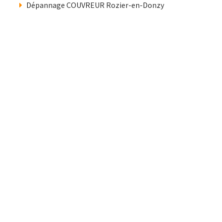
Dépannage COUVREUR Rozier-en-Donzy