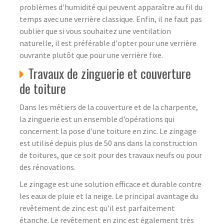
problèmes d'humidité qui peuvent apparaître au fil du
temps avec une verrière classique. Enfin, il ne faut pas
oublier que si vous souhaitez une ventilation
naturelle, il est préférable d'opter pour une verrière
ouvrante plutôt que pour une verrière fixe.
Travaux de zinguerie et couverture
de toiture
Dans les métiers de la couverture et de la charpente,
la zinguerie est un ensemble d'opérations qui
concernent la pose d'une toiture en zinc. Le zingage
est utilisé depuis plus de 50 ans dans la construction
de toitures, que ce soit pour des travaux neufs ou pour
des rénovations.
Le zingage est une solution efficace et durable contre
les eaux de pluie et la neige. Le principal avantage du
revêtement de zinc est qu'il est parfaitement
étanche. Le revêtement en zinc est également très