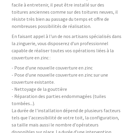
facile à entretenir, il peut être installé sur des
toitures anciennes comme sur des toitures neuves, il
résiste très bien au passage du temps et offre de
nombreuses possibilités de réalisation.
En faisant appel à l'un de nos artisans spécialisés dans
la zinguerie, vous disposerez d'un professionnel
capable de réaliser toutes vos opérations liées à la
couverture en zinc :
- Pose d'une nouvelle couverture en zinc
- Pose d'une nouvelle couverture en zinc sur une
couverture existante.
- Nettoyage de la gouttière
- Réparation des parties endommagées (tuiles
tombées...).
La durée de l'installation dépend de plusieurs facteurs
tels que l'accessibilité de votre toit, la configuration,
sa taille mais aussi le nombre d'opérateurs
disponibles sur place. La durée d'une intervention