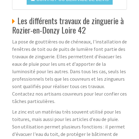
Les différents travaux de zinguerie à
Rozier-en-Donzy Loire 42
La pose de gouttières ou de chéneaux, l'installation de
fenêtres de toit ou de puits de lumière font partie des
travaux de zinguerie. Elles permettent d'évacuer les
eaux de pluie pour les uns et d'apporter de la
luminosité pour les autres. Dans tous les cas, seuls les
professionnels tels que les couvreurs et les zingueurs
sont qualifiés pour réaliser tous ces travaux.
Contactez nos artisans couvreurs pour leur confier ces
tâches particulières.
Le zinc est un matériau très souvent utilisé pour les
toitures, mais aussi pour les articles d'eau de pluie.
Son utilisation permet plusieurs fonctions : il permet
d'évacuer l'eau du toit, de protéger le bâtiment de