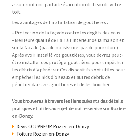
assureront une parfaite évacuation de l'eau de votre
toit.
Les avantages de l'installation de gouttières :
- Protection de la façade contre les dégâts des eaux.
- Meilleure qualité de l'air à l'intérieur de la maison et
sur la façade (pas de moisissure, pas de pourriture)
Après avoir installé vos gouttières, vous devrez peut-
être installer des protège-gouttières pour empêcher
les débris d'y pénétrer. Ces dispositifs sont utiles pour
empêcher les nids d'oiseaux et autres débris de
pénétrer dans vos gouttières et de les boucher.
Vous trouverez à travers les liens suivants des détails
pratiques et utiles au sujet de notre service sur Rozier-
en-Donzy.
Devis COUVREUR Rozier-en-Donzy
Toiture Rozier-en-Donzy