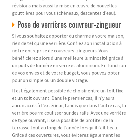
révisions mais aussi la mise en œuvre de nouvelles
gouttières pour vous (chéneaux, descentes d'eau).
Pose de verrières couvreur-zingueur
Si vous souhaitez apporter du charme à votre maison,
rien de tel qu'une verrière. Confiez son installation à
notre entreprise de couvreurs-zingueurs. Vous
bénéficierez alors d'une meilleure luminosité grâce à
un puits de lumière en verre et aluminium. En fonction
de vos envies et de votre budget, vous pouvez opter
pour un simple ou un double vitrage.
Il est également possible de choisir entre un toit fixe
et un toit ouvrant. Dans le premier cas, il n'y aura
aucun accès à l'extérieur, tandis que dans l'autre cas, la
verrière pourra coulisser sur des rails. Avec une verrière
de type ouvrant, il sera possible de profiter de la
terrasse tout au long de l'année lorsqu'il fait beau.
Grâce à ces ouvertures, vous éviterez également les