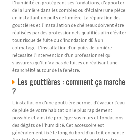
l'humidité en protégeant ses fondations, d'apporter
de la lumière dans les combles ou d'éclairer une pièce
en installant un puits de lumière. La réparation des
gouttières et l'installation de chéneaux doivent être
réalisées par des professionnels qualifiés afin d'éviter
tout risque de fuite ou d'inondation dû à un
colmatage. L'installation d'un puits de lumière
nécessite l'intervention d'un professionnel qui
s'assurera qu'il n'y a pas de fuites en réalisant une
étanchéité autour de la fenêtre.
Les gouttières : comment ça marche
?
L'installation d'une gouttière permet d'évacuer l'eau
de pluie de votre habitation le plus rapidement
possible et ainsi de protéger vos murs et fondations
des dégâts de l'humidité. Cet accessoire est
généralement fixé le long du bord d'un toit en pente
(incliné). On distingue deux types de modèles : les