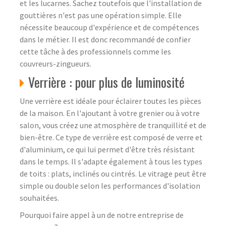
et les lucarnes. Sachez toutefois que l'installation de
gouttières n'est pas une opération simple. Elle
nécessite beaucoup d'expérience et de compétences
dans le métier. Il est donc recommandé de confier
cette tâche à des professionnels comme les
couvreurs-zingueurs.
Verrière : pour plus de luminosité
Une verrière est idéale pour éclairer toutes les pièces
de la maison. En l'ajoutant à votre grenier ou à votre
salon, vous créez une atmosphère de tranquillité et de
bien-être. Ce type de verrière est composé de verre et
d'aluminium, ce qui lui permet d'être très résistant
dans le temps. Il s'adapte également à tous les types
de toits : plats, inclinés ou cintrés. Le vitrage peut être
simple ou double selon les performances d'isolation
souhaitées.
Pourquoi faire appel à un de notre entreprise de