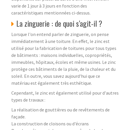
varie de 1 jour à 3 jours en fonction des
caractéristiques mentionnées ci-dessus.
La zinguerie : de quoi s'agit-il ?
Lorsque l'on entend parler de zinguerie, on pense
immédiatement à une toiture. En effet, le zinc est
utilisé pour la fabrication de toitures pour tous types
de bâtiments : maisons individuelles, copropriétés,
immeubles, hôpitaux, écoles et même usines. Le zinc
protège ces bâtiments de la pluie, de la chaleur et du
soleil. En outre, vous savez aujourd'hui que ce
matériau est également très esthétique.
Cependant, le zinc est également utilisé pour d'autres
types de travaux :
La réalisation de gouttières ou de revêtements de
façade.
La construction de cloisons ou d'écrans