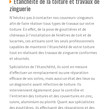
Etanchéité de la toiture et travaux de
zinguerie
N'hésitez pas à contacter nos couvreurs-zingueurs
afin de faire réaliser tous types de travaux sur votre
toiture. En effet, de la pose de gouttières et de
chéneaux à l'installation de fenêtres de toit et de
lucarnes, ces artisans sont les seuls professionnels
capables de maintenir l'étanchéité de votre toiture
tout en réalisant des travaux de zinguerie conformes
et sécurisés.
Spécialistes de l'étanchéité, ils sont en mesure
d'effectuer un remplacement ou une réparation
efficace de vos solins, mais aussi un état des lieux ou
un diagnostic avant réfection de toiture. Ils
interviennent également pour le contrôle et
l'entretien des toitures et des couvertures en zinc,
cuivre, aluminium ou plomb. Quant aux spécialistes
des gouttières, ils effectuent des réparations et des