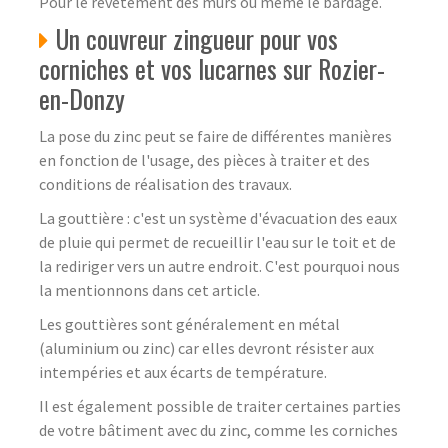
Pour le revêtement des murs ou même le bardage.
Un couvreur zingueur pour vos
corniches et vos lucarnes sur Rozier-
en-Donzy
La pose du zinc peut se faire de différentes manières
en fonction de l'usage, des pièces à traiter et des
conditions de réalisation des travaux.
La gouttière : c'est un système d'évacuation des eaux
de pluie qui permet de recueillir l'eau sur le toit et de
la rediriger vers un autre endroit. C'est pourquoi nous
la mentionnons dans cet article.
Les gouttières sont généralement en métal
(aluminium ou zinc) car elles devront résister aux
intempéries et aux écarts de température.
Il est également possible de traiter certaines parties
de votre bâtiment avec du zinc, comme les corniches