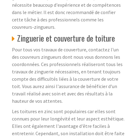
nécessite beaucoup d'expérience et de compétences
dans le métier. Il est donc recommandé de confier
cette tâche à des professionnels comme les
couvreurs-zingueurs.
Zinguerie et couverture de toiture
Pour tous vos travaux de couverture, contactez l'un
des couvreurs zingueurs dont nous vous donnons les
coordonnées. Ces professionnels réaliseront tous les
travaux de zinguerie nécessaires, en tenant toujours
compte des difficultés liées à la couverture de votre
toit. Vous aurez ainsi l'assurance de bénéficier d'un
travail réalisé avec soin et avec des résultats à la
hauteur de vos attentes.
Les toitures en zinc sont populaires car elles sont
connues pour leur longévité et leur aspect esthétique.
Elles ont également l'avantage d'être faciles à
entretenir. Cependant, son installation doit être faite