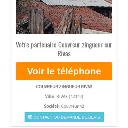
Votre partenaire Couvreur zingueur sur
Rivas
COUVREUR ZINGUEUR RIVAS
Ville :
RIVAS
(
42340
)
Société :
Couvreur 42
CONTACT OU DEMANDE DE DEVIS