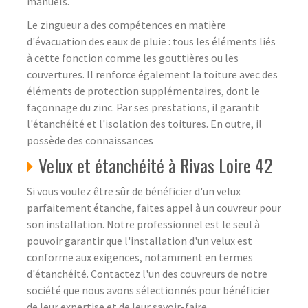
manuels.
Le zingueur a des compétences en matière
d'évacuation des eaux de pluie : tous les éléments liés
à cette fonction comme les gouttières ou les
couvertures. Il renforce également la toiture avec des
éléments de protection supplémentaires, dont le
façonnage du zinc. Par ses prestations, il garantit
l'étanchéité et l'isolation des toitures. En outre, il
possède des connaissances
Velux et étanchéité à Rivas Loire 42
Si vous voulez être sûr de bénéficier d'un velux
parfaitement étanche, faites appel à un couvreur pour
son installation. Notre professionnel est le seul à
pouvoir garantir que l'installation d'un velux est
conforme aux exigences, notamment en termes
d'étanchéité. Contactez l'un des couvreurs de notre
société que nous avons sélectionnés pour bénéficier
de leur expertise et de leur savoir-faire.