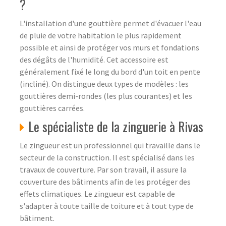
?
L'installation d'une gouttière permet d'évacuer l'eau
de pluie de votre habitation le plus rapidement
possible et ainsi de protéger vos murs et fondations
des dégâts de l'humidité. Cet accessoire est
généralement fixé le long du bord d'un toit en pente
(incliné). On distingue deux types de modèles : les
gouttières demi-rondes (les plus courantes) et les
gouttières carrées.
Le spécialiste de la zinguerie à Rivas
Le zingueur est un professionnel qui travaille dans le
secteur de la construction. Il est spécialisé dans les
travaux de couverture. Par son travail, il assure la
couverture des bâtiments afin de les protéger des
effets climatiques. Le zingueur est capable de
s'adapter à toute taille de toiture et à tout type de
bâtiment.