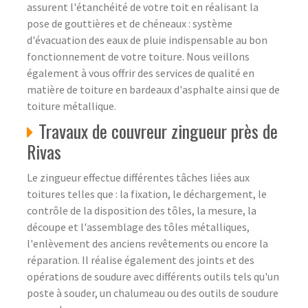
assurent l'étanchéité de votre toit en réalisant la
pose de gouttières et de chéneaux : système
d'évacuation des eaux de pluie indispensable au bon
fonctionnement de votre toiture. Nous veillons
également à vous offrir des services de qualité en
matière de toiture en bardeaux d'asphalte ainsi que de
toiture métallique.
Travaux de couvreur zingueur près de
Rivas
Le zingueur effectue différentes tâches liées aux
toitures telles que : la fixation, le déchargement, le
contrôle de la disposition des tôles, la mesure, la
découpe et l'assemblage des tôles métalliques,
l'enlèvement des anciens revêtements ou encore la
réparation. Il réalise également des joints et des
opérations de soudure avec différents outils tels qu'un
poste à souder, un chalumeau ou des outils de soudure