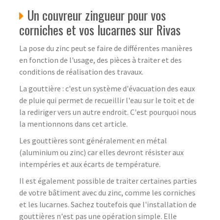
Un couvreur zingueur pour vos
corniches et vos lucarnes sur Rivas
La pose du zinc peut se faire de différentes manières
en fonction de l'usage, des pièces à traiter et des
conditions de réalisation des travaux.
La gouttière : c'est un système d'évacuation des eaux
de pluie qui permet de recueillir l'eau sur le toit et de
la rediriger vers un autre endroit. C'est pourquoi nous
la mentionnons dans cet article.
Les gouttières sont généralement en métal
(aluminium ou zinc) car elles devront résister aux
intempéries et aux écarts de température.
Il est également possible de traiter certaines parties
de votre bâtiment avec du zinc, comme les corniches
et les lucarnes. Sachez toutefois que l'installation de
gouttières n'est pas une opération simple. Elle