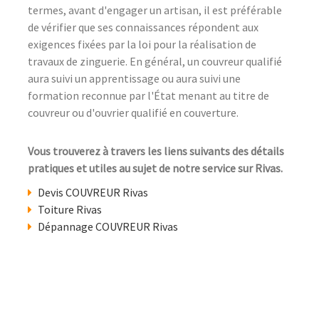
termes, avant d'engager un artisan, il est préférable
de vérifier que ses connaissances répondent aux
exigences fixées par la loi pour la réalisation de
travaux de zinguerie. En général, un couvreur qualifié
aura suivi un apprentissage ou aura suivi une
formation reconnue par l'État menant au titre de
couvreur ou d'ouvrier qualifié en couverture.
Vous trouverez à travers les liens suivants des détails
pratiques et utiles au sujet de notre service sur Rivas.
Devis COUVREUR Rivas
Toiture Rivas
Dépannage COUVREUR Rivas