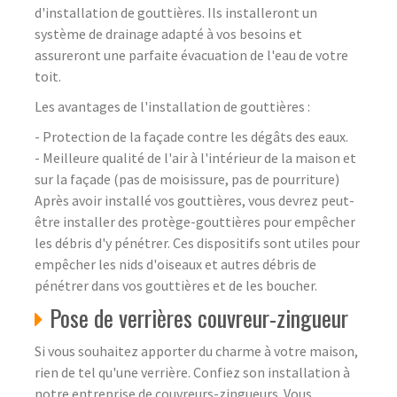
d'installation de gouttières. Ils installeront un
système de drainage adapté à vos besoins et
assureront une parfaite évacuation de l'eau de votre
toit.
Les avantages de l'installation de gouttières :
- Protection de la façade contre les dégâts des eaux.
- Meilleure qualité de l'air à l'intérieur de la maison et
sur la façade (pas de moisissure, pas de pourriture)
Après avoir installé vos gouttières, vous devrez peut-
être installer des protège-gouttières pour empêcher
les débris d'y pénétrer. Ces dispositifs sont utiles pour
empêcher les nids d'oiseaux et autres débris de
pénétrer dans vos gouttières et de les boucher.
Pose de verrières couvreur-zingueur
Si vous souhaitez apporter du charme à votre maison,
rien de tel qu'une verrière. Confiez son installation à
notre entreprise de couvreurs-zingueurs. Vous