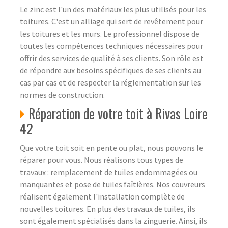
Le zinc est l'un des matériaux les plus utilisés pour les
toitures. C'est un alliage qui sert de revêtement pour
les toitures et les murs. Le professionnel dispose de
toutes les compétences techniques nécessaires pour
offrir des services de qualité à ses clients. Son rôle est
de répondre aux besoins spécifiques de ses clients au
cas par cas et de respecter la réglementation sur les
normes de construction.
Réparation de votre toit à Rivas Loire
42
Que votre toit soit en pente ou plat, nous pouvons le
réparer pour vous. Nous réalisons tous types de
travaux : remplacement de tuiles endommagées ou
manquantes et pose de tuiles faîtières. Nos couvreurs
réalisent également l'installation complète de
nouvelles toitures. En plus des travaux de tuiles, ils
sont également spécialisés dans la zinguerie. Ainsi, ils