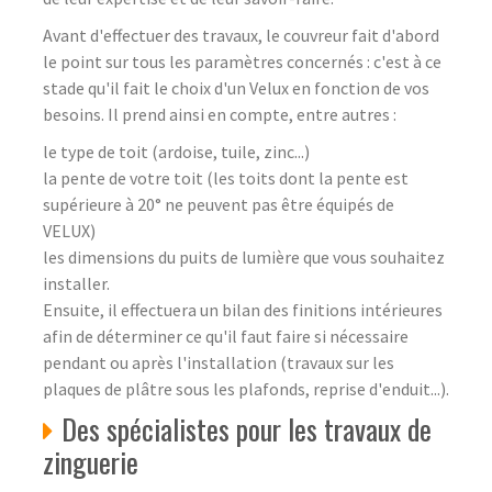
Avant d'effectuer des travaux, le couvreur fait d'abord
le point sur tous les paramètres concernés : c'est à ce
stade qu'il fait le choix d'un Velux en fonction de vos
besoins. Il prend ainsi en compte, entre autres :
le type de toit (ardoise, tuile, zinc...)
la pente de votre toit (les toits dont la pente est
supérieure à 20° ne peuvent pas être équipés de
VELUX)
les dimensions du puits de lumière que vous souhaitez
installer.
Ensuite, il effectuera un bilan des finitions intérieures
afin de déterminer ce qu'il faut faire si nécessaire
pendant ou après l'installation (travaux sur les
plaques de plâtre sous les plafonds, reprise d'enduit...).
Des spécialistes pour les travaux de
zinguerie