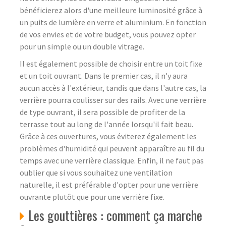
bénéficierez alors d'une meilleure luminosité grâce à
un puits de lumière en verre et aluminium. En fonction
de vos envies et de votre budget, vous pouvez opter
pour un simple ou un double vitrage.
Il est également possible de choisir entre un toit fixe
et un toit ouvrant. Dans le premier cas, il n'y aura
aucun accès à l'extérieur, tandis que dans l'autre cas, la
verrière pourra coulisser sur des rails. Avec une verrière
de type ouvrant, il sera possible de profiter de la
terrasse tout au long de l'année lorsqu'il fait beau.
Grâce à ces ouvertures, vous éviterez également les
problèmes d'humidité qui peuvent apparaître au fil du
temps avec une verrière classique. Enfin, il ne faut pas
oublier que si vous souhaitez une ventilation
naturelle, il est préférable d'opter pour une verrière
ouvrante plutôt que pour une verrière fixe.
Les gouttières : comment ça marche