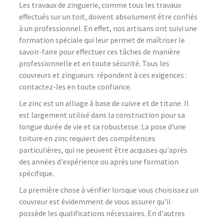
Les travaux de zinguerie, comme tous les travaux
effectués sur un toit, doivent absolument être confiés
à un professionnel. En effet, nos artisans ont suivi une
formation spéciale qui leur permet de maîtriser le
savoir-faire pour effectuer ces tâches de manière
professionnelle et en toute sécurité. Tous les
couvreurs et zingueurs répondent à ces exigences :
contactez-les en toute confiance.
Le zinc est un alliage à base de cuivre et de titane. Il
est largement utilisé dans la construction pour sa
longue durée de vie et sa robustesse. La pose d'une
toiture en zinc requiert des compétences
particulières, qui ne peuvent être acquises qu'après
des années d'expérience ou après une formation
spécifique.
La première chose à vérifier lorsque vous choisissez un
couvreur est évidemment de vous assurer qu'il
possède les qualifications nécessaires. En d'autres