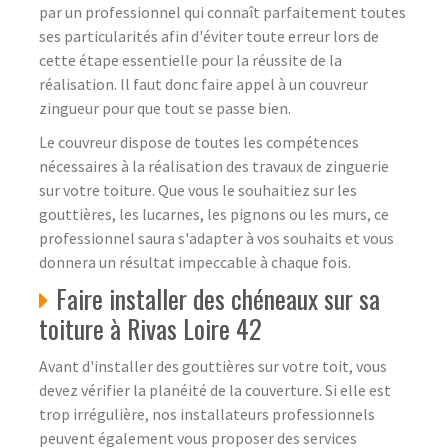
par un professionnel qui connaît parfaitement toutes
ses particularités afin d'éviter toute erreur lors de
cette étape essentielle pour la réussite de la
réalisation. Il faut donc faire appel à un couvreur
zingueur pour que tout se passe bien.
Le couvreur dispose de toutes les compétences
nécessaires à la réalisation des travaux de zinguerie
sur votre toiture. Que vous le souhaitiez sur les
gouttières, les lucarnes, les pignons ou les murs, ce
professionnel saura s'adapter à vos souhaits et vous
donnera un résultat impeccable à chaque fois.
Faire installer des chéneaux sur sa
toiture à Rivas Loire 42
Avant d'installer des gouttières sur votre toit, vous
devez vérifier la planéité de la couverture. Si elle est
trop irrégulière, nos installateurs professionnels
peuvent également vous proposer des services