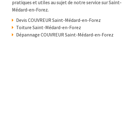
pratiques et utiles au sujet de notre service sur Saint-
Médard-en-Forez.
Devis COUVREUR Saint-Médard-en-Forez
Toiture Saint-Médard-en-Forez
Dépannage COUVREUR Saint-Médard-en-Forez