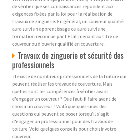
de vérifier que ses connaissances répondent aux
exigences fixées par la loi pour la réalisation de
travaux de zinguerie. En général, un couvreur qualifié
aura suivi un apprentissage ou aura suivi une
formation reconnue par l'État menant au titre de
couvreur ou d'ouvrier qualifié en couverture.
Travaux de zinguerie et sécurité des
professionnels
Il existe de nombreux professionnels de la toiture qui
peuvent réaliser les travaux de couverture. Mais
quelles sont les compétences à vérifier avant
d'engager un couvreur ? Que faut-il faire avant de
choisir un couvreur ? Voilà quelques-unes des
questions qui peuvent se poser lorsqu'il s'agit
d'engager un professionnel pour des travaux de
toiture. Voici quelques conseils pour choisir votre
couvreur.