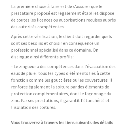
La première chose à faire est de s'assurer que le
prestataire proposé est légalement établi et dispose
de toutes les licences ou autorisations requises auprès
des autorités compétentes.
Après cette vérification, le client doit regarder quels
sont ses besoins et choisir en conséquence un
professionnel spécialisé dans ce domaine. On
distingue ainsi différents profils :
- Le zingueur a des compétences dans l'évacuation des
eaux de pluie : tous les types d'éléments liés à cette
fonction comme les gouttières ou les couvertures. Il
renforce également la toiture par des éléments de
protection complémentaires, dont le façonnage du
zinc. Par ses prestations, il garantit l'étanchéité et
l'isolation des toitures.
Vous trouverez à travers les liens suivants des détails