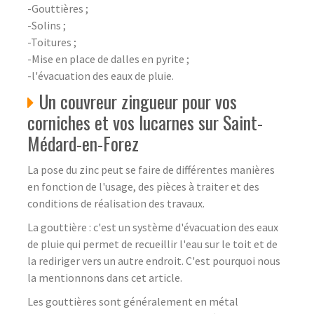
-Gouttières ;
-Solins ;
-Toitures ;
-Mise en place de dalles en pyrite ;
-l'évacuation des eaux de pluie.
Un couvreur zingueur pour vos
corniches et vos lucarnes sur Saint-
Médard-en-Forez
La pose du zinc peut se faire de différentes manières
en fonction de l'usage, des pièces à traiter et des
conditions de réalisation des travaux.
La gouttière : c'est un système d'évacuation des eaux
de pluie qui permet de recueillir l'eau sur le toit et de
la rediriger vers un autre endroit. C'est pourquoi nous
la mentionnons dans cet article.
Les gouttières sont généralement en métal