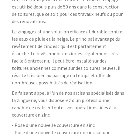
est utilisé depuis plus de 50 ans dans la construction
de toitures, que ce soit pour des travaux neufs ou pour
des rénovations.
Le zingage est une solution efficace et durable contre
les eaux de pluie et la neige. Le principal avantage du
revêtement de zinc est qu'il est parfaitement
étanche. Le revêtement en zinc est également très
facile à entretenir, il peut être installé sur des
toitures anciennes comme sur des toitures neuves, il
résiste très bien au passage du temps et offre de
nombreuses possibilités de réalisation.
En faisant appel à l'un de nos artisans spécialisés dans
la zinguerie, vous disposerez d'un professionnel
capable de réaliser toutes vos opérations liées à la
couverture en zinc :
- Pose d'une nouvelle couverture en zinc
- Pose d'une nouvelle couverture en zinc sur une