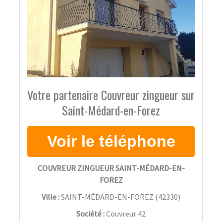
Votre partenaire Couvreur zingueur sur
Saint-Médard-en-Forez
COUVREUR ZINGUEUR SAINT-MÉDARD-EN-
FOREZ
Ville :
SAINT-MÉDARD-EN-FOREZ
(
42330
)
Société :
Couvreur 42