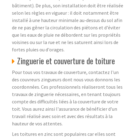
bâtiment). De plus, son installation doit être réalisée
selon les règles en vigueur : il doit notamment être
installé à une hauteur minimale au-dessus du sol afin
de ne pas gêner la circulation des piétons et d'éviter
que les eaux de pluie ne débordent sur les propriétés
voisines ou sur la rue et ne les saturent ainsi lors de
fortes pluies ou d'orages.
Zinguerie et couverture de toiture
Pour tous vos travaux de couverture, contactez l'un
des couvreurs zingueurs dont nous vous donnons les
coordonnées. Ces professionnels réaliseront tous les
travaux de zinguerie nécessaires, en tenant toujours
compte des difficultés liées à la couverture de votre
toit. Vous aurez ainsi l'assurance de bénéficier d'un
travail réalisé avec soin et avec des résultats à la
hauteur de vos attentes.
Les toitures en zinc sont populaires car elles sont