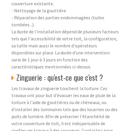
couverture existante.
- Nettoyage de la gouttière
- Réparation des parties endommagées (tuiles
tombées...).
La durée de l'installation dépend de plusieurs facteurs
tels que l'accessibilité de votre toit, la configuration,
sa taille mais aussi le nombre d'opérateurs
disponibles sur place. La durée d'une intervention
varie de 1 jour à 3 jours en fonction des
caractéristiques mentionnées ci-dessus.
Zinguerie : qu'est-ce que c'est ?
Les travaux de zinguerie touchent la toiture. Ces
travaux ont pour but d'évacuer les eaux de pluie de la
toiture à l'aide de gouttières ou de chéneaux, ou
d'installer des luminaires tels que des lucarnes ou des
puits de lumière. Afin de préserver l'étanchéité de
votre couverture de toit, il est indispensable de
confier ces travaux à des couvreurs. Contactez nous