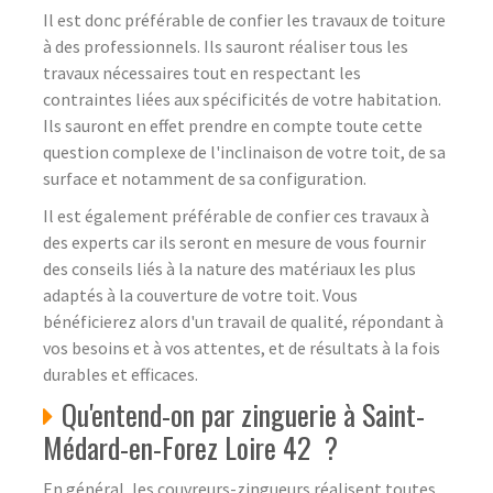
Il est donc préférable de confier les travaux de toiture
à des professionnels. Ils sauront réaliser tous les
travaux nécessaires tout en respectant les
contraintes liées aux spécificités de votre habitation.
Ils sauront en effet prendre en compte toute cette
question complexe de l'inclinaison de votre toit, de sa
surface et notamment de sa configuration.
Il est également préférable de confier ces travaux à
des experts car ils seront en mesure de vous fournir
des conseils liés à la nature des matériaux les plus
adaptés à la couverture de votre toit. Vous
bénéficierez alors d'un travail de qualité, répondant à
vos besoins et à vos attentes, et de résultats à la fois
durables et efficaces.
Qu'entend-on par zinguerie à Saint-
Médard-en-Forez Loire 42 ?
En général, les couvreurs-zingueurs réalisent toutes