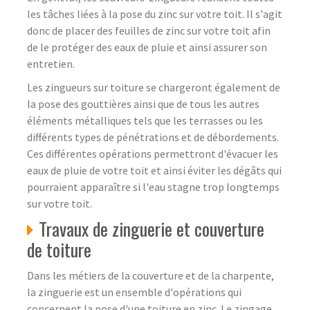
les tâches liées à la pose du zinc sur votre toit. Il s'agit
donc de placer des feuilles de zinc sur votre toit afin
de le protéger des eaux de pluie et ainsi assurer son
entretien.
Les zingueurs sur toiture se chargeront également de
la pose des gouttières ainsi que de tous les autres
éléments métalliques tels que les terrasses ou les
différents types de pénétrations et de débordements.
Ces différentes opérations permettront d'évacuer les
eaux de pluie de votre toit et ainsi éviter les dégâts qui
pourraient apparaître si l'eau stagne trop longtemps
sur votre toit.
Travaux de zinguerie et couverture
de toiture
Dans les métiers de la couverture et de la charpente,
la zinguerie est un ensemble d'opérations qui
concernent la pose d'une toiture en zinc. Le zingage