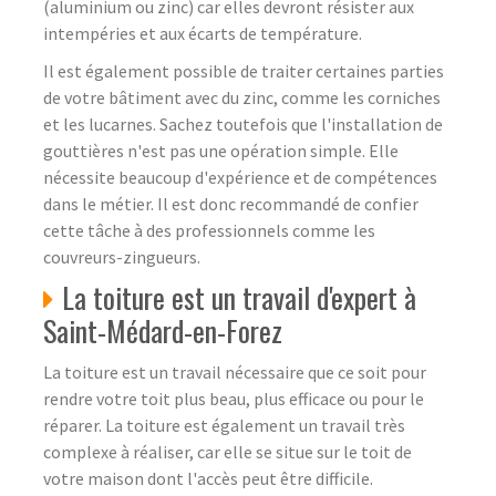
(aluminium ou zinc) car elles devront résister aux
intempéries et aux écarts de température.
Il est également possible de traiter certaines parties
de votre bâtiment avec du zinc, comme les corniches
et les lucarnes. Sachez toutefois que l'installation de
gouttières n'est pas une opération simple. Elle
nécessite beaucoup d'expérience et de compétences
dans le métier. Il est donc recommandé de confier
cette tâche à des professionnels comme les
couvreurs-zingueurs.
La toiture est un travail d'expert à
Saint-Médard-en-Forez
La toiture est un travail nécessaire que ce soit pour
rendre votre toit plus beau, plus efficace ou pour le
réparer. La toiture est également un travail très
complexe à réaliser, car elle se situe sur le toit de
votre maison dont l'accès peut être difficile.