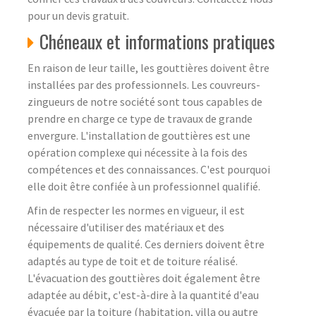
pour un devis gratuit.
Chéneaux et informations pratiques
En raison de leur taille, les gouttières doivent être
installées par des professionnels. Les couvreurs-
zingueurs de notre société sont tous capables de
prendre en charge ce type de travaux de grande
envergure. L'installation de gouttières est une
opération complexe qui nécessite à la fois des
compétences et des connaissances. C'est pourquoi
elle doit être confiée à un professionnel qualifié.
Afin de respecter les normes en vigueur, il est
nécessaire d'utiliser des matériaux et des
équipements de qualité. Ces derniers doivent être
adaptés au type de toit et de toiture réalisé.
L'évacuation des gouttières doit également être
adaptée au débit, c'est-à-dire à la quantité d'eau
évacuée par la toiture (habitation, villa ou autre