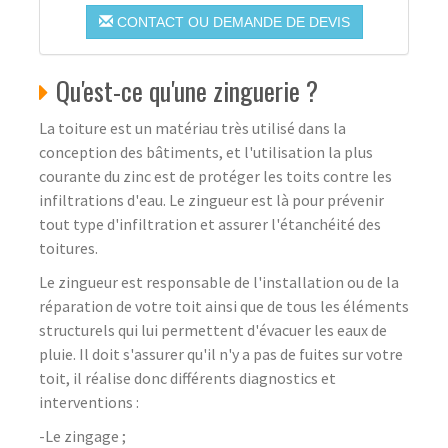
CONTACT OU DEMANDE DE DEVIS
Qu'est-ce qu'une zinguerie ?
La toiture est un matériau très utilisé dans la
conception des bâtiments, et l'utilisation la plus
courante du zinc est de protéger les toits contre les
infiltrations d'eau. Le zingueur est là pour prévenir
tout type d'infiltration et assurer l'étanchéité des
toitures.
Le zingueur est responsable de l'installation ou de la
réparation de votre toit ainsi que de tous les éléments
structurels qui lui permettent d'évacuer les eaux de
pluie. Il doit s'assurer qu'il n'y a pas de fuites sur votre
toit, il réalise donc différents diagnostics et
interventions :
-Le zingage ;