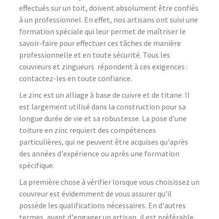
effectués sur un toit, doivent absolument être confiés
à un professionnel. En effet, nos artisans ont suivi une
formation spéciale qui leur permet de maîtriser le
savoir-faire pour effectuer ces tâches de manière
professionnelle et en toute sécurité. Tous les
couvreurs et zingueurs répondent à ces exigences :
contactez-les en toute confiance.
Le zinc est un alliage à base de cuivre et de titane. Il
est largement utilisé dans la construction pour sa
longue durée de vie et sa robustesse. La pose d'une
toiture en zinc requiert des compétences
particulières, qui ne peuvent être acquises qu'après
des années d'expérience ou après une formation
spécifique.
La première chose à vérifier lorsque vous choisissez un
couvreur est évidemment de vous assurer qu'il
possède les qualifications nécessaires. En d'autres
termes, avant d'engager un artisan, il est préférable