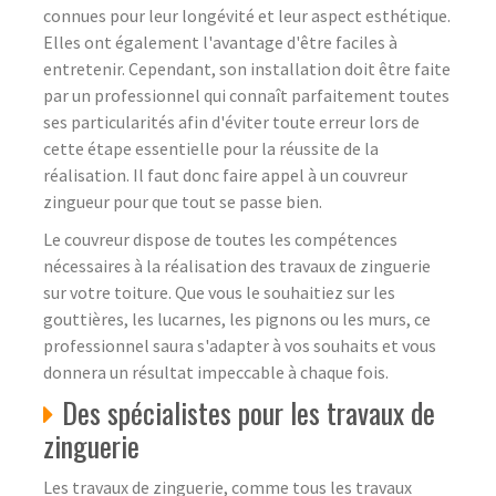
connues pour leur longévité et leur aspect esthétique.
Elles ont également l'avantage d'être faciles à
entretenir. Cependant, son installation doit être faite
par un professionnel qui connaît parfaitement toutes
ses particularités afin d'éviter toute erreur lors de
cette étape essentielle pour la réussite de la
réalisation. Il faut donc faire appel à un couvreur
zingueur pour que tout se passe bien.
Le couvreur dispose de toutes les compétences
nécessaires à la réalisation des travaux de zinguerie
sur votre toiture. Que vous le souhaitiez sur les
gouttières, les lucarnes, les pignons ou les murs, ce
professionnel saura s'adapter à vos souhaits et vous
donnera un résultat impeccable à chaque fois.
Des spécialistes pour les travaux de
zinguerie
Les travaux de zinguerie, comme tous les travaux