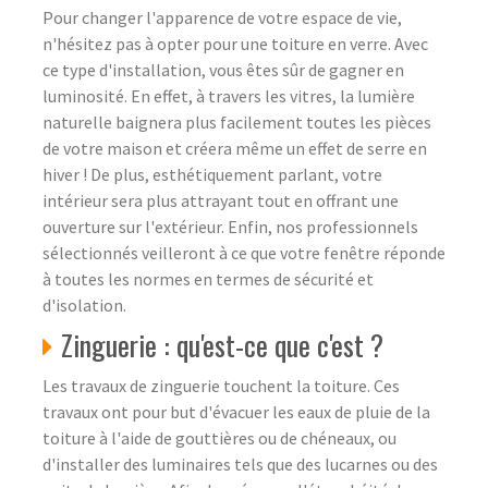
Pour changer l'apparence de votre espace de vie,
n'hésitez pas à opter pour une toiture en verre. Avec
ce type d'installation, vous êtes sûr de gagner en
luminosité. En effet, à travers les vitres, la lumière
naturelle baignera plus facilement toutes les pièces
de votre maison et créera même un effet de serre en
hiver ! De plus, esthétiquement parlant, votre
intérieur sera plus attrayant tout en offrant une
ouverture sur l'extérieur. Enfin, nos professionnels
sélectionnés veilleront à ce que votre fenêtre réponde
à toutes les normes en termes de sécurité et
d'isolation.
Zinguerie : qu'est-ce que c'est ?
Les travaux de zinguerie touchent la toiture. Ces
travaux ont pour but d'évacuer les eaux de pluie de la
toiture à l'aide de gouttières ou de chéneaux, ou
d'installer des luminaires tels que des lucarnes ou des