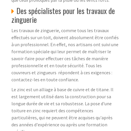
Des spécialistes pour les travaux de
zinguerie
Les travaux de zinguerie, comme tous les travaux
effectués sur un toit, doivent absolument être confiés
à un professionnel. En effet, nos artisans ont suivi une
formation spéciale qui leur permet de maîtriser le
savoir-faire pour effectuer ces tâches de manière
professionnelle et en toute sécurité. Tous les
couvreurs et zingueurs répondent à ces exigences :
contactez-les en toute confiance.
Le zinc est un alliage à base de cuivre et de titane. Il
est largement utilisé dans la construction pour sa
longue durée de vie et sa robustesse. La pose d'une
toiture en zinc requiert des compétences
particulières, qui ne peuvent être acquises qu'après
des années d'expérience ou après une formation