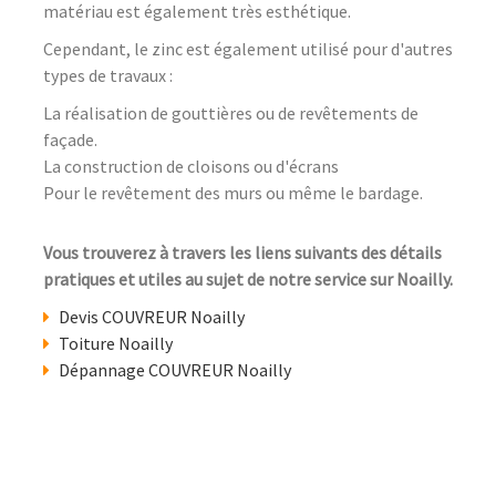
matériau est également très esthétique.
Cependant, le zinc est également utilisé pour d'autres
types de travaux :
La réalisation de gouttières ou de revêtements de
façade.
La construction de cloisons ou d'écrans
Pour le revêtement des murs ou même le bardage.
Vous trouverez à travers les liens suivants des détails
pratiques et utiles au sujet de notre service sur Noailly.
Devis COUVREUR Noailly
Toiture Noailly
Dépannage COUVREUR Noailly