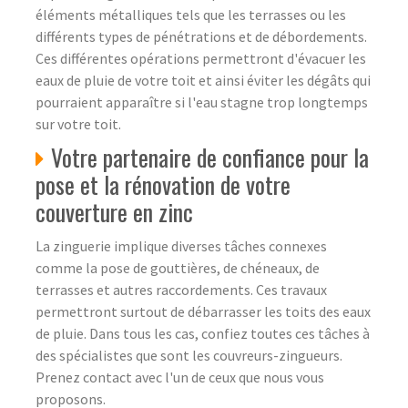
éléments métalliques tels que les terrasses ou les
différents types de pénétrations et de débordements.
Ces différentes opérations permettront d'évacuer les
eaux de pluie de votre toit et ainsi éviter les dégâts qui
pourraient apparaître si l'eau stagne trop longtemps
sur votre toit.
Votre partenaire de confiance pour la
pose et la rénovation de votre
couverture en zinc
La zinguerie implique diverses tâches connexes
comme la pose de gouttières, de chéneaux, de
terrasses et autres raccordements. Ces travaux
permettront surtout de débarrasser les toits des eaux
de pluie. Dans tous les cas, confiez toutes ces tâches à
des spécialistes que sont les couvreurs-zingueurs.
Prenez contact avec l'un de ceux que nous vous
proposons.