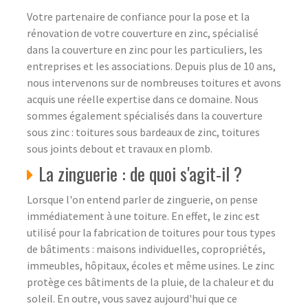
Votre partenaire de confiance pour la pose et la
rénovation de votre couverture en zinc, spécialisé
dans la couverture en zinc pour les particuliers, les
entreprises et les associations. Depuis plus de 10 ans,
nous intervenons sur de nombreuses toitures et avons
acquis une réelle expertise dans ce domaine. Nous
sommes également spécialisés dans la couverture
sous zinc : toitures sous bardeaux de zinc, toitures
sous joints debout et travaux en plomb.
La zinguerie : de quoi s'agit-il ?
Lorsque l'on entend parler de zinguerie, on pense
immédiatement à une toiture. En effet, le zinc est
utilisé pour la fabrication de toitures pour tous types
de bâtiments : maisons individuelles, copropriétés,
immeubles, hôpitaux, écoles et même usines. Le zinc
protège ces bâtiments de la pluie, de la chaleur et du
soleil. En outre, vous savez aujourd'hui que ce