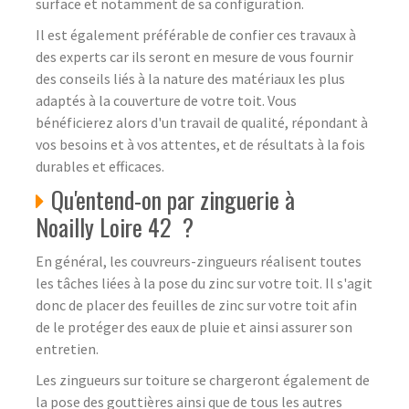
surface et notamment de sa configuration.
Il est également préférable de confier ces travaux à
des experts car ils seront en mesure de vous fournir
des conseils liés à la nature des matériaux les plus
adaptés à la couverture de votre toit. Vous
bénéficierez alors d'un travail de qualité, répondant à
vos besoins et à vos attentes, et de résultats à la fois
durables et efficaces.
Qu'entend-on par zinguerie à
Noailly Loire 42 ?
En général, les couvreurs-zingueurs réalisent toutes
les tâches liées à la pose du zinc sur votre toit. Il s'agit
donc de placer des feuilles de zinc sur votre toit afin
de le protéger des eaux de pluie et ainsi assurer son
entretien.
Les zingueurs sur toiture se chargeront également de
la pose des gouttières ainsi que de tous les autres