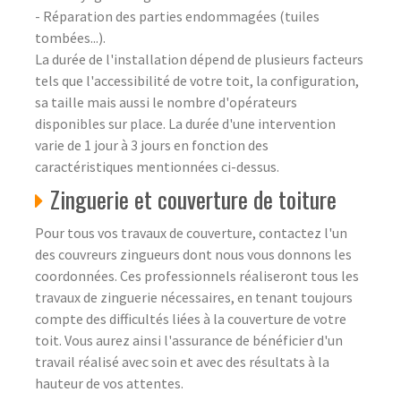
- Réparation des parties endommagées (tuiles
tombées...).
La durée de l'installation dépend de plusieurs facteurs
tels que l'accessibilité de votre toit, la configuration,
sa taille mais aussi le nombre d'opérateurs
disponibles sur place. La durée d'une intervention
varie de 1 jour à 3 jours en fonction des
caractéristiques mentionnées ci-dessus.
Zinguerie et couverture de toiture
Pour tous vos travaux de couverture, contactez l'un
des couvreurs zingueurs dont nous vous donnons les
coordonnées. Ces professionnels réaliseront tous les
travaux de zinguerie nécessaires, en tenant toujours
compte des difficultés liées à la couverture de votre
toit. Vous aurez ainsi l'assurance de bénéficier d'un
travail réalisé avec soin et avec des résultats à la
hauteur de vos attentes.