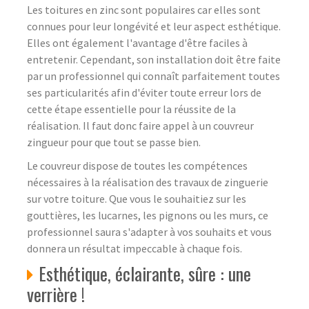
Les toitures en zinc sont populaires car elles sont
connues pour leur longévité et leur aspect esthétique.
Elles ont également l'avantage d'être faciles à
entretenir. Cependant, son installation doit être faite
par un professionnel qui connaît parfaitement toutes
ses particularités afin d'éviter toute erreur lors de
cette étape essentielle pour la réussite de la
réalisation. Il faut donc faire appel à un couvreur
zingueur pour que tout se passe bien.
Le couvreur dispose de toutes les compétences
nécessaires à la réalisation des travaux de zinguerie
sur votre toiture. Que vous le souhaitiez sur les
gouttières, les lucarnes, les pignons ou les murs, ce
professionnel saura s'adapter à vos souhaits et vous
donnera un résultat impeccable à chaque fois.
Esthétique, éclairante, sûre : une
verrière !