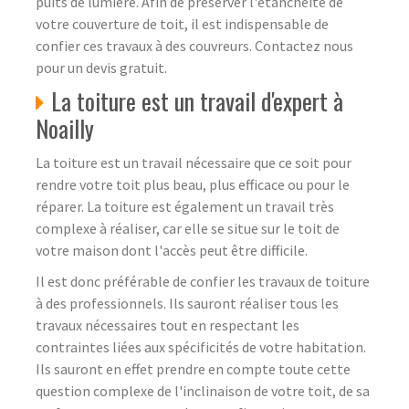
puits de lumière. Afin de préserver l'étanchéité de
votre couverture de toit, il est indispensable de
confier ces travaux à des couvreurs. Contactez nous
pour un devis gratuit.
La toiture est un travail d'expert à
Noailly
La toiture est un travail nécessaire que ce soit pour
rendre votre toit plus beau, plus efficace ou pour le
réparer. La toiture est également un travail très
complexe à réaliser, car elle se situe sur le toit de
votre maison dont l'accès peut être difficile.
Il est donc préférable de confier les travaux de toiture
à des professionnels. Ils sauront réaliser tous les
travaux nécessaires tout en respectant les
contraintes liées aux spécificités de votre habitation.
Ils sauront en effet prendre en compte toute cette
question complexe de l'inclinaison de votre toit, de sa