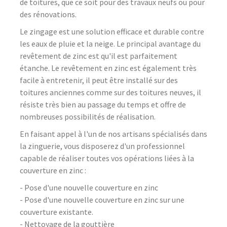
de toitures, que ce soit pour des travaux neufs ou pour
des rénovations.
Le zingage est une solution efficace et durable contre
les eaux de pluie et la neige. Le principal avantage du
revêtement de zinc est qu'il est parfaitement
étanche. Le revêtement en zinc est également très
facile à entretenir, il peut être installé sur des
toitures anciennes comme sur des toitures neuves, il
résiste très bien au passage du temps et offre de
nombreuses possibilités de réalisation.
En faisant appel à l'un de nos artisans spécialisés dans
la zinguerie, vous disposerez d'un professionnel
capable de réaliser toutes vos opérations liées à la
couverture en zinc :
- Pose d'une nouvelle couverture en zinc
- Pose d'une nouvelle couverture en zinc sur une
couverture existante.
- Nettoyage de la gouttière