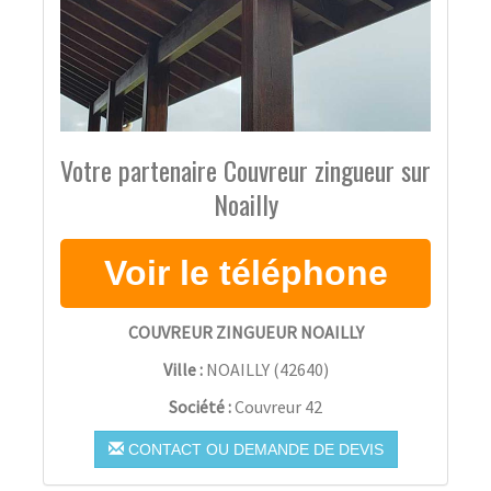
Votre partenaire Couvreur zingueur sur
Noailly
COUVREUR ZINGUEUR NOAILLY
Ville :
NOAILLY
(
42640
)
Société :
Couvreur 42
CONTACT OU DEMANDE DE DEVIS