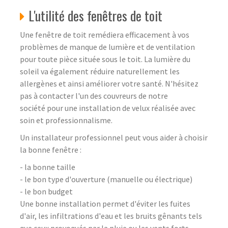
L'utilité des fenêtres de toit
Une fenêtre de toit remédiera efficacement à vos
problèmes de manque de lumière et de ventilation
pour toute pièce située sous le toit. La lumière du
soleil va également réduire naturellement les
allergènes et ainsi améliorer votre santé. N'hésitez
pas à contacter l'un des couvreurs de notre
société pour une installation de velux réalisée avec
soin et professionnalisme.
Un installateur professionnel peut vous aider à choisir
la bonne fenêtre :
- la bonne taille
- le bon type d'ouverture (manuelle ou électrique)
- le bon budget
Une bonne installation permet d'éviter les fuites
d'air, les infiltrations d'eau et les bruits gênants tels
que ceux provoqués par la pluie ou les vents forts.