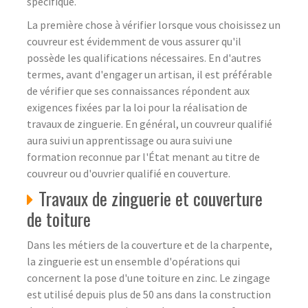
spécifique.
La première chose à vérifier lorsque vous choisissez un
couvreur est évidemment de vous assurer qu'il
possède les qualifications nécessaires. En d'autres
termes, avant d'engager un artisan, il est préférable
de vérifier que ses connaissances répondent aux
exigences fixées par la loi pour la réalisation de
travaux de zinguerie. En général, un couvreur qualifié
aura suivi un apprentissage ou aura suivi une
formation reconnue par l'État menant au titre de
couvreur ou d'ouvrier qualifié en couverture.
Travaux de zinguerie et couverture
de toiture
Dans les métiers de la couverture et de la charpente,
la zinguerie est un ensemble d'opérations qui
concernent la pose d'une toiture en zinc. Le zingage
est utilisé depuis plus de 50 ans dans la construction