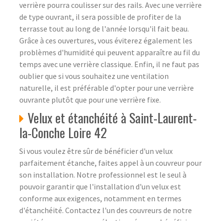
verrière pourra coulisser sur des rails. Avec une verrière
de type ouvrant, il sera possible de profiter de la
terrasse tout au long de l'année lorsqu'il fait beau.
Grâce à ces ouvertures, vous éviterez également les
problèmes d'humidité qui peuvent apparaître au fil du
temps avec une verrière classique. Enfin, il ne faut pas
oublier que si vous souhaitez une ventilation
naturelle, il est préférable d'opter pour une verrière
ouvrante plutôt que pour une verrière fixe.
Velux et étanchéité à Saint-Laurent-
la-Conche Loire 42
Si vous voulez être sûr de bénéficier d'un velux
parfaitement étanche, faites appel à un couvreur pour
son installation. Notre professionnel est le seul à
pouvoir garantir que l'installation d'un velux est
conforme aux exigences, notamment en termes
d'étanchéité. Contactez l'un des couvreurs de notre