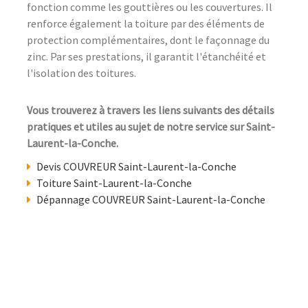
fonction comme les gouttières ou les couvertures. Il
renforce également la toiture par des éléments de
protection complémentaires, dont le façonnage du
zinc. Par ses prestations, il garantit l'étanchéité et
l'isolation des toitures.
Vous trouverez à travers les liens suivants des détails
pratiques et utiles au sujet de notre service sur Saint-
Laurent-la-Conche.
Devis COUVREUR Saint-Laurent-la-Conche
Toiture Saint-Laurent-la-Conche
Dépannage COUVREUR Saint-Laurent-la-Conche