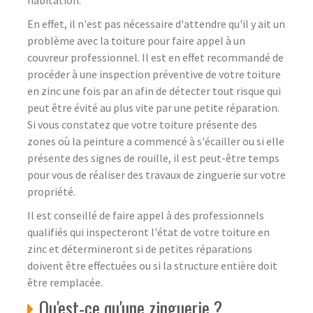
En effet, il n'est pas nécessaire d'attendre qu'il y ait un
problème avec la toiture pour faire appel à un
couvreur professionnel. Il est en effet recommandé de
procéder à une inspection préventive de votre toiture
en zinc une fois par an afin de détecter tout risque qui
peut être évité au plus vite par une petite réparation.
Si vous constatez que votre toiture présente des
zones où la peinture a commencé à s'écailler ou si elle
présente des signes de rouille, il est peut-être temps
pour vous de réaliser des travaux de zinguerie sur votre
propriété.
Il est conseillé de faire appel à des professionnels
qualifiés qui inspecteront l'état de votre toiture en
zinc et détermineront si de petites réparations
doivent être effectuées ou si la structure entière doit
être remplacée.
Qu'est-ce qu'une zinguerie ?