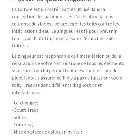
La toiture est un matériau très utilisé dans la
conception des bâtiments, et l'utilisation la plus
courante du zinc est de protéger les toits contre les
infiltrations d'eau. Le zingueur est là pour prévenir
tout type d'infiltration et assurer l'étanchéité des
toitures.
Le zingueur est responsable de l'installation ou de la
réparation de votre toit ainsi que de tous les éléments
structurels qui lui permettent d'évacuer les eaux de
pluie. Il doit s'assurer qu'il n'y a pas de fuites sur votre
toit, il réalise donc différents diagnostics et
interventions :
-Le zingage ;
-Gouttières ;
-Solins ;
-Toitures ;
-Mise en place de dalles en pyrite ;