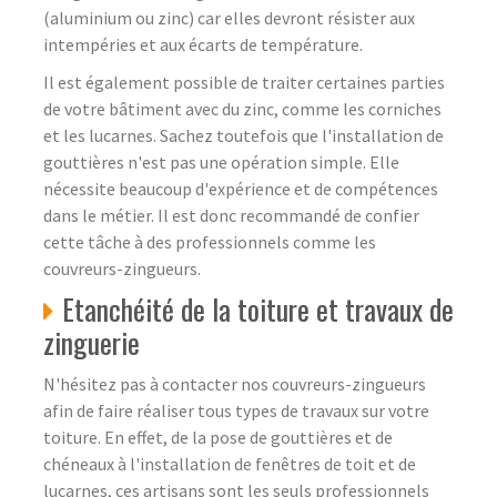
(aluminium ou zinc) car elles devront résister aux
intempéries et aux écarts de température.
Il est également possible de traiter certaines parties
de votre bâtiment avec du zinc, comme les corniches
et les lucarnes. Sachez toutefois que l'installation de
gouttières n'est pas une opération simple. Elle
nécessite beaucoup d'expérience et de compétences
dans le métier. Il est donc recommandé de confier
cette tâche à des professionnels comme les
couvreurs-zingueurs.
Etanchéité de la toiture et travaux de
zinguerie
N'hésitez pas à contacter nos couvreurs-zingueurs
afin de faire réaliser tous types de travaux sur votre
toiture. En effet, de la pose de gouttières et de
chéneaux à l'installation de fenêtres de toit et de
lucarnes, ces artisans sont les seuls professionnels