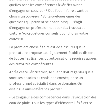
quelles sont les compétences à vérifier avant
d'engager un couvreur ? Que faut-il faire avant de
choisir un couvreur ? Voilà quelques-unes des
questions qui peuvent se poser lorsqu'il s'agit
d'engager un professionnel pour des travaux de
toiture. Voici quelques conseils pour choisir votre
couvreur.
La première chose à faire est de s'assurer que le
prestataire proposé est légalement établi et dispose
de toutes les licences ou autorisations requises auprès
des autorités compétentes.
Après cette vérification, le client doit regarder quels
sont ses besoins et choisir en conséquence un
professionnel spécialisé dans ce domaine. On
distingue ainsi différents profils :
- Le zingueur a des compétences dans l'évacuation des
eaux de pluie : tous les types d'éléments liés à cette