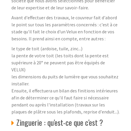
société que nous avons sélectionnés pour bénéficier
de leur expertise et de leur savoir-faire.
Avant d'effectuer des travaux, le couvreur fait d'abord
le point sur tous les paramètres concernés : c'est à ce
stade qu'il fait le choix d'un Velux en fonction de vos
besoins. Il prend ainsi en compte, entre autres :
le type de toit (ardoise, tuile, zinc...)
la pente de votre toit (les toits dont la pente est
supérieure à 20° ne peuvent pas être équipés de
VELUX)
les dimensions du puits de lumière que vous souhaitez
installer.
Ensuite, il effectuera un bilan des finitions intérieures
afin de déterminer ce qu'il faut faire si nécessaire
pendant ou après l'installation (travaux sur les
plaques de plâtre sous les plafonds, reprise d'enduit...).
Zinguerie : qu'est-ce que c'est ?