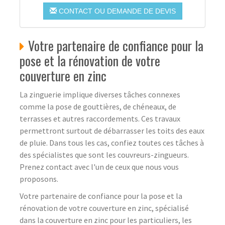
CONTACT OU DEMANDE DE DEVIS
Votre partenaire de confiance pour la
pose et la rénovation de votre
couverture en zinc
La zinguerie implique diverses tâches connexes
comme la pose de gouttières, de chéneaux, de
terrasses et autres raccordements. Ces travaux
permettront surtout de débarrasser les toits des eaux
de pluie. Dans tous les cas, confiez toutes ces tâches à
des spécialistes que sont les couvreurs-zingueurs.
Prenez contact avec l'un de ceux que nous vous
proposons.
Votre partenaire de confiance pour la pose et la
rénovation de votre couverture en zinc, spécialisé
dans la couverture en zinc pour les particuliers, les