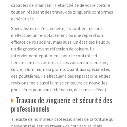
capables de maintenir l'étanchéité de votre toiture
tout en réalisant des travaux de zinguerie conformes
et sécurisés.
Spécialistes de l'étanchéité, ils sont en mesure
d'effectuer un remplacement ou une réparation
efficace de vos solins, mais aussi un état des lieux ou
un diagnostic avant réfection de toiture. Ils
interviennent également pour le contrôle et
l'entretien des toitures et des couvertures en zinc,
cuivre, aluminium ou plomb. Quant aux spécialistes
des gouttières, ils effectuent des réparations et des
révisions mais aussi la mise en œuvre de nouvelles
gouttières pour vous (chéneaux, descentes d'eau).
Travaux de zinguerie et sécurité des
professionnels
Il existe de nombreux professionnels de la toiture qui
peuvent réaliser les travaux de couverture. Mais