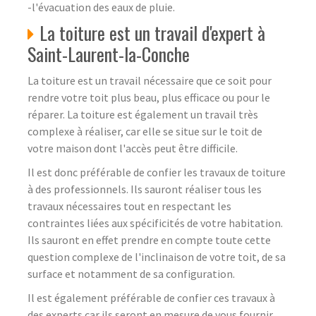
-l'évacuation des eaux de pluie.
La toiture est un travail d'expert à
Saint-Laurent-la-Conche
La toiture est un travail nécessaire que ce soit pour
rendre votre toit plus beau, plus efficace ou pour le
réparer. La toiture est également un travail très
complexe à réaliser, car elle se situe sur le toit de
votre maison dont l'accès peut être difficile.
Il est donc préférable de confier les travaux de toiture
à des professionnels. Ils sauront réaliser tous les
travaux nécessaires tout en respectant les
contraintes liées aux spécificités de votre habitation.
Ils sauront en effet prendre en compte toute cette
question complexe de l'inclinaison de votre toit, de sa
surface et notamment de sa configuration.
Il est également préférable de confier ces travaux à
des experts car ils seront en mesure de vous fournir