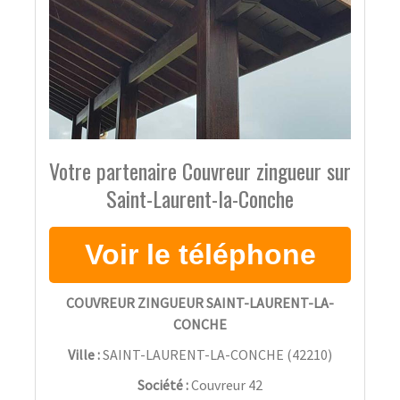
Votre partenaire Couvreur zingueur sur
Saint-Laurent-la-Conche
COUVREUR ZINGUEUR SAINT-LAURENT-LA-
CONCHE
Ville :
SAINT-LAURENT-LA-CONCHE
(
42210
)
Société :
Couvreur 42