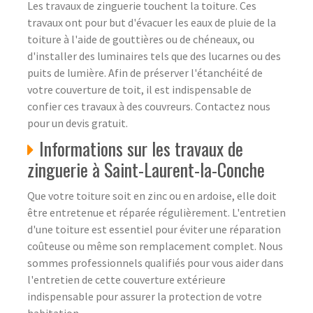
Les travaux de zinguerie touchent la toiture. Ces
travaux ont pour but d'évacuer les eaux de pluie de la
toiture à l'aide de gouttières ou de chéneaux, ou
d'installer des luminaires tels que des lucarnes ou des
puits de lumière. Afin de préserver l'étanchéité de
votre couverture de toit, il est indispensable de
confier ces travaux à des couvreurs. Contactez nous
pour un devis gratuit.
Informations sur les travaux de
zinguerie à Saint-Laurent-la-Conche
Que votre toiture soit en zinc ou en ardoise, elle doit
être entretenue et réparée régulièrement. L'entretien
d'une toiture est essentiel pour éviter une réparation
coûteuse ou même son remplacement complet. Nous
sommes professionnels qualifiés pour vous aider dans
l'entretien de cette couverture extérieure
indispensable pour assurer la protection de votre
habitation.