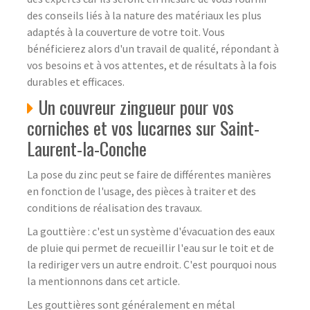
des conseils liés à la nature des matériaux les plus
adaptés à la couverture de votre toit. Vous
bénéficierez alors d'un travail de qualité, répondant à
vos besoins et à vos attentes, et de résultats à la fois
durables et efficaces.
Un couvreur zingueur pour vos
corniches et vos lucarnes sur Saint-
Laurent-la-Conche
La pose du zinc peut se faire de différentes manières
en fonction de l'usage, des pièces à traiter et des
conditions de réalisation des travaux.
La gouttière : c'est un système d'évacuation des eaux
de pluie qui permet de recueillir l'eau sur le toit et de
la rediriger vers un autre endroit. C'est pourquoi nous
la mentionnons dans cet article.
Les gouttières sont généralement en métal