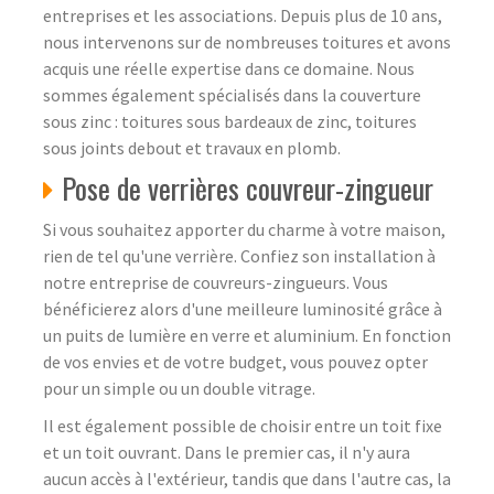
entreprises et les associations. Depuis plus de 10 ans,
nous intervenons sur de nombreuses toitures et avons
acquis une réelle expertise dans ce domaine. Nous
sommes également spécialisés dans la couverture
sous zinc : toitures sous bardeaux de zinc, toitures
sous joints debout et travaux en plomb.
Pose de verrières couvreur-zingueur
Si vous souhaitez apporter du charme à votre maison,
rien de tel qu'une verrière. Confiez son installation à
notre entreprise de couvreurs-zingueurs. Vous
bénéficierez alors d'une meilleure luminosité grâce à
un puits de lumière en verre et aluminium. En fonction
de vos envies et de votre budget, vous pouvez opter
pour un simple ou un double vitrage.
Il est également possible de choisir entre un toit fixe
et un toit ouvrant. Dans le premier cas, il n'y aura
aucun accès à l'extérieur, tandis que dans l'autre cas, la