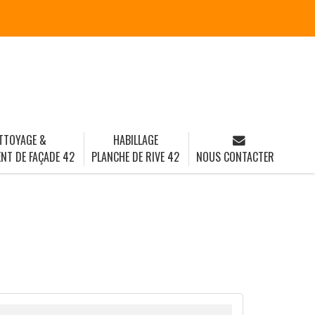
TTOYAGE &
HABILLAGE
NT DE FAÇADE 42
PLANCHE DE RIVE 42
NOUS CONTACTER