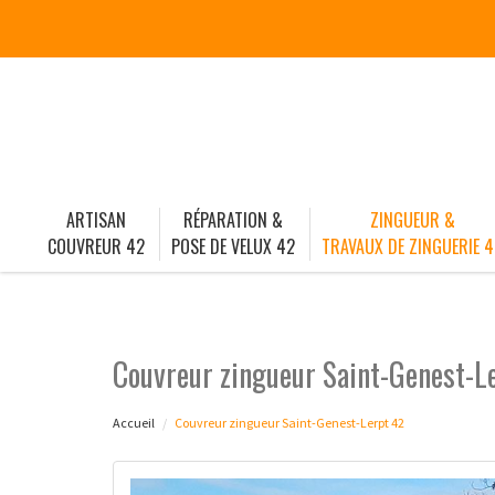
ARTISAN
RÉPARATION &
ZINGUEUR &
COUVREUR 42
POSE DE VELUX 42
TRAVAUX DE ZINGUERIE 4
Couvreur zingueur Saint-Genest-L
Accueil
Couvreur zingueur Saint-Genest-Lerpt 42