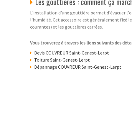
Les gouttières : comment ça marc
L'installation d'une gouttière permet d'évacuer l'e
l'humidité. Cet accessoire est généralement fixé le
courantes) et les gouttières carrées.
Vous trouverez à travers les liens suivants des déta
Devis COUVREUR Saint-Genest-Lerpt
Toiture Saint-Genest-Lerpt
Dépannage COUVREUR Saint-Genest-Lerpt