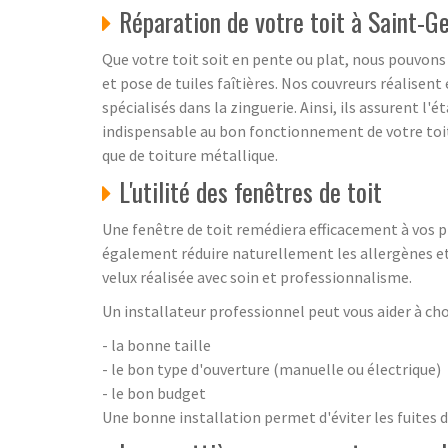
Réparation de votre toit à Saint-
Que votre toit soit en pente ou plat, nous pouvon
et pose de tuiles faîtières. Nos couvreurs réalisen
spécialisés dans la zinguerie. Ainsi, ils assurent l
indispensable au bon fonctionnement de votre toitu
que de toiture métallique.
L'utilité des fenêtres de toit
Une fenêtre de toit remédiera efficacement à vos pr
également réduire naturellement les allergènes et 
velux réalisée avec soin et professionnalisme.
Un installateur professionnel peut vous aider à cho
- la bonne taille
- le bon type d'ouverture (manuelle ou électrique)
- le bon budget
Une bonne installation permet d'éviter les fuites d'a