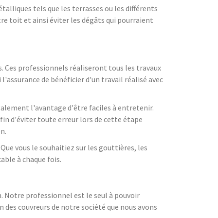
alliques tels que les terrasses ou les différents
 toit et ainsi éviter les dégâts qui pourraient
 Ces professionnels réaliseront tous les travaux
 l'assurance de bénéficier d'un travail réalisé avec
galement l'avantage d'être faciles à entretenir.
in d'éviter toute erreur lors de cette étape
n.
Que vous le souhaitiez sur les gouttières, les
able à chaque fois.
n. Notre professionnel est le seul à pouvoir
n des couvreurs de notre société que nous avons