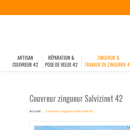
ARTISAN
RÉPARATION &
ZINGUEUR &
COUVREUR 42
POSE DE VELUX 42
TRAVAUX DE ZINGUERIE 4
Couvreur zingueur Salvizinet 42
Accueil
Couvreur zingueur Salvizinet 42