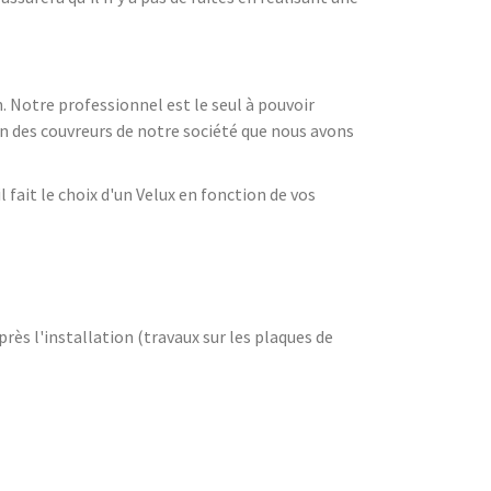
n. Notre professionnel est le seul à pouvoir
n des couvreurs de notre société que nous avons
l fait le choix d'un Velux en fonction de vos
après l'installation (travaux sur les plaques de