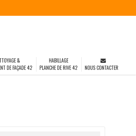
TTOYAGE &
HABILLAGE
NT DE FAÇADE 42
PLANCHE DE RIVE 42
NOUS CONTACTER