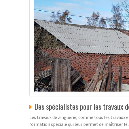
Des spécialistes pour les travaux d
Les travaux de zinguerie, comme tous les travaux ef
formation spéciale qui leur permet de maîtriser le 