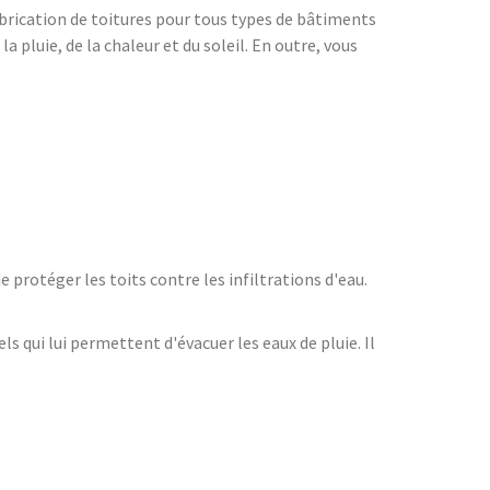
fabrication de toitures pour tous types de bâtiments
 pluie, de la chaleur et du soleil. En outre, vous
e protéger les toits contre les infiltrations d'eau.
ls qui lui permettent d'évacuer les eaux de pluie. Il