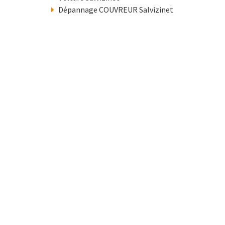
Dépannage COUVREUR Salvizinet