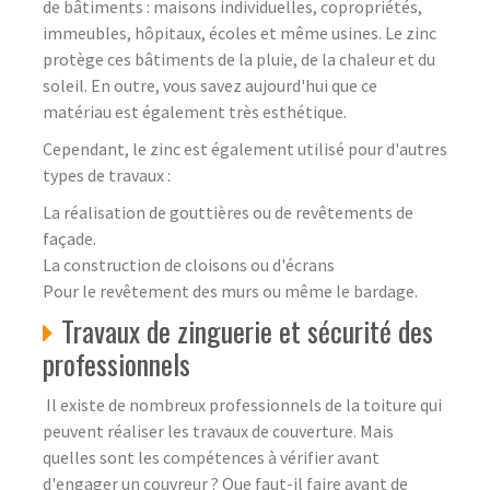
de bâtiments : maisons individuelles, copropriétés,
immeubles, hôpitaux, écoles et même usines. Le zinc
protège ces bâtiments de la pluie, de la chaleur et du
soleil. En outre, vous savez aujourd'hui que ce
matériau est également très esthétique.
Cependant, le zinc est également utilisé pour d'autres
types de travaux :
La réalisation de gouttières ou de revêtements de
façade.
La construction de cloisons ou d'écrans
Pour le revêtement des murs ou même le bardage.
Travaux de zinguerie et sécurité des
professionnels
Il existe de nombreux professionnels de la toiture qui
peuvent réaliser les travaux de couverture. Mais
quelles sont les compétences à vérifier avant
d'engager un couvreur ? Que faut-il faire avant de