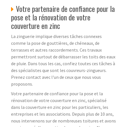
Votre partenaire de confiance pour la
pose et la rénovation de votre
couverture en zinc
La zinguerie implique diverses tâches connexes
comme la pose de gouttières, de chéneaux, de
terrasses et autres raccordements. Ces travaux
permettront surtout de débarrasser les toits des eaux
de pluie. Dans tous les cas, confiez toutes ces tâches à
des spécialistes que sont les couvreurs-zingueurs.
Prenez contact avec l'un de ceux que nous vous
proposons.
Votre partenaire de confiance pour la pose et la
rénovation de votre couverture en zinc, spécialisé
dans la couverture en zinc pour les particuliers, les
entreprises et les associations. Depuis plus de 10 ans,
nous intervenons sur de nombreuses toitures et avons