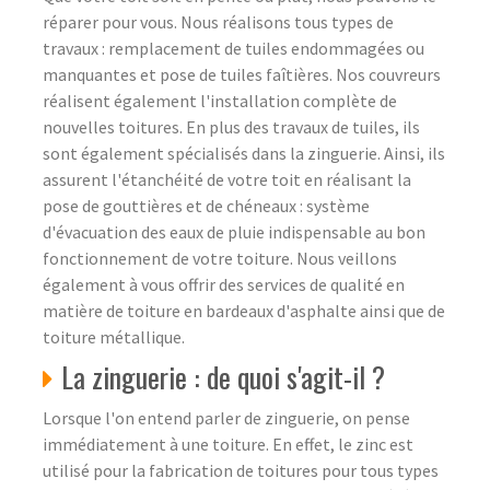
réparer pour vous. Nous réalisons tous types de
travaux : remplacement de tuiles endommagées ou
manquantes et pose de tuiles faîtières. Nos couvreurs
réalisent également l'installation complète de
nouvelles toitures. En plus des travaux de tuiles, ils
sont également spécialisés dans la zinguerie. Ainsi, ils
assurent l'étanchéité de votre toit en réalisant la
pose de gouttières et de chéneaux : système
d'évacuation des eaux de pluie indispensable au bon
fonctionnement de votre toiture. Nous veillons
également à vous offrir des services de qualité en
matière de toiture en bardeaux d'asphalte ainsi que de
toiture métallique.
La zinguerie : de quoi s'agit-il ?
Lorsque l'on entend parler de zinguerie, on pense
immédiatement à une toiture. En effet, le zinc est
utilisé pour la fabrication de toitures pour tous types