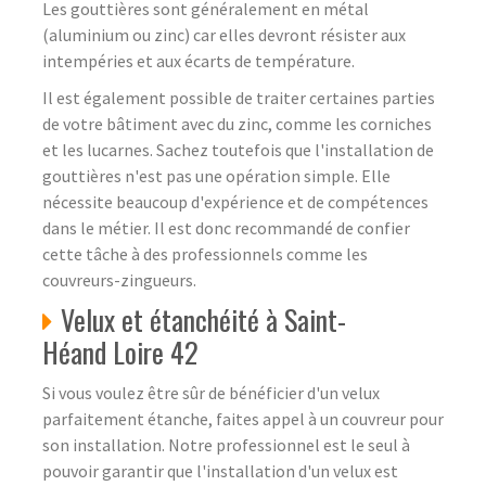
Les gouttières sont généralement en métal
(aluminium ou zinc) car elles devront résister aux
intempéries et aux écarts de température.
Il est également possible de traiter certaines parties
de votre bâtiment avec du zinc, comme les corniches
et les lucarnes. Sachez toutefois que l'installation de
gouttières n'est pas une opération simple. Elle
nécessite beaucoup d'expérience et de compétences
dans le métier. Il est donc recommandé de confier
cette tâche à des professionnels comme les
couvreurs-zingueurs.
Velux et étanchéité à Saint-
Héand Loire 42
Si vous voulez être sûr de bénéficier d'un velux
parfaitement étanche, faites appel à un couvreur pour
son installation. Notre professionnel est le seul à
pouvoir garantir que l'installation d'un velux est