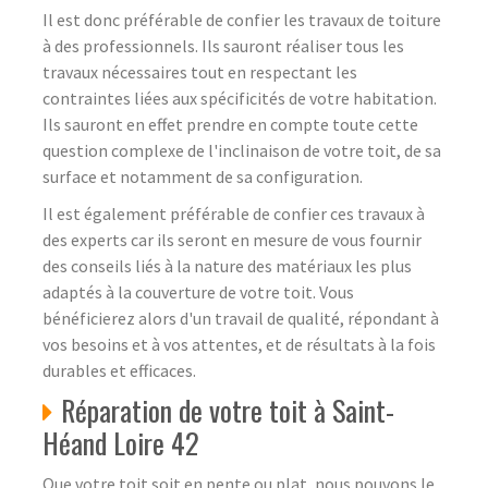
Il est donc préférable de confier les travaux de toiture
à des professionnels. Ils sauront réaliser tous les
travaux nécessaires tout en respectant les
contraintes liées aux spécificités de votre habitation.
Ils sauront en effet prendre en compte toute cette
question complexe de l'inclinaison de votre toit, de sa
surface et notamment de sa configuration.
Il est également préférable de confier ces travaux à
des experts car ils seront en mesure de vous fournir
des conseils liés à la nature des matériaux les plus
adaptés à la couverture de votre toit. Vous
bénéficierez alors d'un travail de qualité, répondant à
vos besoins et à vos attentes, et de résultats à la fois
durables et efficaces.
Réparation de votre toit à Saint-
Héand Loire 42
Que votre toit soit en pente ou plat, nous pouvons le