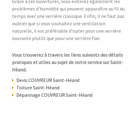
Grâce à ces ouvertures, vous éviterez également les
problèmes d'humidité qui peuvent apparaître au fil du
temps avec une verrière classique. Enfin, il ne faut pas
oublier que si vous souhaitez une ventilation
naturelle, il est préférable d'opter pour une verrière
ouvrante plutôt que pour une verrière fixe.
Vous trouverez à travers les liens suivants des détails
pratiques et utiles au sujet de notre service sur Saint-
Héand.
Devis COUVREUR Saint-Héand
Toiture Saint-Héand
Dépannage COUVREUR Saint-Héand