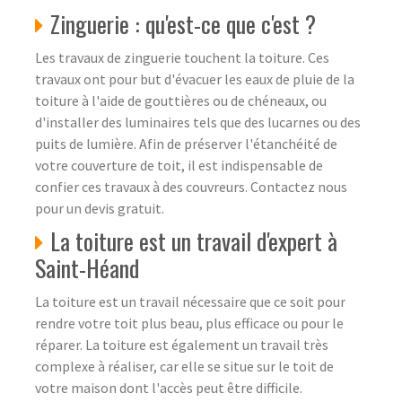
Zinguerie : qu'est-ce que c'est ?
Les travaux de zinguerie touchent la toiture. Ces
travaux ont pour but d'évacuer les eaux de pluie de la
toiture à l'aide de gouttières ou de chéneaux, ou
d'installer des luminaires tels que des lucarnes ou des
puits de lumière. Afin de préserver l'étanchéité de
votre couverture de toit, il est indispensable de
confier ces travaux à des couvreurs. Contactez nous
pour un devis gratuit.
La toiture est un travail d'expert à
Saint-Héand
La toiture est un travail nécessaire que ce soit pour
rendre votre toit plus beau, plus efficace ou pour le
réparer. La toiture est également un travail très
complexe à réaliser, car elle se situe sur le toit de
votre maison dont l'accès peut être difficile.