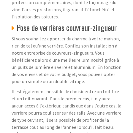
protection complémentaires, dont le façonnage du
zinc. Par ses prestations, il garantit l'étanchéité et
l'isolation des toitures.
Pose de verrières couvreur-zingueur
Si vous souhaitez apporter du charme à votre maison,
rien de tel qu'une verrière. Confiez son installation à
notre entreprise de couvreurs-zingueurs. Vous
bénéficierez alors d'une meilleure luminosité grâce à
un puits de lumière en verre et aluminium. En fonction
de vos envies et de votre budget, vous pouvez opter
pour un simple ou un double vitrage.
Il est également possible de choisir entre un toit fixe
et un toit ouvrant. Dans le premier cas, il n'y aura
aucun accès à l'extérieur, tandis que dans l'autre cas, la
verrière pourra coulisser sur des rails. Avec une verrière
de type ouvrant, il sera possible de profiter de la
terrasse tout au long de l'année lorsqu'il fait beau.