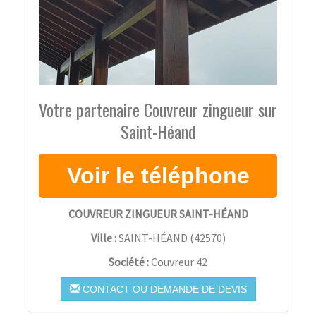
Votre partenaire Couvreur zingueur sur
Saint-Héand
COUVREUR ZINGUEUR SAINT-HÉAND
Ville :
SAINT-HÉAND
(
42570
)
Société :
Couvreur 42
CONTACT OU DEMANDE DE DEVIS