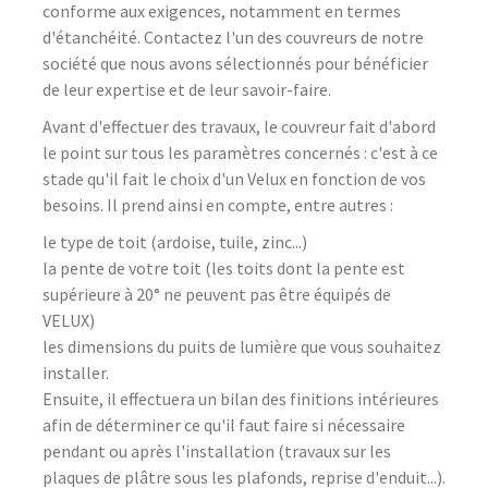
conforme aux exigences, notamment en termes
d'étanchéité. Contactez l'un des couvreurs de notre
société que nous avons sélectionnés pour bénéficier
de leur expertise et de leur savoir-faire.
Avant d'effectuer des travaux, le couvreur fait d'abord
le point sur tous les paramètres concernés : c'est à ce
stade qu'il fait le choix d'un Velux en fonction de vos
besoins. Il prend ainsi en compte, entre autres :
le type de toit (ardoise, tuile, zinc...)
la pente de votre toit (les toits dont la pente est
supérieure à 20° ne peuvent pas être équipés de
VELUX)
les dimensions du puits de lumière que vous souhaitez
installer.
Ensuite, il effectuera un bilan des finitions intérieures
afin de déterminer ce qu'il faut faire si nécessaire
pendant ou après l'installation (travaux sur les
plaques de plâtre sous les plafonds, reprise d'enduit...).