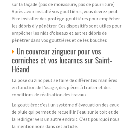
sur la façade (pas de moisissure, pas de pourriture)
Après avoir installé vos gouttières, vous devrez peut-
être installer des protège-gouttières pour empêcher
les débris d'y pénétrer. Ces dispositifs sont utiles pour
empêcher les nids d'oiseaux et autres débris de
pénétrer dans vos gouttières et de les boucher.
Un couvreur zingueur pour vos
corniches et vos lucarnes sur Saint-
Héand
La pose du zinc peut se faire de différentes manières
en fonction de l'usage, des pièces à traiter et des
conditions de réalisation des travaux.
La gouttière : c'est un système d'évacuation des eaux
de pluie qui permet de recueillir l'eau sur le toit et de
la rediriger vers un autre endroit. C'est pourquoi nous
la mentionnons dans cet article.