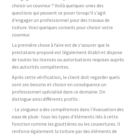
choisir un couvreur ? Voilà quelques-unes des
questions qui peuvent se poser lorsqu'il s'agit
d'engager un professionnel pour des travaux de
toiture. Voici quelques conseils pour choisir votre
couvreur.
La première chose à faire est de s'assurer que le
prestataire proposé est légalement établi et dispose
de toutes les licences ou autorisations requises auprès
des autorités compétentes.
Après cette vérification, le client doit regarder quels
sont ses besoins et choisir en conséquence un
professionnel spécialisé dans ce domaine. On
distingue ainsi différents profils :
- Le zingueur a des compétences dans l'évacuation des
eaux de pluie : tous les types d'éléments liés à cette
fonction comme les gouttières ou les couvertures. Il
renforce également la toiture par des éléments de