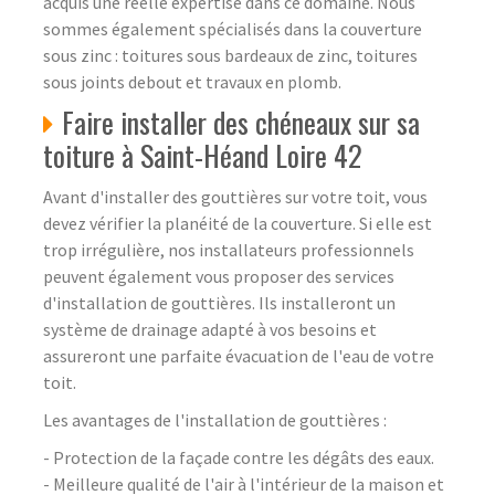
acquis une réelle expertise dans ce domaine. Nous
sommes également spécialisés dans la couverture
sous zinc : toitures sous bardeaux de zinc, toitures
sous joints debout et travaux en plomb.
Faire installer des chéneaux sur sa
toiture à Saint-Héand Loire 42
Avant d'installer des gouttières sur votre toit, vous
devez vérifier la planéité de la couverture. Si elle est
trop irrégulière, nos installateurs professionnels
peuvent également vous proposer des services
d'installation de gouttières. Ils installeront un
système de drainage adapté à vos besoins et
assureront une parfaite évacuation de l'eau de votre
toit.
Les avantages de l'installation de gouttières :
- Protection de la façade contre les dégâts des eaux.
- Meilleure qualité de l'air à l'intérieur de la maison et