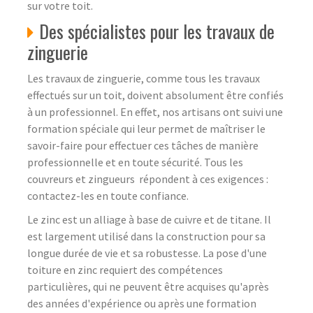
sur votre toit.
Des spécialistes pour les travaux de
zinguerie
Les travaux de zinguerie, comme tous les travaux
effectués sur un toit, doivent absolument être confiés
à un professionnel. En effet, nos artisans ont suivi une
formation spéciale qui leur permet de maîtriser le
savoir-faire pour effectuer ces tâches de manière
professionnelle et en toute sécurité. Tous les
couvreurs et zingueurs répondent à ces exigences :
contactez-les en toute confiance.
Le zinc est un alliage à base de cuivre et de titane. Il
est largement utilisé dans la construction pour sa
longue durée de vie et sa robustesse. La pose d'une
toiture en zinc requiert des compétences
particulières, qui ne peuvent être acquises qu'après
des années d'expérience ou après une formation