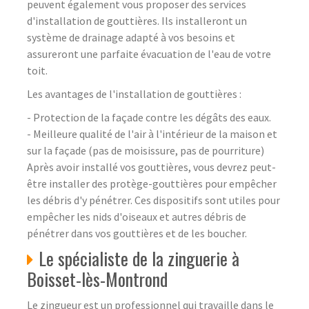
peuvent également vous proposer des services
d'installation de gouttières. Ils installeront un
système de drainage adapté à vos besoins et
assureront une parfaite évacuation de l'eau de votre
toit.
Les avantages de l'installation de gouttières :
- Protection de la façade contre les dégâts des eaux.
- Meilleure qualité de l'air à l'intérieur de la maison et
sur la façade (pas de moisissure, pas de pourriture)
Après avoir installé vos gouttières, vous devrez peut-
être installer des protège-gouttières pour empêcher
les débris d'y pénétrer. Ces dispositifs sont utiles pour
empêcher les nids d'oiseaux et autres débris de
pénétrer dans vos gouttières et de les boucher.
Le spécialiste de la zinguerie à
Boisset-lès-Montrond
Le zingueur est un professionnel qui travaille dans le