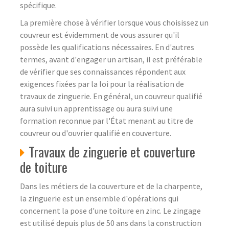
spécifique.
La première chose à vérifier lorsque vous choisissez un
couvreur est évidemment de vous assurer qu'il
possède les qualifications nécessaires. En d'autres
termes, avant d'engager un artisan, il est préférable
de vérifier que ses connaissances répondent aux
exigences fixées par la loi pour la réalisation de
travaux de zinguerie. En général, un couvreur qualifié
aura suivi un apprentissage ou aura suivi une
formation reconnue par l'État menant au titre de
couvreur ou d'ouvrier qualifié en couverture.
Travaux de zinguerie et couverture
de toiture
Dans les métiers de la couverture et de la charpente,
la zinguerie est un ensemble d'opérations qui
concernent la pose d'une toiture en zinc. Le zingage
est utilisé depuis plus de 50 ans dans la construction