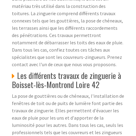
matériau très utilisé dans la construction des
toitures. La zinguerie comprend différents travaux
connexes tels que les gouttières, la pose de chéneaux,
les terrasses ainsi que les différents raccordements
des pénétrations. Ces travaux permettront
notamment de débarrasser les toits des eaux de pluie.
Dans tous les cas, confiez toutes ces tâches aux
spécialistes que sont les couvreurs-zingueurs. Prenez
contact avec l'un de ceux que nous vous proposons.
Les différents travaux de zinguerie à
Boisset-lès-Montrond Loire 42
La pose de gouttières ou de chéneaux, l'installation de
fenêtres de toit ou de puits de lumière font partie des
travaux de zinguerie. Elles permettent d'évacuer les
eaux de pluie pour les uns et d'apporter de la
luminosité pour les autres. Dans tous les cas, seuls les
professionnels tels que les couvreurs et les zingueurs