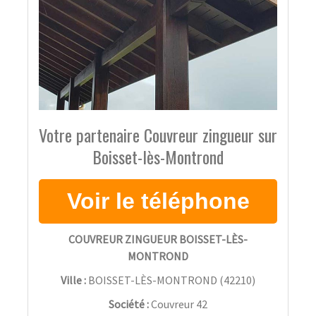
Votre partenaire Couvreur zingueur sur
Boisset-lès-Montrond
COUVREUR ZINGUEUR BOISSET-LÈS-
MONTROND
Ville :
BOISSET-LÈS-MONTROND
(
42210
)
Société :
Couvreur 42