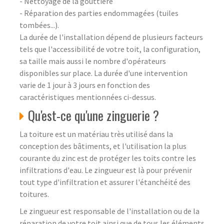
- Nettoyage de la gouttière
- Réparation des parties endommagées (tuiles
tombées...).
La durée de l'installation dépend de plusieurs facteurs
tels que l'accessibilité de votre toit, la configuration,
sa taille mais aussi le nombre d'opérateurs
disponibles sur place. La durée d'une intervention
varie de 1 jour à 3 jours en fonction des
caractéristiques mentionnées ci-dessus.
Qu'est-ce qu'une zinguerie ?
La toiture est un matériau très utilisé dans la
conception des bâtiments, et l'utilisation la plus
courante du zinc est de protéger les toits contre les
infiltrations d'eau. Le zingueur est là pour prévenir
tout type d'infiltration et assurer l'étanchéité des
toitures.
Le zingueur est responsable de l'installation ou de la
réparation de votre toit ainsi que de tous les éléments