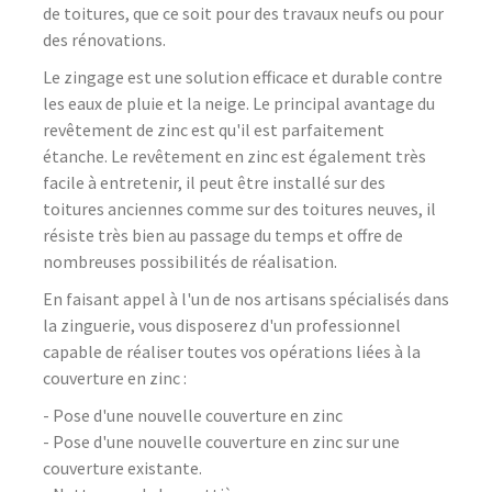
de toitures, que ce soit pour des travaux neufs ou pour
des rénovations.
Le zingage est une solution efficace et durable contre
les eaux de pluie et la neige. Le principal avantage du
revêtement de zinc est qu'il est parfaitement
étanche. Le revêtement en zinc est également très
facile à entretenir, il peut être installé sur des
toitures anciennes comme sur des toitures neuves, il
résiste très bien au passage du temps et offre de
nombreuses possibilités de réalisation.
En faisant appel à l'un de nos artisans spécialisés dans
la zinguerie, vous disposerez d'un professionnel
capable de réaliser toutes vos opérations liées à la
couverture en zinc :
- Pose d'une nouvelle couverture en zinc
- Pose d'une nouvelle couverture en zinc sur une
couverture existante.