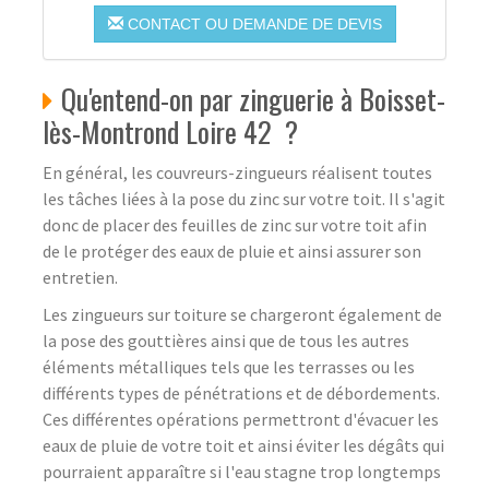
CONTACT OU DEMANDE DE DEVIS
Qu'entend-on par zinguerie à Boisset-
lès-Montrond Loire 42 ?
En général, les couvreurs-zingueurs réalisent toutes
les tâches liées à la pose du zinc sur votre toit. Il s'agit
donc de placer des feuilles de zinc sur votre toit afin
de le protéger des eaux de pluie et ainsi assurer son
entretien.
Les zingueurs sur toiture se chargeront également de
la pose des gouttières ainsi que de tous les autres
éléments métalliques tels que les terrasses ou les
différents types de pénétrations et de débordements.
Ces différentes opérations permettront d'évacuer les
eaux de pluie de votre toit et ainsi éviter les dégâts qui
pourraient apparaître si l'eau stagne trop longtemps