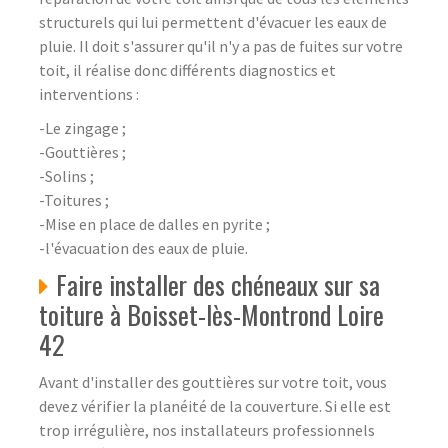
structurels qui lui permettent d'évacuer les eaux de
pluie. Il doit s'assurer qu'il n'y a pas de fuites sur votre
toit, il réalise donc différents diagnostics et
interventions :
-Le zingage ;
-Gouttières ;
-Solins ;
-Toitures ;
-Mise en place de dalles en pyrite ;
-l'évacuation des eaux de pluie.
Faire installer des chéneaux sur sa
toiture à Boisset-lès-Montrond Loire
42
Avant d'installer des gouttières sur votre toit, vous
devez vérifier la planéité de la couverture. Si elle est
trop irrégulière, nos installateurs professionnels