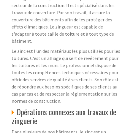
secteur de la construction. Il est spécialisé dans les
travaux de couverture. Par son travail, il assure la
couverture des bâtiments afin de les protéger des
effets climatiques. Le zingueur est capable de
s'adapter à toute taille de toiture et à tout type de
bâtiment.
Le zinc est l'un des matériaux les plus utilisés pour les
toitures. C'est un alliage qui sert de revêtement pour
les toitures et les murs. Le professionnel dispose de
toutes les compétences techniques nécessaires pour
offrir des services de qualité à ses clients. Son rôle est
de répondre aux besoins spécifiques de ses clients au
cas par cas et de respecter la réglementation sur les
normes de construction.
Opérations connexes aux travaux de
zinguerie
Dans plusieurs de nos bâtiments, le zinc est un