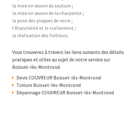
la mise en œuvre du septum ;
la mise en œuvre de la charpente ;
la pose des plaques de verre ;
l'étanchéité et le scellement ;
la réalisation des finitions.
Vous trouverez à travers les liens suivants des détails
pratiques et utiles au sujet de notre service sur
Boisset-lès-Montrond.
Devis COUVREUR Boisset-lès-Montrond
Toiture Boisset-lès-Montrond
Dépannage COUVREUR Boisset-lès-Montrond