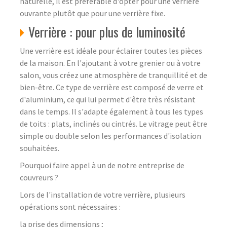
naturelle, il est préférable d'opter pour une verrière
ouvrante plutôt que pour une verrière fixe.
Verrière : pour plus de luminosité
Une verrière est idéale pour éclairer toutes les pièces
de la maison. En l'ajoutant à votre grenier ou à votre
salon, vous créez une atmosphère de tranquillité et de
bien-être. Ce type de verrière est composé de verre et
d'aluminium, ce qui lui permet d'être très résistant
dans le temps. Il s'adapte également à tous les types
de toits : plats, inclinés ou cintrés. Le vitrage peut être
simple ou double selon les performances d'isolation
souhaitées.
Pourquoi faire appel à un de notre entreprise de
couvreurs ?
Lors de l'installation de votre verrière, plusieurs
opérations sont nécessaires :
la prise des dimensions ;