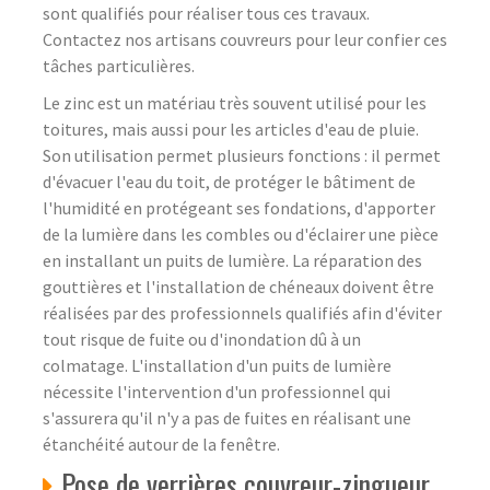
sont qualifiés pour réaliser tous ces travaux.
Contactez nos artisans couvreurs pour leur confier ces
tâches particulières.
Le zinc est un matériau très souvent utilisé pour les
toitures, mais aussi pour les articles d'eau de pluie.
Son utilisation permet plusieurs fonctions : il permet
d'évacuer l'eau du toit, de protéger le bâtiment de
l'humidité en protégeant ses fondations, d'apporter
de la lumière dans les combles ou d'éclairer une pièce
en installant un puits de lumière. La réparation des
gouttières et l'installation de chéneaux doivent être
réalisées par des professionnels qualifiés afin d'éviter
tout risque de fuite ou d'inondation dû à un
colmatage. L'installation d'un puits de lumière
nécessite l'intervention d'un professionnel qui
s'assurera qu'il n'y a pas de fuites en réalisant une
étanchéité autour de la fenêtre.
Pose de verrières couvreur-zingueur