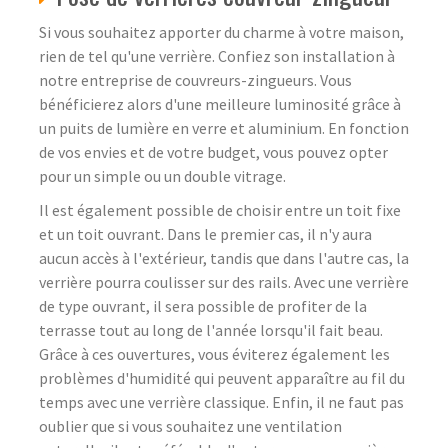
Si vous souhaitez apporter du charme à votre maison,
rien de tel qu'une verrière. Confiez son installation à
notre entreprise de couvreurs-zingueurs. Vous
bénéficierez alors d'une meilleure luminosité grâce à
un puits de lumière en verre et aluminium. En fonction
de vos envies et de votre budget, vous pouvez opter
pour un simple ou un double vitrage.
Il est également possible de choisir entre un toit fixe
et un toit ouvrant. Dans le premier cas, il n'y aura
aucun accès à l'extérieur, tandis que dans l'autre cas, la
verrière pourra coulisser sur des rails. Avec une verrière
de type ouvrant, il sera possible de profiter de la
terrasse tout au long de l'année lorsqu'il fait beau.
Grâce à ces ouvertures, vous éviterez également les
problèmes d'humidité qui peuvent apparaître au fil du
temps avec une verrière classique. Enfin, il ne faut pas
oublier que si vous souhaitez une ventilation