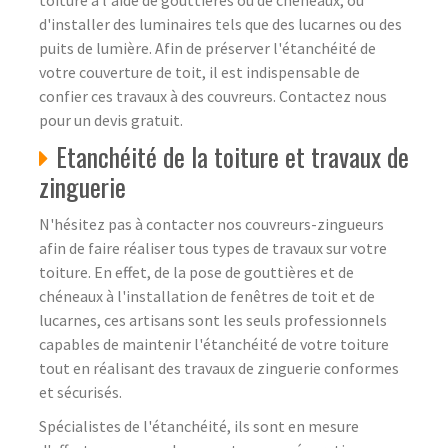
d'installer des luminaires tels que des lucarnes ou des
puits de lumière. Afin de préserver l'étanchéité de
votre couverture de toit, il est indispensable de
confier ces travaux à des couvreurs. Contactez nous
pour un devis gratuit.
Etanchéité de la toiture et travaux de
zinguerie
N'hésitez pas à contacter nos couvreurs-zingueurs
afin de faire réaliser tous types de travaux sur votre
toiture. En effet, de la pose de gouttières et de
chéneaux à l'installation de fenêtres de toit et de
lucarnes, ces artisans sont les seuls professionnels
capables de maintenir l'étanchéité de votre toiture
tout en réalisant des travaux de zinguerie conformes
et sécurisés.
Spécialistes de l'étanchéité, ils sont en mesure