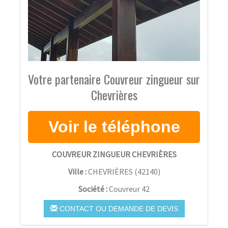
Votre partenaire Couvreur zingueur sur
Chevrières
COUVREUR ZINGUEUR CHEVRIÈRES
Ville :
CHEVRIÈRES
(
42140
)
Société :
Couvreur 42
CONTACT OU DEMANDE DE DEVIS