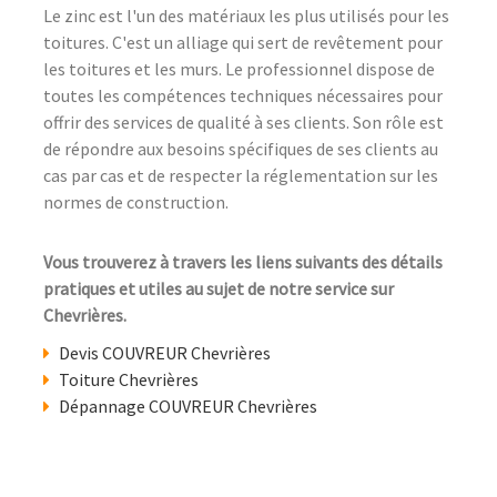
Le zinc est l'un des matériaux les plus utilisés pour les
toitures. C'est un alliage qui sert de revêtement pour
les toitures et les murs. Le professionnel dispose de
toutes les compétences techniques nécessaires pour
offrir des services de qualité à ses clients. Son rôle est
de répondre aux besoins spécifiques de ses clients au
cas par cas et de respecter la réglementation sur les
normes de construction.
Vous trouverez à travers les liens suivants des détails
pratiques et utiles au sujet de notre service sur
Chevrières.
Devis COUVREUR Chevrières
Toiture Chevrières
Dépannage COUVREUR Chevrières