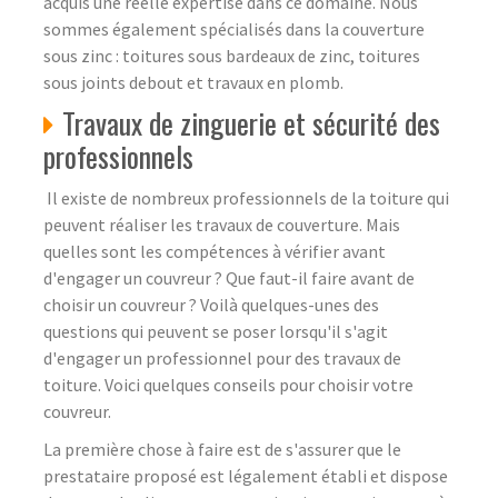
acquis une réelle expertise dans ce domaine. Nous
sommes également spécialisés dans la couverture
sous zinc : toitures sous bardeaux de zinc, toitures
sous joints debout et travaux en plomb.
Travaux de zinguerie et sécurité des
professionnels
Il existe de nombreux professionnels de la toiture qui
peuvent réaliser les travaux de couverture. Mais
quelles sont les compétences à vérifier avant
d'engager un couvreur ? Que faut-il faire avant de
choisir un couvreur ? Voilà quelques-unes des
questions qui peuvent se poser lorsqu'il s'agit
d'engager un professionnel pour des travaux de
toiture. Voici quelques conseils pour choisir votre
couvreur.
La première chose à faire est de s'assurer que le
prestataire proposé est légalement établi et dispose