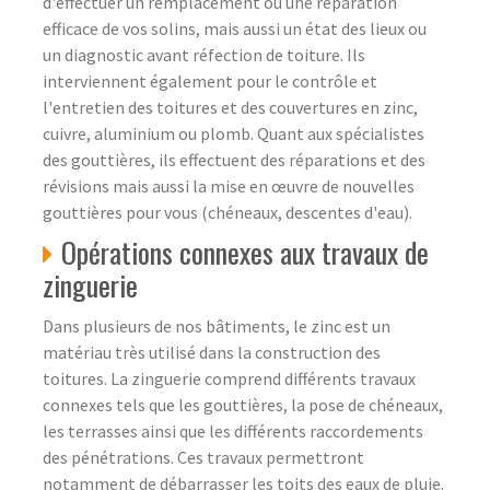
d'effectuer un remplacement ou une réparation
efficace de vos solins, mais aussi un état des lieux ou
un diagnostic avant réfection de toiture. Ils
interviennent également pour le contrôle et
l'entretien des toitures et des couvertures en zinc,
cuivre, aluminium ou plomb. Quant aux spécialistes
des gouttières, ils effectuent des réparations et des
révisions mais aussi la mise en œuvre de nouvelles
gouttières pour vous (chéneaux, descentes d'eau).
Opérations connexes aux travaux de
zinguerie
Dans plusieurs de nos bâtiments, le zinc est un
matériau très utilisé dans la construction des
toitures. La zinguerie comprend différents travaux
connexes tels que les gouttières, la pose de chéneaux,
les terrasses ainsi que les différents raccordements
des pénétrations. Ces travaux permettront
notamment de débarrasser les toits des eaux de pluie.