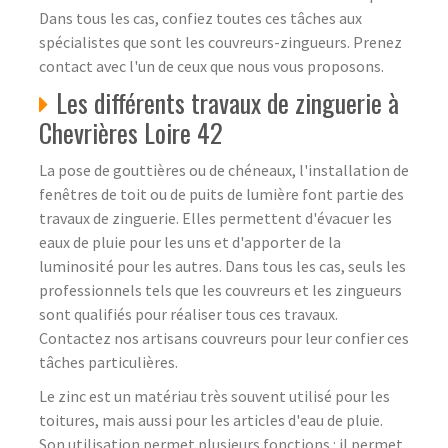
Dans tous les cas, confiez toutes ces tâches aux
spécialistes que sont les couvreurs-zingueurs. Prenez
contact avec l'un de ceux que nous vous proposons.
Les différents travaux de zinguerie à
Chevrières Loire 42
La pose de gouttières ou de chéneaux, l'installation de
fenêtres de toit ou de puits de lumière font partie des
travaux de zinguerie. Elles permettent d'évacuer les
eaux de pluie pour les uns et d'apporter de la
luminosité pour les autres. Dans tous les cas, seuls les
professionnels tels que les couvreurs et les zingueurs
sont qualifiés pour réaliser tous ces travaux.
Contactez nos artisans couvreurs pour leur confier ces
tâches particulières.
Le zinc est un matériau très souvent utilisé pour les
toitures, mais aussi pour les articles d'eau de pluie.
Son utilisation permet plusieurs fonctions : il permet