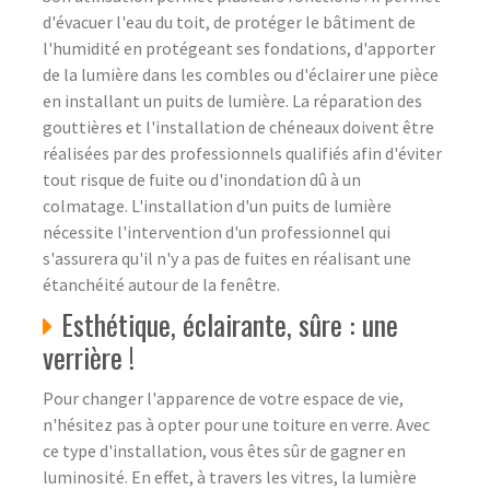
d'évacuer l'eau du toit, de protéger le bâtiment de
l'humidité en protégeant ses fondations, d'apporter
de la lumière dans les combles ou d'éclairer une pièce
en installant un puits de lumière. La réparation des
gouttières et l'installation de chéneaux doivent être
réalisées par des professionnels qualifiés afin d'éviter
tout risque de fuite ou d'inondation dû à un
colmatage. L'installation d'un puits de lumière
nécessite l'intervention d'un professionnel qui
s'assurera qu'il n'y a pas de fuites en réalisant une
étanchéité autour de la fenêtre.
Esthétique, éclairante, sûre : une
verrière !
Pour changer l'apparence de votre espace de vie,
n'hésitez pas à opter pour une toiture en verre. Avec
ce type d'installation, vous êtes sûr de gagner en
luminosité. En effet, à travers les vitres, la lumière