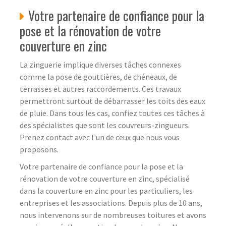
Votre partenaire de confiance pour la
pose et la rénovation de votre
couverture en zinc
La zinguerie implique diverses tâches connexes
comme la pose de gouttières, de chéneaux, de
terrasses et autres raccordements. Ces travaux
permettront surtout de débarrasser les toits des eaux
de pluie. Dans tous les cas, confiez toutes ces tâches à
des spécialistes que sont les couvreurs-zingueurs.
Prenez contact avec l'un de ceux que nous vous
proposons.
Votre partenaire de confiance pour la pose et la
rénovation de votre couverture en zinc, spécialisé
dans la couverture en zinc pour les particuliers, les
entreprises et les associations. Depuis plus de 10 ans,
nous intervenons sur de nombreuses toitures et avons