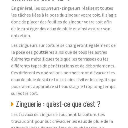
En général, les couvreurs-zingueurs réalisent toutes
les tâches liées à la pose du zinc sur votre toit. Il s'agit
donc de placer des feuilles de zinc sur votre toit afin
de le protéger des eaux de pluie et ainsi assurer son
entretien.
Les zingueurs sur toiture se chargeront également de
la pose des gouttières ainsi que de tous les autres
éléments métalliques tels que les terrasses ou les
différents types de pénétrations et de débordements.
Ces différentes opérations permettront d'évacuer les
eaux de pluie de votre toit et ainsi éviter les dégâts qui
pourraient apparaître si l'eau stagne trop longtemps
sur votre toit.
Zinguerie : qu'est-ce que c'est ?
Les travaux de zinguerie touchent la toiture. Ces
travaux ont pour but d'évacuer les eaux de pluie de la
toiture à l'aide de gouttières ou de chéneaux, ou