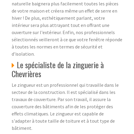
naturelle baignera plus facilement toutes les pièces
de votre maison et créera même un effet de serre en
hiver ! De plus, esthétiquement parlant, votre
intérieur sera plus attrayant tout en offrant une
ouverture sur l'extérieur. Enfin, nos professionnels
sélectionnés veilleront à ce que votre fenêtre réponde
à toutes les normes en termes de sécurité et
d'isolation.
Le spécialiste de la zinguerie à
Chevrières
Le zingueur est un professionnel qui travaille dans le
secteur de la construction. Il est spécialisé dans les
travaux de couverture. Par son travail, il assure la
couverture des bâtiments afin de les protéger des
effets climatiques. Le zingueur est capable de
s'adapter à toute taille de toiture et à tout type de
bâtiment.