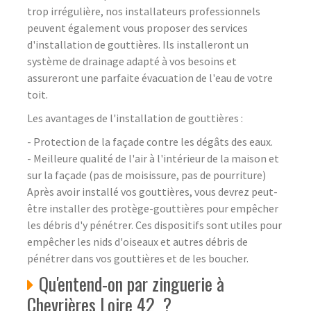
trop irrégulière, nos installateurs professionnels
peuvent également vous proposer des services
d'installation de gouttières. Ils installeront un
système de drainage adapté à vos besoins et
assureront une parfaite évacuation de l'eau de votre
toit.
Les avantages de l'installation de gouttières :
- Protection de la façade contre les dégâts des eaux.
- Meilleure qualité de l'air à l'intérieur de la maison et
sur la façade (pas de moisissure, pas de pourriture)
Après avoir installé vos gouttières, vous devrez peut-
être installer des protège-gouttières pour empêcher
les débris d'y pénétrer. Ces dispositifs sont utiles pour
empêcher les nids d'oiseaux et autres débris de
pénétrer dans vos gouttières et de les boucher.
Qu'entend-on par zinguerie à
Chevrières Loire 42 ?