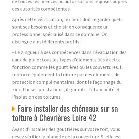
de toutes les licences ou autorisations requises auprès
des autorités compétentes.
Après cette vérification, le client doit regarder quels
sont ses besoins et choisir en conséquence un
professionnel spécialisé dans ce domaine. On
distingue ainsi différents profils :
- Le zingueur a des compétences dans l'évacuation des
eaux de pluie : tous les types d'éléments liés à cette
fonction comme les gouttières ou les couvertures. Il
renforce également la toiture par des éléments de
protection complémentaires, dont le façonnage du
zinc. Par ses prestations, il garantit l'étanchéité et
l'isolation des toitures.
Faire installer des chéneaux sur sa
toiture à Chevrières Loire 42
Avant d'installer des gouttières sur votre toit, vous
devez vérifier la planéité de la couverture. Si elle est