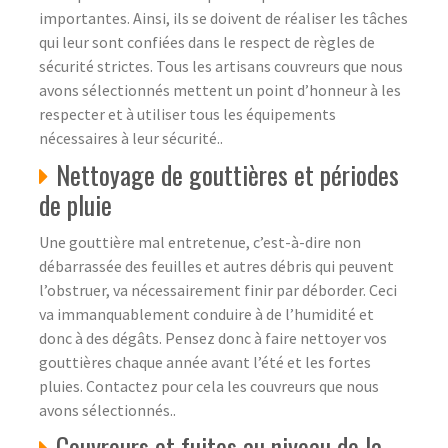
importantes. Ainsi, ils se doivent de réaliser les tâches
qui leur sont confiées dans le respect de règles de
sécurité strictes. Tous les artisans couvreurs que nous
avons sélectionnés mettent un point d’honneur à les
respecter et à utiliser tous les équipements
nécessaires à leur sécurité..
Nettoyage de gouttières et périodes
de pluie
Une gouttière mal entretenue, c’est-à-dire non
débarrassée des feuilles et autres débris qui peuvent
l’obstruer, va nécessairement finir par déborder. Ceci
va immanquablement conduire à de l’humidité et
donc à des dégâts. Pensez donc à faire nettoyer vos
gouttières chaque année avant l’été et les fortes
pluies. Contactez pour cela les couvreurs que nous
avons sélectionnés..
Couvreurs et fuites au niveau de la