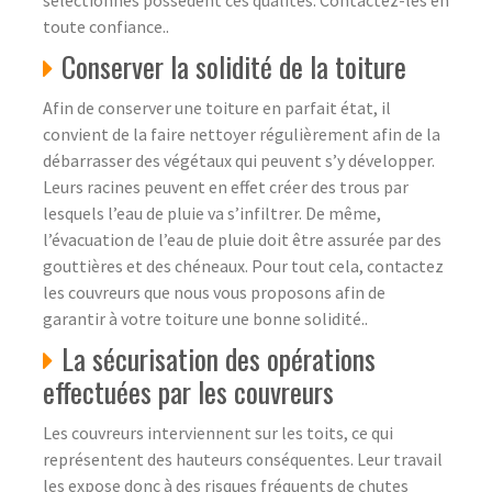
toute confiance..
Conserver la solidité de la toiture
Afin de conserver une toiture en parfait état, il
convient de la faire nettoyer régulièrement afin de la
débarrasser des végétaux qui peuvent s’y développer.
Leurs racines peuvent en effet créer des trous par
lesquels l’eau de pluie va s’infiltrer. De même,
l’évacuation de l’eau de pluie doit être assurée par des
gouttières et des chéneaux. Pour tout cela, contactez
les couvreurs que nous vous proposons afin de
garantir à votre toiture une bonne solidité..
La sécurisation des opérations
effectuées par les couvreurs
Les couvreurs interviennent sur les toits, ce qui
représentent des hauteurs conséquentes. Leur travail
les expose donc à des risques fréquents de chutes