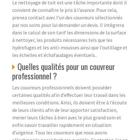
Le nettoyage de toit est une tâche importante dont il
convient de connaître le prix à l’avance. Pour cela,
prenez contact avec l’un des couvreurs sélectionnés
par nos soins pour lui demander un devis. Il intégrera
dans le calcul de son tarif les dimensions de la surface
à nettoyer, les produits nécessaires tels que les
hydrofuges et les anti-mousses ainsi que l’outillage et
les échelles et échafaudages éventuels..
Quelles qualités pour un couvreur
professionnel ?
Les couvreurs professionnels doivent posséder
certaines qualités afin d’effectuer leur travail dans les
meilleures conditions. Ainsi, ils doivent être à l’écoute
de leurs clients afin de leur apporter satisfaction,
mener leurs tâches à bien avec le plus grand soin et
enfin savoir travailler rapidement en situation
d’urgence. Tous les couvreurs que nous avons
sélectionnés possèdent ces qualités. Contactez-les en