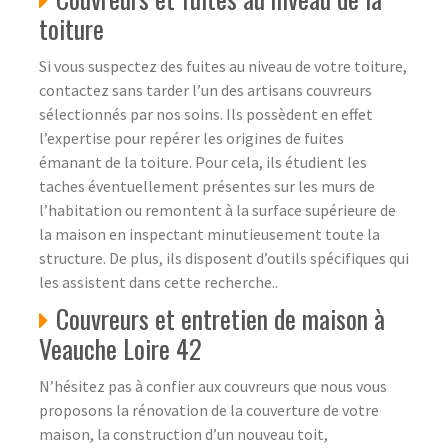
toiture
Si vous suspectez des fuites au niveau de votre toiture,
contactez sans tarder l’un des artisans couvreurs
sélectionnés par nos soins. Ils possèdent en effet
l’expertise pour repérer les origines de fuites
émanant de la toiture. Pour cela, ils étudient les
taches éventuellement présentes sur les murs de
l’habitation ou remontent à la surface supérieure de
la maison en inspectant minutieusement toute la
structure. De plus, ils disposent d’outils spécifiques qui
les assistent dans cette recherche..
Couvreurs et entretien de maison à
Veauche Loire 42
N’hésitez pas à confier aux couvreurs que nous vous
proposons la rénovation de la couverture de votre
maison, la construction d’un nouveau toit,