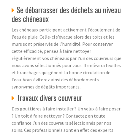
Se débarrasser des déchets au niveau
des chéneaux
Les chéneaux participent activement l’écoulement de
l’eau de pluie. Celle-ci s’évacue alors des toits et les
murs sont préservés de l’humidité. Pour conserver
cette efficacité, pensez à faire nettoyer
régulièrement vos chéneaux par l’un des couvreurs que
nous avons sélectionnés pour vous. Il enlèvera feuilles
et branchages qui gênent la bonne circulation de
l’eau. Vous éviterez ainsi des débordements
synonymes de dégâts importants..
Travaux divers couvreur
Des gouttières à faire installer ? Un velux à faire poser
? Un toit à faire nettoyer ? Contactez en toute
confiance l’un des couvreurs sélectionnés par nos
soins. Ces professionnels sont en effet des experts