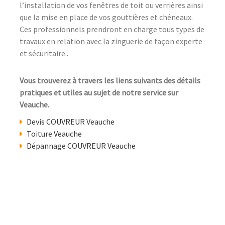
l’installation de vos fenêtres de toit ou verrières ainsi
que la mise en place de vos gouttières et chéneaux.
Ces professionnels prendront en charge tous types de
travaux en relation avec la zinguerie de façon experte
et sécuritaire..
Vous trouverez à travers les liens suivants des détails
pratiques et utiles au sujet de notre service sur
Veauche.
Devis COUVREUR Veauche
Toiture Veauche
Dépannage COUVREUR Veauche