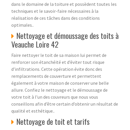
dans le domaine de la toiture et possèdent toutes les
techniques et le savoir-faire nécessaires à la
réalisation de ces tâches dans des conditions
optimales..
Nettoyage et démoussage des toits à
Veauche Loire 42
Faire nettoyer le toit de sa maison lui permet de
renforcer son étanchéité et d’éviter tout risque
d’infiltrations. Cette opération évite donc des
remplacements de couverture et permettent
également à votre maison de conserver une belle
allure. Confiez le nettoyage et le démoussage de
votre toit à l’un des couvreurs que nous vous
conseillons afin d’être certain d’obtenir un résultat de
qualité et esthétique..
Nettoyage de toit et tarifs