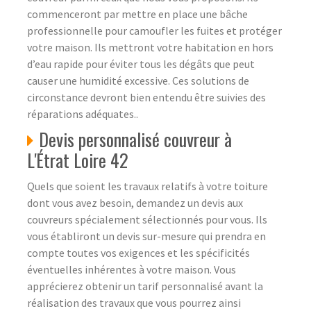
commenceront par mettre en place une bâche
professionnelle pour camoufler les fuites et protéger
votre maison. Ils mettront votre habitation en hors
d’eau rapide pour éviter tous les dégâts que peut
causer une humidité excessive. Ces solutions de
circonstance devront bien entendu être suivies des
réparations adéquates..
Devis personnalisé couvreur à
L'Étrat Loire 42
Quels que soient les travaux relatifs à votre toiture
dont vous avez besoin, demandez un devis aux
couvreurs spécialement sélectionnés pour vous. Ils
vous établiront un devis sur-mesure qui prendra en
compte toutes vos exigences et les spécificités
éventuelles inhérentes à votre maison. Vous
apprécierez obtenir un tarif personnalisé avant la
réalisation des travaux que vous pourrez ainsi