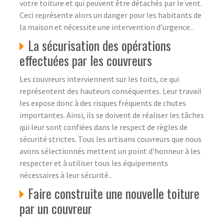
votre toiture et qui peuvent être détachés par le vent.
Ceci représente alors un danger pour les habitants de
la maison et nécessite une intervention d’urgence..
La sécurisation des opérations
effectuées par les couvreurs
Les couvreurs interviennent sur les toits, ce qui
représentent des hauteurs conséquentes. Leur travail
les expose donc à des risques fréquents de chutes
importantes. Ainsi, ils se doivent de réaliser les tâches
qui leur sont confiées dans le respect de règles de
sécurité strictes. Tous les artisans couvreurs que nous
avons sélectionnés mettent un point d’honneur à les
respecter et à utiliser tous les équipements
nécessaires à leur sécurité..
Faire construite une nouvelle toiture
par un couvreur