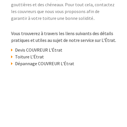
gouttières et des chéneaux. Pour tout cela, contactez
les couvreurs que nous vous proposons afin de
garantir à votre toiture une bonne solidité..
Vous trouverez à travers les liens suivants des détails
pratiques et utiles au sujet de notre service sur L'Étrat.
Devis COUVREUR L'Étrat
Toiture L'Étrat
Dépannage COUVREUR L'Étrat