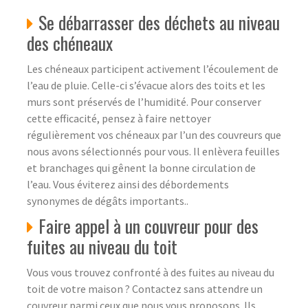
Se débarrasser des déchets au niveau
des chéneaux
Les chéneaux participent activement l’écoulement de
l’eau de pluie. Celle-ci s’évacue alors des toits et les
murs sont préservés de l’humidité. Pour conserver
cette efficacité, pensez à faire nettoyer
régulièrement vos chéneaux par l’un des couvreurs que
nous avons sélectionnés pour vous. Il enlèvera feuilles
et branchages qui gênent la bonne circulation de
l’eau. Vous éviterez ainsi des débordements
synonymes de dégâts importants..
Faire appel à un couvreur pour des
fuites au niveau du toit
Vous vous trouvez confronté à des fuites au niveau du
toit de votre maison ? Contactez sans attendre un
couvreur parmi ceux que nous vous proposons. Ils