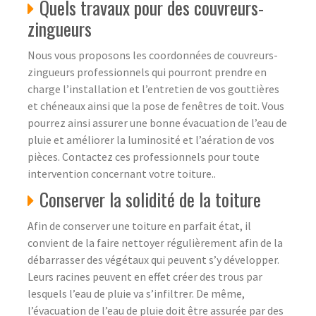
Quels travaux pour des couvreurs-
zingueurs
Nous vous proposons les coordonnées de couvreurs-
zingueurs professionnels qui pourront prendre en
charge l’installation et l’entretien de vos gouttières
et chéneaux ainsi que la pose de fenêtres de toit. Vous
pourrez ainsi assurer une bonne évacuation de l’eau de
pluie et améliorer la luminosité et l’aération de vos
pièces. Contactez ces professionnels pour toute
intervention concernant votre toiture..
Conserver la solidité de la toiture
Afin de conserver une toiture en parfait état, il
convient de la faire nettoyer régulièrement afin de la
débarrasser des végétaux qui peuvent s’y développer.
Leurs racines peuvent en effet créer des trous par
lesquels l’eau de pluie va s’infiltrer. De même,
l’évacuation de l’eau de pluie doit être assurée par des