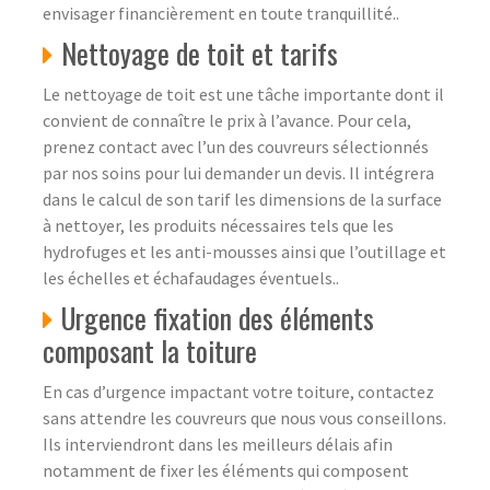
envisager financièrement en toute tranquillité..
Nettoyage de toit et tarifs
Le nettoyage de toit est une tâche importante dont il
convient de connaître le prix à l’avance. Pour cela,
prenez contact avec l’un des couvreurs sélectionnés
par nos soins pour lui demander un devis. Il intégrera
dans le calcul de son tarif les dimensions de la surface
à nettoyer, les produits nécessaires tels que les
hydrofuges et les anti-mousses ainsi que l’outillage et
les échelles et échafaudages éventuels..
Urgence fixation des éléments
composant la toiture
En cas d’urgence impactant votre toiture, contactez
sans attendre les couvreurs que nous vous conseillons.
Ils interviendront dans les meilleurs délais afin
notamment de fixer les éléments qui composent