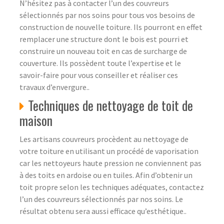
N’hésitez pas à contacter l’un des couvreurs
sélectionnés par nos soins pour tous vos besoins de
construction de nouvelle toiture. Ils pourront en effet
remplacer une structure dont le bois est pourri et
construire un nouveau toit en cas de surcharge de
couverture. Ils possèdent toute l’expertise et le
savoir-faire pour vous conseiller et réaliser ces
travaux d’envergure..
Techniques de nettoyage de toit de
maison
Les artisans couvreurs procèdent au nettoyage de
votre toiture en utilisant un procédé de vaporisation
car les nettoyeurs haute pression ne conviennent pas
à des toits en ardoise ou en tuiles. Afin d’obtenir un
toit propre selon les techniques adéquates, contactez
l’un des couvreurs sélectionnés par nos soins. Le
résultat obtenu sera aussi efficace qu’esthétique..