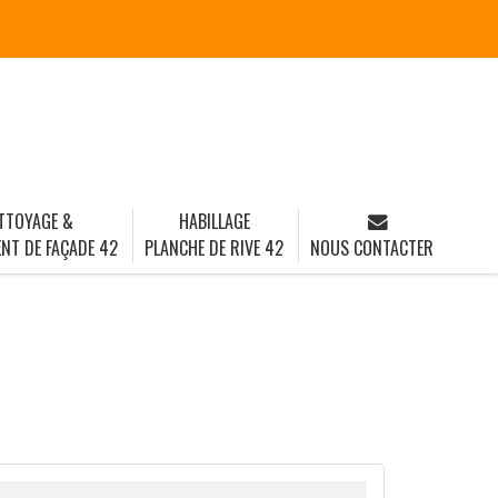
TTOYAGE &
HABILLAGE
NT DE FAÇADE 42
PLANCHE DE RIVE 42
NOUS CONTACTER