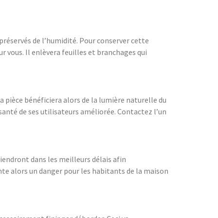
 préservés de l’humidité. Pour conserver cette
 vous. Il enlèvera feuilles et branchages qui
La pièce bénéficiera alors de la lumière naturelle du
santé de ses utilisateurs améliorée. Contactez l’un
iendront dans les meilleurs délais afin
nte alors un danger pour les habitants de la maison