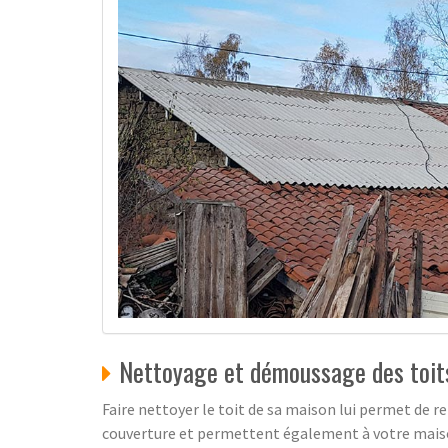
Nettoyage et démoussage des toit
Faire nettoyer le toit de sa maison lui permet de r
couverture et permettent également à votre maison 