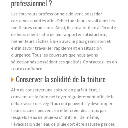
professionnel ?
Les couvreurs professionnels doivent posséder
certaines qualités afin d’effectuer leur travail dans les
meilleures conditions. Ainsi, ils doivent être à l’écoute
de leurs clients afin de leur apporter satisfaction,
mener leurs tâches à bien avec le plus grand soin et
enfin savoir travailler rapidement en situation
d’urgence. Tous les couvreurs que nous avons
sélectionnés possèdent ces qualités. Contactez-les en
toute confiance..
Conserver la solidité de la toiture
Afin de conserver une toiture en parfait état, il
convient de la faire nettoyer régulièrement afin de la
débarrasser des végétaux qui peuvent s’y développer.
Leurs racines peuvent en effet créer des trous par
lesquels l’eau de pluie va s’infiltrer. De même,
l’évacuation de l’eau de pluie doit être assurée par des