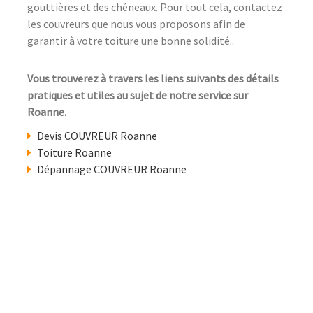
gouttières et des chéneaux. Pour tout cela, contactez
les couvreurs que nous vous proposons afin de
garantir à votre toiture une bonne solidité..
Vous trouverez à travers les liens suivants des détails
pratiques et utiles au sujet de notre service sur
Roanne.
Devis COUVREUR Roanne
Toiture Roanne
Dépannage COUVREUR Roanne