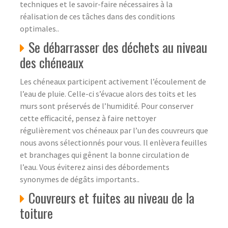
techniques et le savoir-faire nécessaires à la
réalisation de ces tâches dans des conditions
optimales..
Se débarrasser des déchets au niveau
des chéneaux
Les chéneaux participent activement l’écoulement de
l’eau de pluie. Celle-ci s’évacue alors des toits et les
murs sont préservés de l’humidité. Pour conserver
cette efficacité, pensez à faire nettoyer
régulièrement vos chéneaux par l’un des couvreurs que
nous avons sélectionnés pour vous. Il enlèvera feuilles
et branchages qui gênent la bonne circulation de
l’eau. Vous éviterez ainsi des débordements
synonymes de dégâts importants..
Couvreurs et fuites au niveau de la
toiture