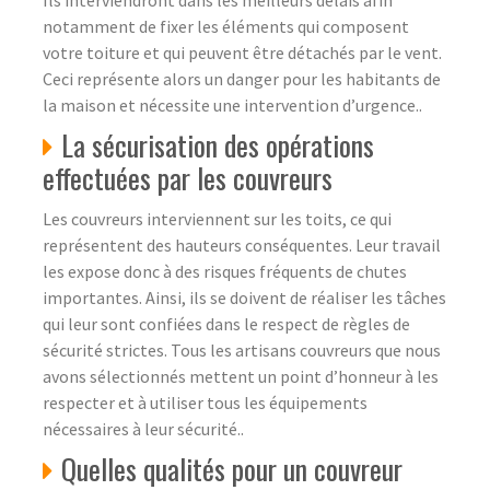
notamment de fixer les éléments qui composent
votre toiture et qui peuvent être détachés par le vent.
Ceci représente alors un danger pour les habitants de
la maison et nécessite une intervention d’urgence..
La sécurisation des opérations
effectuées par les couvreurs
Les couvreurs interviennent sur les toits, ce qui
représentent des hauteurs conséquentes. Leur travail
les expose donc à des risques fréquents de chutes
importantes. Ainsi, ils se doivent de réaliser les tâches
qui leur sont confiées dans le respect de règles de
sécurité strictes. Tous les artisans couvreurs que nous
avons sélectionnés mettent un point d’honneur à les
respecter et à utiliser tous les équipements
nécessaires à leur sécurité..
Quelles qualités pour un couvreur