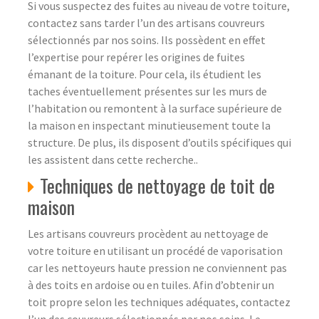
Si vous suspectez des fuites au niveau de votre toiture,
contactez sans tarder l’un des artisans couvreurs
sélectionnés par nos soins. Ils possèdent en effet
l’expertise pour repérer les origines de fuites
émanant de la toiture. Pour cela, ils étudient les
taches éventuellement présentes sur les murs de
l’habitation ou remontent à la surface supérieure de
la maison en inspectant minutieusement toute la
structure. De plus, ils disposent d’outils spécifiques qui
les assistent dans cette recherche..
Techniques de nettoyage de toit de
maison
Les artisans couvreurs procèdent au nettoyage de
votre toiture en utilisant un procédé de vaporisation
car les nettoyeurs haute pression ne conviennent pas
à des toits en ardoise ou en tuiles. Afin d’obtenir un
toit propre selon les techniques adéquates, contactez
l’un des couvreurs sélectionnés par nos soins. Le