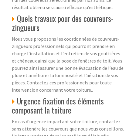
résultat obtenu sera aussi efficace qu’esthétique..
Quels travaux pour des couvreurs-
zingueurs
Nous vous proposons les coordonnées de couvreurs-
zingueurs professionnels qui pourront prendre en
charge l’installation et l’entretien de vos gouttières
et chéneaux ainsi que la pose de fenêtres de toit. Vous
pourrez ainsi assurer une bonne évacuation de l’eau de
pluie et améliorer la luminosité et l’aération de vos
pièces. Contactez ces professionnels pour toute
intervention concernant votre toiture..
Urgence fixation des éléments
composant la toiture
En cas d’urgence impactant votre toiture, contactez
sans attendre les couvreurs que nous vous conseillons.
Ils interviendront dans les meilleurs délais afin