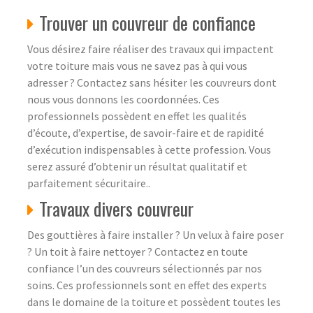
Trouver un couvreur de confiance
Vous désirez faire réaliser des travaux qui impactent
votre toiture mais vous ne savez pas à qui vous
adresser ? Contactez sans hésiter les couvreurs dont
nous vous donnons les coordonnées. Ces
professionnels possèdent en effet les qualités
d’écoute, d’expertise, de savoir-faire et de rapidité
d’exécution indispensables à cette profession. Vous
serez assuré d’obtenir un résultat qualitatif et
parfaitement sécuritaire..
Travaux divers couvreur
Des gouttières à faire installer ? Un velux à faire poser
? Un toit à faire nettoyer ? Contactez en toute
confiance l’un des couvreurs sélectionnés par nos
soins. Ces professionnels sont en effet des experts
dans le domaine de la toiture et possèdent toutes les