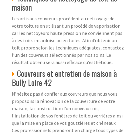
maison
Les artisans couvreurs procèdent au nettoyage de
votre toiture en utilisant un procédé de vaporisation
car les nettoyeurs haute pression ne conviennent pas
à des toits en ardoise ou en tuiles. Afin d’obtenir un
toit propre selon les techniques adéquates, contactez
l’un des couvreurs sélectionnés par nos soins. Le
résultat obtenu sera aussi efficace qu’esthétique..
Couvreurs et entretien de maison à
Bully Loire 42
N’hésitez pas à confier aux couvreurs que nous vous
proposons la rénovation de la couverture de votre
maison, la construction d’un nouveau toit,
l’installation de vos fenêtres de toit ou verrières ainsi
que la mise en place de vos gouttières et chéneaux.
Ces professionnels prendront en charge tous types de