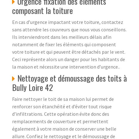
Urgence fixation des éléments
composant la toiture
En cas d’urgence impactant votre toiture, contactez
sans attendre les couvreurs que nous vous conseillons.
Ils interviendront dans les meilleurs délais afin
notamment de fixer les éléments qui composent
votre toiture et qui peuvent être détachés par le vent.
Ceci représente alors un danger pour les habitants de
la maison et nécessite une intervention d’urgence..
Nettoyage et démoussage des toits à
Bully Loire 42
Faire nettoyer le toit de sa maison lui permet de
renforcer son étanchéité et d’éviter tout risque
d’infiltrations. Cette opération évite donc des
remplacements de couverture et permettent
également à votre maison de conserver une belle
allure. Confiez le nettoyage et le démoussage de