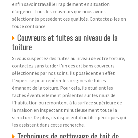
enfin savoir travailler rapidement en situation
d’urgence. Tous les couvreurs que nous avons
sélectionnés possèdent ces qualités. Contactez-les en
toute confiance..
Couvreurs et fuites au niveau de la
toiture
Si vous suspectez des fuites au niveau de votre toiture,
contactez sans tarder l’un des artisans couvreurs
sélectionnés par nos soins. Ils possèdent en effet
l’expertise pour repérer les origines de fuites
émanant de la toiture. Pour cela, ils étudient les
taches éventuellement présentes sur les murs de
l’habitation ou remontent à la surface supérieure de
la maison en inspectant minutieusement toute la
structure. De plus, ils disposent d’outils spécifiques qui
les assistent dans cette recherche..
Techniques de nettoyage de toit de