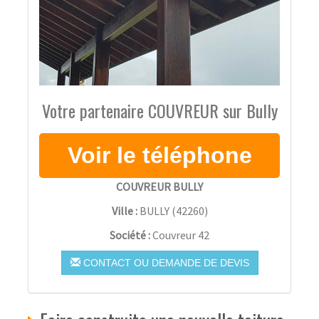
Votre partenaire COUVREUR sur Bully
COUVREUR BULLY
Ville :
BULLY
(
42260
)
Société :
Couvreur 42
CONTACT OU DEMANDE DE DEVIS