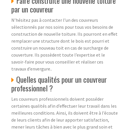
Faire construite une nouvelle toiture
par un couvreur
N’hésitez pas à contacter l’un des couvreurs
sélectionnés par nos soins pour tous vos besoins de
construction de nouvelle toiture. Ils pourront en effet
remplacer une structure dont le bois est pourri et
construire un nouveau toit en cas de surcharge de
couverture. Ils possèdent toute l’expertise et le
savoir-faire pour vous conseiller et réaliser ces
travaux d’envergure..
Quelles qualités pour un couvreur
professionnel ?
Les couvreurs professionnels doivent posséder
certaines qualités afin d’effectuer leur travail dans les
meilleures conditions. Ainsi, ils doivent être à l’écoute
de leurs clients afin de leur apporter satisfaction,
mener leurs tâches à bien avec le plus grand soin et