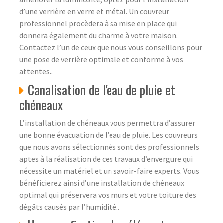
d’une verrière en verre et métal. Un couvreur
professionnel procèdera à sa mise en place qui
donnera également du charme à votre maison.
Contactez l’un de ceux que nous vous conseillons pour
une pose de verrière optimale et conforme à vos
attentes..
Canalisation de l'eau de pluie et
chéneaux
L’installation de chéneaux vous permettra d’assurer
une bonne évacuation de l’eau de pluie. Les couvreurs
que nous avons sélectionnés sont des professionnels
aptes à la réalisation de ces travaux d’envergure qui
nécessite un matériel et un savoir-faire experts. Vous
bénéficierez ainsi d’une installation de chéneaux
optimal qui préservera vos murs et votre toiture des
dégâts causés par l’humidité..