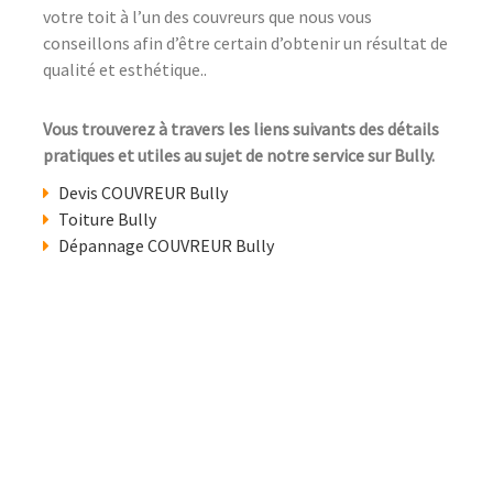
votre toit à l’un des couvreurs que nous vous
conseillons afin d’être certain d’obtenir un résultat de
qualité et esthétique..
Vous trouverez à travers les liens suivants des détails
pratiques et utiles au sujet de notre service sur Bully.
Devis COUVREUR Bully
Toiture Bully
Dépannage COUVREUR Bully