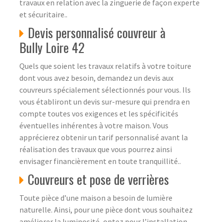
travaux en relation avec la zinguerie de façon experte
et sécuritaire..
Devis personnalisé couvreur à
Bully Loire 42
Quels que soient les travaux relatifs à votre toiture
dont vous avez besoin, demandez un devis aux
couvreurs spécialement sélectionnés pour vous. Ils
vous établiront un devis sur-mesure qui prendra en
compte toutes vos exigences et les spécificités
éventuelles inhérentes à votre maison. Vous
apprécierez obtenir un tarif personnalisé avant la
réalisation des travaux que vous pourrez ainsi
envisager financièrement en toute tranquillité..
Couvreurs et pose de verrières
Toute pièce d’une maison a besoin de lumière
naturelle. Ainsi, pour une pièce dont vous souhaitez
améliorer la luminosité, optez pour l’installation