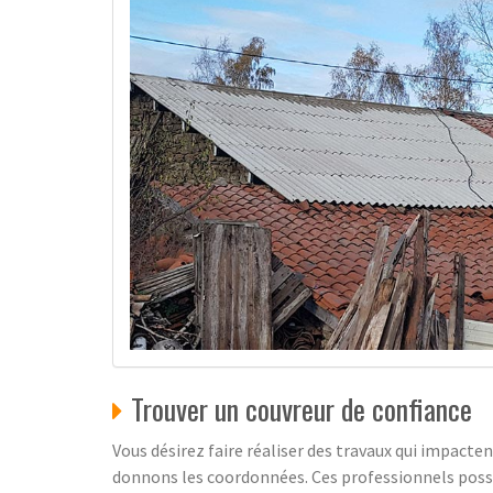
Trouver un couvreur de confiance
Vous désirez faire réaliser des travaux qui impacte
donnons les coordonnées. Ces professionnels possède