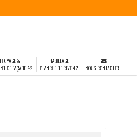
TTOYAGE &
HABILLAGE
NT DE FAÇADE 42
PLANCHE DE RIVE 42
NOUS CONTACTER