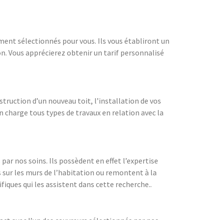
ment sélectionnés pour vous. Ils vous établiront un
n. Vous apprécierez obtenir un tarif personnalisé
truction d’un nouveau toit, l’installation de vos
n charge tous types de travaux en relation avec la
par nos soins. Ils possèdent en effet l’expertise
s sur les murs de l’habitation ou remontent à la
fiques qui les assistent dans cette recherche..