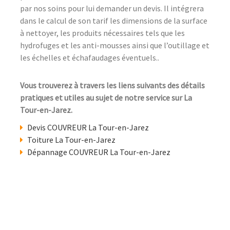
par nos soins pour lui demander un devis. Il intégrera
dans le calcul de son tarif les dimensions de la surface
à nettoyer, les produits nécessaires tels que les
hydrofuges et les anti-mousses ainsi que l’outillage et
les échelles et échafaudages éventuels..
Vous trouverez à travers les liens suivants des détails
pratiques et utiles au sujet de notre service sur La
Tour-en-Jarez.
Devis COUVREUR La Tour-en-Jarez
Toiture La Tour-en-Jarez
Dépannage COUVREUR La Tour-en-Jarez