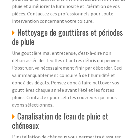
pluie et améliorer la luminosité et l’aération de vos
pièces. Contactez ces professionnels pour toute
intervention concernant votre toiture..
Nettoyage de gouttières et périodes
de pluie
Une gouttière mal entretenue, c’est-à-dire non
débarrassée des feuilles et autres débris qui peuvent
l’obstruer, va nécessairement finir par déborder. Ceci
va immanquablement conduire à de l’humidité et
donc à des dégâts. Pensez donc à faire nettoyer vos
gouttières chaque année avant l’été et les fortes
pluies. Contactez pour cela les couvreurs que nous
avons sélectionnés..
Canalisation de l'eau de pluie et
chéneaux
L’installation de chéneaux vous permettra d’assurer