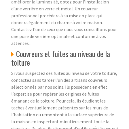
améliorer la luminosité, optez pour l’installation
d’une verrière en verre et métal. Un couvreur
professionnel procèdera à sa mise en place qui
donnera également du charme à votre maison.
Contactez l’un de ceux que nous vous conseillons pour
une pose de verrière optimale et conforme à vos
attentes..
Couvreurs et fuites au niveau de la
toiture
Si vous suspectez des fuites au niveau de votre toiture,
contactez sans tarder l’un des artisans couvreurs
sélectionnés par nos soins. Ils possèdent en effet
l’expertise pour repérer les origines de fuites
émanant de la toiture. Pour cela, ils étudient les
taches éventuellement présentes sur les murs de
l’habitation ou remontent à la surface supérieure de
la maison en inspectant minutieusement toute la
structure. De plus, ils disposent d’outils spécifiques qui