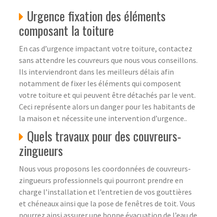
Urgence fixation des éléments
composant la toiture
En cas d’urgence impactant votre toiture, contactez
sans attendre les couvreurs que nous vous conseillons.
Ils interviendront dans les meilleurs délais afin
notamment de fixer les éléments qui composent
votre toiture et qui peuvent être détachés par le vent.
Ceci représente alors un danger pour les habitants de
la maison et nécessite une intervention d’urgence..
Quels travaux pour des couvreurs-
zingueurs
Nous vous proposons les coordonnées de couvreurs-
zingueurs professionnels qui pourront prendre en
charge l’installation et l’entretien de vos gouttières
et chéneaux ainsi que la pose de fenêtres de toit. Vous
pourrez ainsi assurer une bonne évacuation de l’eau de