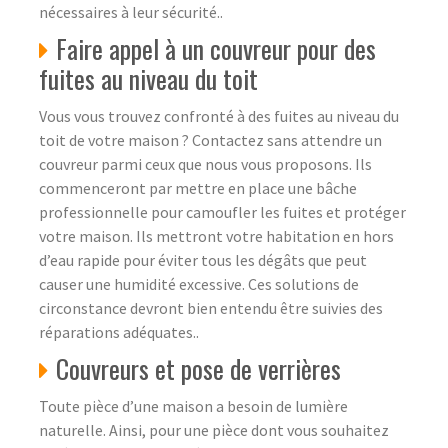
nécessaires à leur sécurité..
Faire appel à un couvreur pour des
fuites au niveau du toit
Vous vous trouvez confronté à des fuites au niveau du
toit de votre maison ? Contactez sans attendre un
couvreur parmi ceux que nous vous proposons. Ils
commenceront par mettre en place une bâche
professionnelle pour camoufler les fuites et protéger
votre maison. Ils mettront votre habitation en hors
d’eau rapide pour éviter tous les dégâts que peut
causer une humidité excessive. Ces solutions de
circonstance devront bien entendu être suivies des
réparations adéquates..
Couvreurs et pose de verrières
Toute pièce d’une maison a besoin de lumière
naturelle. Ainsi, pour une pièce dont vous souhaitez