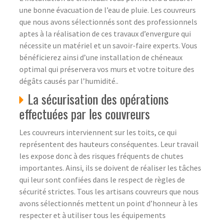
une bonne évacuation de l’eau de pluie. Les couvreurs
que nous avons sélectionnés sont des professionnels
aptes à la réalisation de ces travaux d’envergure qui
nécessite un matériel et un savoir-faire experts. Vous
bénéficierez ainsi d’une installation de chéneaux
optimal qui préservera vos murs et votre toiture des
dégâts causés par l’humidité..
La sécurisation des opérations
effectuées par les couvreurs
Les couvreurs interviennent sur les toits, ce qui
représentent des hauteurs conséquentes. Leur travail
les expose donc à des risques fréquents de chutes
importantes. Ainsi, ils se doivent de réaliser les tâches
qui leur sont confiées dans le respect de règles de
sécurité strictes. Tous les artisans couvreurs que nous
avons sélectionnés mettent un point d’honneur à les
respecter et à utiliser tous les équipements