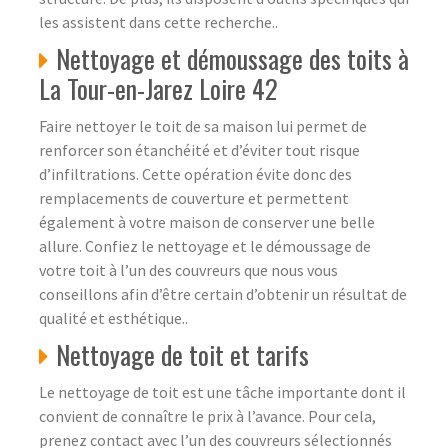
les assistent dans cette recherche..
Nettoyage et démoussage des toits à
La Tour-en-Jarez Loire 42
Faire nettoyer le toit de sa maison lui permet de
renforcer son étanchéité et d’éviter tout risque
d’infiltrations. Cette opération évite donc des
remplacements de couverture et permettent
également à votre maison de conserver une belle
allure. Confiez le nettoyage et le démoussage de
votre toit à l’un des couvreurs que nous vous
conseillons afin d’être certain d’obtenir un résultat de
qualité et esthétique..
Nettoyage de toit et tarifs
Le nettoyage de toit est une tâche importante dont il
convient de connaître le prix à l’avance. Pour cela,
prenez contact avec l’un des couvreurs sélectionnés