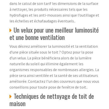
dans le calcul de son tarif les dimensions de la surface
à nettoyer, les produits nécessaires tels que les
hydrofuges et les anti-mousses ainsi que l’outillage et
les échelles et échafaudages éventuels..
Un velux pour une meilleur luminosité
et une bonne ventilation
Vous désirez améliorer la luminosité et la ventilation
d’une pièce située sous le toit ? Optez pour la pose
d’un velux. La pièce bénéficiera alors de la lumière
naturelle du soleil qui élimine également les
organismes responsables de nombreuses allergies. La
pièce sera ainsi ventilée et la santé de ses utilisateurs
améliorée. Contactez l’un des couvreurs que nous vous
conseillons pour toute pose de fenêtre de toit..
Techniques de nettoyage de toit de
maison