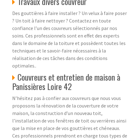
Travaux divers couvreur
Des gouttières à faire installer ? Un velux à faire poser
? Un toit à faire nettoyer ? Contactez en toute
confiance l’un des couvreurs sélectionnés par nos
soins. Ces professionnels sont en effet des experts
dans le domaine de la toiture et possèdent toutes les
techniques et le savoir-faire nécessaires à la
réalisation de ces tâches dans des conditions
optimales..
Couvreurs et entretien de maison à
Panissières Loire 42
N’hésitez pas à confier aux couvreurs que nous vous
proposons la rénovation de la couverture de votre
maison, la construction d’un nouveau toit,
l’installation de vos fenêtres de toit ou verrières ainsi
que la mise en place de vos gouttières et chéneaux.
Ces professionnels prendront en charge tous types de