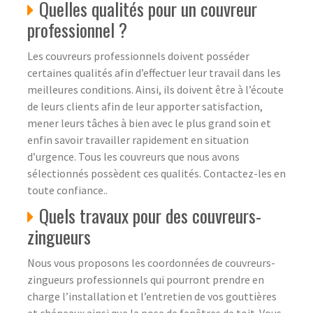
Quelles qualités pour un couvreur
professionnel ?
Les couvreurs professionnels doivent posséder
certaines qualités afin d’effectuer leur travail dans les
meilleures conditions. Ainsi, ils doivent être à l’écoute
de leurs clients afin de leur apporter satisfaction,
mener leurs tâches à bien avec le plus grand soin et
enfin savoir travailler rapidement en situation
d’urgence. Tous les couvreurs que nous avons
sélectionnés possèdent ces qualités. Contactez-les en
toute confiance..
Quels travaux pour des couvreurs-
zingueurs
Nous vous proposons les coordonnées de couvreurs-
zingueurs professionnels qui pourront prendre en
charge l’installation et l’entretien de vos gouttières
et chéneaux ainsi que la pose de fenêtres de toit. Vous