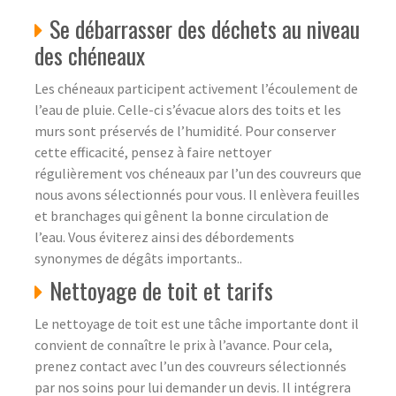
Se débarrasser des déchets au niveau
des chéneaux
Les chéneaux participent activement l’écoulement de
l’eau de pluie. Celle-ci s’évacue alors des toits et les
murs sont préservés de l’humidité. Pour conserver
cette efficacité, pensez à faire nettoyer
régulièrement vos chéneaux par l’un des couvreurs que
nous avons sélectionnés pour vous. Il enlèvera feuilles
et branchages qui gênent la bonne circulation de
l’eau. Vous éviterez ainsi des débordements
synonymes de dégâts importants..
Nettoyage de toit et tarifs
Le nettoyage de toit est une tâche importante dont il
convient de connaître le prix à l’avance. Pour cela,
prenez contact avec l’un des couvreurs sélectionnés
par nos soins pour lui demander un devis. Il intégrera