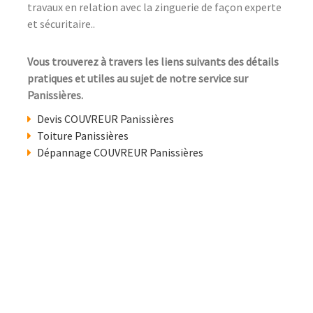
travaux en relation avec la zinguerie de façon experte
et sécuritaire..
Vous trouverez à travers les liens suivants des détails
pratiques et utiles au sujet de notre service sur
Panissières.
Devis COUVREUR Panissières
Toiture Panissières
Dépannage COUVREUR Panissières