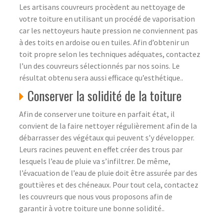
Les artisans couvreurs procèdent au nettoyage de
votre toiture en utilisant un procédé de vaporisation
car les nettoyeurs haute pression ne conviennent pas
à des toits en ardoise ou en tuiles. Afin d’obtenir un
toit propre selon les techniques adéquates, contactez
l’un des couvreurs sélectionnés par nos soins. Le
résultat obtenu sera aussi efficace qu’esthétique..
Conserver la solidité de la toiture
Afin de conserver une toiture en parfait état, il
convient de la faire nettoyer régulièrement afin de la
débarrasser des végétaux qui peuvent s’y développer.
Leurs racines peuvent en effet créer des trous par
lesquels l’eau de pluie va s’infiltrer. De même,
l’évacuation de l’eau de pluie doit être assurée par des
gouttières et des chéneaux. Pour tout cela, contactez
les couvreurs que nous vous proposons afin de
garantir à votre toiture une bonne solidité..