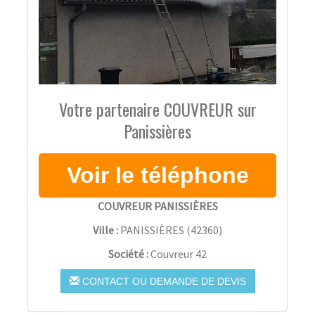
Votre partenaire COUVREUR sur
Panissières
COUVREUR PANISSIÈRES
Ville :
PANISSIÈRES
(
42360
)
Société :
Couvreur 42
CONTACT OU DEMANDE DE DEVIS