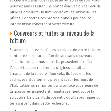
pourrez ainsi assurer une bonne évacuation de l’eau de
pluie et améliorer la luminosité et l’aération de vos
pièces. Contactez ces professionnels pour toute
intervention concernant votre toiture..
Couvreurs et fuites au niveau de la
toiture
Si vous suspectez des fuites au niveau de votre toiture,
contactez sans tarder l’un des artisans couvreurs
sélectionnés par nos soins. Ils possèdent en effet
l’expertise pour repérer les origines de fuites
émanant de la toiture. Pour cela, ils étudient les
taches éventuellement présentes sur les murs de
l’habitation ou remontent à la surface supérieure de
la maison en inspectant minutieusement toute la
structure. De plus, ils disposent d’outils spécifiques qui
les assistent dans cette recherche..