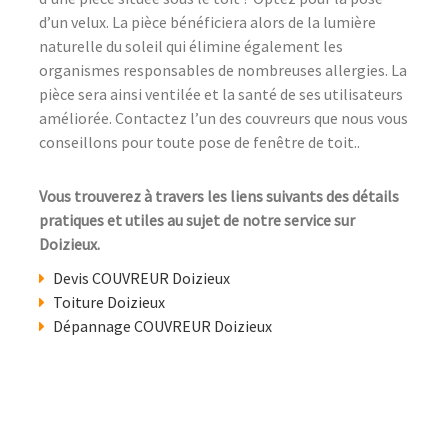
d’un velux. La pièce bénéficiera alors de la lumière
naturelle du soleil qui élimine également les
organismes responsables de nombreuses allergies. La
pièce sera ainsi ventilée et la santé de ses utilisateurs
améliorée. Contactez l’un des couvreurs que nous vous
conseillons pour toute pose de fenêtre de toit..
Vous trouverez à travers les liens suivants des détails
pratiques et utiles au sujet de notre service sur
Doizieux.
Devis COUVREUR Doizieux
Toiture Doizieux
Dépannage COUVREUR Doizieux