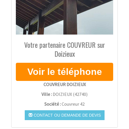
Votre partenaire COUVREUR sur
Doizieux
COUVREUR DOIZIEUX
Ville :
DOIZIEUX
(
42740
)
Société :
Couvreur 42
CONTACT OU DEMANDE DE DEVIS