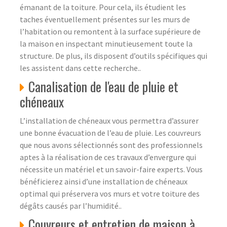
émanant de la toiture. Pour cela, ils étudient les
taches éventuellement présentes sur les murs de
l’habitation ou remontent à la surface supérieure de
la maison en inspectant minutieusement toute la
structure. De plus, ils disposent d’outils spécifiques qui
les assistent dans cette recherche..
Canalisation de l'eau de pluie et
chéneaux
L’installation de chéneaux vous permettra d’assurer
une bonne évacuation de l’eau de pluie. Les couvreurs
que nous avons sélectionnés sont des professionnels
aptes à la réalisation de ces travaux d’envergure qui
nécessite un matériel et un savoir-faire experts. Vous
bénéficierez ainsi d’une installation de chéneaux
optimal qui préservera vos murs et votre toiture des
dégâts causés par l’humidité..
Couvreurs et entretien de maison à