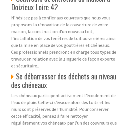
Doizieux Loire 42
N’hésitez pas à confier aux couvreurs que nous vous
proposons la rénovation de la couverture de votre
maison, la construction d’un nouveau toit,
l’installation de vos fenêtres de toit ou verrières ainsi
que la mise en place de vos gouttières et chéneaux.
Ces professionnels prendront en charge tous types de
travaux en relation avec la zinguerie de façon experte
et sécuritaire..
Se débarrasser des déchets au niveau
des chéneaux
Les chéneaux participent activement l’écoulement de
l’eau de pluie. Celle-ci s’évacue alors des toits et les
murs sont préservés de l’humidité. Pour conserver
cette efficacité, pensez à faire nettoyer
régulièrement vos chéneaux par l’un des couvreurs que