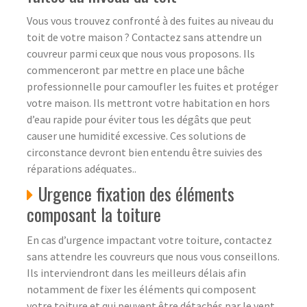
Vous vous trouvez confronté à des fuites au niveau du
toit de votre maison ? Contactez sans attendre un
couvreur parmi ceux que nous vous proposons. Ils
commenceront par mettre en place une bâche
professionnelle pour camoufler les fuites et protéger
votre maison. Ils mettront votre habitation en hors
d’eau rapide pour éviter tous les dégâts que peut
causer une humidité excessive. Ces solutions de
circonstance devront bien entendu être suivies des
réparations adéquates..
Urgence fixation des éléments
composant la toiture
En cas d’urgence impactant votre toiture, contactez
sans attendre les couvreurs que nous vous conseillons.
Ils interviendront dans les meilleurs délais afin
notamment de fixer les éléments qui composent
votre toiture et qui peuvent être détachés par le vent.