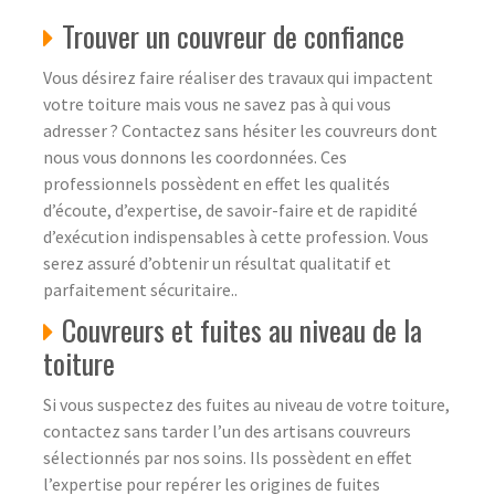
Trouver un couvreur de confiance
Vous désirez faire réaliser des travaux qui impactent
votre toiture mais vous ne savez pas à qui vous
adresser ? Contactez sans hésiter les couvreurs dont
nous vous donnons les coordonnées. Ces
professionnels possèdent en effet les qualités
d’écoute, d’expertise, de savoir-faire et de rapidité
d’exécution indispensables à cette profession. Vous
serez assuré d’obtenir un résultat qualitatif et
parfaitement sécuritaire..
Couvreurs et fuites au niveau de la
toiture
Si vous suspectez des fuites au niveau de votre toiture,
contactez sans tarder l’un des artisans couvreurs
sélectionnés par nos soins. Ils possèdent en effet
l’expertise pour repérer les origines de fuites