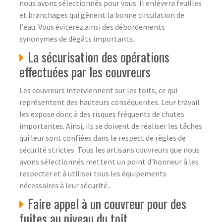
nous avons sélectionnés pour vous. Il enlèvera feuilles
et branchages qui gênent la bonne circulation de
l’eau. Vous éviterez ainsi des débordements
synonymes de dégâts importants..
La sécurisation des opérations
effectuées par les couvreurs
Les couvreurs interviennent sur les toits, ce qui
représentent des hauteurs conséquentes. Leur travail
les expose donc à des risques fréquents de chutes
importantes. Ainsi, ils se doivent de réaliser les tâches
qui leur sont confiées dans le respect de règles de
sécurité strictes. Tous les artisans couvreurs que nous
avons sélectionnés mettent un point d’honneur à les
respecter et à utiliser tous les équipements
nécessaires à leur sécurité..
Faire appel à un couvreur pour des
fuites au niveau du toit