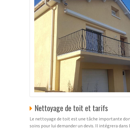
Nettoyage de toit et tarifs
Le nettoyage de toit est une tâche importante dont 
soins pour lui demander un devis. Il intégrera dans 