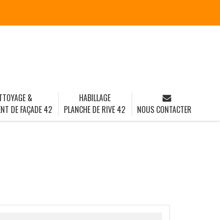
TTOYAGE &
HABILLAGE
NT DE FAÇADE 42
PLANCHE DE RIVE 42
NOUS CONTACTER