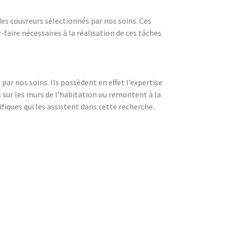
 des couvreurs sélectionnés par nos soins. Ces
faire nécessaires à la réalisation de ces tâches
par nos soins. Ils possèdent en effet l’expertise
s sur les murs de l’habitation ou remontent à la
fiques qui les assistent dans cette recherche..