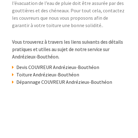
l’évacuation de l’eau de pluie doit être assurée par des
gouttières et des chéneaux. Pour tout cela, contactez
les couvreurs que nous vous proposons afin de
garantir à votre toiture une bonne solidité..
Vous trouverez à travers les liens suivants des détails
pratiques et utiles au sujet de notre service sur
Andrézieux-Bouthéon.
Devis COUVREUR Andrézieux-Bouthéon
Toiture Andrézieux-Bouthéon
Dépannage COUVREUR Andrézieux-Bouthéon