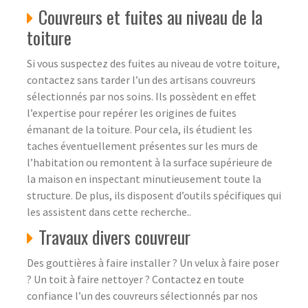
Couvreurs et fuites au niveau de la
toiture
Si vous suspectez des fuites au niveau de votre toiture,
contactez sans tarder l’un des artisans couvreurs
sélectionnés par nos soins. Ils possèdent en effet
l’expertise pour repérer les origines de fuites
émanant de la toiture. Pour cela, ils étudient les
taches éventuellement présentes sur les murs de
l’habitation ou remontent à la surface supérieure de
la maison en inspectant minutieusement toute la
structure. De plus, ils disposent d’outils spécifiques qui
les assistent dans cette recherche..
Travaux divers couvreur
Des gouttières à faire installer ? Un velux à faire poser
? Un toit à faire nettoyer ? Contactez en toute
confiance l’un des couvreurs sélectionnés par nos