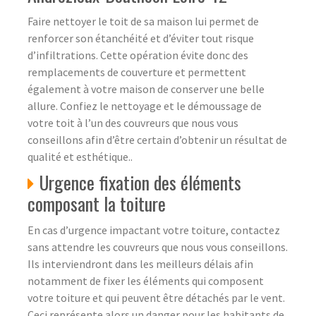
Faire nettoyer le toit de sa maison lui permet de
renforcer son étanchéité et d’éviter tout risque
d’infiltrations. Cette opération évite donc des
remplacements de couverture et permettent
également à votre maison de conserver une belle
allure. Confiez le nettoyage et le démoussage de
votre toit à l’un des couvreurs que nous vous
conseillons afin d’être certain d’obtenir un résultat de
qualité et esthétique..
Urgence fixation des éléments
composant la toiture
En cas d’urgence impactant votre toiture, contactez
sans attendre les couvreurs que nous vous conseillons.
Ils interviendront dans les meilleurs délais afin
notamment de fixer les éléments qui composent
votre toiture et qui peuvent être détachés par le vent.
Ceci représente alors un danger pour les habitants de