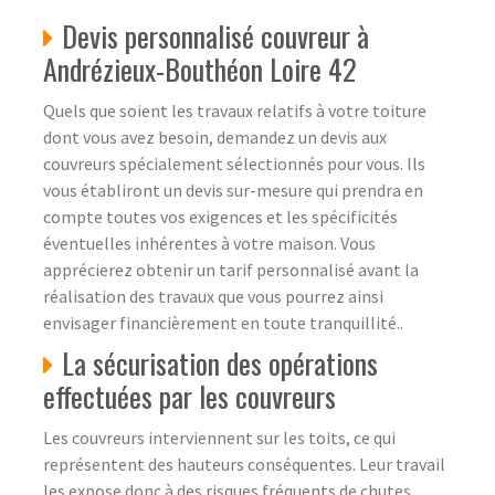
Devis personnalisé couvreur à
Andrézieux-Bouthéon Loire 42
Quels que soient les travaux relatifs à votre toiture
dont vous avez besoin, demandez un devis aux
couvreurs spécialement sélectionnés pour vous. Ils
vous établiront un devis sur-mesure qui prendra en
compte toutes vos exigences et les spécificités
éventuelles inhérentes à votre maison. Vous
apprécierez obtenir un tarif personnalisé avant la
réalisation des travaux que vous pourrez ainsi
envisager financièrement en toute tranquillité..
La sécurisation des opérations
effectuées par les couvreurs
Les couvreurs interviennent sur les toits, ce qui
représentent des hauteurs conséquentes. Leur travail
les expose donc à des risques fréquents de chutes