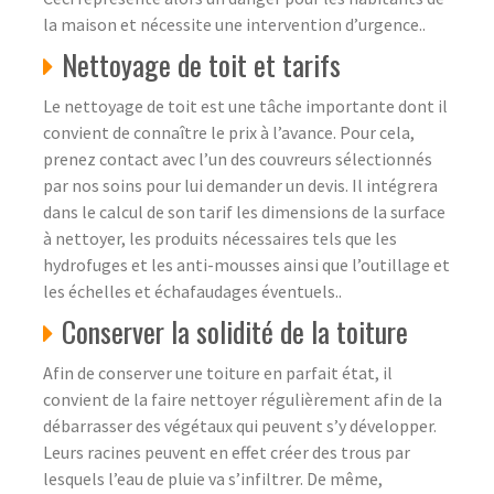
la maison et nécessite une intervention d’urgence..
Nettoyage de toit et tarifs
Le nettoyage de toit est une tâche importante dont il
convient de connaître le prix à l’avance. Pour cela,
prenez contact avec l’un des couvreurs sélectionnés
par nos soins pour lui demander un devis. Il intégrera
dans le calcul de son tarif les dimensions de la surface
à nettoyer, les produits nécessaires tels que les
hydrofuges et les anti-mousses ainsi que l’outillage et
les échelles et échafaudages éventuels..
Conserver la solidité de la toiture
Afin de conserver une toiture en parfait état, il
convient de la faire nettoyer régulièrement afin de la
débarrasser des végétaux qui peuvent s’y développer.
Leurs racines peuvent en effet créer des trous par
lesquels l’eau de pluie va s’infiltrer. De même,