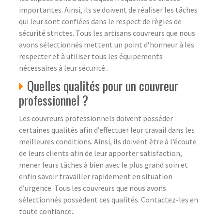
importantes. Ainsi, ils se doivent de réaliser les tâches
qui leur sont confiées dans le respect de règles de
sécurité strictes. Tous les artisans couvreurs que nous
avons sélectionnés mettent un point d’honneur à les
respecter et à utiliser tous les équipements
nécessaires à leur sécurité..
Quelles qualités pour un couvreur
professionnel ?
Les couvreurs professionnels doivent posséder
certaines qualités afin d’effectuer leur travail dans les
meilleures conditions. Ainsi, ils doivent être à l’écoute
de leurs clients afin de leur apporter satisfaction,
mener leurs tâches à bien avec le plus grand soin et
enfin savoir travailler rapidement en situation
d’urgence. Tous les couvreurs que nous avons
sélectionnés possèdent ces qualités. Contactez-les en
toute confiance..