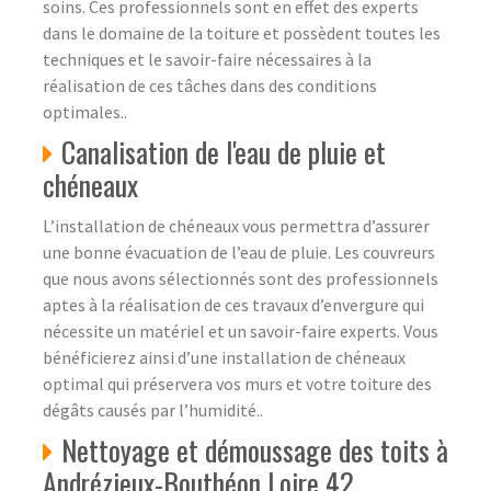
soins. Ces professionnels sont en effet des experts
dans le domaine de la toiture et possèdent toutes les
techniques et le savoir-faire nécessaires à la
réalisation de ces tâches dans des conditions
optimales..
Canalisation de l'eau de pluie et
chéneaux
L’installation de chéneaux vous permettra d’assurer
une bonne évacuation de l’eau de pluie. Les couvreurs
que nous avons sélectionnés sont des professionnels
aptes à la réalisation de ces travaux d’envergure qui
nécessite un matériel et un savoir-faire experts. Vous
bénéficierez ainsi d’une installation de chéneaux
optimal qui préservera vos murs et votre toiture des
dégâts causés par l’humidité..
Nettoyage et démoussage des toits à
Andrézieux-Bouthéon Loire 42