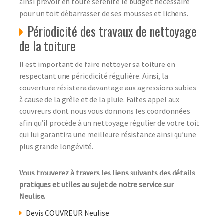
ainsi prévoir en toute sérénité le budget nécessaire
pour un toit débarrasser de ses mousses et lichens.
Périodicité des travaux de nettoyage
de la toiture
Il est important de faire nettoyer sa toiture en
respectant une périodicité régulière. Ainsi, la
couverture résistera davantage aux agressions subies
à cause de la grêle et de la pluie. Faites appel aux
couvreurs dont nous vous donnons les coordonnées
afin qu’il procède à un nettoyage régulier de votre toit
qui lui garantira une meilleure résistance ainsi qu’une
plus grande longévité.
Vous trouverez à travers les liens suivants des détails
pratiques et utiles au sujet de notre service sur
Neulise.
Devis COUVREUR Neulise