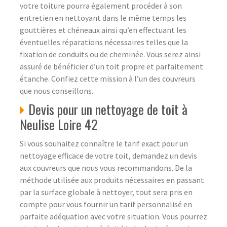
votre toiture pourra également procéder à son
entretien en nettoyant dans le même temps les
gouttières et chéneaux ainsi qu’en effectuant les
éventuelles réparations nécessaires telles que la
fixation de conduits ou de cheminée. Vous serez ainsi
assuré de bénéficier d’un toit propre et parfaitement
étanche. Confiez cette mission à l’un des couvreurs
que nous conseillons.
Devis pour un nettoyage de toit à
Neulise Loire 42
Si vous souhaitez connaître le tarif exact pour un
nettoyage efficace de votre toit, demandez un devis
aux couvreurs que nous vous recommandons. De la
méthode utilisée aux produits nécessaires en passant
par la surface globale à nettoyer, tout sera pris en
compte pour vous fournir un tarif personnalisé en
parfaite adéquation avec votre situation. Vous pourrez