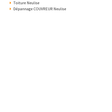
Toiture Neulise
Dépannage COUVREUR Neulise