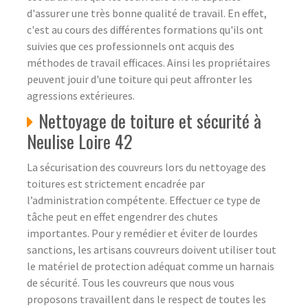
d'assurer une très bonne qualité de travail. En effet,
c'est au cours des différentes formations qu'ils ont
suivies que ces professionnels ont acquis des
méthodes de travail efficaces. Ainsi les propriétaires
peuvent jouir d'une toiture qui peut affronter les
agressions extérieures.
Nettoyage de toiture et sécurité à
Neulise Loire 42
La sécurisation des couvreurs lors du nettoyage des
toitures est strictement encadrée par
l’administration compétente. Effectuer ce type de
tâche peut en effet engendrer des chutes
importantes. Pour y remédier et éviter de lourdes
sanctions, les artisans couvreurs doivent utiliser tout
le matériel de protection adéquat comme un harnais
de sécurité. Tous les couvreurs que nous vous
proposons travaillent dans le respect de toutes les