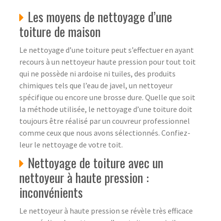
Les moyens de nettoyage d’une
toiture de maison
Le nettoyage d’une toiture peut s’effectuer en ayant
recours à un nettoyeur haute pression pour tout toit
qui ne possède ni ardoise ni tuiles, des produits
chimiques tels que l’eau de javel, un nettoyeur
spécifique ou encore une brosse dure. Quelle que soit
la méthode utilisée, le nettoyage d’une toiture doit
toujours être réalisé par un couvreur professionnel
comme ceux que nous avons sélectionnés. Confiez-
leur le nettoyage de votre toit.
Nettoyage de toiture avec un
nettoyeur à haute pression :
inconvénients
Le nettoyeur à haute pression se révèle très efficace