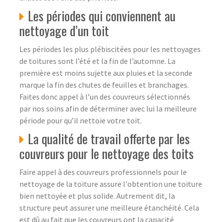
Les périodes qui conviennent au
nettoyage d’un toit
Les périodes les plus plébiscitées pour les nettoyages
de toitures sont l’été et la fin de l’automne. La
première est moins sujette aux pluies et la seconde
marque la fin des chutes de feuilles et branchages.
Faites donc appel à l’un des couvreurs sélectionnés
par nos soins afin de déterminer avec lui la meilleure
période pour qu’il nettoie votre toit.
La qualité de travail offerte par les
couvreurs pour le nettoyage des toits
Faire appel à des couvreurs professionnels pour le
nettoyage de la toiture assure l'obtention une toiture
bien nettoyée et plus solide. Autrement dit, la
structure peut assurer une meilleure étanchéité. Cela
est dû au fait que les couvreurs ont la capacité