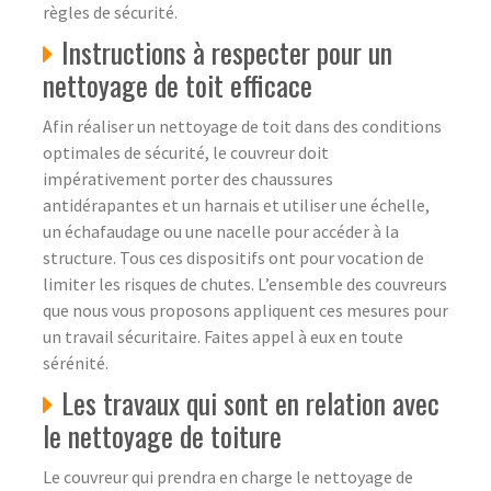
règles de sécurité.
Instructions à respecter pour un
nettoyage de toit efficace
Afin réaliser un nettoyage de toit dans des conditions
optimales de sécurité, le couvreur doit
impérativement porter des chaussures
antidérapantes et un harnais et utiliser une échelle,
un échafaudage ou une nacelle pour accéder à la
structure. Tous ces dispositifs ont pour vocation de
limiter les risques de chutes. L’ensemble des couvreurs
que nous vous proposons appliquent ces mesures pour
un travail sécuritaire. Faites appel à eux en toute
sérénité.
Les travaux qui sont en relation avec
le nettoyage de toiture
Le couvreur qui prendra en charge le nettoyage de