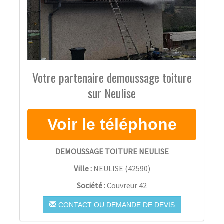
Votre partenaire demoussage toiture
sur Neulise
DEMOUSSAGE TOITURE NEULISE
Ville :
NEULISE
(
42590
)
Société :
Couvreur 42
CONTACT OU DEMANDE DE DEVIS