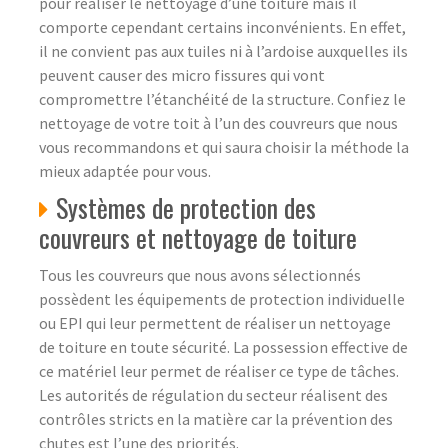
pour réaliser le nettoyage d’une toiture mais il
comporte cependant certains inconvénients. En effet,
il ne convient pas aux tuiles ni à l’ardoise auxquelles ils
peuvent causer des micro fissures qui vont
compromettre l’étanchéité de la structure. Confiez le
nettoyage de votre toit à l’un des couvreurs que nous
vous recommandons et qui saura choisir la méthode la
mieux adaptée pour vous.
Systèmes de protection des
couvreurs et nettoyage de toiture
Tous les couvreurs que nous avons sélectionnés
possèdent les équipements de protection individuelle
ou EPI qui leur permettent de réaliser un nettoyage
de toiture en toute sécurité. La possession effective de
ce matériel leur permet de réaliser ce type de tâches.
Les autorités de régulation du secteur réalisent des
contrôles stricts en la matière car la prévention des
chutes est l’une des priorités.